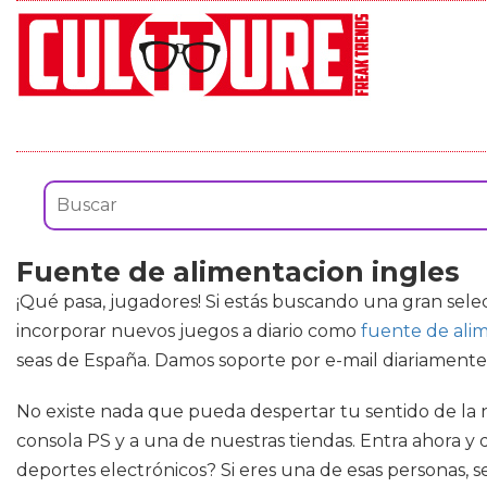
Fuente de alimentacion ingles
¡Qué pasa, jugadores! Si estás buscando una gran sel
incorporar nuevos juegos a diario como
fuente de alim
seas de España. Damos soporte por e-mail diariamente,
No existe nada que pueda despertar tu sentido de la no
consola PS y a una de nuestras tiendas. Entra ahora y
deportes electrónicos? Si eres una de esas personas,