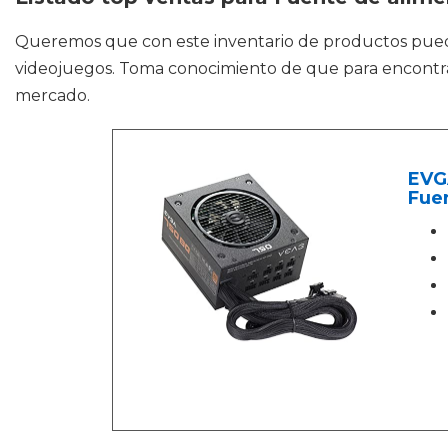
Queremos que con este inventario de productos pue
videojuegos. Toma conocimiento de que para encontrar
mercado.
EVG
Fue