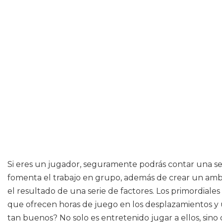
Si eres un jugador, seguramente podrás contar una ser
fomenta el trabajo en grupo, además de crear un ambi
el resultado de una serie de factores. Los primordiales
que ofrecen horas de juego en los desplazamientos y
tan buenos? No solo es entretenido jugar a ellos, sino