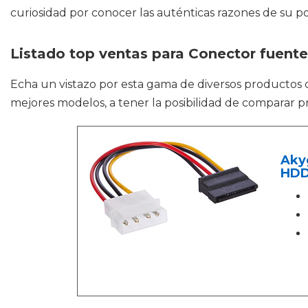
curiosidad por conocer las auténticas razones de su p
Listado top ventas para Conector fuente
Echa un vistazo por esta gama de diversos producto
mejores modelos, a tener la posibilidad de comparar pr
Aky
HDD