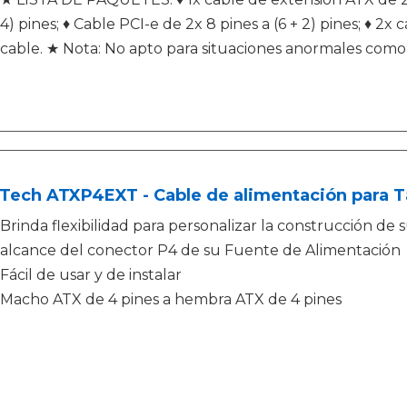
4) pines; ♦ Cable PCI-e de 2x 8 pines a (6 + 2) pines; ♦ 2x
cable. ★ Nota: No apto para situaciones anormales como
Tech ATXP4EXT - Cable de alimentación para Ta
Brinda flexibilidad para personalizar la construcción de
alcance del conector P4 de su Fuente de Alimentación
Fácil de usar y de instalar
Macho ATX de 4 pines a hembra ATX de 4 pines