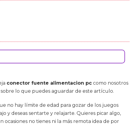
eja
conector fuente alimentacion pc
como nosotros
 sobre lo que puedes aguardar de este artículo.
ue no hay límite de edad para gozar de los juegos
jo y deseas sentarte y relajarte. Quieres picar algo,
 ocasiones no tienes ni la más remota idea de por