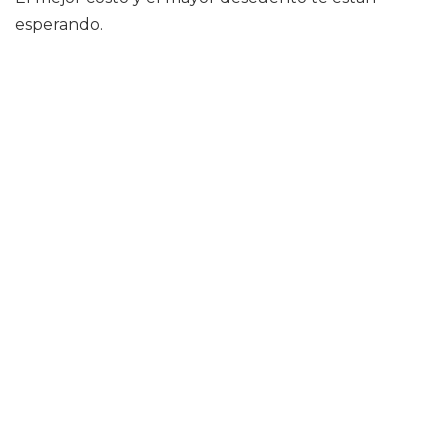
esperando.