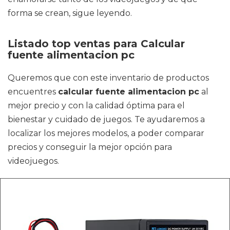
forma se crean, sigue leyendo.
Listado top ventas para Calcular
fuente alimentacion pc
Queremos que con este inventario de productos
encuentres
calcular fuente alimentacion pc
al
mejor precio y con la calidad óptima para el
bienestar y cuidado de juegos. Te ayudaremos a
localizar los mejores modelos, a poder comparar
precios y conseguir la mejor opción para
videojuegos.