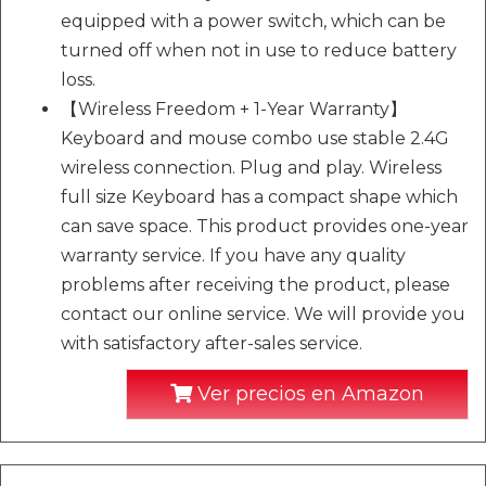
equipped with a power switch, which can be
turned off when not in use to reduce battery
loss.
【Wireless Freedom + 1-Year Warranty】
Keyboard and mouse combo use stable 2.4G
wireless connection. Plug and play. Wireless
full size Keyboard has a compact shape which
can save space. This product provides one-year
warranty service. If you have any quality
problems after receiving the product, please
contact our online service. We will provide you
with satisfactory after-sales service.
Ver precios en Amazon