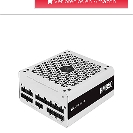
Ver precios en Amazon