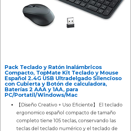
Pack Teclado y Ratón Inalámbricos
Compacto, TopMate Kit Teclado y Mouse
Español 2.4G USB Ultradelgado Silencioso
con Cubierta y Botón de calculadora,
Baterías 2 AAA y 1AA, para
PC/Portatil/Windows/Mac
【Diseño Creativo + Uso Eficiente】 El teclado
ergonomico español compacto de tamaño
completo tiene 105 teclas, conservando las
teclas del teclado numérico y el teclado de