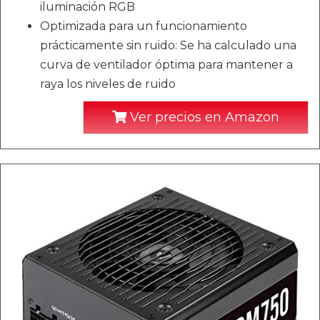
iluminación RGB
Optimizada para un funcionamiento
prácticamente sin ruido: Se ha calculado una
curva de ventilador óptima para mantener a
raya los niveles de ruido
Ver precios en Amazon