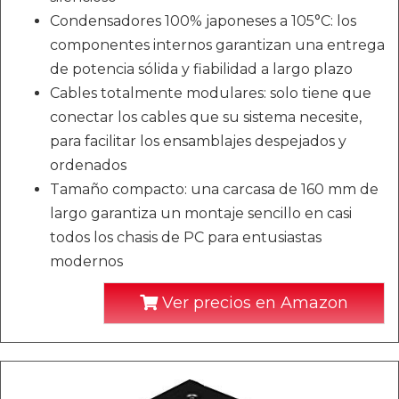
Condensadores 100% japoneses a 105°C: los
componentes internos garantizan una entrega
de potencia sólida y fiabilidad a largo plazo
Cables totalmente modulares: solo tiene que
conectar los cables que su sistema necesite,
para facilitar los ensamblajes despejados y
ordenados
Tamaño compacto: una carcasa de 160 mm de
largo garantiza un montaje sencillo en casi
todos los chasis de PC para entusiastas
modernos
Ver precios en Amazon