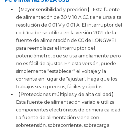
PC e interfaz 5V/2A USB
【Mayor sensibilidad y precisión】 Esta fuente
de alimentación de 30 V 10 A CC tiene una alta
resolución de 0,01 V y 0,01 A. El interruptor del
codificador se utiliza en la versión 2021 de la
fuente de alimentación de CC de LONGWEI
para reemplazar el interruptor del
potenciómetro, que se usa ampliamente pero
no es fácil de ajustar. En esta versión, puede
simplemente "establecer" el voltaje y la
corriente en lugar de "ajustar". Haga que los
trabajos sean precisos, fáciles y rápidos.
【Protecciones múltiples y de alta calidad】
Esta fuente de alimentación variable utiliza
componentes electrónicos de primera calidad.
La fuente de alimentación viene con
sobretensión, sobrecorriente, sobrecarga,