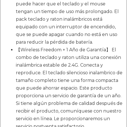
puede hacer que el teclado y el mouse
tengan un tiempo de uso más prolongado. El
pack teclado y raton inalámbricos está
equipado con un interruptor de encendido,
que se puede apagar cuando no está en uso
para reducir la pérdida de batería.
【Wireless Freedom + 1 Año de Garantía】 El
combo de teclado y raton utiliza una conexión
inalámbrica estable de 2.4G. Conecta y
reproduce. El teclado silencioso inalambrico de
tamaño completo tiene una forma compacta
que puede ahorrar espacio. Este producto
proporciona un servicio de garantía de un año.
Si tiene algún problema de calidad después de
recibir el producto, comuníquese con nuestro
servicio en línea. Le proporcionaremos un
servicio postventa satisfactorio.