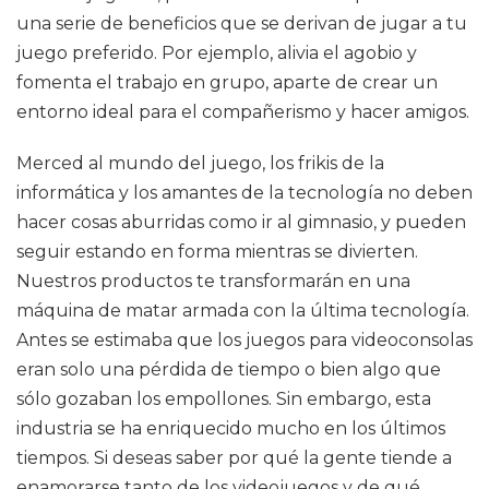
una serie de beneficios que se derivan de jugar a tu
juego preferido. Por ejemplo, alivia el agobio y
fomenta el trabajo en grupo, aparte de crear un
entorno ideal para el compañerismo y hacer amigos.
Merced al mundo del juego, los frikis de la
informática y los amantes de la tecnología no deben
hacer cosas aburridas como ir al gimnasio, y pueden
seguir estando en forma mientras se divierten.
Nuestros productos te transformarán en una
máquina de matar armada con la última tecnología.
Antes se estimaba que los juegos para videoconsolas
eran solo una pérdida de tiempo o bien algo que
sólo gozaban los empollones. Sin embargo, esta
industria se ha enriquecido mucho en los últimos
tiempos. Si deseas saber por qué la gente tiende a
enamorarse tanto de los videojuegos y de qué