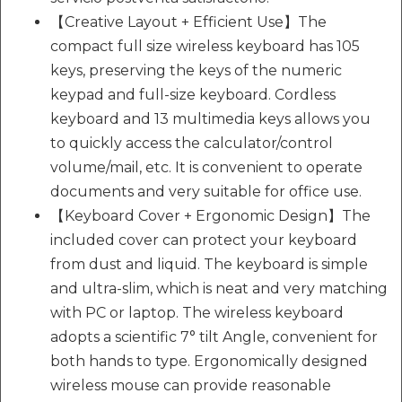
【Creative Layout + Efficient Use】The
compact full size wireless keyboard has 105
keys, preserving the keys of the numeric
keypad and full-size keyboard. Cordless
keyboard and 13 multimedia keys allows you
to quickly access the calculator/control
volume/mail, etc. It is convenient to operate
documents and very suitable for office use.
【Keyboard Cover + Ergonomic Design】The
included cover can protect your keyboard
from dust and liquid. The keyboard is simple
and ultra-slim, which is neat and very matching
with PC or laptop. The wireless keyboard
adopts a scientific 7° tilt Angle, convenient for
both hands to type. Ergonomically designed
wireless mouse can provide reasonable