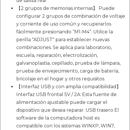
de salida real
【2 grupos de memorias internas】 Puede
configurar 2 grupos de combinación de voltaje
y corriente de uso común y recuperarlos
fácilmente presionando “M1-M4”. Utilice la
perilla "ADJUST" para establecer nuevas
combinaciones. Se aplica para laboratorio,
escuela, reparación, electrolización,
galvanoplastia, cepillado, prueba de lámpara,
prueba de envejecimiento, carga de batería,
bricolaje en el hogar y otros requisitos.
【Interfaz USB y con amplia compatibilidad】
Interfaz USB frontal 5V / 2A: Esta fuente de
alimentación ajustable puede cargar el
dispositivo que desea reparar. USB trasero El
software de la computadora host es
compatible con los sistemas WINXP, WIN7,