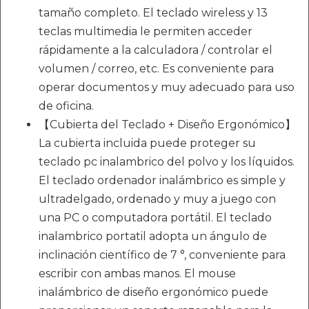
tamaño completo. El teclado wireless y 13
teclas multimedia le permiten acceder
rápidamente a la calculadora / controlar el
volumen / correo, etc. Es conveniente para
operar documentos y muy adecuado para uso
de oficina.
【Cubierta del Teclado + Diseño Ergonómico】
La cubierta incluida puede proteger su
teclado pc inalambrico del polvo y los líquidos.
El teclado ordenador inalámbrico es simple y
ultradelgado, ordenado y muy a juego con
una PC o computadora portátil. El teclado
inalambrico portatil adopta un ángulo de
inclinación científico de 7 °, conveniente para
escribir con ambas manos. El mouse
inalámbrico de diseño ergonómico puede