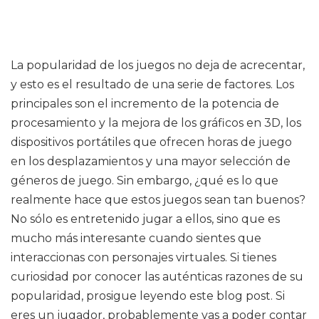
La popularidad de los juegos no deja de acrecentar,
y esto es el resultado de una serie de factores. Los
principales son el incremento de la potencia de
procesamiento y la mejora de los gráficos en 3D, los
dispositivos portátiles que ofrecen horas de juego
en los desplazamientos y una mayor selección de
géneros de juego. Sin embargo, ¿qué es lo que
realmente hace que estos juegos sean tan buenos?
No sólo es entretenido jugar a ellos, sino que es
mucho más interesante cuando sientes que
interaccionas con personajes virtuales. Si tienes
curiosidad por conocer las auténticas razones de su
popularidad, prosigue leyendo este blog post. Si
eres un jugador, probablemente vas a poder contar