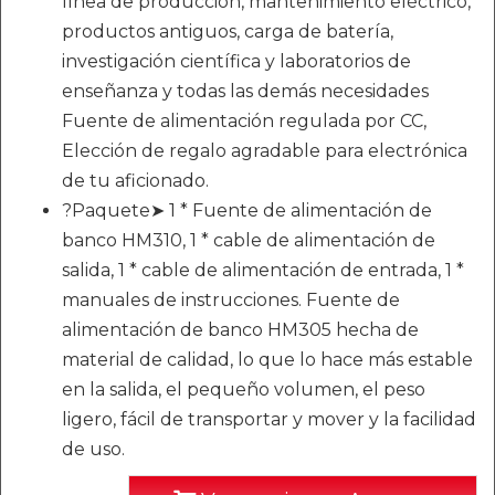
línea de producción, mantenimiento eléctrico,
productos antiguos, carga de batería,
investigación científica y laboratorios de
enseñanza y todas las demás necesidades
Fuente de alimentación regulada por CC,
Elección de regalo agradable para electrónica
de tu aficionado.
?Paquete➤ 1 * Fuente de alimentación de
banco HM310, 1 * cable de alimentación de
salida, 1 * cable de alimentación de entrada, 1 *
manuales de instrucciones. Fuente de
alimentación de banco HM305 hecha de
material de calidad, lo que lo hace más estable
en la salida, el pequeño volumen, el peso
ligero, fácil de transportar y mover y la facilidad
de uso.