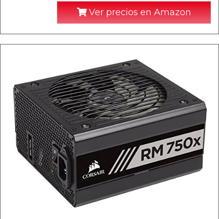
Ver precios en Amazon