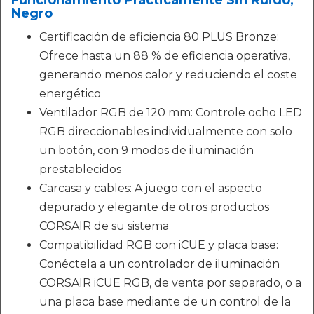
Negro
Certificación de eficiencia 80 PLUS Bronze:
Ofrece hasta un 88 % de eficiencia operativa,
generando menos calor y reduciendo el coste
energético
Ventilador RGB de 120 mm: Controle ocho LED
RGB direccionables individualmente con solo
un botón, con 9 modos de iluminación
prestablecidos
Carcasa y cables: A juego con el aspecto
depurado y elegante de otros productos
CORSAIR de su sistema
Compatibilidad RGB con iCUE y placa base:
Conéctela a un controlador de iluminación
CORSAIR iCUE RGB, de venta por separado, o a
una placa base mediante de un control de la