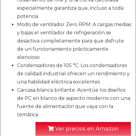
especialmente garantiza que, incluso a toda
potencia
Modo de ventilador Zero RPM: A cargas medias
y bajas el ventilador de refrigeración se
desactiva completamente para que disfrute
de un funcionamiento prácticamente
silencioso
Condensadores de 105 °C: Los condensadores
de calidad industrial ofrecen un rendimiento y
una fiabilidad eléctrica excelentes
Carcasa blanca brillante: Acentúe los diseños
de PC en blanco de aspecto moderno con una
fuente de alimentación que vaya con la
temática
Ver precios en Amazon