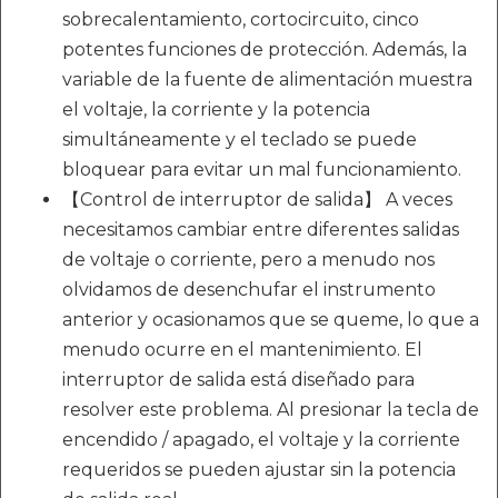
sobrecalentamiento, cortocircuito, cinco
potentes funciones de protección. Además, la
variable de la fuente de alimentación muestra
el voltaje, la corriente y la potencia
simultáneamente y el teclado se puede
bloquear para evitar un mal funcionamiento.
【Control de interruptor de salida】 A veces
necesitamos cambiar entre diferentes salidas
de voltaje o corriente, pero a menudo nos
olvidamos de desenchufar el instrumento
anterior y ocasionamos que se queme, lo que a
menudo ocurre en el mantenimiento. El
interruptor de salida está diseñado para
resolver este problema. Al presionar la tecla de
encendido / apagado, el voltaje y la corriente
requeridos se pueden ajustar sin la potencia