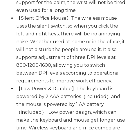
support for the palm, the wrist will not be tired
even used for a long time.
【Silent Office Mouse】The wireless mouse
uses the silent switch, so when you click the
left and right keys, there will be no annoying
noise. Whether used at home or in the office, it
will not disturb the people around it. It also
supports adjustment of three DPI levels at
800-1200-1600, allowing you to switch
between DPI levels according to operational
requirements to improve work efficiency.
【Low Power & Durable】The keyboard is
powered by 2 AAA batteries（included）and
the mouse is powered by 1 AA battery
（included）. Low power design, which can
make the keyboard and mouse get longer use
time. Wireless keyboard and mice combo are