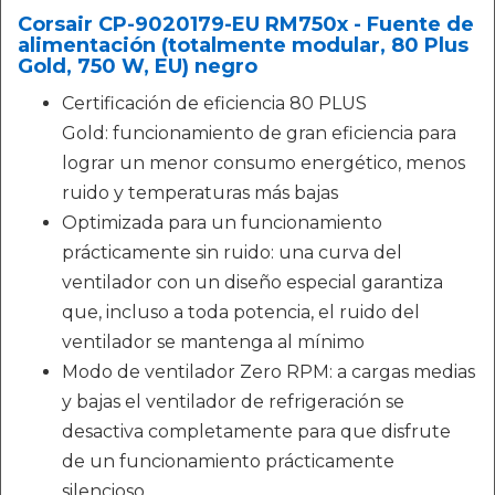
Corsair CP-9020179-EU RM750x - Fuente de
alimentación (totalmente modular, 80 Plus
Gold, 750 W, EU) negro
Certificación de eficiencia 80 PLUS
Gold: funcionamiento de gran eficiencia para
lograr un menor consumo energético, menos
ruido y temperaturas más bajas
Optimizada para un funcionamiento
prácticamente sin ruido: una curva del
ventilador con un diseño especial garantiza
que, incluso a toda potencia, el ruido del
ventilador se mantenga al mínimo
Modo de ventilador Zero RPM: a cargas medias
y bajas el ventilador de refrigeración se
desactiva completamente para que disfrute
de un funcionamiento prácticamente
silencioso