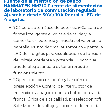
Fuente de alimentación de banco
HANMATEK HM310 Fuente de alimentación
de laboratorio de conmutación regulada
Ajustable desde 30V / 10A Pantalla LED de
4 dígitos
?Cálculo automático de potencia➤ Calcula de
forma inteligente el voltaje de salida y la
corriente en potencia y muestra el valor en la
pantalla. Punto decimal automático y pantalla
LED de 4 dígitos para visualización de función
de voltaje, corriente y potencia. El botón se
puede bloquear para evitar errores de
funcionamiento.
?Operación con un botón y función de
preselección➤ Control de interruptor de
encendido / apagado con un botón con salida
frontal única de alta calidad, preselección "off
Safe Mode" de voltaje y corriente de entrada.