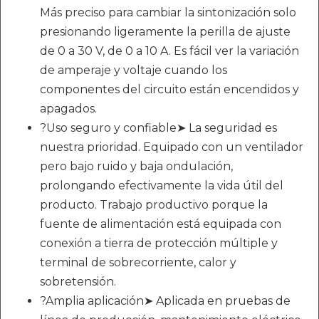
Más preciso para cambiar la sintonización solo
presionando ligeramente la perilla de ajuste
de 0 a 30 V, de 0 a 10 A. Es fácil ver la variación
de amperaje y voltaje cuando los
componentes del circuito están encendidos y
apagados.
?Uso seguro y confiable➤ La seguridad es
nuestra prioridad. Equipado con un ventilador
pero bajo ruido y baja ondulación,
prolongando efectivamente la vida útil del
producto. Trabajo productivo porque la
fuente de alimentación está equipada con
conexión a tierra de protección múltiple y
terminal de sobrecorriente, calor y
sobretensión.
?Amplia aplicación➤ Aplicada en pruebas de