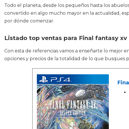
Todo el planeta, desde los pequeños hasta los abuelos
convertido en algo mucho mayor en la actualidad, esp
por dónde comenzar.
Listado top ventas para Final fantasy xv 
Con esta de referencias vamos a enseñarte lo mejor e
opciones y precios de la totalidad de lo que busques 
Fina