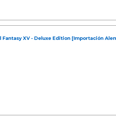
l Fantasy XV - Deluxe Edition [Importación Ale