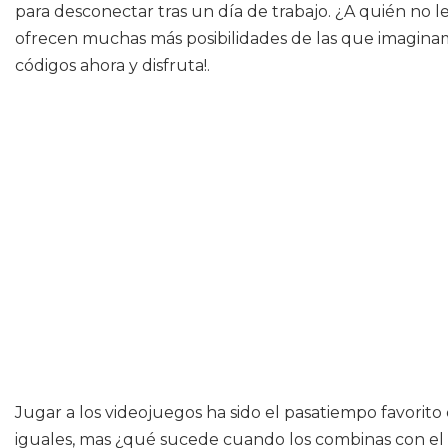
para desconectar tras un día de trabajo. ¿A quién no l
ofrecen muchas más posibilidades de las que imaginamos
códigos ahora y disfruta!.
Jugar a los videojuegos ha sido el pasatiempo favorito
iguales, mas ¿qué sucede cuando los combinas con el a