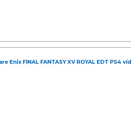
are Enix FINAL FANTASY XV ROYAL EDT PS4 víd