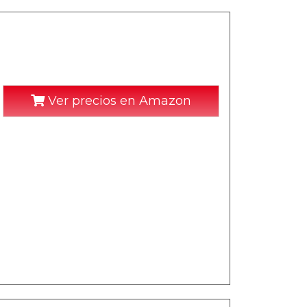
Ver precios en Amazon