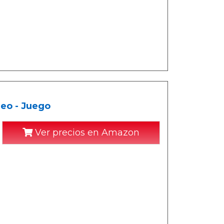
eo - Juego
Ver precios en Amazon