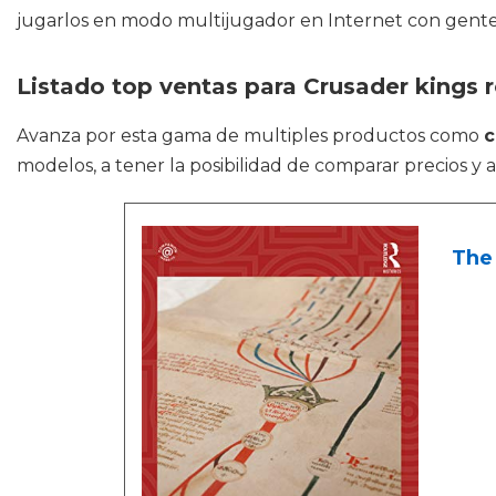
jugarlos en modo multijugador en Internet con gent
Listado top ventas para Crusader kings r
Avanza por esta gama de multiples productos como
c
modelos, a tener la posibilidad de comparar precios y 
The 