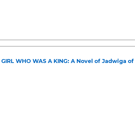
GIRL WHO WAS A KING: A Novel of Jadwiga of P