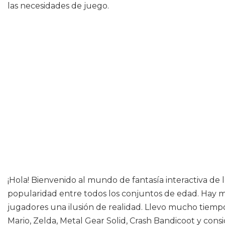
las necesidades de juego.
¡Hola! Bienvenido al mundo de fantasía interactiva de
popularidad entre todos los conjuntos de edad. Hay múl
jugadores una ilusión de realidad. Llevo mucho tiemp
Mario, Zelda, Metal Gear Solid, Crash Bandicoot y co