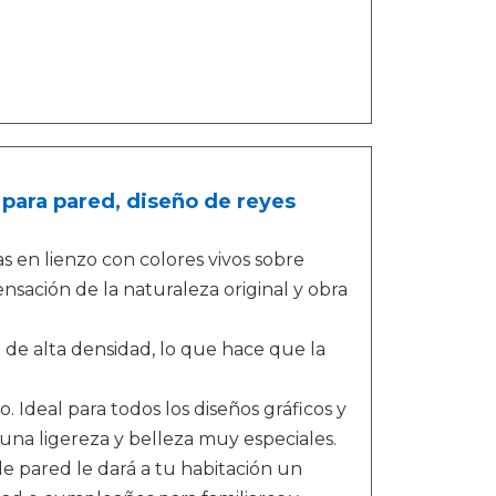
o para pared, diseño de reyes
s en lienzo con colores vivos sobre
ensación de la naturaleza original y obra
o de alta densidad, lo que hace que la
 Ideal para todos los diseños gráficos y
una ligereza y belleza muy especiales.
de pared le dará a tu habitación un