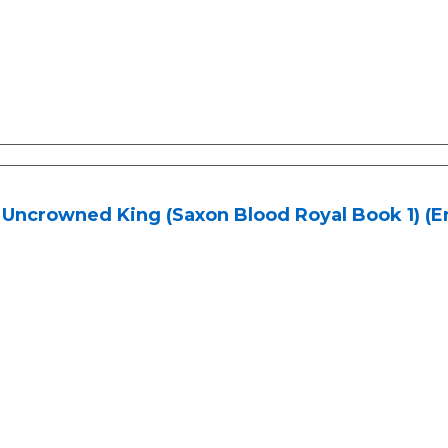
Uncrowned King (Saxon Blood Royal Book 1) (En