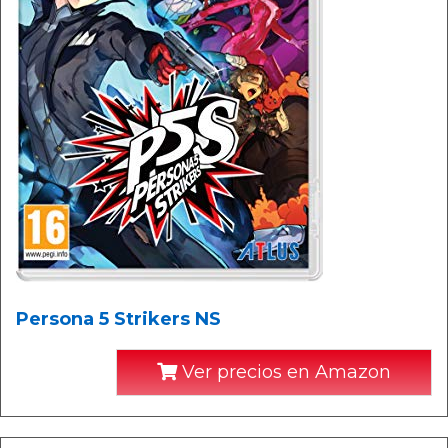
Persona 5 Strikers NS
Ver precios en Amazon