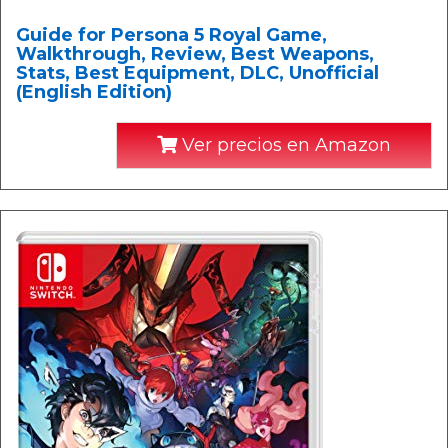
Guide for Persona 5 Royal Game,
Walkthrough, Review, Best Weapons,
Stats, Best Equipment, DLC, Unofficial
(English Edition)
Ver precios en Amazon