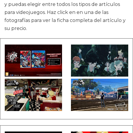
y puedas elegir entre todos los tipos de artículos
para videojuegos. Haz click en en una de las
fotografías para ver la ficha completa del artículo y
su precio.