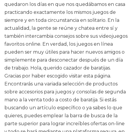
quedaron los días en que nos quedábamos en casa
practicando exactamente los mismos juegos de
siempre y en toda circunstancia en solitario. En la
actualidad, la gente se reúne y chatea entre sí y
también intercambia consejos sobre sus videojuegos
favoritos online. En verdad, los juegos en línea
pueden ser muy útiles para hacer nuevos amigos o
simplemente para desconectar después de un día
de trabajo. Hola, querido cazador de baratijas.
Gracias por haber escogido visitar esta página.
Encontrarás una variada selección de productos
sobre accesorios para juegos y consolas de segunda
mano a la venta todo a costo de baratija. Si estás
buscando un artículo específico o ya sabes lo que
quieres, puedes emplear la barra de busca de la
parte superior para lograr increíbles ofertas on-line
y todo se hará mediante una plataforma segura, en