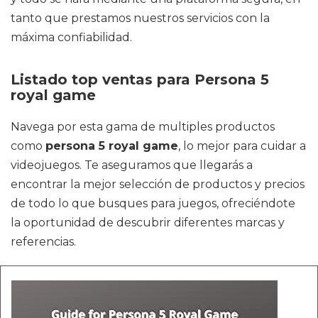
tanto que prestamos nuestros servicios con la
máxima confiabilidad.
Listado top ventas para Persona 5
royal game
Navega por esta gama de multiples productos
como
persona 5 royal game
, lo mejor para cuidar a
videojuegos. Te aseguramos que llegarás a
encontrar la mejor selección de productos y precios
de todo lo que busques para juegos, ofreciéndote
la oportunidad de descubrir diferentes marcas y
referencias.