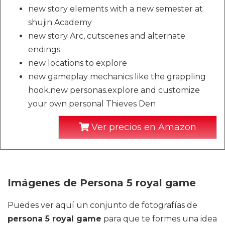
new story elements with a new semester at
shujin Academy
new story Arc, cutscenes and alternate
endings
new locations to explore
new gameplay mechanics like the grappling
hook.new personas.explore and customize
your own personal Thieves Den
Ver precios en Amazon
Imágenes de Persona 5 royal game
Puedes ver aquí un conjunto de fotografías de
persona 5 royal game
para que te formes una idea