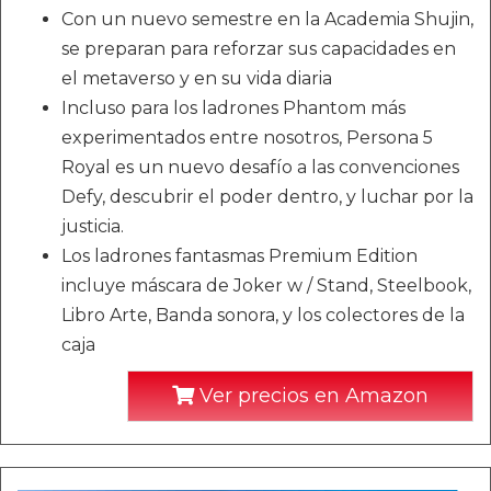
Con un nuevo semestre en la Academia Shujin,
se preparan para reforzar sus capacidades en
el metaverso y en su vida diaria
Incluso para los ladrones Phantom más
experimentados entre nosotros, Persona 5
Royal es un nuevo desafío a las convenciones
Defy, descubrir el poder dentro, y luchar por la
justicia.
Los ladrones fantasmas Premium Edition
incluye máscara de Joker w / Stand, Steelbook,
Libro Arte, Banda sonora, y los colectores de la
caja
Ver precios en Amazon