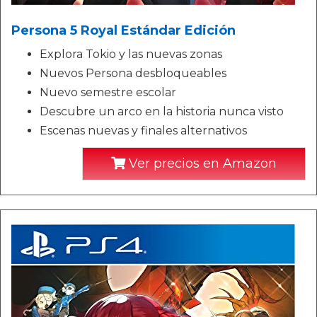
Persona 5 Royal Estándar Edición
Explora Tokio y las nuevas zonas
Nuevos Persona desbloqueables
Nuevo semestre escolar
Descubre un arco en la historia nunca visto
Escenas nuevas y finales alternativos
Ver precios en Amazon