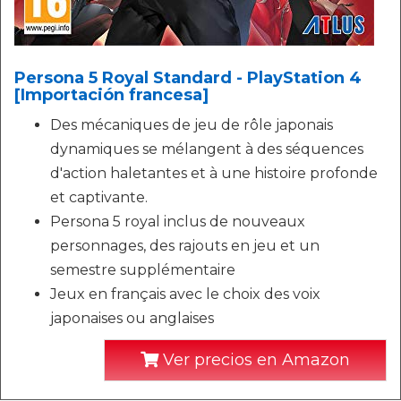
Persona 5 Royal Standard - PlayStation 4
[Importación francesa]
Des mécaniques de jeu de rôle japonais
dynamiques se mélangent à des séquences
d'action haletantes et à une histoire profonde
et captivante.
Persona 5 royal inclus de nouveaux
personnages, des rajouts en jeu et un
semestre supplémentaire
Jeux en français avec le choix des voix
japonaises ou anglaises
Ver precios en Amazon