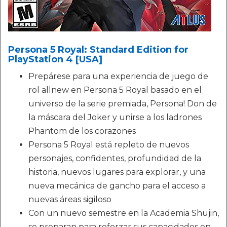
Persona 5 Royal: Standard Edition for
PlayStation 4 [USA]
Prepárese para una experiencia de juego de
rol allnew en Persona 5 Royal basado en el
universo de la serie premiada, Persona! Don de
la máscara del Joker y unirse a los ladrones
Phantom de los corazones
Persona 5 Royal está repleto de nuevos
personajes, confidentes, profundidad de la
historia, nuevos lugares para explorar, y una
nueva mecánica de gancho para el acceso a
nuevas áreas sigiloso
Con un nuevo semestre en la Academia Shujin,
se preparan para reforzar sus capacidades en