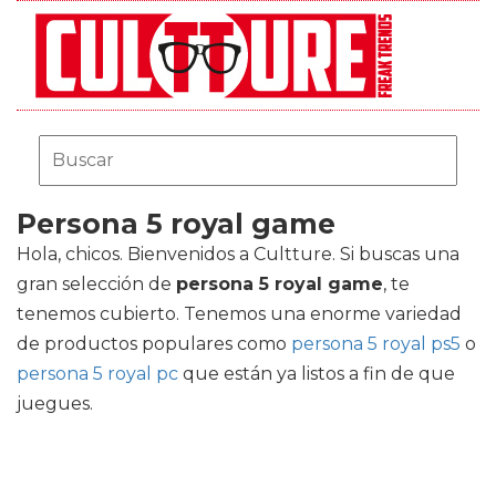
Persona 5 royal game
Hola, chicos. Bienvenidos a Cultture. Si buscas una
gran selección de
persona 5 royal game
, te
tenemos cubierto. Tenemos una enorme variedad
de productos populares como
persona 5 royal ps5
o
persona 5 royal pc
que están ya listos a fin de que
juegues.