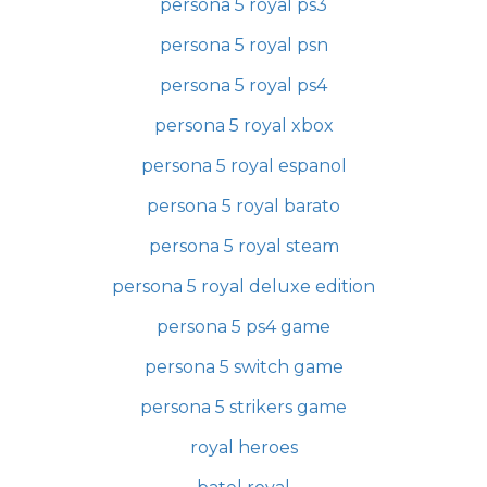
persona 5 royal ps3
persona 5 royal psn
persona 5 royal ps4
persona 5 royal xbox
persona 5 royal espanol
persona 5 royal barato
persona 5 royal steam
persona 5 royal deluxe edition
persona 5 ps4 game
persona 5 switch game
persona 5 strikers game
royal heroes