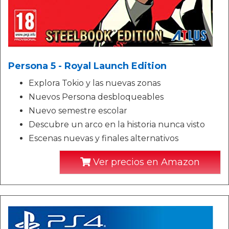
Persona 5 - Royal Launch Edition
Explora Tokio y las nuevas zonas
Nuevos Persona desbloqueables
Nuevo semestre escolar
Descubre un arco en la historia nunca visto
Escenas nuevas y finales alternativos
Ver precios en Amazon