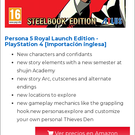
Persona 5 Royal Launch Edition -
PlayStation 4 [Importación inglesa]
New characters and confidants
new story elements with a new semester at
shujin Academy
new story Arc, cutscenes and alternate
endings
new locations to explore
new gameplay mechanics like the grappling
hook.new personas.explore and customize
your own personal Thieves Den
Ver precios en Amazon