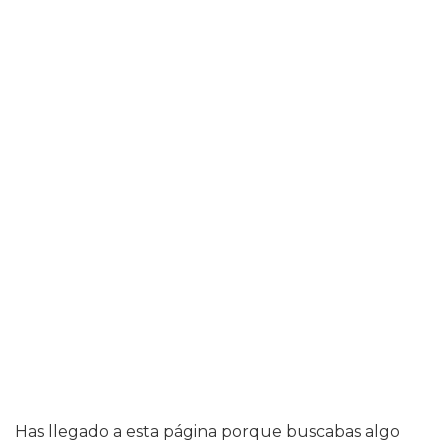
Has llegado a esta página porque buscabas algo