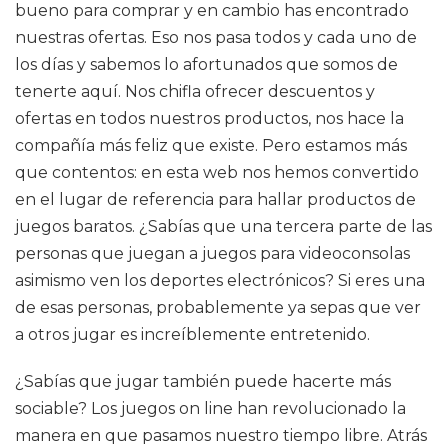
bueno para comprar y en cambio has encontrado
nuestras ofertas. Eso nos pasa todos y cada uno de
los días y sabemos lo afortunados que somos de
tenerte aquí. Nos chifla ofrecer descuentos y
ofertas en todos nuestros productos, nos hace la
compañía más feliz que existe. Pero estamos más
que contentos: en esta web nos hemos convertido
en el lugar de referencia para hallar productos de
juegos baratos. ¿Sabías que una tercera parte de las
personas que juegan a juegos para videoconsolas
asimismo ven los deportes electrónicos? Si eres una
de esas personas, probablemente ya sepas que ver
a otros jugar es increíblemente entretenido.
¿Sabías que jugar también puede hacerte más
sociable? Los juegos on line han revolucionado la
manera en que pasamos nuestro tiempo libre. Atrás