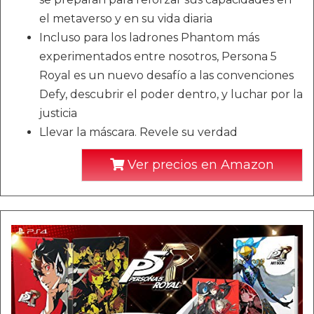
el metaverso y en su vida diaria
Incluso para los ladrones Phantom más
experimentados entre nosotros, Persona 5
Royal es un nuevo desafío a las convenciones
Defy, descubrir el poder dentro, y luchar por la
justicia
Llevar la máscara. Revele su verdad
Ver precios en Amazon