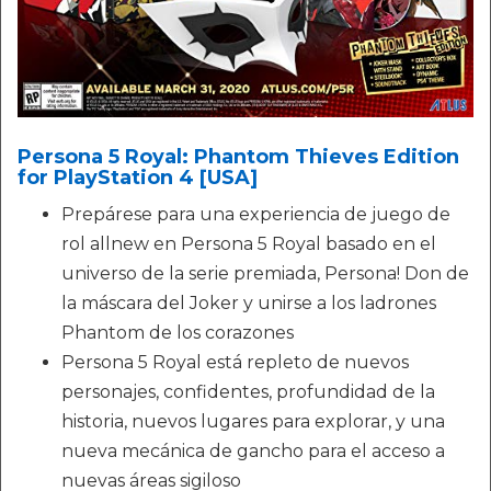
Persona 5 Royal: Phantom Thieves Edition
for PlayStation 4 [USA]
Prepárese para una experiencia de juego de
rol allnew en Persona 5 Royal basado en el
universo de la serie premiada, Persona! Don de
la máscara del Joker y unirse a los ladrones
Phantom de los corazones
Persona 5 Royal está repleto de nuevos
personajes, confidentes, profundidad de la
historia, nuevos lugares para explorar, y una
nueva mecánica de gancho para el acceso a
nuevas áreas sigiloso