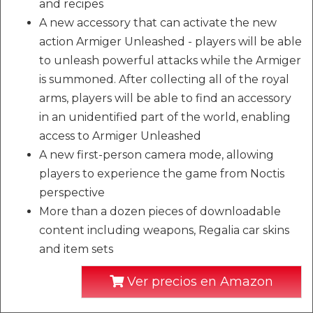
and recipes
A new accessory that can activate the new
action Armiger Unleashed - players will be able
to unleash powerful attacks while the Armiger
is summoned. After collecting all of the royal
arms, players will be able to find an accessory
in an unidentified part of the world, enabling
access to Armiger Unleashed
A new first-person camera mode, allowing
players to experience the game from Noctis
perspective
More than a dozen pieces of downloadable
content including weapons, Regalia car skins
and item sets
Ver precios en Amazon