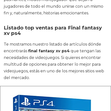
jugadores de todo el mundo unirse con un mismo
fin y, naturalmente, historias emocionantes.
Listado top ventas para Final fantasy
xv ps4
Te mostramos nuestro listado de artículos dónde
encontrarás
final fantasy xv ps4
que tengan las
necesidades de videojuegos. Si quieres encontrar
multitud de opciones para obtener lo mejor para
videojuegos, estás en uno de los mejores sitios web
del mercado.