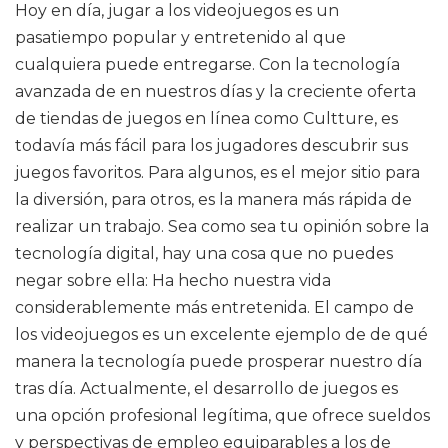
Hoy en día, jugar a los videojuegos es un
pasatiempo popular y entretenido al que
cualquiera puede entregarse. Con la tecnología
avanzada de en nuestros días y la creciente oferta
de tiendas de juegos en línea como Cultture, es
todavía más fácil para los jugadores descubrir sus
juegos favoritos. Para algunos, es el mejor sitio para
la diversión, para otros, es la manera más rápida de
realizar un trabajo. Sea como sea tu opinión sobre la
tecnología digital, hay una cosa que no puedes
negar sobre ella: Ha hecho nuestra vida
considerablemente más entretenida. El campo de
los videojuegos es un excelente ejemplo de de qué
manera la tecnología puede prosperar nuestro día
tras día. Actualmente, el desarrollo de juegos es
una opción profesional legítima, que ofrece sueldos
y perspectivas de empleo equiparables a los de