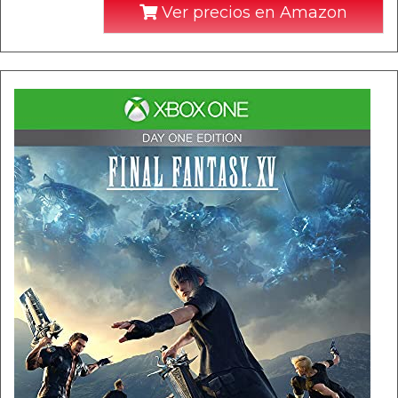
Ver precios en Amazon