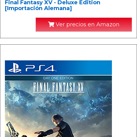
Final Fantasy XV - Deluxe Edition
[Importación Alemana]
Ver precios en Amazon