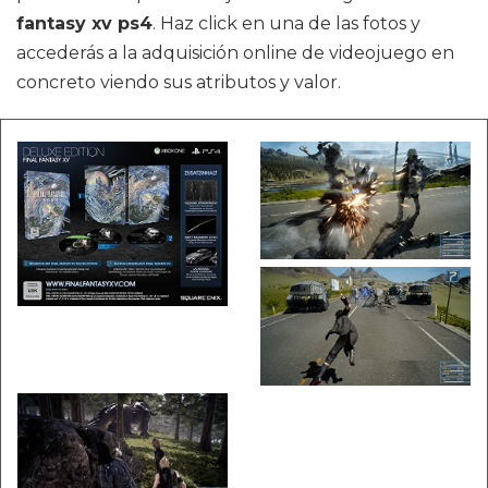
fantasy xv ps4
. Haz click en una de las fotos y
accederás a la adquisición online de videojuego en
concreto viendo sus atributos y valor.