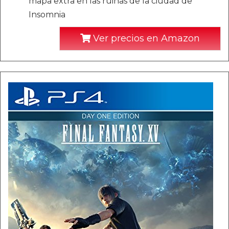
mapa extra en las ruinas de la ciudad de
Insomnia
Ver precios en Amazon