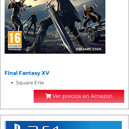
Final Fantasy XV
Square Enix
Ver precios en Amazon