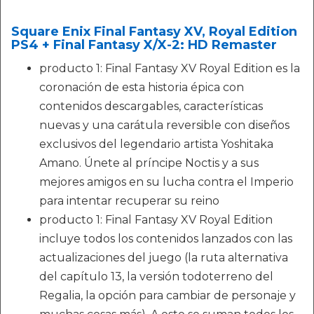
Square Enix Final Fantasy XV, Royal Edition
PS4 + Final Fantasy X/X-2: HD Remaster
producto 1: Final Fantasy XV Royal Edition es la
coronación de esta historia épica con
contenidos descargables, características
nuevas y una carátula reversible con diseños
exclusivos del legendario artista Yoshitaka
Amano. Únete al príncipe Noctis y a sus
mejores amigos en su lucha contra el Imperio
para intentar recuperar su reino
producto 1: Final Fantasy XV Royal Edition
incluye todos los contenidos lanzados con las
actualizaciones del juego (la ruta alternativa
del capítulo 13, la versión todoterreno del
Regalia, la opción para cambiar de personaje y