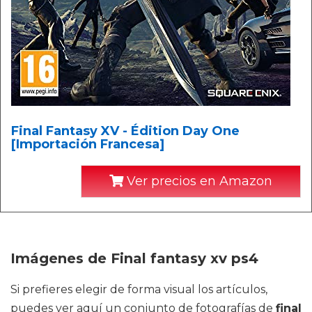
Final Fantasy XV - Édition Day One
[Importación Francesa]
Ver precios en Amazon
Imágenes de Final fantasy xv ps4
Si prefieres elegir de forma visual los artículos,
puedes ver aquí un conjunto de fotografías de
final