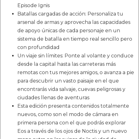
Episode Ignis
Batallas cargadas de acción: Personaliza tu
arsenal de armas y aprovecha las capacidades
de apoyo únicas de cada personaje en un
sistema de batalla en tiempo real sencillo pero
con profundidad
Un viaje sin límites: Ponte al volante y conduce
desde la capital hasta las carreteras más
remotas con tus mejores amigos, o avanza a pie
para descubrir un vasto paisaje en el que
encontrarás vida salvaje, cuevas peligrosas y
ciudades llenas de aventuras
Esta edición presenta contenidos totalmente
nuevos, como son el modo de cámara en
primera persona con el que podrás explorar
Eos a través de los ojos de Noctis y un nuevo