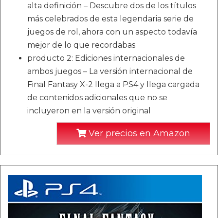
alta definición – Descubre dos de los títulos
más celebrados de esta legendaria serie de
juegos de rol, ahora con un aspecto todavía
mejor de lo que recordabas
producto 2: Ediciones internacionales de
ambos juegos – La versión internacional de
Final Fantasy X-2 llega a PS4 y llega cargada
de contenidos adicionales que no se
incluyeron en la versión original
Ver precios en Amazon