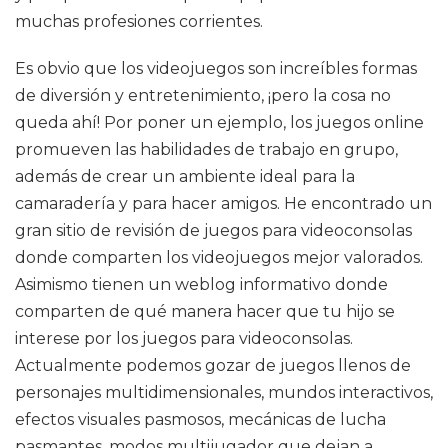
muchas profesiones corrientes.
Es obvio que los videojuegos son increíbles formas
de diversión y entretenimiento, ¡pero la cosa no
queda ahí! Por poner un ejemplo, los juegos online
promueven las habilidades de trabajo en grupo,
además de crear un ambiente ideal para la
camaradería y para hacer amigos. He encontrado un
gran sitio de revisión de juegos para videoconsolas
donde comparten los videojuegos mejor valorados.
Asimismo tienen un weblog informativo donde
comparten de qué manera hacer que tu hijo se
interese por los juegos para videoconsolas.
Actualmente podemos gozar de juegos llenos de
personajes multidimensionales, mundos interactivos,
efectos visuales pasmosos, mecánicas de lucha
pasmantes, modos multijugador que dejan a