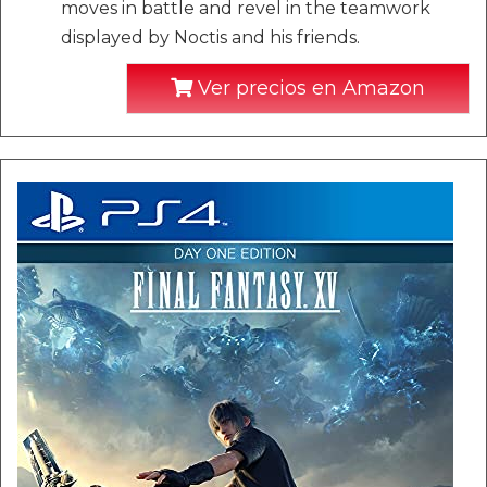
moves in battle and revel in the teamwork
displayed by Noctis and his friends.
Ver precios en Amazon