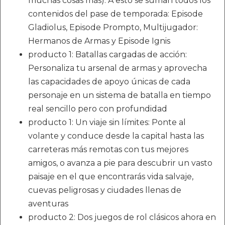
muchas cosas más). A esto se suman todos los
contenidos del pase de temporada: Episode
Gladiolus, Episode Prompto, Multijugador:
Hermanos de Armas y Episode Ignis
producto 1: Batallas cargadas de acción:
Personaliza tu arsenal de armas y aprovecha
las capacidades de apoyo únicas de cada
personaje en un sistema de batalla en tiempo
real sencillo pero con profundidad
producto 1: Un viaje sin límites: Ponte al
volante y conduce desde la capital hasta las
carreteras más remotas con tus mejores
amigos, o avanza a pie para descubrir un vasto
paisaje en el que encontrarás vida salvaje,
cuevas peligrosas y ciudades llenas de
aventuras
producto 2: Dos juegos de rol clásicos ahora en