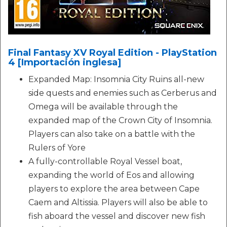
Final Fantasy XV Royal Edition - PlayStation
4 [Importación inglesa]
Expanded Map: Insomnia City Ruins all-new
side quests and enemies such as Cerberus and
Omega will be available through the
expanded map of the Crown City of Insomnia.
Players can also take on a battle with the
Rulers of Yore
A fully-controllable Royal Vessel boat,
expanding the world of Eos and allowing
players to explore the area between Cape
Caem and Altissia. Players will also be able to
fish aboard the vessel and discover new fish