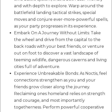
and with depth to explore. Warp around the
battlefield landing tactical strikes, special
moves and conjure ever-more-powerful spells,
as your party progresses in its experience.
Embark On A Journey Without Limits: Take
the wheel and drive from the capital to the
back roads with your best friends, or venture
out on foot to discover a vast landscape of
teeming wildlife, dangerous caverns and living
cities full of adventure.
Experience Unbreakable Bonds: As Noctis, feel
connections strengthen as you and your
friends grow closer along the journey.
Reclaiming ones homeland relies on strength
and courage, and most importantly
togetherness. Perform powerful cooperative