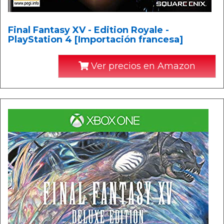
Final Fantasy XV - Edition Royale -
PlayStation 4 [Importación francesa]
Ver precios en Amazon