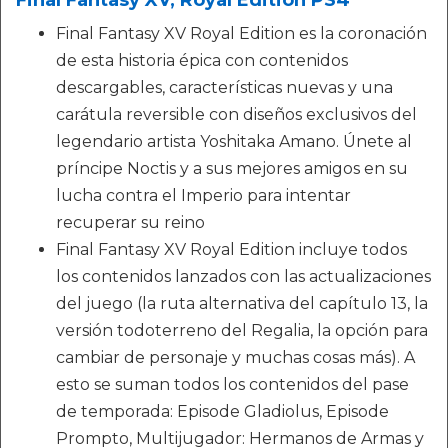
Final Fantasy XV, Royal Edition PS4
Final Fantasy XV Royal Edition es la coronación
de esta historia épica con contenidos
descargables, características nuevas y una
carátula reversible con diseños exclusivos del
legendario artista Yoshitaka Amano. Únete al
príncipe Noctis y a sus mejores amigos en su
lucha contra el Imperio para intentar
recuperar su reino
Final Fantasy XV Royal Edition incluye todos
los contenidos lanzados con las actualizaciones
del juego (la ruta alternativa del capítulo 13, la
versión todoterreno del Regalia, la opción para
cambiar de personaje y muchas cosas más). A
esto se suman todos los contenidos del pase
de temporada: Episode Gladiolus, Episode
Prompto, Multijugador: Hermanos de Armas y