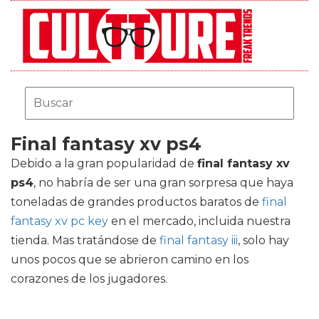
Final fantasy xv ps4
Debido a la gran popularidad de
final fantasy xv
ps4
, no habría de ser una gran sorpresa que haya
toneladas de grandes productos baratos de
final
fantasy xv pc key
en el mercado, incluida nuestra
tienda. Mas tratándose de
final fantasy iii
, solo hay
unos pocos que se abrieron camino en los
corazones de los jugadores.