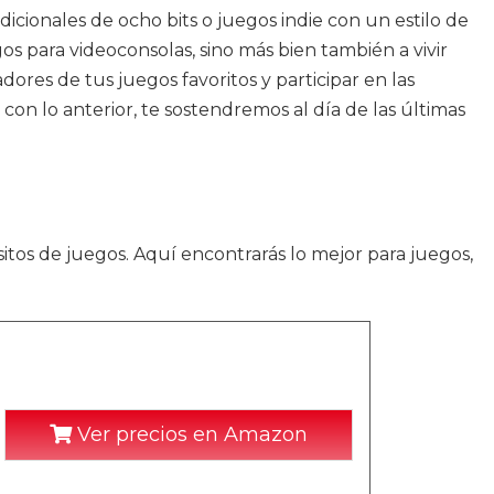
dicionales de ocho bits o juegos indie con un estilo de
os para videoconsolas, sino más bien también a vivir
dores de tus juegos favoritos y participar en las
con lo anterior, te sostendremos al día de las últimas
itos de juegos. Aquí encontrarás lo mejor para juegos,
Ver precios en Amazon