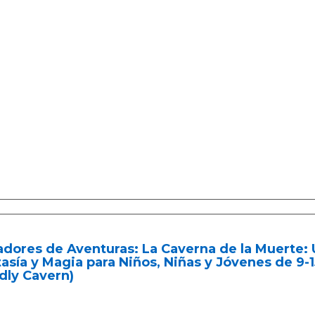
dores de Aventuras: La Caverna de la Muerte: 
asía y Magia para Niños, Niñas y Jóvenes de 9-
dly Cavern)