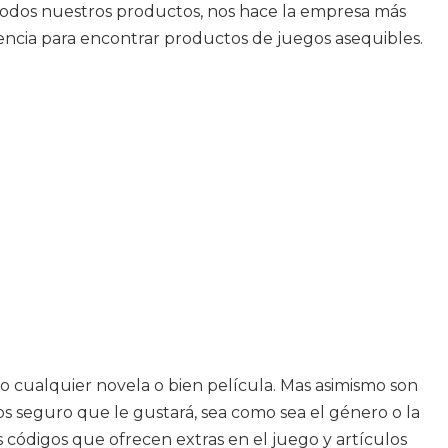
 todos nuestros productos, nos hace la empresa más
encia para encontrar productos de juegos asequibles.
 cualquier novela o bien película. Mas asimismo son
s seguro que le gustará, sea como sea el género o la
s códigos que ofrecen extras en el juego y artículos