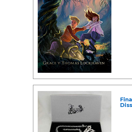
Fina
Diss