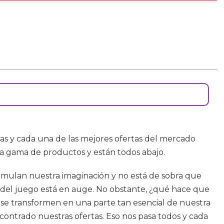
das y cada una de las mejores ofertas del mercado
a gama de productos y están todos abajo.
imulan nuestra imaginación y no está de sobra que
ia del juego está en auge. No obstante, ¿qué hace que
 se transformen en una parte tan esencial de nuestra
ontrado nuestras ofertas. Eso nos pasa todos y cada