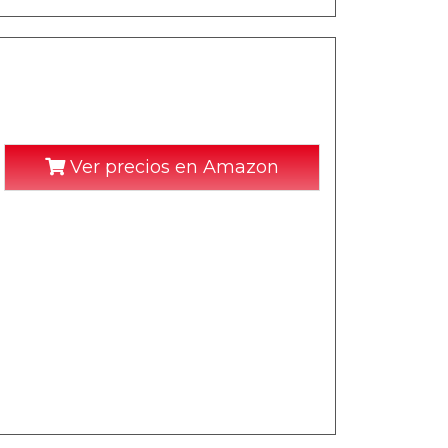
Ver precios en Amazon