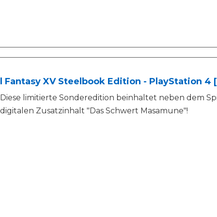
l Fantasy XV Steelbook Edition - PlayStation 4
Diese limitierte Sonderedition beinhaltet neben dem Spi
digitalen Zusatzinhalt "Das Schwert Masamune"!