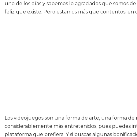
uno de los días y sabemos lo agraciados que somos de 
feliz que existe. Pero estamos más que contentos: en
Los videojuegos son una forma de arte, una forma de 
considerablemente más entretenidos, pues puedes inte
plataforma que prefiera. Y si buscas algunas bonificac