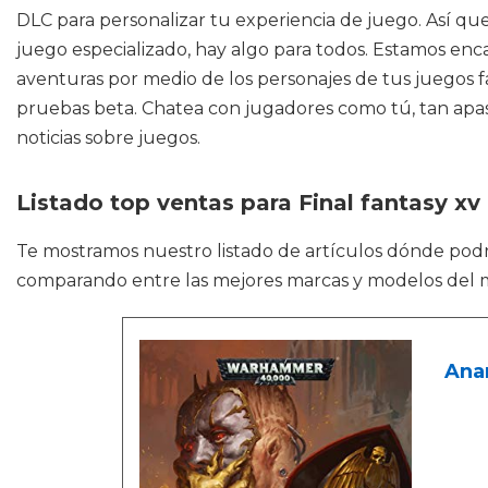
DLC para personalizar tu experiencia de juego. Así que,
juego especializado, hay algo para todos. Estamos enca
aventuras por medio de los personajes de tus juegos fav
pruebas beta. Chatea con jugadores como tú, tan apasio
noticias sobre juegos.
Listado top ventas para Final fantasy xv
Te mostramos nuestro listado de artículos dónde pod
comparando entre las mejores marcas y modelos del 
Anar