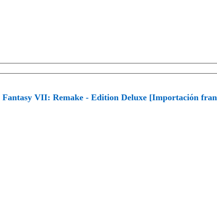
 Fantasy VII: Remake - Edition Deluxe [Importación fran