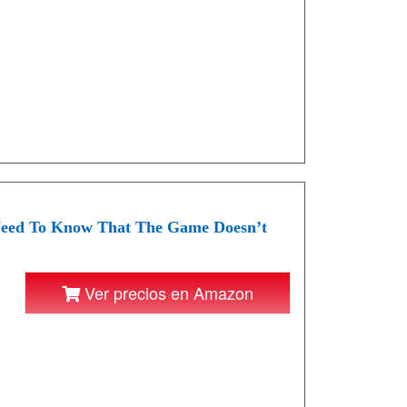
d To Know That The Game Doesn’t
Ver precios en Amazon