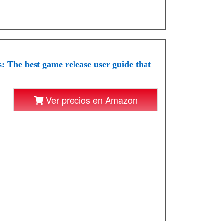
 The best game release user guide that
Ver precios en Amazon