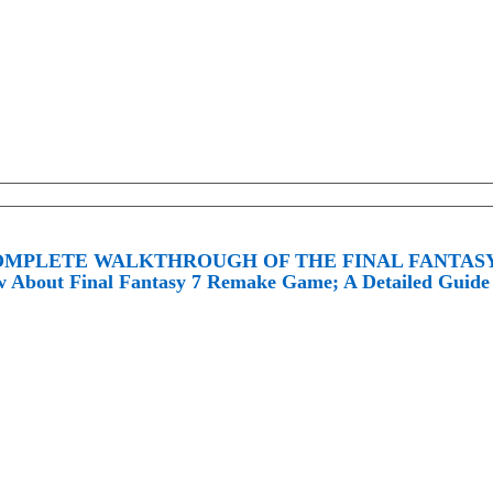
OMPLETE WALKTHROUGH OF THE FINAL FANTASY 7 
 About Final Fantasy 7 Remake Game; A Detailed Guide (