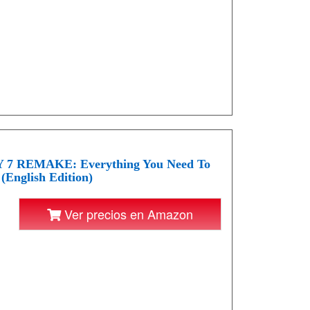
REMAKE: Everything You Need To
English Edition)
Ver precios en Amazon