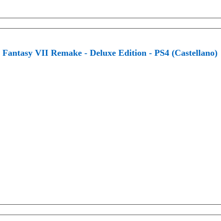
 Fantasy VII Remake - Deluxe Edition - PS4 (Castellano)