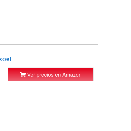
cesa]
Ver precios en Amazon