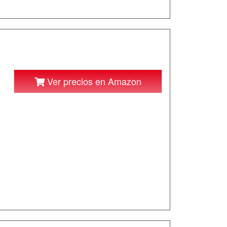
Ver precios en Amazon