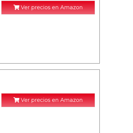
Ver precios en Amazon
Ver precios en Amazon