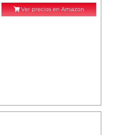
Ver precios en Amazon