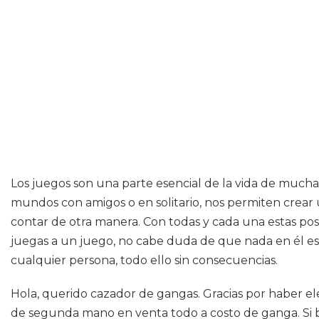
Los juegos son una parte esencial de la vida de muchas
mundos con amigos o en solitario, nos permiten crear 
contar de otra manera. Con todas y cada una estas pos
juegas a un juego, no cabe duda de que nada en él es 
cualquier persona, todo ello sin consecuencias.
Hola, querido cazador de gangas. Gracias por haber ele
de segunda mano en venta todo a costo de ganga. Si b