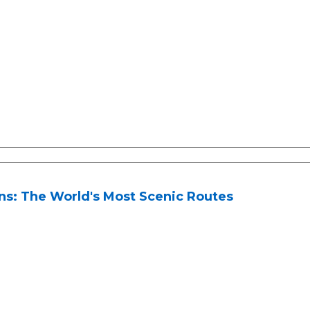
ns: The World's Most Scenic Routes