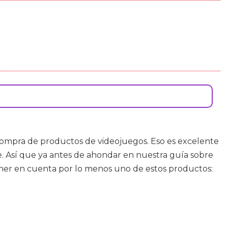
ompra de productos de videojuegos. Eso es excelente
e. Así que ya antes de ahondar en nuestra guía sobre
ener en cuenta por lo menos uno de estos productos: