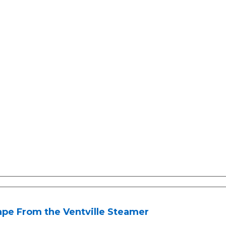
ape From the Ventville Steamer