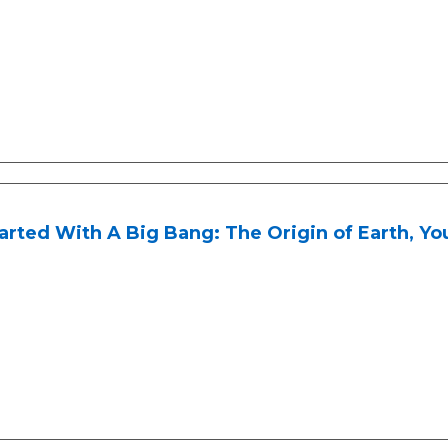
tarted With A Big Bang: The Origin of Earth, Yo