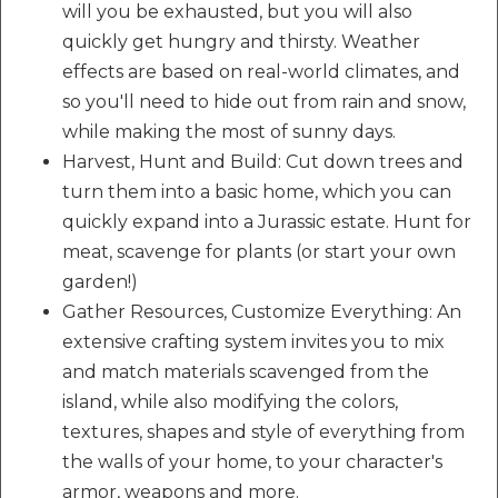
will you be exhausted, but you will also
quickly get hungry and thirsty. Weather
effects are based on real-world climates, and
so you'll need to hide out from rain and snow,
while making the most of sunny days.
Harvest, Hunt and Build: Cut down trees and
turn them into a basic home, which you can
quickly expand into a Jurassic estate. Hunt for
meat, scavenge for plants (or start your own
garden!)
Gather Resources, Customize Everything: An
extensive crafting system invites you to mix
and match materials scavenged from the
island, while also modifying the colors,
textures, shapes and style of everything from
the walls of your home, to your character's
armor, weapons and more.