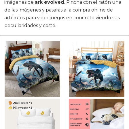
imágenes de
ark evolved
. Pincha con el ratón una
de las imágenes y pasarás a la compra online de
artículos para videojuegos en concreto viendo sus
peculiaridades y coste.