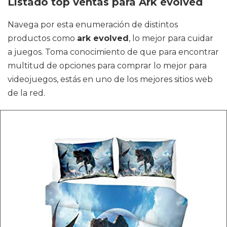
Listado top ventas para Ark evolved
Navega por esta enumeración de distintos
productos como
ark evolved
, lo mejor para cuidar
a juegos. Toma conocimiento de que para encontrar
multitud de opciones para comprar lo mejor para
videojuegos, estás en uno de los mejores sitios web
de la red.