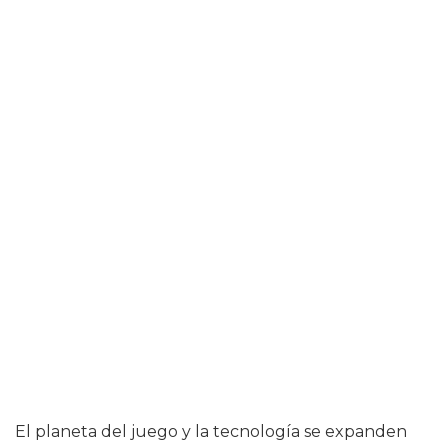
El planeta del juego y la tecnología se expanden