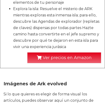
elementos de tu personaje
Explora la isla: Resuelve el misterio de ARK
mientras exploras esta inmensa isla; para ello,
descubre las Agendas de explorador (repletas
de claves) dispersas por todas partes Hazte
camino hasta convertirte en el jefe supremo y
descubre por qué te dejaron en esta isla para
vivir una experiencia jurásica
Ver precios en Amazon
Imágenes de Ark evolved
Si lo que quieres es elegir de forma visual los
artículos, puedes observar aquí un conjunto de