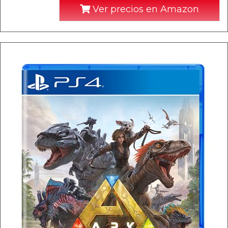
Ver precios en Amazon