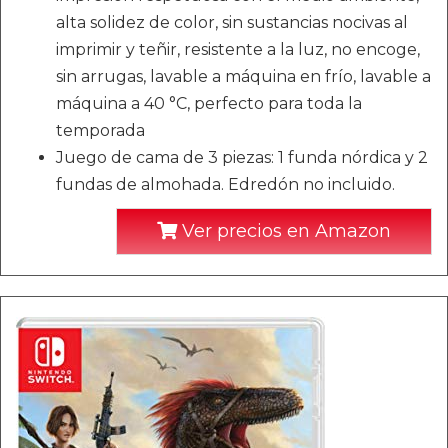
alta solidez de color, sin sustancias nocivas al
imprimir y teñir, resistente a la luz, no encoge,
sin arrugas, lavable a máquina en frío, lavable a
máquina a 40 °C, perfecto para toda la
temporada
Juego de cama de 3 piezas: 1 funda nórdica y 2
fundas de almohada. Edredón no incluido.
Ver precios en Amazon