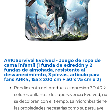
ARK:Survival Evolved - Juego de ropa de
cama infantil (1 funda de edredón y 2
fundas de almohada, resistente al
desvanecimiento, 3 piezas, artículo para
fans ARK4, 155 x 200 cm + 50 x 75 cm x 2)
Rendimiento del producto: impresión 3D ARK:
colores brillantes de supervivencia Evolved, no
se decoloran con el tiempo. La microfibra tiene
las propiedades necesarias como supersuave,