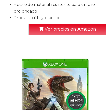
Hecho de material resistente para un uso
prolongado
Producto útil y práctico
Ver precios en Amazon