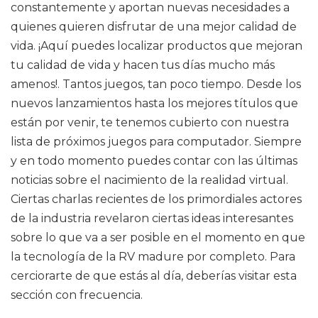
constantemente y aportan nuevas necesidades a
quienes quieren disfrutar de una mejor calidad de
vida. ¡Aquí puedes localizar productos que mejoran
tu calidad de vida y hacen tus días mucho más
amenos!. Tantos juegos, tan poco tiempo. Desde los
nuevos lanzamientos hasta los mejores títulos que
están por venir, te tenemos cubierto con nuestra
lista de próximos juegos para computador. Siempre
y en todo momento puedes contar con las últimas
noticias sobre el nacimiento de la realidad virtual.
Ciertas charlas recientes de los primordiales actores
de la industria revelaron ciertas ideas interesantes
sobre lo que va a ser posible en el momento en que
la tecnología de la RV madure por completo. Para
cerciorarte de que estás al día, deberías visitar esta
sección con frecuencia.