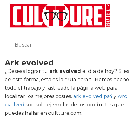
Ark evolved
¿Deseas lograr tu
ark evolved
el día de hoy? Si es
de esta forma, esta es la guía para ti. Hemos hecho
todo el trabajo y rastreado la página web para
localizar los mejores costes.
ark evolved ps4
y
wrc
evolved
son solo ejemplos de los productos que
puedes hallar en cultture.com.