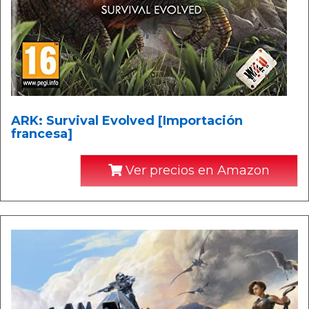
ARK: Survival Evolved [Importación
francesa]
Ver precios en Amazon