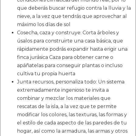
que deberás buscar refugio contra la lluvia y la
nieve, a la vez que tendrás que aprovechar al
máximo los días de sol
Cosecha, caza y construye: Corta árboles y
úsalos para construirte una casa básica, que
rápidamente podrás expandir hasta erigir una
finca jurásica Caza para obtener carne o
apáñatelas para conseguir plantas o incluso
cultiva tu propia huerta
Junta recursos, personaliza todo: Un sistema
extremadamente ingenioso te invita a
combinar y mezclar los materiales que
rescatas de la isla, a la vez que te permite
modificar los colores, las texturas, las formas y
el estilo de cada aspecto de las paredes de tu
hogar, así como la armadura, las armas y otros