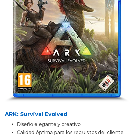
ARK: Survival Evolved
Diseño elegante y creativo
Calidad óptima para los requisitos del cliente