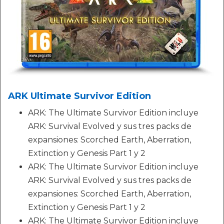
ARK Ultimate Survivor Edition
ARK: The Ultimate Survivor Edition incluye
ARK: Survival Evolved y sus tres packs de
expansiones: Scorched Earth, Aberration,
Extinction y Genesis Part 1 y 2
ARK: The Ultimate Survivor Edition incluye
ARK: Survival Evolved y sus tres packs de
expansiones: Scorched Earth, Aberration,
Extinction y Genesis Part 1 y 2
ARK: The Ultimate Survivor Edition incluye