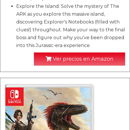
Explore the Island: Solve the mystery of The
ARK as you explore this massive island,
discovering Explorer's Notebooks (filled with
clues!) throughout. Make your way to the final
boss and figure out why you've been dropped
into this Jurassic-era experience.
Ver precios en Amazon