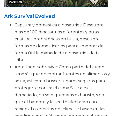
Ark Survival Evolved
Captura y domestica dinosaurios: Descubre
más de 100 dinosaurios diferentes y otras
criaturas prehistóricas en la isla, descubre
formas de domesticarlos para aumentar de
forma útil la manada de dinosaurios de tu
tribu
Ante todo, sobrevive: Como parte del juego,
tendrás que encontrar fuentes de alimentos y
agua, así como buscar lugares seguros para
protegerte contra el clima Si te alejas
demasiado, no solo quedarás exhausto, sino
que el hambre y la sed te afectarán con
rapidez Los efectos del clima se basan en las
condiciones climáticas del mundo real, por lo