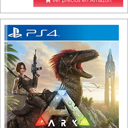
Ver precios en Amazon