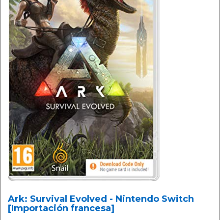
Ark: Survival Evolved - Nintendo Switch
[Importación francesa]