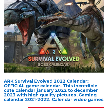
ARK Survival Evolved 2022 Calendar:
OFFICIAL game calendar. This incredible
cute calendar january 2022 to december
2023 with high quality pictures .Gaming
calendar 2021-2022. Calendar video games