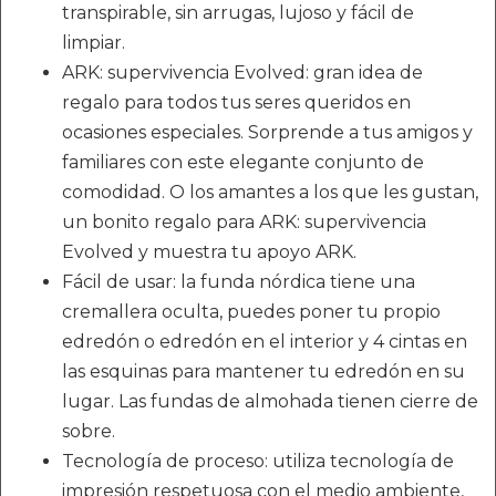
transpirable, sin arrugas, lujoso y fácil de
limpiar.
ARK: supervivencia Evolved: gran idea de
regalo para todos tus seres queridos en
ocasiones especiales. Sorprende a tus amigos y
familiares con este elegante conjunto de
comodidad. O los amantes a los que les gustan,
un bonito regalo para ARK: supervivencia
Evolved y muestra tu apoyo ARK.
Fácil de usar: la funda nórdica tiene una
cremallera oculta, puedes poner tu propio
edredón o edredón en el interior y 4 cintas en
las esquinas para mantener tu edredón en su
lugar. Las fundas de almohada tienen cierre de
sobre.
Tecnología de proceso: utiliza tecnología de
impresión respetuosa con el medio ambiente,