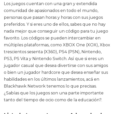
Los juegos cuentan con una gran y extendida
comunidad de apasionados en todo el mundo,
personas que pasan horas y horas con sus juegos
preferidos. Y si eres uno de ellos, sabes que no hay
nada mejor que conseguir un código para tu juego
favorito. Los códigos se pueden intercambiar en
múltiples plataformas, como XBOX One (XOX), Xbox
trescientos sesenta (X360), PS4 (PSN), Nintendo,
PS3, PS Vita y Nintendo Switch. Así que si eres un
jugador casual que desea divertirse con sus amigos
o bien un jugador hardcore que desea enseñar sus
habilidades en los últimos lanzamientos, acá en
Blackhawk Network tenemos lo que precisas.
¿Sabías que los juegos son una parte importante
tanto del tiempo de ocio como de la educación?.