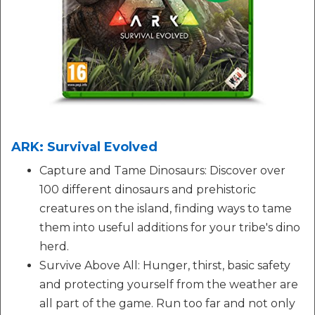
ARK: Survival Evolved
Capture and Tame Dinosaurs: Discover over
100 different dinosaurs and prehistoric
creatures on the island, finding ways to tame
them into useful additions for your tribe's dino
herd.
Survive Above All: Hunger, thirst, basic safety
and protecting yourself from the weather are
all part of the game. Run too far and not only