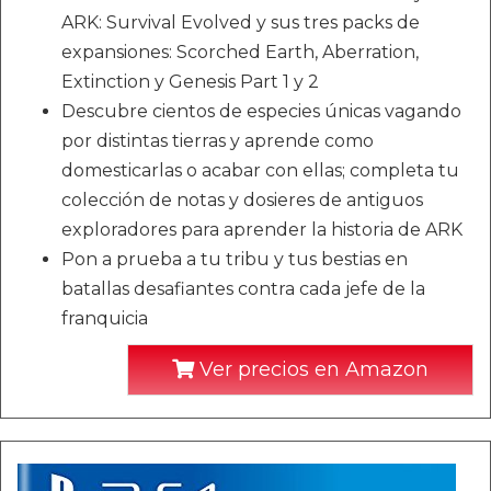
ARK: Survival Evolved y sus tres packs de
expansiones: Scorched Earth, Aberration,
Extinction y Genesis Part 1 y 2
Descubre cientos de especies únicas vagando
por distintas tierras y aprende como
domesticarlas o acabar con ellas; completa tu
colección de notas y dosieres de antiguos
exploradores para aprender la historia de ARK
Pon a prueba a tu tribu y tus bestias en
batallas desafiantes contra cada jefe de la
franquicia
Ver precios en Amazon