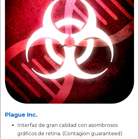
Plague Inc.
Interfaz de gran calidad con asombrosos
gráficos de retina. (Contagion guaranteed)