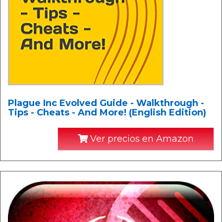
Plague Inc Evolved Guide - Walkthrough -
Tips - Cheats - And More! (English Edition)
Ver precios en Amazon