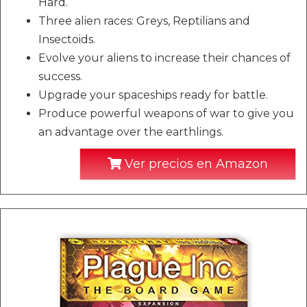
Hard.
Three alien races: Greys, Reptilians and
Insectoids.
Evolve your aliens to increase their chances of
success.
Upgrade your spaceships ready for battle.
Produce powerful weapons of war to give you
an advantage over the earthlings.
Ver precios en Amazon