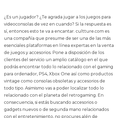
¿Es un jugador? ¿Te agrada jugar a los juegos para
videoconsolas de vez en cuando? Si la respuesta es
sí, entonces esto te va a encantar. cultture.com es
una compañía que presume de ser una de las más
esenciales plataformas en línea expertas en la venta
de juegos y accesorios. Pone a disposición de los
clientes del servicio un amplio catálogo en el que
podrás encontrar todo lo relacionado con el gaming
para ordenador, PS4, Xbox One así como productos
vintage como consolas obsoletas y accesorios de
todo tipo. Asimismo vas a poder localizar todo lo
relacionado con el planeta del retrogaming. En
consecuencia, si estás buscando accesorios o
gadgets nuevos o de segunda mano relacionados
con el entretenimiento, no procures alén de