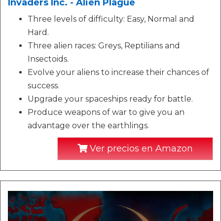
Invaders Inc. - Alien Plague
Three levels of difficulty: Easy, Normal and
Hard.
Three alien races: Greys, Reptilians and
Insectoids.
Evolve your aliens to increase their chances of
success.
Upgrade your spaceships ready for battle.
Produce weapons of war to give you an
advantage over the earthlings.
Ver precios en Amazon