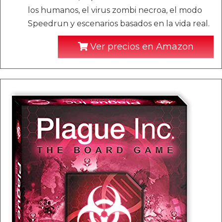
los humanos, el virus zombi necroa, el modo
Speedrun y escenarios basados en la vida real.
Ver precios en Amazon