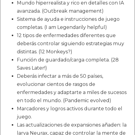
Mundo hiperrealista y rico en detalles con IA
avanzada. (Outbreak management)
Sistema de ayuda e instrucciones de juego
completas. (I am Legendarily helpful)
12 tipos de enfermedades diferentes que
deberás controlar siguiendo estrategias muy
distintas. (12 Monkeys?)
Función de guardado/carga completa. (28
Saves Later!)
Deberás infectar a más de 50 países,
evolucionar cientos de rasgos de
enfermedades y adaptarte a miles de sucesos
en todo el mundo. (Pandemic evolved)
Marcadores y logros activos durante todo el
juego.
Las actualizaciones de expansiones añaden: la
larva Neurax, capaz de controlar la mente de