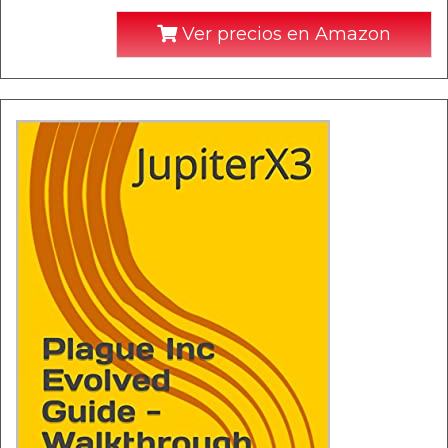
Ver precios en Amazon