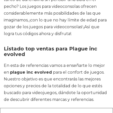
pecho? Los juegos para videoconsolas ofrecen
considerablemente más posibilidades de las que
imaginamos, ¡con lo que no hay límite de edad para
gozar de los juegos para videoconsolas! ¡Así que
logra tus códigos ahora y disfruta!.
Listado top ventas para Plague inc
evolved
En esta de referencias vamos a enseñarte lo mejor
en
plague inc evolved
para el confort de juegos.
Nuestro objetivo es que encontrarás las mejores
opciones y precios de la totalidad de lo que estés
buscado para videojuegos, dándote la oportunidad
de descubrir diferentes marcas y referencias.