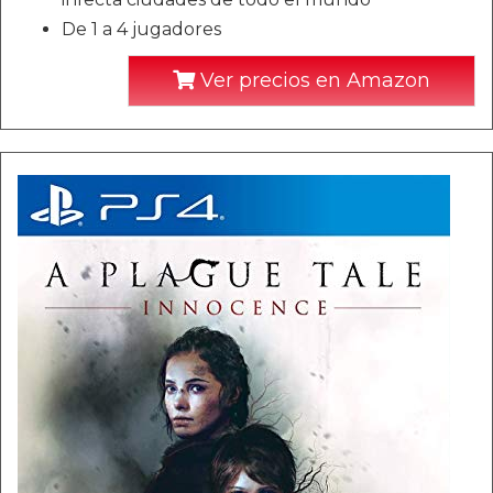
De 1 a 4 jugadores
Ver precios en Amazon