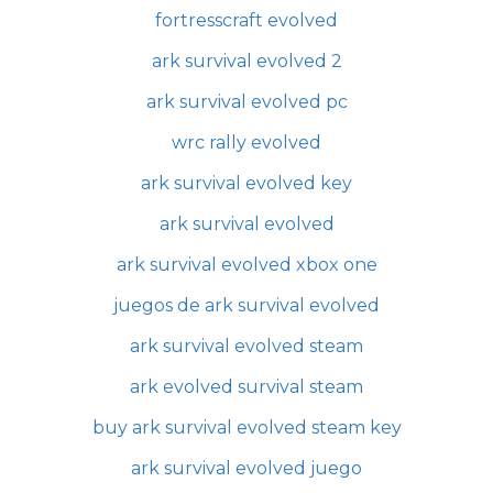
fortresscraft evolved
ark survival evolved 2
ark survival evolved pc
wrc rally evolved
ark survival evolved key
ark survival evolved
ark survival evolved xbox one
juegos de ark survival evolved
ark survival evolved steam
ark evolved survival steam
buy ark survival evolved steam key
ark survival evolved juego