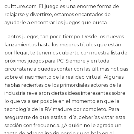
cultture.com. El juego es una enorme forma de
relajarse y divertirse, estamos encantados de
ayudarle a encontrar los juegos que busca.
Tantos juegos, tan poco tiempo. Desde los nuevos
lanzamientos hasta los mejores títulos que están
por llegar, te tenemos cubierto con nuestra lista de
próximos juegos para PC. Siempre y en toda
circunstancia puedes contar con las últimas noticias
sobre el nacimiento de la realidad virtual. Algunas
hablas recientes de los primordiales actores de la
industria revelaron ciertas ideas interesantes sobre
lo que va a ser posible en el momento en que la
tecnología de la RV madure por completo. Para
asegurarte de que estás al día, deberías visitar esta
sección con frecuencia. ¿A quién no le agrada un
tanto de adrenalina sin percibir una bala en el