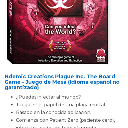
Ndemic Creations Plague Inc. The Board
Game - Juego de Mesa (Idioma español no
garantizado)
¿Puedes infectar al mundo?
Juega en el papel de una plaga mortal.
Basado en la conocida aplicación.
Comienza con Patient Zero (paciente cero),
infecta ciudades de todo el mundo