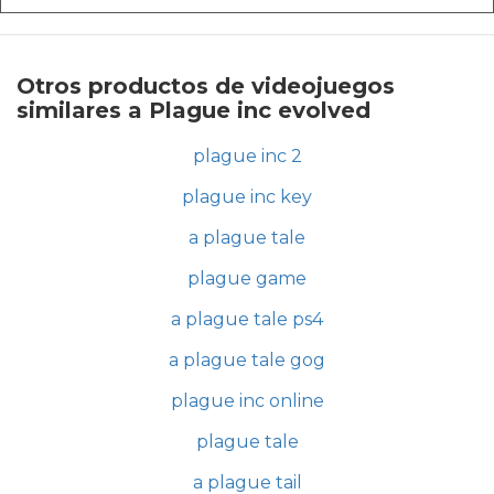
Otros productos de videojuegos
similares a Plague inc evolved
plague inc 2
plague inc key
a plague tale
plague game
a plague tale ps4
a plague tale gog
plague inc online
plague tale
a plague tail