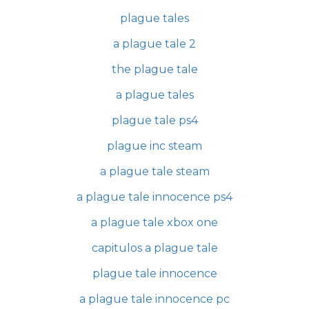
plague tales
a plague tale 2
the plague tale
a plague tales
plague tale ps4
plague inc steam
a plague tale steam
a plague tale innocence ps4
a plague tale xbox one
capitulos a plague tale
plague tale innocence
a plague tale innocence pc