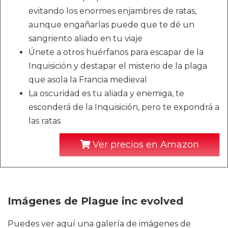
evitando los enormes enjambres de ratas,
aunque engañarlas puede que te dé un
sangriento aliado en tu viaje
Únete a otros huérfanos para escapar de la
Inquisición y destapar el misterio de la plaga
que asola la Francia medieval
La oscuridad es tu aliada y enemiga, te
esconderá de la Inquisición, pero te expondrá a
las ratas
Ver precios en Amazon
Imágenes de Plague inc evolved
Puedes ver aquí una galería de imágenes de