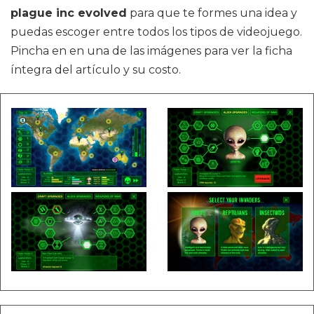
plague inc evolved
para que te formes una idea y
puedas escoger entre todos los tipos de videojuego.
Pincha en en una de las imágenes para ver la ficha
íntegra del artículo y su costo.