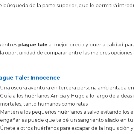
 búsqueda de la parte superior, que le permitirá introd
uentres
plague tale
al mejor precio y buena calidad par
 la oportunidad de comparar entre las mejores opciones
ague Tale: Innocence
Una oscura aventura en tercera persona ambientada en 
Guía a los huérfanos Amicia y Hugo a lo largo de aldeas
mortales, tanto humanos como ratas
Mantén a los pequeños huérfanos a salvo evitando los 
engañarlas puede que te dé un sangriento aliado en tu 
Únete a otros huérfanos para escapar de la Inquisición y