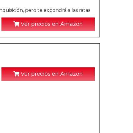
nquisición, pero te expondrá a las ratas
Ver precios en Amazon
Ver precios en Amazon