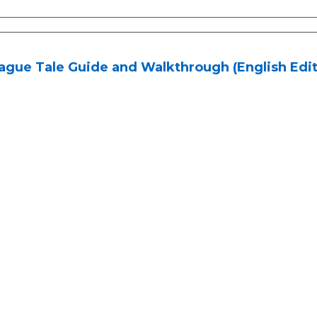
ague Tale Guide and Walkthrough (English Edit