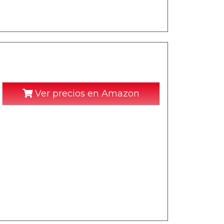
Ver precios en Amazon