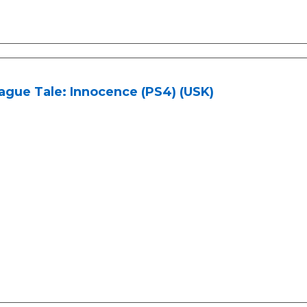
ague Tale: Innocence (PS4) (USK)