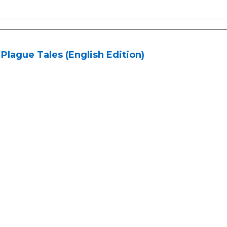
Plague Tales (English Edition)