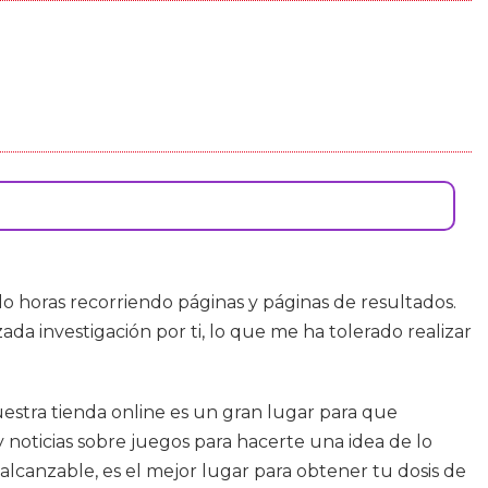
 horas recorriendo páginas y páginas de resultados.
a investigación por ti, lo que me ha tolerado realizar
uestra tienda online es un gran lugar para que
y noticias sobre juegos para hacerte una idea de lo
alcanzable, es el mejor lugar para obtener tu dosis de