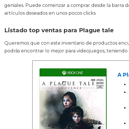
geniales. Puede comenzar a comprar desde la barra de
artículos deseados en unos pocos clicks.
Listado top ventas para Plague tale
Queremos que con este inventario de productos enc
podrás encontrar lo mejor para videojuegos, teniendo
A Pl