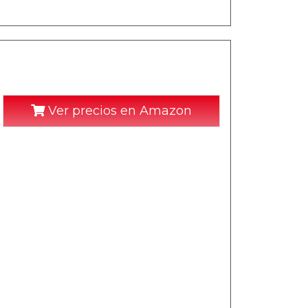
Ver precios en Amazon