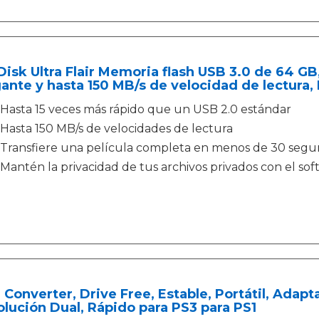
isk Ultra Flair Memoria flash USB 3.0 de 64 GB
ante y hasta 150 MB/s de velocidad de lectura,
Hasta 15 veces más rápido que un USB 2.0 estándar
Hasta 150 MB/s de velocidades de lectura
Transfiere una película completa en menos de 30 seg
Mantén la privacidad de tus archivos privados con el so
 Converter, Drive Free, Estable, Portátil, Adap
lución Dual, Rápido para PS3 para PS1