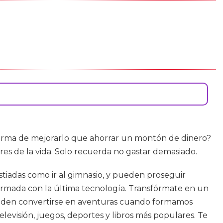
 forma de mejorarlo que ahorrar un montón de dinero?
res de la vida. Solo recuerda no gastar demasiado.
stiadas como ir al gimnasio, y pueden proseguir
rmada con la última tecnología. Transfórmate en un
 pueden convertirse en aventuras cuando formamos
elevisión, juegos, deportes y libros más populares. Te