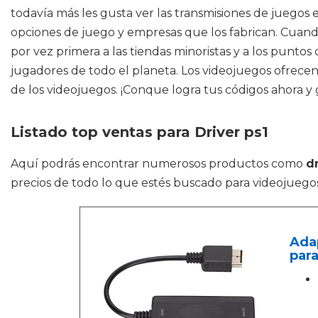
todavía más les gusta ver las transmisiones de juegos
opciones de juego y empresas que los fabrican. Cuando
por vez primera a las tiendas minoristas y a los punto
jugadores de todo el planeta. Los videojuegos ofrece
de los videojuegos. ¡Conque logra tus códigos ahora y 
Listado top ventas para Driver ps1
Aquí podrás encontrar numerosos productos como
dr
precios de todo lo que estés buscado para videojuegos
Adap
para