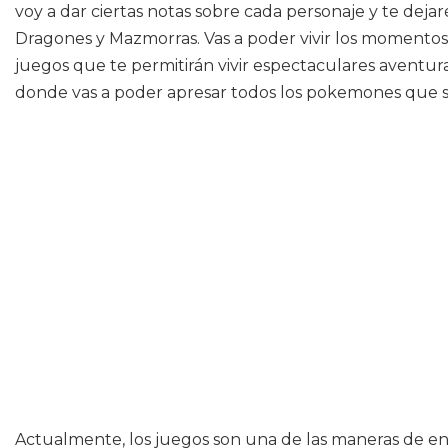
voy a dar ciertas notas sobre cada personaje y te dej
Dragones y Mazmorras. Vas a poder vivir los momentos
juegos que te permitirán vivir espectaculares aventu
donde vas a poder apresar todos los pokemones que se
Actualmente, los juegos son una de las maneras de en