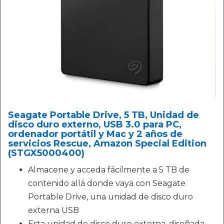
Seagate Portable Drive, 5 TB, Unidad de
disco duro externo, USB 3.0 para PC,
ordenador portátil y Mac y 2 años de
servicios Rescue, Amazon Special Edition
(STGX5000400)
Almacene y acceda fácilmente a 5 TB de
contenido allá donde vaya con Seagate
Portable Drive, una unidad de disco duro
externa USB
Esta unidad de disco duro externa, diseñada