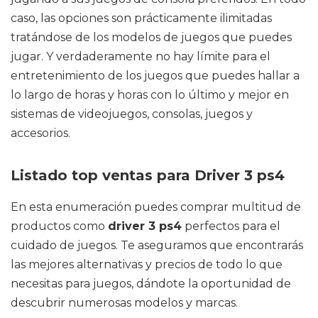
caso, las opciones son prácticamente ilimitadas
tratándose de los modelos de juegos que puedes
jugar. Y verdaderamente no hay límite para el
entretenimiento de los juegos que puedes hallar a
lo largo de horas y horas con lo último y mejor en
sistemas de videojuegos, consolas, juegos y
accesorios.
Listado top ventas para Driver 3 ps4
En esta enumeración puedes comprar multitud de
productos como
driver 3 ps4
perfectos para el
cuidado de juegos. Te aseguramos que encontrarás
las mejores alternativas y precios de todo lo que
necesitas para juegos, dándote la oportunidad de
descubrir numerosas modelos y marcas.