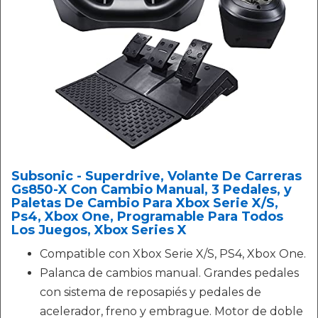
Subsonic - Superdrive, Volante De Carreras
Gs850-X Con Cambio Manual, 3 Pedales, y
Paletas De Cambio Para Xbox Serie X/S,
Ps4, Xbox One, Programable Para Todos
Los Juegos, Xbox Series X
Compatible con Xbox Serie X/S, PS4, Xbox One.
Palanca de cambios manual. Grandes pedales
con sistema de reposapiés y pedales de
acelerador, freno y embrague. Motor de doble