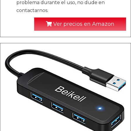
problema durante el uso, no dude en
contactarnos.
Ver precios en Amazon