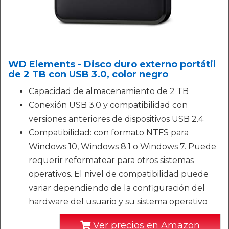
WD Elements - Disco duro externo portátil
de 2 TB con USB 3.0, color negro
Capacidad de almacenamiento de 2 TB
Conexión USB 3.0 y compatibilidad con
versiones anteriores de dispositivos USB 2.4
Compatibilidad: con formato NTFS para
Windows 10, Windows 8.1 o Windows 7. Puede
requerir reformatear para otros sistemas
operativos. El nivel de compatibilidad puede
variar dependiendo de la configuración del
hardware del usuario y su sistema operativo
Ver precios en Amazon