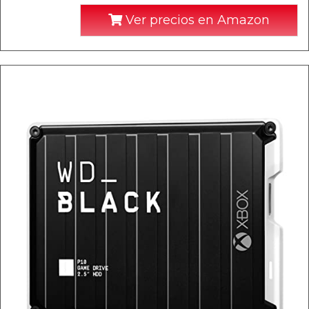
Ver precios en Amazon