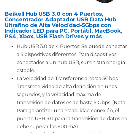
Beikell Hub USB 3.0 con 4 Puertos,
Concentrador Adaptador USB Data Hub
Ultrafino de Alta Velocidad-5Gbps con
Indicador LED para PC, Portátil, MacBook,
PS4, Xbox, USB Flash Drives y más
Hub USB 3.0 de 4 Puertos: Se puede conectar
a 4 dispositivos diferentes. Para dispositivos
conectados a un hub USB, suministra energía
estable.
La Velocidad de Transferencia hasta 5Gbps:
Transmite video de alta definición en unos
segundos, y la velocidad máxima de
transmisión de datos es de hasta 5 Gbps. (Nota:
Para garantizar una estabilidad conexión, el
puerto USB 3.0 para la transmisión de datos no
debe superar los 900 mA)