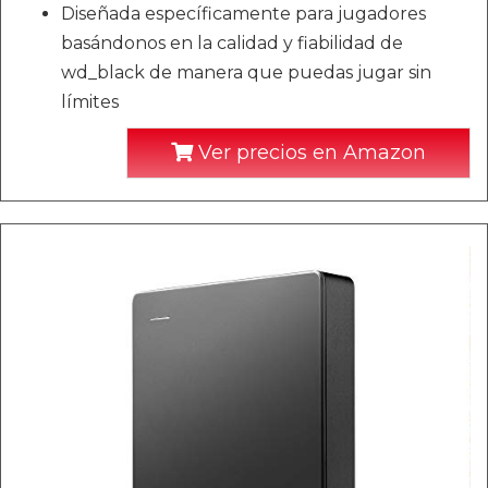
Diseñada específicamente para jugadores
basándonos en la calidad y fiabilidad de
wd_black de manera que puedas jugar sin
límites
Ver precios en Amazon