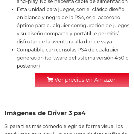
and-play. No se necesita cable de alimentación
Esta unidad para juegos, con el clásico diseño
en blanco y negro de la PS4, es el accesorio
óptimo para cualquier configuración de juegos
y su diseño compacto y portátil le permitirá
disfrutar de la aventura allá donde vaya
Compatible con consolas PS4 de cualquier
generación (software del sistema versión 4.50 o
posterior)
Ver precios en Amazon
Imágenes de Driver 3 ps4
Si para ti es más cómodo elegir de forma visual los