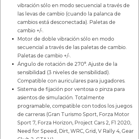
vibración sólo en modo secuencial a través de
las levas de cambio (cuando la palanca de
cambios está desconectada). Paletas de
cambio +/-.
Motor de doble vibración sólo en modo
secuencial a través de las paletas de cambio.
Paletas de cambio +/-.
Ángulo de rotación de 270°. Ajuste de la
sensibilidad (3 niveles de sensibilidad).
Compatible con auriculares para jugadores.
Sistema de fijación por ventosa o pinza para
asientos de simulación. Totalmente
programable, compatible con todos los juegos
de carreras (Gran Turismo Sport, Forza Motor
Sport 7, Forza Horizon, Project Cars 2, F1 2020,
Need for Speed, Dirt, WRC, Grid, V Rally 4, Gear