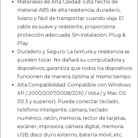
Materiales de Alta Calidad: Está hecho de
material ABS de alta resistencia, duradero,
liviano y fácil de transportar cuando viaja. El
cable es suave y resistente, proporciona
protección adecuada. Sin instalación, Plug &
Play.
Duradero y Seguro: La textura y resistencia se
pueden tocar. No dañará su computadora y
dispositivos, garantiza que todos los dispositivos
funcionen de manera óptima al mismo tiempo.
Alta Compatibilidad: Compatible con Windows
XP / 2000/2007/2008/2010 / Vista / y Mac OS
(10.3 y superior). Puede conectar teclado,
teléfono inteligente, cámara, teclado
numérico, ratón, memoria, lector de tarjetas,
escáner, impresora, cámara digital, memoria
USB, disco duro externo, batería móvil, etc.