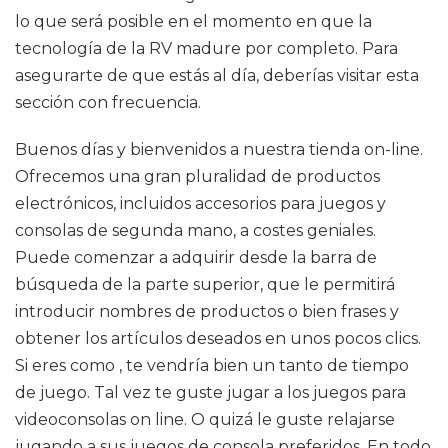
lo que será posible en el momento en que la
tecnología de la RV madure por completo. Para
asegurarte de que estás al día, deberías visitar esta
sección con frecuencia.
Buenos días y bienvenidos a nuestra tienda on-line.
Ofrecemos una gran pluralidad de productos
electrónicos, incluidos accesorios para juegos y
consolas de segunda mano, a costes geniales.
Puede comenzar a adquirir desde la barra de
búsqueda de la parte superior, que le permitirá
introducir nombres de productos o bien frases y
obtener los artículos deseados en unos pocos clics.
Si eres como , te vendría bien un tanto de tiempo
de juego. Tal vez te guste jugar a los juegos para
videoconsolas on line. O quizá le guste relajarse
jugando a sus juegos de consola preferidos. En todo