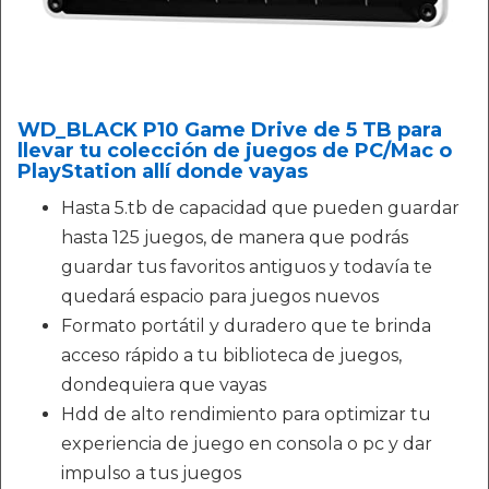
WD_BLACK P10 Game Drive de 5 TB para
llevar tu colección de juegos de PC/Mac o
PlayStation allí donde vayas
Hasta 5.tb de capacidad que pueden guardar
hasta 125 juegos, de manera que podrás
guardar tus favoritos antiguos y todavía te
quedará espacio para juegos nuevos
Formato portátil y duradero que te brinda
acceso rápido a tu biblioteca de juegos,
dondequiera que vayas
Hdd de alto rendimiento para optimizar tu
experiencia de juego en consola o pc y dar
impulso a tus juegos