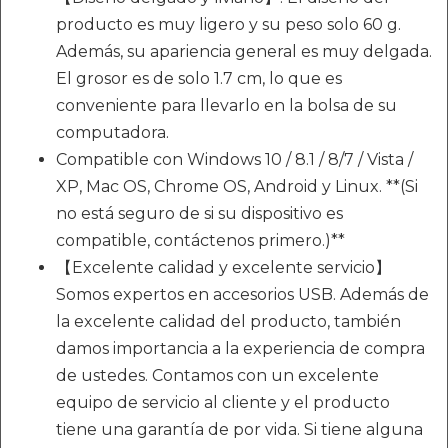
producto es muy ligero y su peso solo 60 g.
Además, su apariencia general es muy delgada.
El grosor es de solo 1.7 cm, lo que es
conveniente para llevarlo en la bolsa de su
computadora.
Compatible con Windows 10 / 8.1 / 8/7 / Vista /
XP, Mac OS, Chrome OS, Android y Linux. **(Si
no está seguro de si su dispositivo es
compatible, contáctenos primero.)**
【Excelente calidad y excelente servicio】
Somos expertos en accesorios USB. Además de
la excelente calidad del producto, también
damos importancia a la experiencia de compra
de ustedes. Contamos con un excelente
equipo de servicio al cliente y el producto
tiene una garantía de por vida. Si tiene alguna