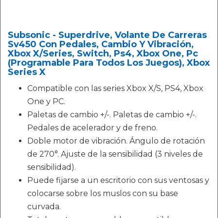
Subsonic - Superdrive, Volante De Carreras
Sv450 Con Pedales, Cambio Y Vibración,
Xbox X/Series, Switch, Ps4, Xbox One, Pc
(Programable Para Todos Los Juegos), Xbox
Series X
Compatible con las series Xbox X/S, PS4, Xbox
One y PC.
Paletas de cambio +/-. Paletas de cambio +/-.
Pedales de acelerador y de freno.
Doble motor de vibración. Ángulo de rotación
de 270°. Ajuste de la sensibilidad (3 niveles de
sensibilidad).
Puede fijarse a un escritorio con sus ventosas y
colocarse sobre los muslos con su base
curvada.