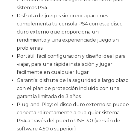
sistemas PS4
Disfruta de juegos sin preocupaciones:
complementa tu consola PS4 con este disco
duro externo que proporciona un
rendimiento y una experienciade juego sin
problemas
Portátil: fácil configuración y diseño ideal para
viajar, para una rápida instalación y jugar
fácilmente en cualquier lugar
Garantía: disfrute de la seguridad a largo plazo
con el plan de protección incluido con una
garantía limitada de 3 años
Plug-and-Play: el disco duro externo se puede
conecta rdirectamente a cualquier sistema
PS4 a través del puerto USB 3.0 (versión de
software 4.50 o superior)