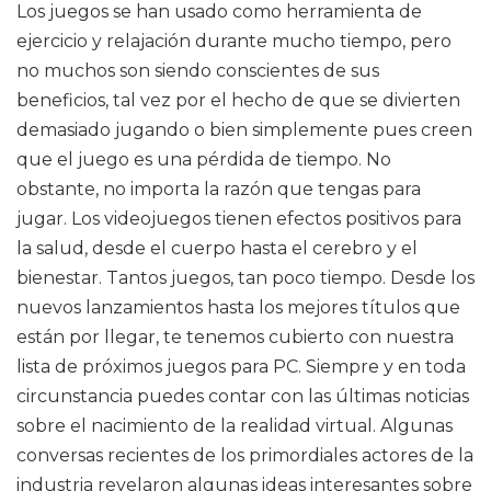
Los juegos se han usado como herramienta de
ejercicio y relajación durante mucho tiempo, pero
no muchos son siendo conscientes de sus
beneficios, tal vez por el hecho de que se divierten
demasiado jugando o bien simplemente pues creen
que el juego es una pérdida de tiempo. No
obstante, no importa la razón que tengas para
jugar. Los videojuegos tienen efectos positivos para
la salud, desde el cuerpo hasta el cerebro y el
bienestar. Tantos juegos, tan poco tiempo. Desde los
nuevos lanzamientos hasta los mejores títulos que
están por llegar, te tenemos cubierto con nuestra
lista de próximos juegos para PC. Siempre y en toda
circunstancia puedes contar con las últimas noticias
sobre el nacimiento de la realidad virtual. Algunas
conversas recientes de los primordiales actores de la
industria revelaron algunas ideas interesantes sobre