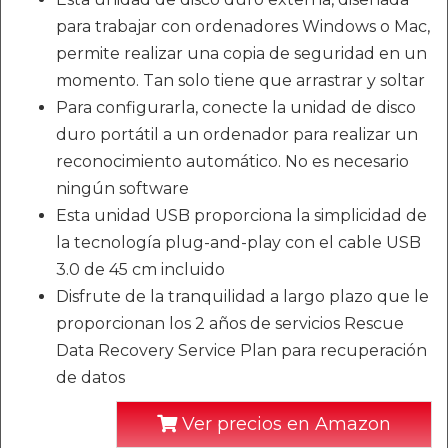
para trabajar con ordenadores Windows o Mac,
permite realizar una copia de seguridad en un
momento. Tan solo tiene que arrastrar y soltar
Para configurarla, conecte la unidad de disco
duro portátil a un ordenador para realizar un
reconocimiento automático. No es necesario
ningún software
Esta unidad USB proporciona la simplicidad de
la tecnología plug-and-play con el cable USB
3.0 de 45 cm incluido
Disfrute de la tranquilidad a largo plazo que le
proporcionan los 2 años de servicios Rescue
Data Recovery Service Plan para recuperación
de datos
Ver precios en Amazon