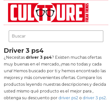
Driver 3 ps4
¿Necesitas
driver 3 ps4
? Existen muchas ofertas
muy buenas en el mercado, ¡mas no todas y cada
una! Hemos buscado por ti y hemos encontrado las
mejores y más convenientes ofertas. Compare los
productos leyendo nuestras descripciones y decida
usted mismo qué producto es el mejor para ,
obtenga su descuento por
driver ps2
o
driver 3 ps2
.