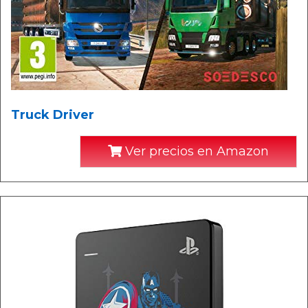
Truck Driver
Ver precios en Amazon