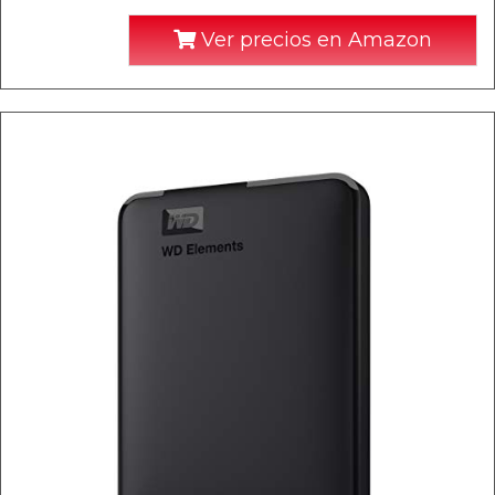
Ver precios en Amazon