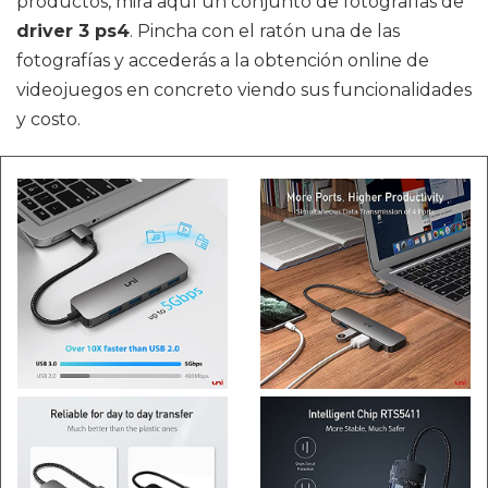
productos, mira aquí un conjunto de fotografías de
driver 3 ps4
. Pincha con el ratón una de las
fotografías y accederás a la obtención online de
videojuegos en concreto viendo sus funcionalidades
y costo.