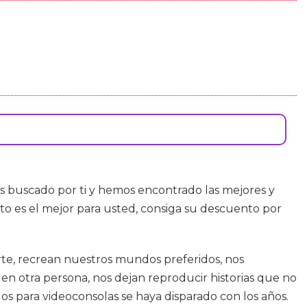
s buscado por ti y hemos encontrado las mejores y
o es el mejor para usted, consiga su descuento por
rte, recrean nuestros mundos preferidos, nos
en otra persona, nos dejan reproducir historias que no
os para videoconsolas se haya disparado con los años.