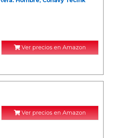
retera. Hombre, Conavy Tecink
Ver precios en Amazon
Ver precios en Amazon