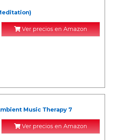
Meditation)
Ver precios en Amazon
 Ambient Music Therapy 7
Ver precios en Amazon