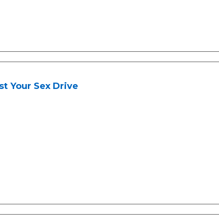
t Your Sex Drive