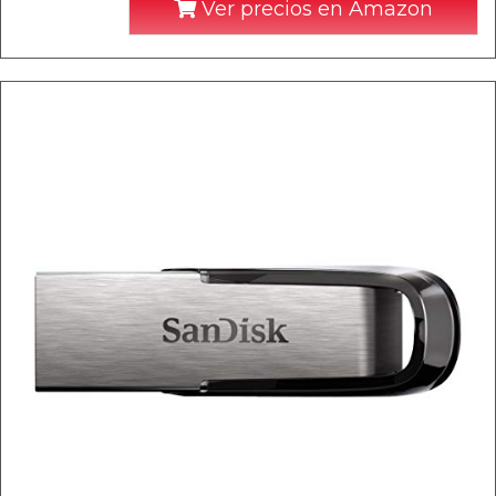
Ver precios en Amazon