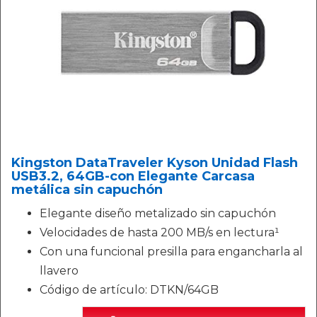
Kingston DataTraveler Kyson Unidad Flash
USB3.2, 64GB-con Elegante Carcasa
metálica sin capuchón
Elegante diseño metalizado sin capuchón
Velocidades de hasta 200 MB/s en lectura¹
Con una funcional presilla para engancharla al
llavero
Código de artículo: DTKN/64GB