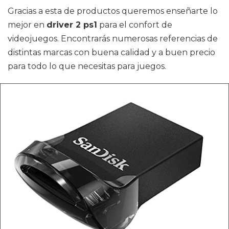
Gracias a esta de productos queremos enseñarte lo
mejor en
driver 2 ps1
para el confort de
videojuegos. Encontrarás numerosas referencias de
distintas marcas con buena calidad y a buen precio
para todo lo que necesitas para juegos.