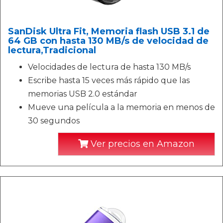
SanDisk Ultra Fit, Memoria flash USB 3.1 de
64 GB con hasta 130 MB/s de velocidad de
lectura,Tradicional
Velocidades de lectura de hasta 130 MB/s
Escribe hasta 15 veces más rápido que las
memorias USB 2.0 estándar
Mueve una película a la memoria en menos de
30 segundos
Ver precios en Amazon