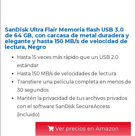
SanDisk Ultra Flair Memoria flash USB 3.0
de 64 GB, con carcasa de metal duradera y
elegante y hasta 150 MB/s de velocidad de
lectura, Negro
Hasta 15 veces más rápido que un USB 2.0
estándar
Hasta 150 MB/s de velocidades de lectura
Transfiere una película completa en menos de
30 segundos
Mantén la privacidad de tus archivos privados
con el software SanDisk SecureAccess
(incluido)
Ver precios en Amazon