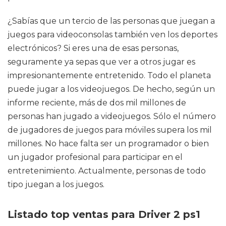
¿Sabías que un tercio de las personas que juegan a
juegos para videoconsolas también ven los deportes
electrónicos? Si eres una de esas personas,
seguramente ya sepas que ver a otros jugar es
impresionantemente entretenido. Todo el planeta
puede jugar a los videojuegos. De hecho, según un
informe reciente, más de dos mil millones de
personas han jugado a videojuegos. Sólo el número
de jugadores de juegos para móviles supera los mil
millones. No hace falta ser un programador o bien
un jugador profesional para participar en el
entretenimiento. Actualmente, personas de todo
tipo juegan a los juegos.
Listado top ventas para Driver 2 ps1