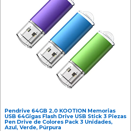
Pendrive 64GB 2.0 KOOTION Memorias
USB 64Gigas Flash Drive USB Stick 3 Piezas
Pen Drive de Colores Pack 3 Unidades,
Azul, Verde, Púrpura