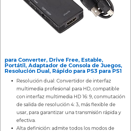
para Converter, Drive Free, Estable,
Portátil, Adaptador de Consola de Juegos,
Resolución Dual, Rápido para PS3 para PS1
Resolución dual: Convertidor de interfaz
multimedia profesional para HD, compatible
con interfaz multimedia HD 16: 9, conmutación
de salida de resolución 4: 3, más flexible de
usar, para garantizar una transmisión rápida y
efectiva.
Alta definición: admite todos los modos de