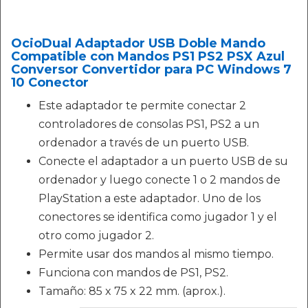
OcioDual Adaptador USB Doble Mando
Compatible con Mandos PS1 PS2 PSX Azul
Conversor Convertidor para PC Windows 7
10 Conector
Este adaptador te permite conectar 2
controladores de consolas PS1, PS2 a un
ordenador a través de un puerto USB.
Conecte el adaptador a un puerto USB de su
ordenador y luego conecte 1 o 2 mandos de
PlayStation a este adaptador. Uno de los
conectores se identifica como jugador 1 y el
otro como jugador 2.
Permite usar dos mandos al mismo tiempo.
Funciona con mandos de PS1, PS2.
Tamaño: 85 x 75 x 22 mm. (aprox.).