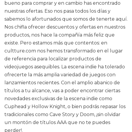
bueno para comprar y en cambio has encontrado
nuestras ofertas. Eso nos pasa todos los días y
sabemos lo afortunados que somos de tenerte aquí.
Nos chifla ofrecer descuentos y ofertas en nuestros
productos, nos hace la compañía más feliz que
existe. Pero estamos más que contentos: en
cultture.com nos hemos transformado en el lugar
de referencia para localizar productos de
videojuegos asequibles. La escena indie ha tolerado
ofrecerte la más amplia variedad de juegos con
lanzamientos recientes. Con el amplio abanico de
títulos a tu alcance, vas a poder encontrar ciertas
novedades exclusivas de la escena indie como
Cuphead y Hollow Knight, o bien podrás repasar los
tradicionales como Cave Story y Doom, ¡sin olvidar
un montón de títulos AAA que no te puedes
perder!.