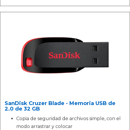
SanDisk Cruzer Blade - Memoria USB de
2.0 de 32 GB
Copia de seguridad de archivos simple, con el
modo arrastrar y colocar