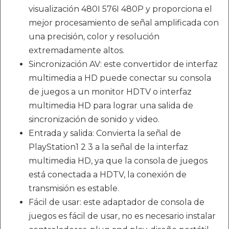
visualización 480I 576I 480P y proporciona el
mejor procesamiento de señal amplificada con
una precisión, color y resolución
extremadamente altos.
Sincronización AV: este convertidor de interfaz
multimedia a HD puede conectar su consola
de juegos a un monitor HDTV o interfaz
multimedia HD para lograr una salida de
sincronización de sonido y video.
Entrada y salida: Convierta la señal de
PlayStation1 2 3 a la señal de la interfaz
multimedia HD, ya que la consola de juegos
está conectada a HDTV, la conexión de
transmisión es estable.
Fácil de usar: este adaptador de consola de
juegos es fácil de usar, no es necesario instalar