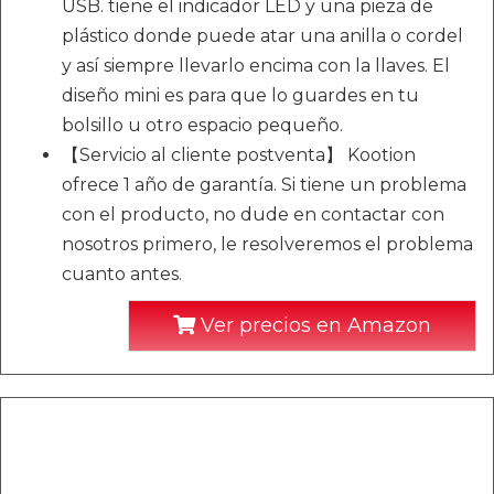
USB. tiene el indicador LED y una pieza de
plástico donde puede atar una anilla o cordel
y así siempre llevarlo encima con la llaves. El
diseño mini es para que lo guardes en tu
bolsillo u otro espacio pequeño.
【Servicio al cliente postventa】 Kootion
ofrece 1 año de garantía. Si tiene un problema
con el producto, no dude en contactar con
nosotros primero, le resolveremos el problema
cuanto antes.
Ver precios en Amazon