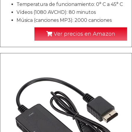
Temperatura de funcionamiento: 0° C a 45° C
Vídeos (1080 AVCHD): 80 minutos
Música (canciones MP3): 2000 canciones
Ver precios en Amazon