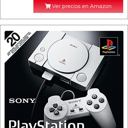
Ver precios en Amazon