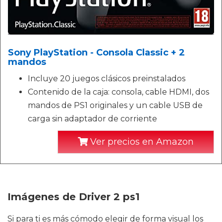
Sony PlayStation - Consola Classic + 2
mandos
Incluye 20 juegos clásicos preinstalados
Contenido de la caja: consola, cable HDMI, dos
mandos de PS1 originales y un cable USB de
carga sin adaptador de corriente
Ver precios en Amazon
Imágenes de Driver 2 ps1
Si para ti es más cómodo elegir de forma visual los