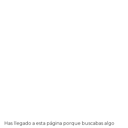
Has llegado a esta página porque buscabas algo