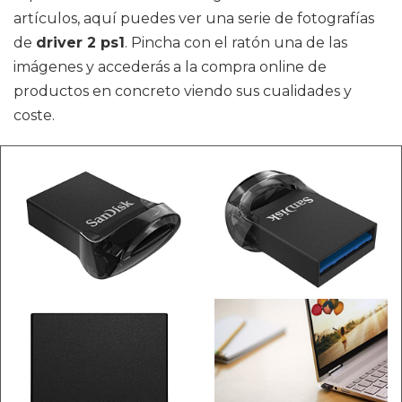
artículos, aquí puedes ver una serie de fotografías
de
driver 2 ps1
. Pincha con el ratón una de las
imágenes y accederás a la compra online de
productos en concreto viendo sus cualidades y
coste.