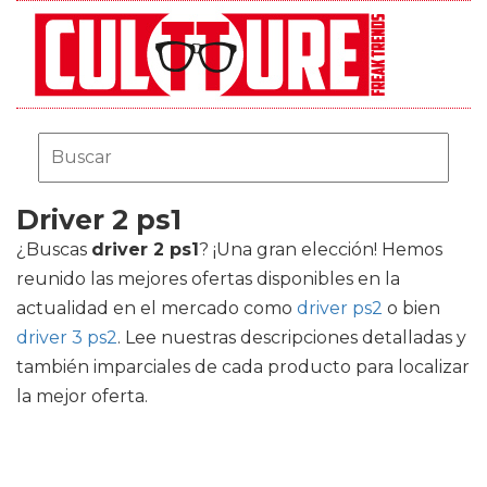
Driver 2 ps1
¿Buscas
driver 2 ps1
? ¡Una gran elección! Hemos
reunido las mejores ofertas disponibles en la
actualidad en el mercado como
driver ps2
o bien
driver 3 ps2
. Lee nuestras descripciones detalladas y
también imparciales de cada producto para localizar
la mejor oferta.