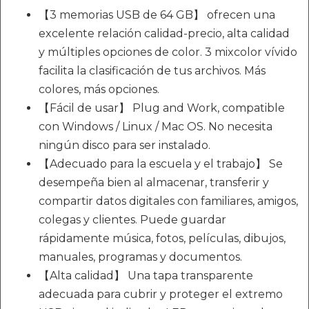
【3 memorias USB de 64 GB】 ofrecen una
excelente relación calidad-precio, alta calidad
y múltiples opciones de color. 3 mixcolor vívido
facilita la clasificación de tus archivos. Más
colores, más opciones.
【Fácil de usar】 Plug and Work, compatible
con Windows / Linux / Mac OS. No necesita
ningún disco para ser instalado.
【Adecuado para la escuela y el trabajo】 Se
desempeña bien al almacenar, transferir y
compartir datos digitales con familiares, amigos,
colegas y clientes. Puede guardar
rápidamente música, fotos, películas, dibujos,
manuales, programas y documentos.
【Alta calidad】 Una tapa transparente
adecuada para cubrir y proteger el extremo