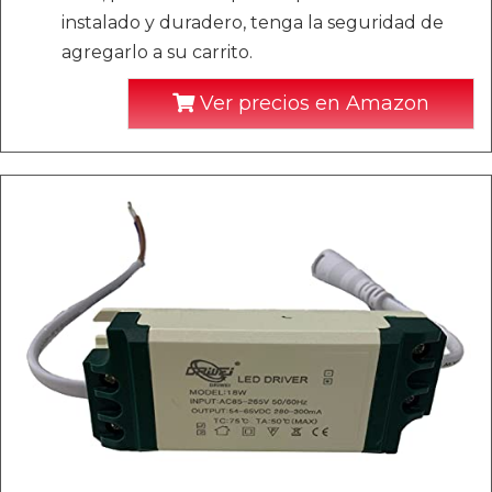
instalado y duradero, tenga la seguridad de
agregarlo a su carrito.
Ver precios en Amazon