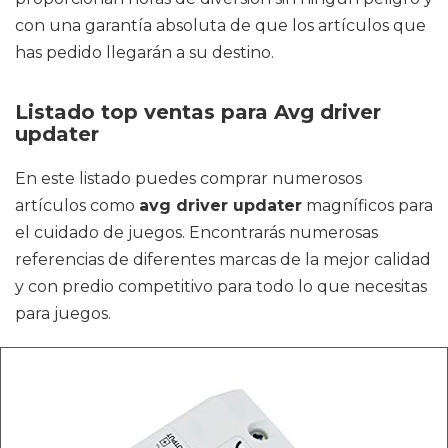
con una garantía absoluta de que los artículos que
has pedido llegarán a su destino.
Listado top ventas para Avg driver
updater
En este listado puedes comprar numerosos
artículos como
avg driver updater
magníficos para
el cuidado de juegos. Encontrarás numerosas
referencias de diferentes marcas de la mejor calidad
y con predio competitivo para todo lo que necesitas
para juegos.