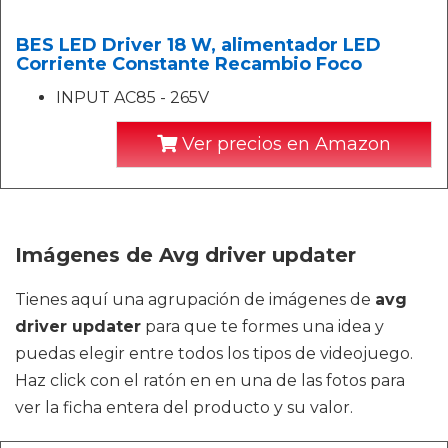
BES LED Driver 18 W, alimentador LED
Corriente Constante Recambio Foco
INPUT AC85 - 265V
Ver precios en Amazon
Imágenes de Avg driver updater
Tienes aquí una agrupación de imágenes de
avg
driver updater
para que te formes una idea y
puedas elegir entre todos los tipos de videojuego.
Haz click con el ratón en en una de las fotos para
ver la ficha entera del producto y su valor.