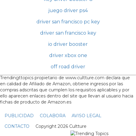
juego driver ps4
driver san francisco pc key
driver san francisco key
io driver booster
driver xbox one
off road driver
Trendingttopics propietario de www.cultture.com declara que
en calidad de Afiliado de Amazon, obtiene ingresos por las
compras adscritas que cumplen los requisitos aplicables y por
ello aparecen enlaces dentro del site que llevan al usuario hacia
fichas de producto de Amazon.es
PUBLICIDAD
COLABORA
AVISO LEGAL
CONTACTO
Copyright 2026 Cultture