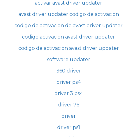
activar avast driver updater
avast driver updater codigo de activacion
codigo de activacion de avast driver updater
codigo activacion avast driver updater
codigo de activacion avast driver updater
software updater
360 driver
driver ps4
driver 3 ps4
driver 76
driver
driver ps1