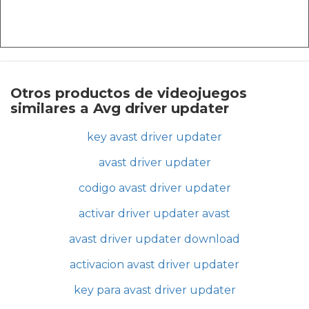
Otros productos de videojuegos
similares a Avg driver updater
key avast driver updater
avast driver updater
codigo avast driver updater
activar driver updater avast
avast driver updater download
activacion avast driver updater
key para avast driver updater