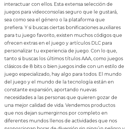
interactuar con ellos. Esta extensa selección de
juegos para videoconsolas seguro que le gustará,
sea como sea el género o la plataforma que
prefiera. Y si buscas ciertas bonificaciones auxiliares
para tu juego favorito, existen muchos códigos que
ofrecen extras en el juego y artículos DLC para
personalizar tu experiencia de juego. Con lo que,
tanto si buscas los últimos títulos AAA, como juegos
clásicos de 8 bits o bien juegos indie con un estilo de
juego especializado, hay algo para todos. El mundo
del juego y el mundo de la tecnología están en
constante expansión, aportando nuevas
necesidades a las personas que quieren gozar de
una mejor calidad de vida. Vendemos productos
que nos dejan sumergirnos por completo en
diferentes mundos llenos de actividades que nos
proporcionan horas de diversión sin ningún peligro y