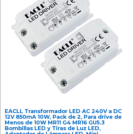
EACLL Transformador LED AC 240V a DC
12V 850mA 10W, Pack de 2, Para drive de
Menos de 10W MR11 G4 MR16 GU5.3
Bombillas LED y Tiras de Luz LED,