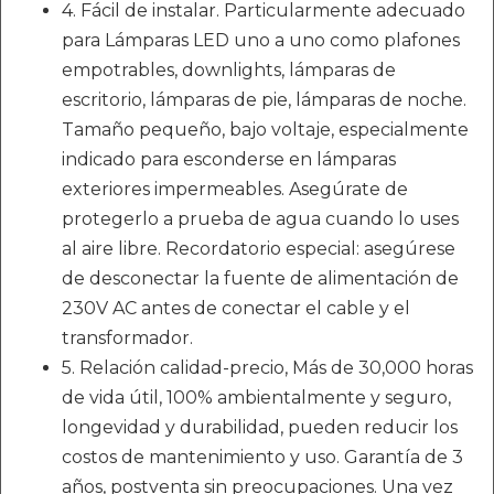
4. Fácil de instalar. Particularmente adecuado
para Lámparas LED uno a uno como plafones
empotrables, downlights, lámparas de
escritorio, lámparas de pie, lámparas de noche.
Tamaño pequeño, bajo voltaje, especialmente
indicado para esconderse en lámparas
exteriores impermeables. Asegúrate de
protegerlo a prueba de agua cuando lo uses
al aire libre. Recordatorio especial: asegúrese
de desconectar la fuente de alimentación de
230V AC antes de conectar el cable y el
transformador.
5. Relación calidad-precio, Más de 30,000 horas
de vida útil, 100% ambientalmente y seguro,
longevidad y durabilidad, pueden reducir los
costos de mantenimiento y uso. Garantía de 3
años, postventa sin preocupaciones. Una vez