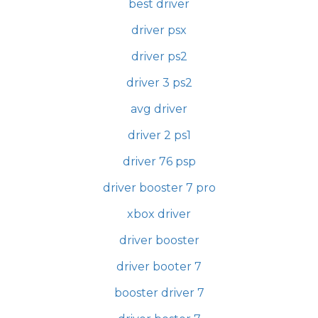
best driver
driver psx
driver ps2
driver 3 ps2
avg driver
driver 2 ps1
driver 76 psp
driver booster 7 pro
xbox driver
driver booster
driver booter 7
booster driver 7