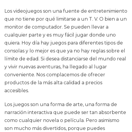
Los videojuegos son una fuente de entretenimiento
que no tiene por qué limitarse a un T. V. O bien a un
monitor de computador. Se pueden llevar a
cualquier parte y es muy fácil jugar donde uno
quiera. Hoy día hay juegos para diferentes tipos de
consolas y lo mejor es que ya no hay reglas sobre el
límite de edad. Si desea distanciarse del mundo real
y vivir nuevas aventuras, ha llegado al lugar
conveniente. Nos complacemos de ofrecer
productos de la más alta calidad a precios
accesibles.
Los juegos son una forma de arte, una forma de
narración interactiva que puede ser tan absorbente
como cualquier novela o película. Pero asimismo
son mucho más divertidos, porque puedes