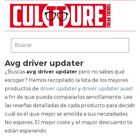
Avg driver updater
¿Buscas
avg driver updater
pero no sabes qué
escoger? Hemos recopilado la lista de los mejores
productos de
driver updater
y
driver updater avast
a fin de que pueda compararlos sencillamente. Lee
las reseñas detalladas de cada producto para decidir
cuál es el que mejor se amolda a sus necesidades.
No esperes. El mejor coste y el mayor descuento te
están esperando.