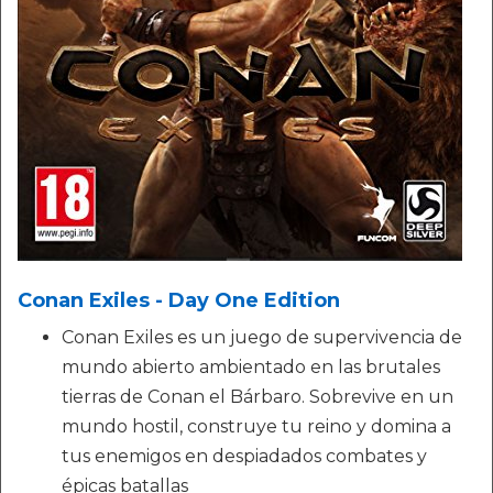
Conan Exiles - Day One Edition
Conan Exiles es un juego de supervivencia de
mundo abierto ambientado en las brutales
tierras de Conan el Bárbaro. Sobrevive en un
mundo hostil, construye tu reino y domina a
tus enemigos en despiadados combates y
épicas batallas