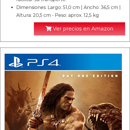
Dimensiones: Largo: 51,0 cm | Ancho: 36,5 cm |
Altura: 20,5 cm - Peso: aprox. 12,5 kg
Ver precios en Amazon