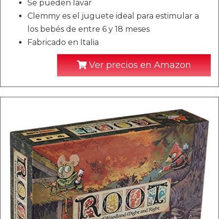
Se pueden lavar
Clemmy es el juguete ideal para estimular a
los bebés de entre 6 y 18 meses
Fabricado en Italia
Ver precios en Amazon