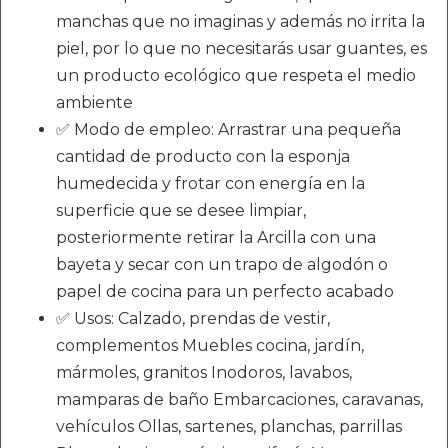
manchas que no imaginas y además no irrita la
piel, por lo que no necesitarás usar guantes, es
un producto ecológico que respeta el medio
ambiente
✅ Modo de empleo: Arrastrar una pequeña
cantidad de producto con la esponja
humedecida y frotar con energía en la
superficie que se desee limpiar,
posteriormente retirar la Arcilla con una
bayeta y secar con un trapo de algodón o
papel de cocina para un perfecto acabado
✅ Usos: Calzado, prendas de vestir,
complementos Muebles cocina, jardín,
mármoles, granitos Inodoros, lavabos,
mamparas de baño Embarcaciones, caravanas,
vehículos Ollas, sartenes, planchas, parrillas