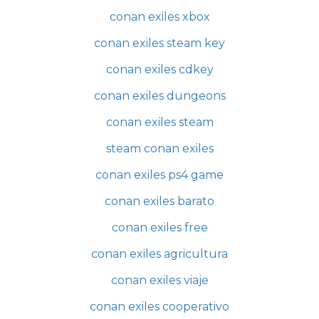
conan exiles xbox
conan exiles steam key
conan exiles cdkey
conan exiles dungeons
conan exiles steam
steam conan exiles
conan exiles ps4 game
conan exiles barato
conan exiles free
conan exiles agricultura
conan exiles viaje
conan exiles cooperativo