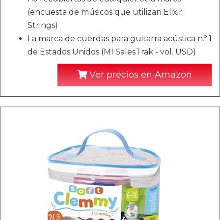
(encuesta de músicos que utilizan Elixir
Strings)
La marca de cuerdas para guitarra acústica n.º 1
de Estados Unidos (MI SalesTrak - vol. USD)
Ver precios en Amazon