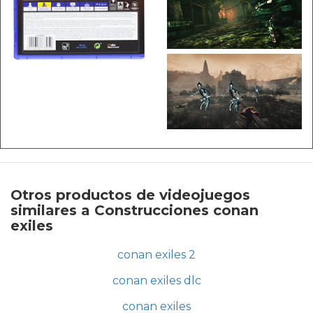
Otros productos de videojuegos
similares a Construcciones conan
exiles
conan exiles 2
conan exiles dlc
conan exiles