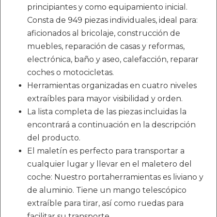
principiantes y como equipamiento inicial.
Consta de 949 piezas individuales, ideal para:
aficionados al bricolaje, construcción de
muebles, reparación de casas y reformas,
electrónica, baño y aseo, calefacción, reparar
coches o motocicletas.
Herramientas organizadas en cuatro niveles
extraíbles para mayor visibilidad y orden.
La lista completa de las piezas incluidas la
encontrará a continuación en la descripción
del producto.
El maletín es perfecto para transportar a
cualquier lugar y llevar en el maletero del
coche: Nuestro portaherramientas es liviano y
de aluminio. Tiene un mango telescópico
extraíble para tirar, así como ruedas para
facilitar su transporte.