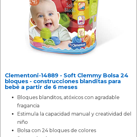
Clementoni-14889 - Soft Clemmy Bolsa 24
bloques - construcciones blanditas para
bebé a partir de 6 meses
Bloques blanditos, atóxicos con agradable
fragancia
Estimula la capacidad manual y creatividad del
niño
Bolsa con 24 bloques de colores