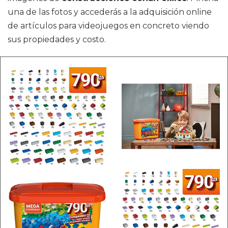
una de las fotos y accederás a la adquisición online
de artículos para videojuegos en concreto viendo
sus propiedades y costo.