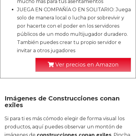
mucho más para tus asentamientos
JUEGA EN COMPAÑÍA O EN SOLITARIO: Juega
solo de manera local o lucha por sobrevivir y
por hacerte con el poder en los servidores
públicos de un modo multijugador duradero.
También puedes crear tu propio servidor e
invitar a otros jugadores
Ver precios en Amazon
Imágenes de Construcciones conan
exiles
Si para ti es más cómodo elegir de forma visual los
productos, aquí puedes observar un montón de
imágenes de
construcciones conan exiles
. Pincha