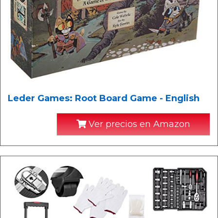
Leder Games: Root Board Game - English
Ver precios en Amazon