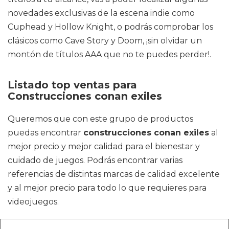
novedades exclusivas de la escena indie como
Cuphead y Hollow Knight, o podrás comprobar los
clásicos como Cave Story y Doom, ¡sin olvidar un
montón de títulos AAA que no te puedes perder!.
Listado top ventas para
Construcciones conan exiles
Queremos que con este grupo de productos
puedas encontrar
construcciones conan exiles
al
mejor precio y mejor calidad para el bienestar y
cuidado de juegos. Podrás encontrar varias
referencias de distintas marcas de calidad excelente
y al mejor precio para todo lo que requieres para
videojuegos.