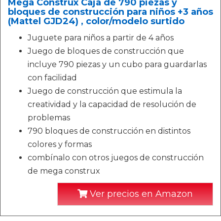
Mega Construx Caja de 790 piezas y
bloques de construcción para niños +3 años
(Mattel GJD24) , color/modelo surtido
Juguete para niños a partir de 4 años
Juego de bloques de construcción que
incluye 790 piezas y un cubo para guardarlas
con facilidad
Juego de construcción que estimula la
creatividad y la capacidad de resolución de
problemas
790 bloques de construcción en distintos
colores y formas
combínalo con otros juegos de construcción
de mega construx
Ver precios en Amazon