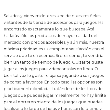
Saludos y bienvenido, eres uno de nuestros fieles
visitantes de la tienda de accesorios para juegos. Ha
encontrado exactamente lo que buscaba. Acá
hallarás sólo los productos de mayor calidad del
mercado con precios accesibles, y aún más, nuestra
máxima prioridad es tu completa satisfacción con el
servicio que te ofrecemos. Si eres como , te vendría
bien un tanto de tiempo de juego. Quizás te guste
jugar a los juegos para videoconsolas en línea. O
bien tal vez le guste relajarse jugando a sus juegos
de consola favoritos. En todo caso, las opciones son
prácticamente ilimitadas tratándose de los tipos de
juegos que puedes jugar. Y realmente no hay límite
para el entretenimiento de los juegos que puedes
localizar a lo largo de horas y horas con lo último y