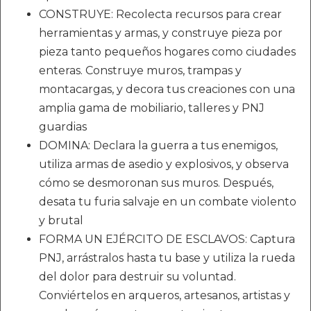
CONSTRUYE: Recolecta recursos para crear
herramientas y armas, y construye pieza por
pieza tanto pequeños hogares como ciudades
enteras. Construye muros, trampas y
montacargas, y decora tus creaciones con una
amplia gama de mobiliario, talleres y PNJ
guardias
DOMINA: Declara la guerra a tus enemigos,
utiliza armas de asedio y explosivos, y observa
cómo se desmoronan sus muros. Después,
desata tu furia salvaje en un combate violento
y brutal
FORMA UN EJÉRCITO DE ESCLAVOS: Captura
PNJ, arrástralos hasta tu base y utiliza la rueda
del dolor para destruir su voluntad.
Conviértelos en arqueros, artesanos, artistas y