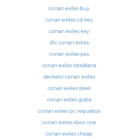
conan exiles buy
conan exiles cd key
conan exiles key
dlc conan exiles
conan exiles ps4
conan exiles obsidiana
derketo conan exiles
conan exiles steel
conan exiles gratis
conan exiles pc requisitos
conan exiles xbox one
conan exiles cheap