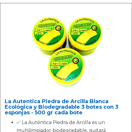
La Autentica Piedra de Arcilla Blanca
Ecológica y Biodegradable 3 botes con 3
esponjas - 500 gr cada bote
✅ La Auténtica Piedra de Arcilla es un
multilimpiador biodegradable, quitará