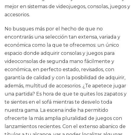
mejor en sistemas de videojuegos, consolas, juegos y
accesorios.
No busques más por el hecho de que no
encontrarás una selección tan extensa, variada y
económica como la que te ofrecemos: un único
espacio donde adquirir consolas y juegos para
videoconsolas de segunda mano fácilmente y
económica, en perfecto estado, revisados, con
garantía de calidad y con la posibilidad de adquirir,
además, multitud de accesorios. ¿Te apetece jugar
una partida? Es hora de que te quites los zapatos y
te sientes en el sofá mientras te desvelo toda
nuestra gama. La escena indie ha permitido
ofrecerte la más amplia pluralidad de juegos con
lanzamientos recientes. Con el extenso abanico de
títulos a tu alcance, vas a poder localizar algunas