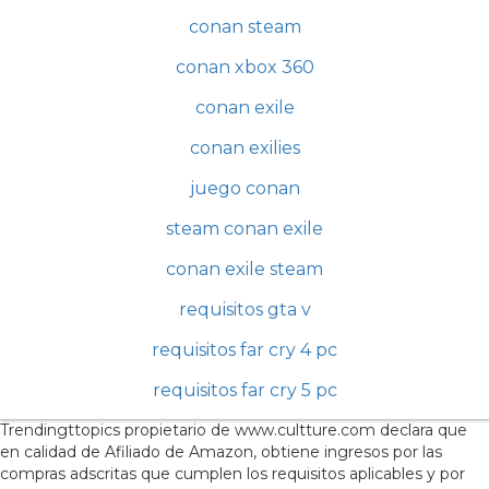
conan steam
conan xbox 360
conan exile
conan exilies
juego conan
steam conan exile
conan exile steam
requisitos gta v
requisitos far cry 4 pc
requisitos far cry 5 pc
Trendingttopics propietario de www.cultture.com declara que
en calidad de Afiliado de Amazon, obtiene ingresos por las
compras adscritas que cumplen los requisitos aplicables y por