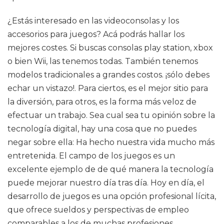
¿Estás interesado en las videoconsolas y los
accesorios para juegos? Acá podrás hallar los
mejores costes. Si buscas consolas play station, xbox
o bien Wii, las tenemos todas. También tenemos
modelos tradicionales a grandes costos. ¡sólo debes
echar un vistazo!. Para ciertos, es el mejor sitio para
la diversión, para otros, es la forma más veloz de
efectuar un trabajo. Sea cual sea tu opinión sobre la
tecnología digital, hay una cosa que no puedes
negar sobre ella: Ha hecho nuestra vida mucho más
entretenida. El campo de los juegos es un
excelente ejemplo de de qué manera la tecnología
puede mejorar nuestro día tras día. Hoy en día, el
desarrollo de juegos es una opción profesional lícita,
que ofrece sueldos y perspectivas de empleo
comparables a los de muchas profesiones