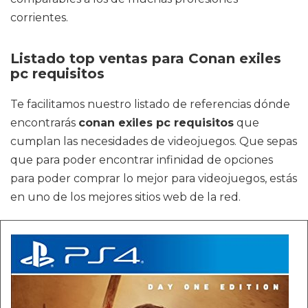
corrientes.
Listado top ventas para Conan exiles
pc requisitos
Te facilitamos nuestro listado de referencias dónde
encontrarás
conan exiles pc requisitos
que
cumplan las necesidades de videojuegos. Que sepas
que para poder encontrar infinidad de opciones
para poder comprar lo mejor para videojuegos, estás
en uno de los mejores sitios web de la red.