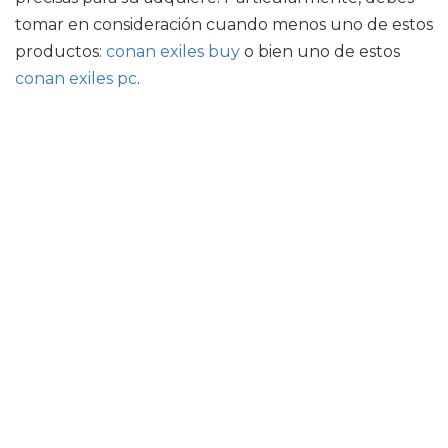
tomar en consideración cuando menos uno de estos
productos:
conan exiles buy
o bien uno de estos
conan exiles pc
.