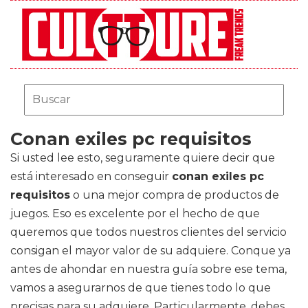
Conan exiles pc requisitos
Si usted lee esto, seguramente quiere decir que
está interesado en conseguir
conan exiles pc
requisitos
o una mejor compra de productos de
juegos. Eso es excelente por el hecho de que
queremos que todos nuestros clientes del servicio
consigan el mayor valor de su adquiere. Conque ya
antes de ahondar en nuestra guía sobre ese tema,
vamos a asegurarnos de que tienes todo lo que
precisas para su adquiere. Particularmente, debes