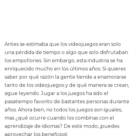
Antes se estimaba que los videojuegos eran solo
una pérdida de tiempo o algo que solo disfrutaban
los empollones. Sin embargo, esta industria se ha
enriquecido mucho en los últimos años. Si quieres
saber por qué razón la gente tiende a enamorarse
tanto de los videojuegos y de qué manera se crean,
sigue leyendo. Jugar a los juegos ha sido el
pasatiempo favorito de bastantes personas durante
años. Ahora bien, no todos los juegos son iguales,
mas ¿qué ocurre cuando los combinas con el
aprendizaje de idiomas? De este modo, ¡puedes
aprovechar los beneficios!.