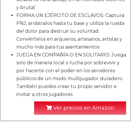
y brutal
FORMA UN EJÉRCITO DE ESCLAVOS: Captura
PNJ, arrástralos hasta tu base y utiliza la rueda
del dolor para destruir su voluntad.
Conviértelos en arqueros, artesanos, artistas y
mucho más para tus asentamientos
JUEGA EN COMPAÑÍA O EN SOLITARIO: Juega
solo de manera local o lucha por sobrevivir y
por hacerte con el poder en los servidores
públicos de un modo multijugador duradero.
También puedes crear tu propio servidor e
invitar a otros jugadores
Ver precios en Amazon