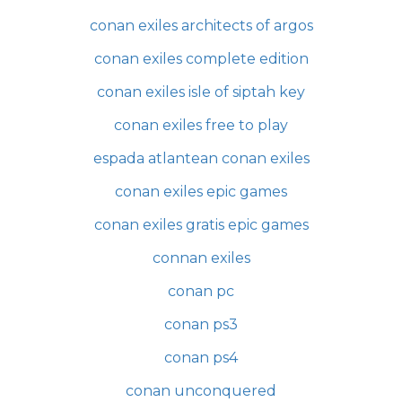
conan exiles architects of argos
conan exiles complete edition
conan exiles isle of siptah key
conan exiles free to play
espada atlantean conan exiles
conan exiles epic games
conan exiles gratis epic games
connan exiles
conan pc
conan ps3
conan ps4
conan unconquered