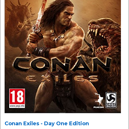
Conan Exiles - Day One Edition