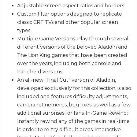
Adjustable screen aspect ratios and borders
Custom filter options designed to replicate
classic CRT TVs and other popular screen
types
Multiple Game Versions: Play through several
different versions of the beloved Aladdin and
The Lion King games that have been created
over the years, including both console and
handheld versions.
An all-new "Final Cut" version of Aladdin,
developed exclusively for this collection, is also
included and features difficulty adjustments,
camera refinements, bug fixes, as well as a few
additional surprises for fans..In-Game Rewind:
Instantly rewind any of the games in real-time
in order to re-try difficult areas..Interactive