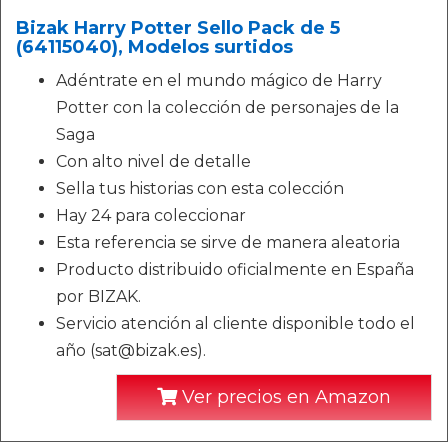
Bizak Harry Potter Sello Pack de 5
(64115040), Modelos surtidos
Adéntrate en el mundo mágico de Harry
Potter con la colección de personajes de la
Saga
Con alto nivel de detalle
Sella tus historias con esta colección
Hay 24 para coleccionar
Esta referencia se sirve de manera aleatoria
Producto distribuido oficialmente en España
por BIZAK.
Servicio atención al cliente disponible todo el
año (sat@bizak.es).
Ver precios en Amazon