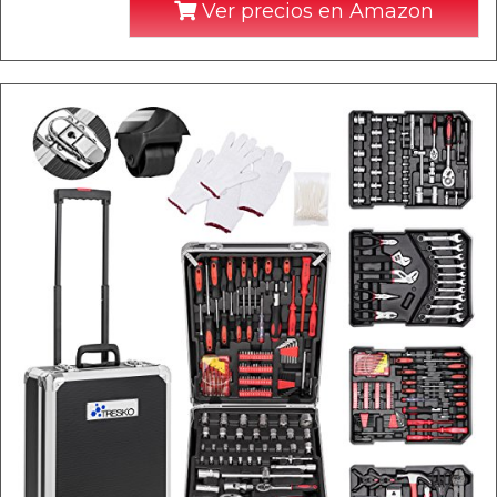
Ver precios en Amazon