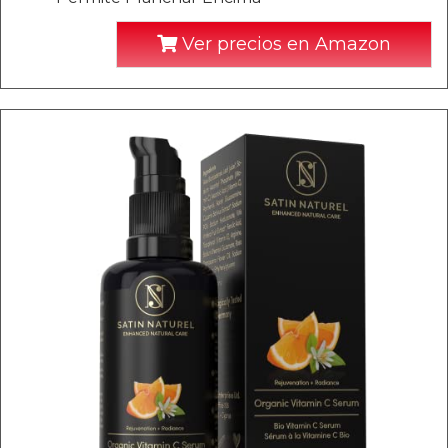
Ver precios en Amazon