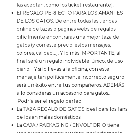
las aceptan, como los ticket restaurante).
El REGALO PERFECTO PARA LOS AMANTES
DE LOS GATOS. De entre todas las tiendas
online de tazas o páginas webs de regalos
difícilmente encontrarás una mejor taza de
gatos (y con este precio, estos mensajes,
colores, calidad…). Y lo más IMPORTANTE, al
final será un regalo inolvidable, único, de uso
diario… Y si lo llevas a la oficina, con este
mensaje tan políticamente incorrecto seguro
será un éxito entre tus compañeros. ADEMÁS,
si lo consideras un accesorio para gatos…
¡Podría ser el regalo perfec
La TAZA REGALO DE GATOS ideal para los fans
de los animales domésticos.
La CAJA / PACKAGING / ENVOLTORIO tiene