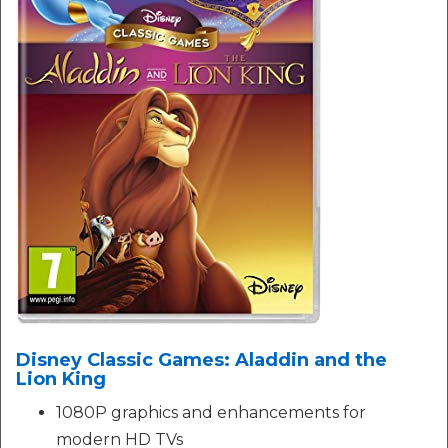
Disney Classic Games: Aladdin and the
Lion King
1080P graphics and enhancements for
modern HD TVs