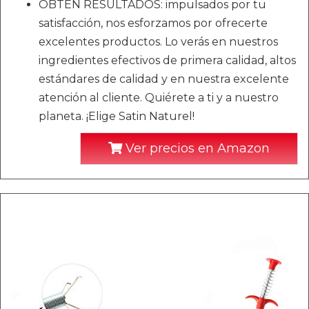
OBTÉN RESULTADOS: impulsados por tu
satisfacción, nos esforzamos por ofrecerte
excelentes productos. Lo verás en nuestros
ingredientes efectivos de primera calidad, altos
estándares de calidad y en nuestra excelente
atención al cliente. Quiérete a ti y a nuestro
planeta. ¡Elige Satin Naturel!
Ver precios en Amazon