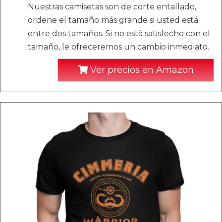
Nuestras camisetas son de corte entallado,
ordene el tamaño más grande si usted está
entre dos tamaños. Si no está satisfecho con el
tamaño, le ofreceremos un cambio inmediato.
Ver precios en Amazon