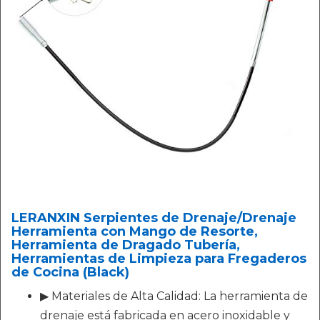
LERANXIN Serpientes de Drenaje/Drenaje
Herramienta con Mango de Resorte,
Herramienta de Dragado Tubería,
Herramientas de Limpieza para Fregaderos
de Cocina (Black)
▶ Materiales de Alta Calidad: La herramienta de
drenaje está fabricada en acero inoxidable y