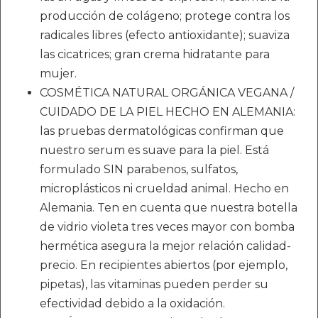
producción de colágeno; protege contra los
radicales libres (efecto antioxidante); suaviza
las cicatrices; gran crema hidratante para
mujer.
COSMÉTICA NATURAL ORGÁNICA VEGANA /
CUIDADO DE LA PIEL HECHO EN ALEMANIA:
las pruebas dermatológicas confirman que
nuestro serum es suave para la piel. Está
formulado SIN parabenos, sulfatos,
microplásticos ni crueldad animal. Hecho en
Alemania. Ten en cuenta que nuestra botella
de vidrio violeta tres veces mayor con bomba
hermética asegura la mejor relación calidad-
precio. En recipientes abiertos (por ejemplo,
pipetas), las vitaminas pueden perder su
efectividad debido a la oxidación.