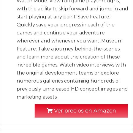
Watch Mode: View full game playthroughs,
with the ability to skip forward and jump in and
start playing at any point..Save Feature:
Quickly save your progress in each of the
games and continue your adventure
wherever and whenever you want..Museum
Feature: Take a journey behind-the-scenes
and learn more about the creation of these
incredible games. Watch video interviews with
the original development teams or explore
numerous galleries containing hundreds of
previously unreleased HD concept images and
marketing assets.
Ver precios en Amazon