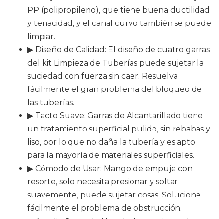
PP (polipropileno), que tiene buena ductilidad
y tenacidad, y el canal curvo también se puede
limpiar.
▶ Diseño de Calidad: El diseño de cuatro garras
del kit Limpieza de Tuberías puede sujetar la
suciedad con fuerza sin caer. Resuelva
fácilmente el gran problema del bloqueo de
las tuberías.
▶ Tacto Suave: Garras de Alcantarillado tiene
un tratamiento superficial pulido, sin rebabas y
liso, por lo que no daña la tubería y es apto
para la mayoría de materiales superficiales.
▶ Cómodo de Usar: Mango de empuje con
resorte, solo necesita presionar y soltar
suavemente, puede sujetar cosas. Solucione
fácilmente el problema de obstrucción.