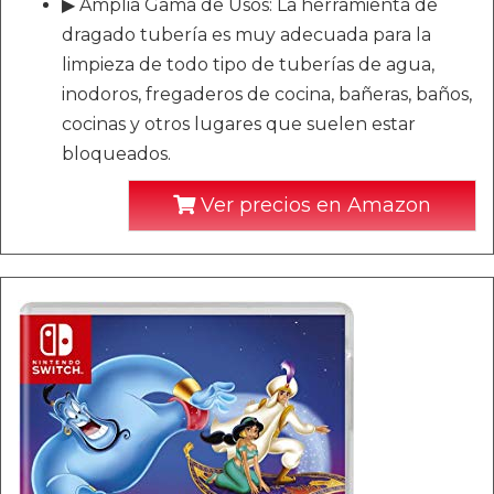
▶ Amplia Gama de Usos: La herramienta de
dragado tubería es muy adecuada para la
limpieza de todo tipo de tuberías de agua,
inodoros, fregaderos de cocina, bañeras, baños,
cocinas y otros lugares que suelen estar
bloqueados.
Ver precios en Amazon