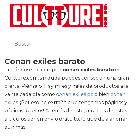
Conan exiles barato
Tratándose de comprar
conan exiles barato
en
Cultture.com, sin duda puedes conseguir una gran
oferta. Piénsalo. Hay miles y miles de productos a la
venta cada día como
conan exiles pc
o bien
conan
exiles
. ¡Por eso no extraña que tengamos páginas y
páginas de ellos! Además de esto, muchos de estos
artículos tienen envío gratuito, lo que deja ahorrar
aún más.