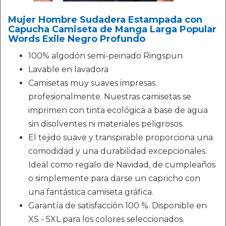
Mujer Hombre Sudadera Estampada con
Capucha Camiseta de Manga Larga Popular
Words Exile Negro Profundo
100% algodón semi-peinado Ringspun
Lavable en lavadora
Camisetas muy suaves impresas
profesionalmente. Nuestras camisetas se
imprimen con tinta ecológica a base de agua
sin disolventes ni materiales peligrosos.
El tejido suave y transpirable proporciona una
comodidad y una durabilidad excepcionales.
Ideal como regalo de Navidad, de cumpleaños
o simplemente para darse un capricho con
una fantástica camiseta gráfica.
Garantía de satisfacción 100 %. Disponible en
XS - 5XL para los colores seleccionados.