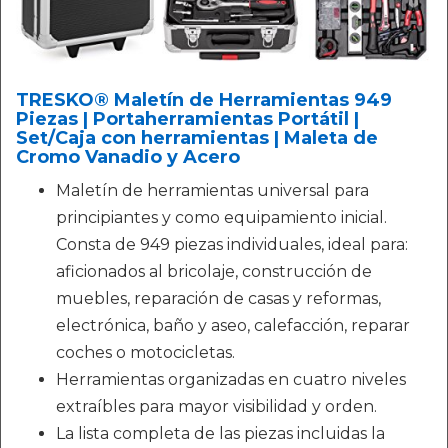
TRESKO® Maletín de Herramientas 949
Piezas | Portaherramientas Portátil |
Set/Caja con herramientas | Maleta de
Cromo Vanadio y Acero
Maletín de herramientas universal para
principiantes y como equipamiento inicial.
Consta de 949 piezas individuales, ideal para:
aficionados al bricolaje, construcción de
muebles, reparación de casas y reformas,
electrónica, baño y aseo, calefacción, reparar
coches o motocicletas.
Herramientas organizadas en cuatro niveles
extraíbles para mayor visibilidad y orden.
La lista completa de las piezas incluidas la