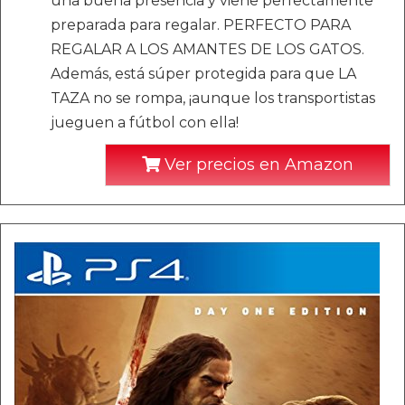
una buena presencia y viene perfectamente
preparada para regalar. PERFECTO PARA
REGALAR A LOS AMANTES DE LOS GATOS.
Además, está súper protegida para que LA
TAZA no se rompa, ¡aunque los transportistas
jueguen a fútbol con ella!
Ver precios en Amazon