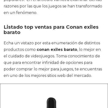
razones por las que los juegos se han transformado
en un fenómeno.
Listado top ventas para Conan exiles
barato
Echa un vistazo por esta enumeración de distintos
productos como
conan exiles barato
, lo mejor en
el cuidado de videojuegos. Toma conocimiento de
que para encontrar infinidad de opciones para
poder comprar lo mejor para juegos, te encuentras
en uno de los mejores sitios web del mercado.