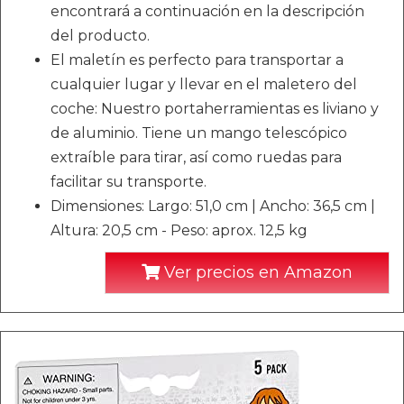
encontrará a continuación en la descripción
del producto.
El maletín es perfecto para transportar a
cualquier lugar y llevar en el maletero del
coche: Nuestro portaherramientas es liviano y
de aluminio. Tiene un mango telescópico
extraíble para tirar, así como ruedas para
facilitar su transporte.
Dimensiones: Largo: 51,0 cm | Ancho: 36,5 cm |
Altura: 20,5 cm - Peso: aprox. 12,5 kg
Ver precios en Amazon