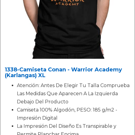
1338-Camiseta Conan - Warrior Academy
(Karlangas) XL
Atención: Antes De Elegir Tu Talla Comprueba
Las Medidas Que Aparecen A La Izquierda
Debajo Del Producto
Camiseta 100% Algodón, PESO: 185 g/m2 -
Impresión Digital
La Impresión Del Diseño Es Transpirable y
Permite Planchar Encima