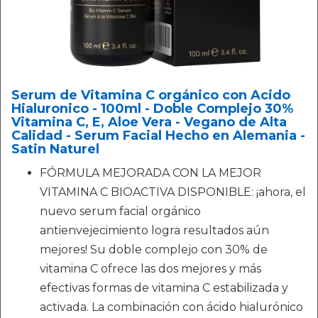
Serum de Vitamina C orgánico con Acido
Hialuronico - 100ml - Doble Complejo 30%
Vitamina C, E, Aloe Vera - Vegano de Alta
Calidad - Serum Facial Hecho en Alemania -
Satin Naturel
FÓRMULA MEJORADA CON LA MEJOR
VITAMINA C BIOACTIVA DISPONIBLE: ¡ahora, el
nuevo serum facial orgánico
antienvejecimiento logra resultados aún
mejores! Su doble complejo con 30% de
vitamina C ofrece las dos mejores y más
efectivas formas de vitamina C estabilizada y
activada. La combinación con ácido hialurónico