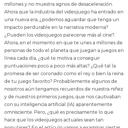
millones y no muestra signos de desaceleración.
Ahora que la industria del videojuego ha entrado en
una nueva era, ¿podemos aguardar que tenga un
impacto perdurable en la narrativa moderna?
¿Pueden los videojuegos parecerse más al cine?.
Ahora, en el momento en que te unes a millones de
personas de todo el planeta que juegan a juegos en
línea cada día, ¿qué te motiva a conseguir
puntuaciones poco a poco más altas? ¿Qué tal la
promesa de ser coronado como el rey o bien la reina
de tu juego favorito? Probablemente algunos de
nosotros aún tengamos recuerdos de nuestra niñez
y de nuestros primeros juegos, que nos cautivaban
con su inteligencia artificial (IA) aparentemente
omnisciente. Pero, ¿qué es precisamente lo que
hace que los videojuegos actuales sean tan
populares? En el artículo vamos a examinar ciertas