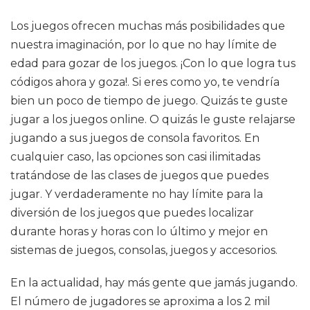
Los juegos ofrecen muchas más posibilidades que
nuestra imaginación, por lo que no hay límite de
edad para gozar de los juegos. ¡Con lo que logra tus
códigos ahora y goza!. Si eres como yo, te vendría
bien un poco de tiempo de juego. Quizás te guste
jugar a los juegos online. O quizás le guste relajarse
jugando a sus juegos de consola favoritos. En
cualquier caso, las opciones son casi ilimitadas
tratándose de las clases de juegos que puedes
jugar. Y verdaderamente no hay límite para la
diversión de los juegos que puedes localizar
durante horas y horas con lo último y mejor en
sistemas de juegos, consolas, juegos y accesorios.
En la actualidad, hay más gente que jamás jugando.
El número de jugadores se aproxima a los 2 mil