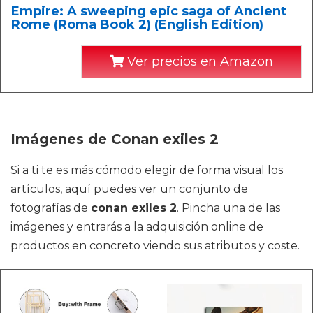
Empire: A sweeping epic saga of Ancient
Rome (Roma Book 2) (English Edition)
Ver precios en Amazon
Imágenes de Conan exiles 2
Si a ti te es más cómodo elegir de forma visual los
artículos, aquí puedes ver un conjunto de
fotografías de
conan exiles 2
. Pincha una de las
imágenes y entrarás a la adquisición online de
productos en concreto viendo sus atributos y coste.