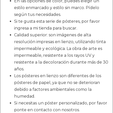
En las opciones de color, puedes elegir un
estilo enmarcado y estilo sin marco. Pídelo
según tus necesidades.
Si te gusta esta serie de pósteres, por favor
ingresa a mi tienda para buscar.
Calidad superior: son imágenes de alta
resolución impresas en lienzo, utilizando tinta
impermeable y ecológica. La obra de arte es
impermeable, resistente a los rayos UV y
resistente a la decoloración durante más de 30
años.
Los pósteres en lienzo son diferentes de los
pósteres de papel, ya que no se deterioran
debido a factores ambientales como la
humedad.
Si necesitas un póster personalizado, por favor
ponte en contacto con nosotros.