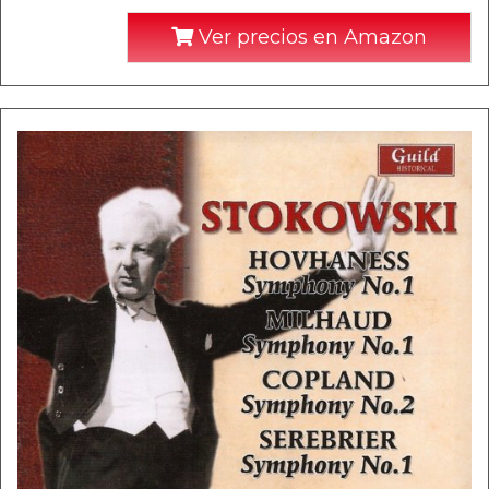
Ver precios en Amazon