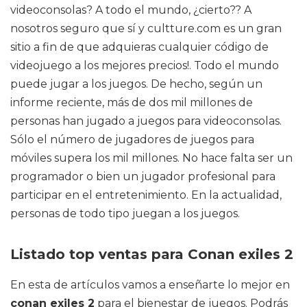
videoconsolas? A todo el mundo, ¿cierto?? A
nosotros seguro que sí y cultture.com es un gran
sitio a fin de que adquieras cualquier código de
videojuego a los mejores precios!. Todo el mundo
puede jugar a los juegos. De hecho, según un
informe reciente, más de dos mil millones de
personas han jugado a juegos para videoconsolas.
Sólo el número de jugadores de juegos para
móviles supera los mil millones. No hace falta ser un
programador o bien un jugador profesional para
participar en el entretenimiento. En la actualidad,
personas de todo tipo juegan a los juegos.
Listado top ventas para Conan exiles 2
En esta de artículos vamos a enseñarte lo mejor en
conan exiles 2
para el bienestar de juegos. Podrás