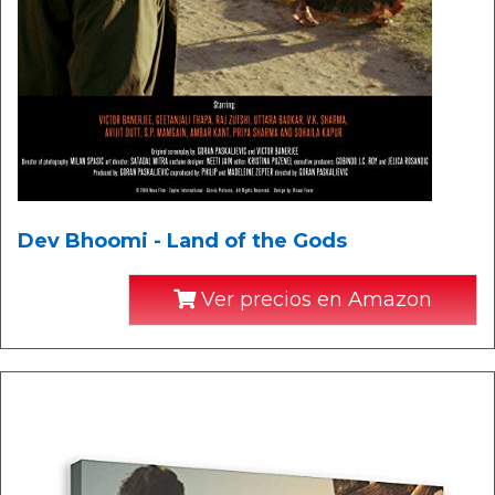
Dev Bhoomi - Land of the Gods
Ver precios en Amazon