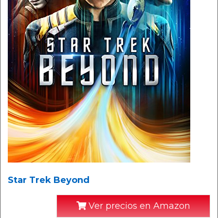
Star Trek Beyond
Ver precios en Amazon