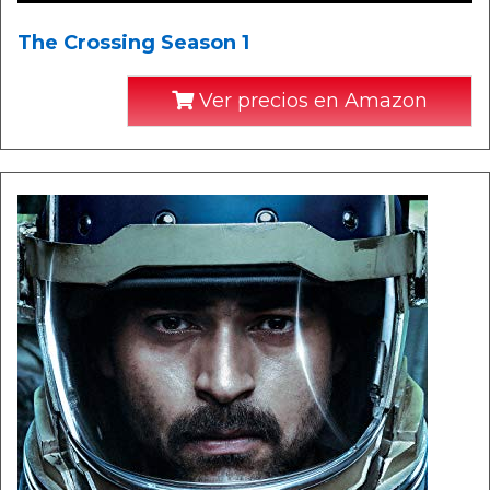
The Crossing Season 1
Ver precios en Amazon