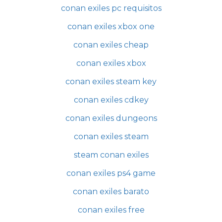
conan exiles pc requisitos
conan exiles xbox one
conan exiles cheap
conan exiles xbox
conan exiles steam key
conan exiles cdkey
conan exiles dungeons
conan exiles steam
steam conan exiles
conan exiles ps4 game
conan exiles barato
conan exiles free