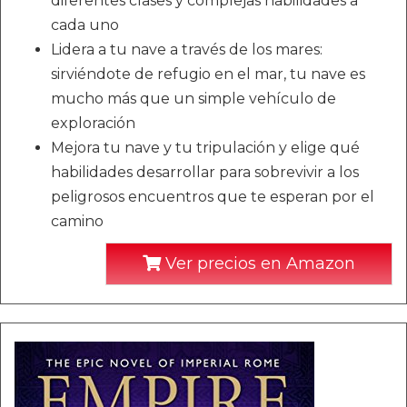
diferentes clases y complejas habilidades a
cada uno
Lidera a tu nave a través de los mares:
sirviéndote de refugio en el mar, tu nave es
mucho más que un simple vehículo de
exploración
Mejora tu nave y tu tripulación y elige qué
habilidades desarrollar para sobrevivir a los
peligrosos encuentros que te esperan por el
camino
Ver precios en Amazon