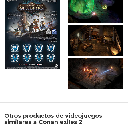
Otros productos de videojuegos
similares a Conan exiles 2