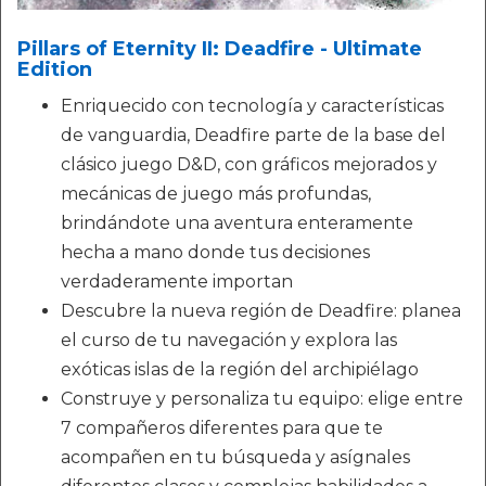
Pillars of Eternity II: Deadfire - Ultimate
Edition
Enriquecido con tecnología y características
de vanguardia, Deadfire parte de la base del
clásico juego D&D, con gráficos mejorados y
mecánicas de juego más profundas,
brindándote una aventura enteramente
hecha a mano donde tus decisiones
verdaderamente importan
Descubre la nueva región de Deadfire: planea
el curso de tu navegación y explora las
exóticas islas de la región del archipiélago
Construye y personaliza tu equipo: elige entre
7 compañeros diferentes para que te
acompañen en tu búsqueda y asígnales