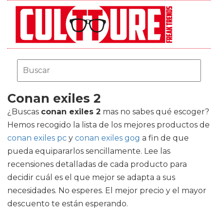
Conan exiles 2
¿Buscas
conan exiles 2
mas no sabes qué escoger?
Hemos recogido la lista de los mejores productos de
conan exiles pc
y
conan exiles gog
a fin de que
pueda equipararlos sencillamente. Lee las
recensiones detalladas de cada producto para
decidir cuál es el que mejor se adapta a sus
necesidades. No esperes. El mejor precio y el mayor
descuento te están esperando.