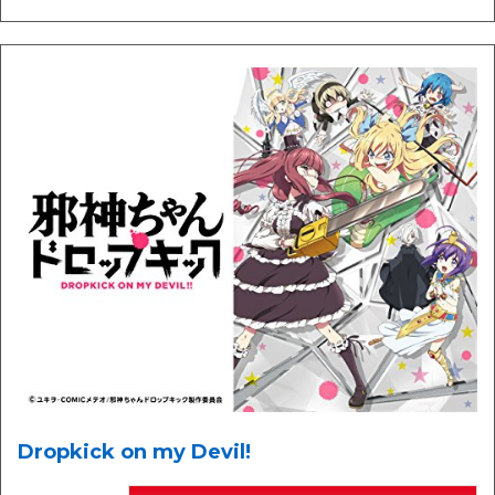
Dropkick on my Devil!