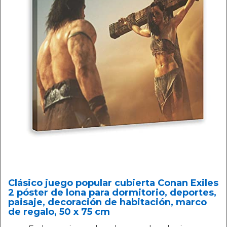
Clásico juego popular cubierta Conan Exiles
2 póster de lona para dormitorio, deportes,
paisaje, decoración de habitación, marco
de regalo, 50 x 75 cm