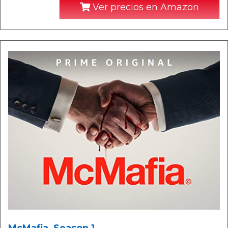
Ver precios en Amazon