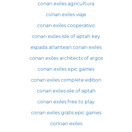
conan exiles agricultura
conan exiles viaje
conan exiles cooperativo
conan exiles isle of siptah key
espada atlantean conan exiles
conan exiles architects of argos
conan exiles epic games
conan exiles complete edition
conan exiles isle of siptah
conan exiles free to play
conan exiles gratis epic games
connan exiles