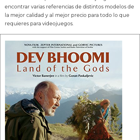
encontrar varias referencias de distintos modelos de
la mejor calidad y al mejor precio para todo lo que
requieres para videojuegos.