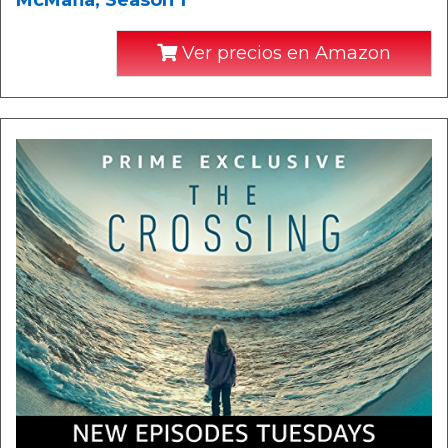
McMafia, Season 1
Ver precios en Amazon