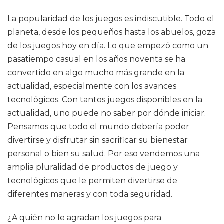
La popularidad de los juegos es indiscutible. Todo el
planeta, desde los pequeños hasta los abuelos, goza
de los juegos hoy en día. Lo que empezó como un
pasatiempo casual en los años noventa se ha
convertido en algo mucho más grande en la
actualidad, especialmente con los avances
tecnológicos. Con tantos juegos disponibles en la
actualidad, uno puede no saber por dónde iniciar.
Pensamos que todo el mundo debería poder
divertirse y disfrutar sin sacrificar su bienestar
personal o bien su salud. Por eso vendemos una
amplia pluralidad de productos de juego y
tecnológicos que le permiten divertirse de
diferentes maneras y con toda seguridad.
¿A quién no le agradan los juegos para