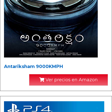
Antariksham 9000KMPH
Ver precios en Amazon