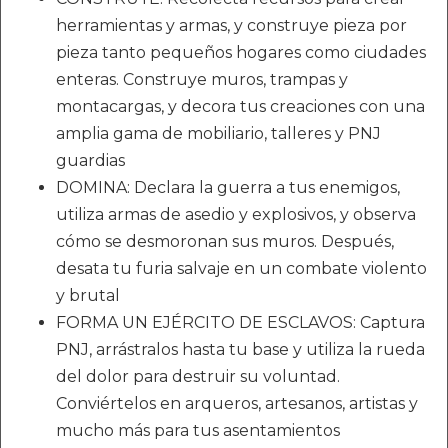
herramientas y armas, y construye pieza por
pieza tanto pequeños hogares como ciudades
enteras. Construye muros, trampas y
montacargas, y decora tus creaciones con una
amplia gama de mobiliario, talleres y PNJ
guardias
DOMINA: Declara la guerra a tus enemigos,
utiliza armas de asedio y explosivos, y observa
cómo se desmoronan sus muros. Después,
desata tu furia salvaje en un combate violento
y brutal
FORMA UN EJÉRCITO DE ESCLAVOS: Captura
PNJ, arrástralos hasta tu base y utiliza la rueda
del dolor para destruir su voluntad.
Conviértelos en arqueros, artesanos, artistas y
mucho más para tus asentamientos