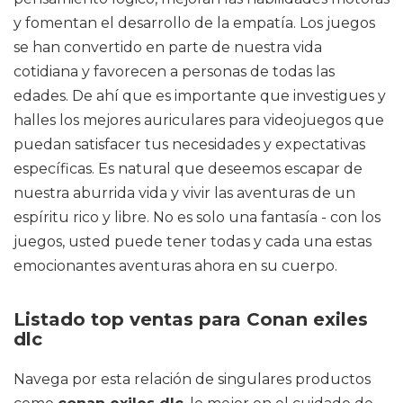
y fomentan el desarrollo de la empatía. Los juegos
se han convertido en parte de nuestra vida
cotidiana y favorecen a personas de todas las
edades. De ahí que es importante que investigues y
halles los mejores auriculares para videojuegos que
puedan satisfacer tus necesidades y expectativas
específicas. Es natural que deseemos escapar de
nuestra aburrida vida y vivir las aventuras de un
espíritu rico y libre. No es solo una fantasía - con los
juegos, usted puede tener todas y cada una estas
emocionantes aventuras ahora en su cuerpo.
Listado top ventas para Conan exiles
dlc
Navega por esta relación de singulares productos