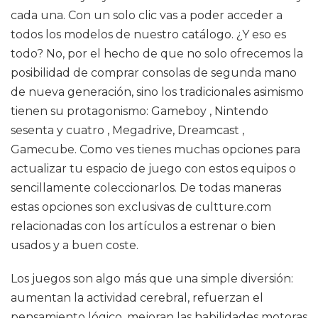
cada una. Con un solo clic vas a poder acceder a
todos los modelos de nuestro catálogo. ¿Y eso es
todo? No, por el hecho de que no solo ofrecemos la
posibilidad de comprar consolas de segunda mano
de nueva generación, sino los tradicionales asimismo
tienen su protagonismo: Gameboy , Nintendo
sesenta y cuatro , Megadrive, Dreamcast ,
Gamecube. Como ves tienes muchas opciones para
actualizar tu espacio de juego con estos equipos o
sencillamente coleccionarlos. De todas maneras
estas opciones son exclusivas de cultture.com
relacionadas con los artículos a estrenar o bien
usados y a buen coste.
Los juegos son algo más que una simple diversión:
aumentan la actividad cerebral, refuerzan el
pensamiento lógico, mejoran las habilidades motoras