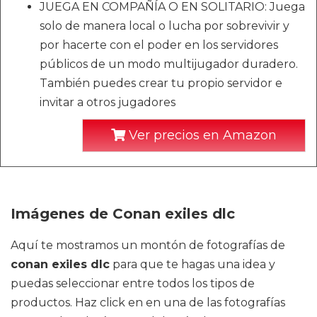
JUEGA EN COMPAÑÍA O EN SOLITARIO: Juega
solo de manera local o lucha por sobrevivir y
por hacerte con el poder en los servidores
públicos de un modo multijugador duradero.
También puedes crear tu propio servidor e
invitar a otros jugadores
Ver precios en Amazon
Imágenes de Conan exiles dlc
Aquí te mostramos un montón de fotografías de
conan exiles dlc
para que te hagas una idea y
puedas seleccionar entre todos los tipos de
productos. Haz click en en una de las fotografías