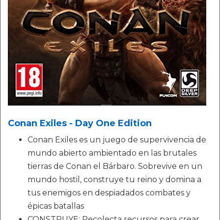
Conan Exiles - Day One Edition
Conan Exiles es un juego de supervivencia de
mundo abierto ambientado en las brutales
tierras de Conan el Bárbaro. Sobrevive en un
mundo hostil, construye tu reino y domina a
tus enemigos en despiadados combates y
épicas batallas
CONSTRUYE: Recolecta recursos para crear