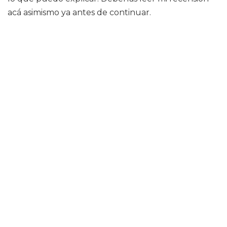
acá asimismo ya antes de continuar.