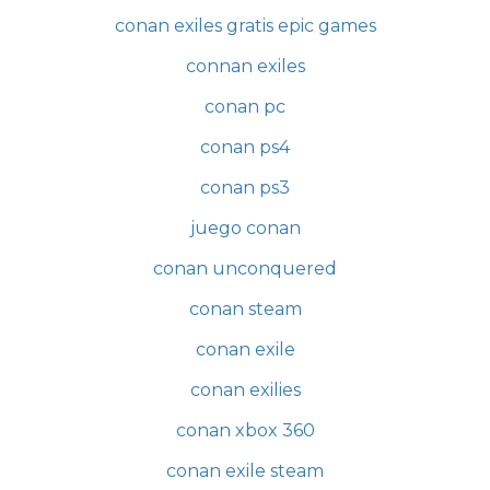
conan exiles gratis epic games
connan exiles
conan pc
conan ps4
conan ps3
juego conan
conan unconquered
conan steam
conan exile
conan exilies
conan xbox 360
conan exile steam