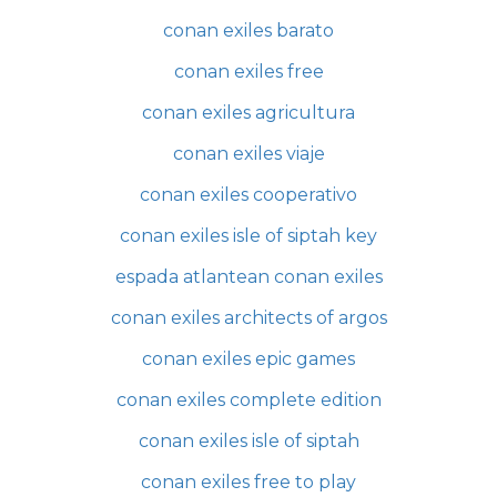
conan exiles barato
conan exiles free
conan exiles agricultura
conan exiles viaje
conan exiles cooperativo
conan exiles isle of siptah key
espada atlantean conan exiles
conan exiles architects of argos
conan exiles epic games
conan exiles complete edition
conan exiles isle of siptah
conan exiles free to play