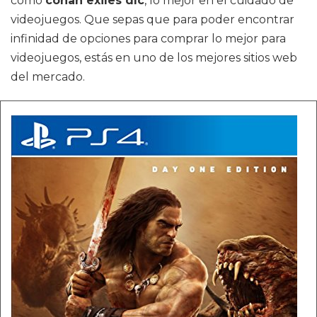
como
conan exiles dlc
, lo mejor en el cuidado de
videojuegos. Que sepas que para poder encontrar
infinidad de opciones para comprar lo mejor para
videojuegos, estás en uno de los mejores sitios web
del mercado.