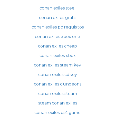
conan exiles steel
conan exiles gratis
conan exiles pc requisitos
conan exiles xbox one
conan exiles cheap
conan exiles xbox
conan exiles steam key
conan exiles cdkey
conan exiles dungeons
conan exiles steam
steam conan exiles
conan exiles ps4 game