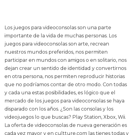
Los juegos para videoconsolas son una parte
importante de la vida de muchas personas. Los
juegos para videoconsolas son arte, recrean
nuestros mundos preferidos, nos permiten
participar en mundos con amigos o en solitario, nos
dejan crear un sentido de identidad y convertirnos
en otra persona, nos permiten reproducir historias
que no podríamos contar de otro modo. Con todas
y cada una estas posibilidades, es lógico que el
mercado de los juegos para videoconsolas se haya
disparado con los años. ¿Son las consolas y los
videojuegos lo que buscas? Play Station, Xbox, Wii.
La oferta de videoconsolas de nueva generación es
cada vez mayor y en cultture.com las tienes todas y