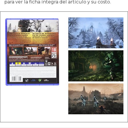
para ver la ficha íntegra del artículo y su costo.