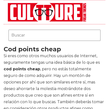
Cod points cheap
Si eres como otros muchos usuarios de Internet,
seguramente tengas una idea básica de lo que es
cod points cheap
, pero no estás totalmente
seguro de como adquirir. Hay un montón de
opciones por ahí que son similares entre sí, mas
deseo ahorrarte la molestia mostrándote dos
productos que creo que son afines entre sí en
relación con lo que buscas. También deberás tomar
en consideración otros productos afines como