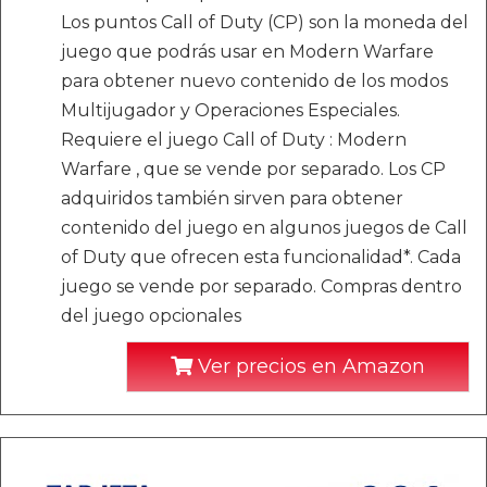
Los puntos Call of Duty (CP) son la moneda del
juego que podrás usar en Modern Warfare
para obtener nuevo contenido de los modos
Multijugador y Operaciones Especiales.
Requiere el juego Call of Duty : Modern
Warfare , que se vende por separado. Los CP
adquiridos también sirven para obtener
contenido del juego en algunos juegos de Call
of Duty que ofrecen esta funcionalidad*. Cada
juego se vende por separado. Compras dentro
del juego opcionales
Ver precios en Amazon