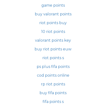
game points
buy valorant points
riot points buy
10 riot points
valorant points key
buy riot points euw
riot points s
ps plus fifa points
cod points online
rp riot points
buy fifa points
fifa points s