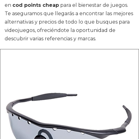
en
cod points cheap
para el bienestar de juegos.
Te aseguramos que llegarás a encontrar las mejores
alternativas y precios de todo lo que busques para
videojuegos, ofreciéndote la oportunidad de
descubrir varias referencias y marcas.