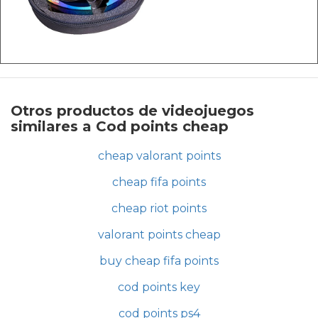
Otros productos de videojuegos
similares a Cod points cheap
cheap valorant points
cheap fifa points
cheap riot points
valorant points cheap
buy cheap fifa points
cod points key
cod points ps4