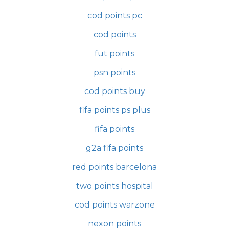
cod points pc
cod points
fut points
psn points
cod points buy
fifa points ps plus
fifa points
g2a fifa points
red points barcelona
two points hospital
cod points warzone
nexon points