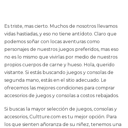
Es triste, mas cierto. Muchos de nosotros llevamos
vidas hastiadas, y eso no tiene antídoto. Claro que
podemos soñar con locas aventuras como
personajes de nuestros juegos preferidos, mas eso
no es lo mismo que vivirlas por medio de nuestros
propios cuerpos de carne y hueso. Hola, querido
visitante. Si estás buscando juegos y consolas de
segunda mano, estás en el sitio adecuado. Le
ofrecemos las mejores condiciones para comprar
accesorios de juegos y consolas a costos rebajados.
Si buscas la mayor selección de juegos, consolas y
accesorios, Cultture.com es tu mejor opción. Para
los que sienten añoranza de su niñez, tenemos una