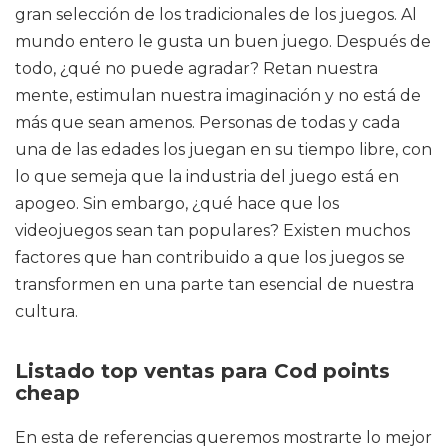
gran selección de los tradicionales de los juegos. Al
mundo entero le gusta un buen juego. Después de
todo, ¿qué no puede agradar? Retan nuestra
mente, estimulan nuestra imaginación y no está de
más que sean amenos. Personas de todas y cada
una de las edades los juegan en su tiempo libre, con
lo que semeja que la industria del juego está en
apogeo. Sin embargo, ¿qué hace que los
videojuegos sean tan populares? Existen muchos
factores que han contribuido a que los juegos se
transformen en una parte tan esencial de nuestra
cultura.
Listado top ventas para Cod points
cheap
En esta de referencias queremos mostrarte lo mejor