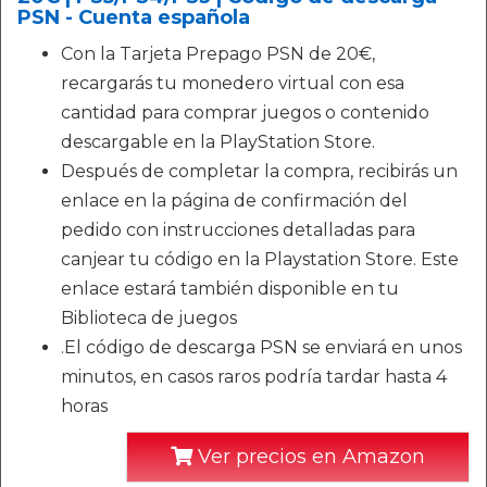
PSN - Cuenta española
Con la Tarjeta Prepago PSN de 20€,
recargarás tu monedero virtual con esa
cantidad para comprar juegos o contenido
descargable en la PlayStation Store.
Después de completar la compra, recibirás un
enlace en la página de confirmación del
pedido con instrucciones detalladas para
canjear tu código en la Playstation Store. Este
enlace estará también disponible en tu
Biblioteca de juegos
.El código de descarga PSN se enviará en unos
minutos, en casos raros podría tardar hasta 4
horas
Ver precios en Amazon