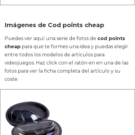
Imágenes de Cod points cheap
Puedes ver aquí una serie de fotos de
cod points
cheap
para que te formes una idea y puedas elegir
entre todos los modelos de artículos para
videojuegos. Haz click con el ratón en en una de las
fotos para ver la ficha completa del artículo y su
coste.