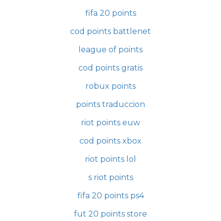
fifa 20 points
cod points battlenet
league of points
cod points gratis
robux points
points traduccion
riot points euw
cod points xbox
riot points lol
s riot points
fifa 20 points ps4
fut 20 points store