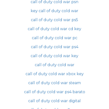
call of duty cold war psn
key call of duty cold war
call of duty cold war ps5
call of duty cold war cd key
call of duty cold war pc
call of duty cold war ps4
call of duty cold war key
call of duty cold war
call of duty cold war xbox key
call of duty cold war steam
call of duty cold war ps4 barato
call of duty cold war digital