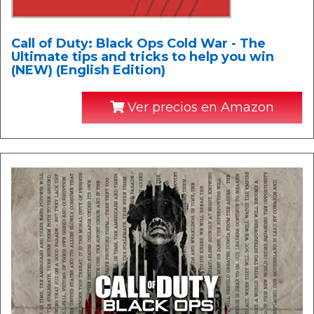
Call of Duty: Black Ops Cold War - The
Ultimate tips and tricks to help you win
(NEW) (English Edition)
Ver precios en Amazon