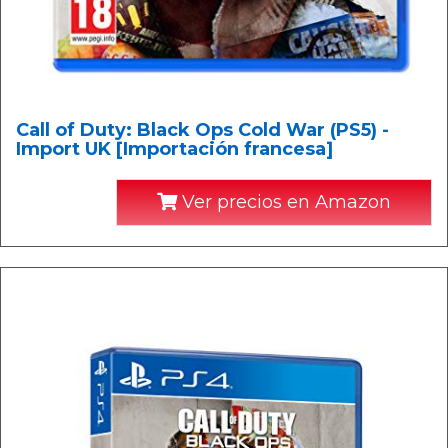
Call of Duty: Black Ops Cold War (PS5) -
Import UK [Importación francesa]
Ver precios en Amazon