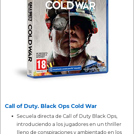
Call of Duty. Black Ops Cold War
Secuela directa de Call of Duty Black Ops,
introduciendo a los jugadores en un thriller
lleno de conspiraciones y ambientado en los