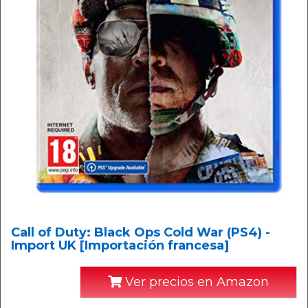
Call of Duty: Black Ops Cold War (PS4) -
Import UK [Importación francesa]
Ver precios en Amazon