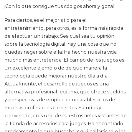
¡Con lo que consigue tus códigos ahora y goza!.
Para ciertos, es el mejor sitio para el
entretenimiento, para otros, es la forma más rápida
de efectuar un trabajo. Sea cual sea tu opinión
sobre la tecnología digital, hay una cosa que no
puedes negar sobre ella: Ha hecho nuestra vida
mucho más entretenida. El campo de los juegos es
un excelente ejemplo de de qué manera la
tecnología puede mejorar nuestro día a día.
Actualmente, el desarrollo de juegos es una
alternativa profesional legítima, que ofrece sueldos
y perspectivas de empleo equiparables a los de
muchas profesiones corrientes. Saludos y
bienvenido, eres uno de nuestros fieles visitantes de
la tienda de accesorios para juegos. Ha encontrado
precisamente lo que buscaba. Aquí hallarás solo los