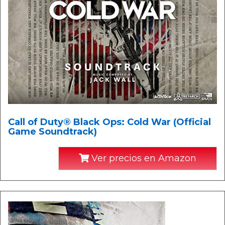
Call of Duty® Black Ops: Cold War (Official
Game Soundtrack)
Ver precios en Amazon