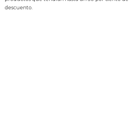
descuento.