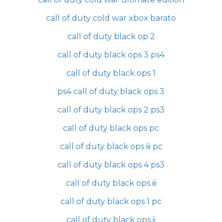
call of duty cold war xbox barato
call of duty black op 2
call of duty black ops 3 ps4
call of duty black ops 1
ps4 call of duty black ops 3
call of duty black ops 2 ps3
call of duty black ops pc
call of duty black ops iii pc
call of duty black ops 4 ps3
call of duty black ops iii
call of duty black ops 1 pc
call of duty black ops ii