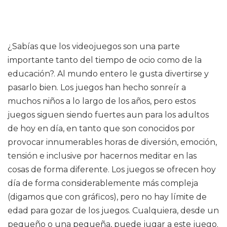
¿Sabías que los videojuegos son una parte
importante tanto del tiempo de ocio como de la
educación?. Al mundo entero le gusta divertirse y
pasarlo bien. Los juegos han hecho sonreír a
muchos niños a lo largo de los años, pero estos
juegos siguen siendo fuertes aun para los adultos
de hoy en día, en tanto que son conocidos por
provocar innumerables horas de diversión, emoción,
tensión e inclusive por hacernos meditar en las
cosas de forma diferente. Los juegos se ofrecen hoy
día de forma considerablemente más compleja
(digamos que con gráficos), pero no hay límite de
edad para gozar de los juegos. Cualquiera, desde un
pequeño o una pequeña, puede jugar a este juego.