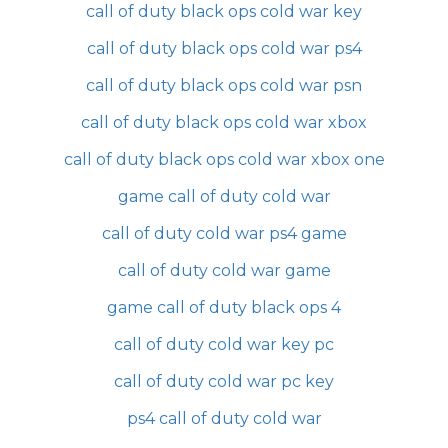
call of duty black ops cold war key
call of duty black ops cold war ps4
call of duty black ops cold war psn
call of duty black ops cold war xbox
call of duty black ops cold war xbox one
game call of duty cold war
call of duty cold war ps4 game
call of duty cold war game
game call of duty black ops 4
call of duty cold war key pc
call of duty cold war pc key
ps4 call of duty cold war