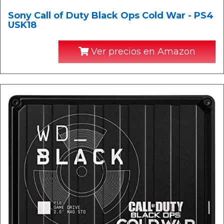
Sony Call of Duty Black Ops Cold War - PS4
USK18
Ver precios en Amazon