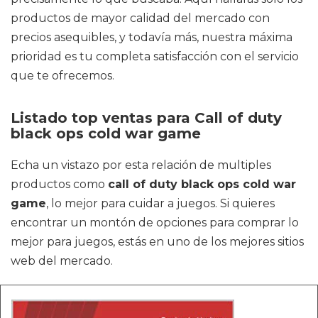
productos de mayor calidad del mercado con
precios asequibles, y todavía más, nuestra máxima
prioridad es tu completa satisfacción con el servicio
que te ofrecemos.
Listado top ventas para Call of duty
black ops cold war game
Echa un vistazo por esta relación de multiples
productos como
call of duty black ops cold war
game
, lo mejor para cuidar a juegos. Si quieres
encontrar un montón de opciones para comprar lo
mejor para juegos, estás en uno de los mejores sitios
web del mercado.