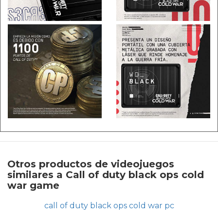
Otros productos de videojuegos
similares a Call of duty black ops cold
war game
call of duty black ops cold war pc