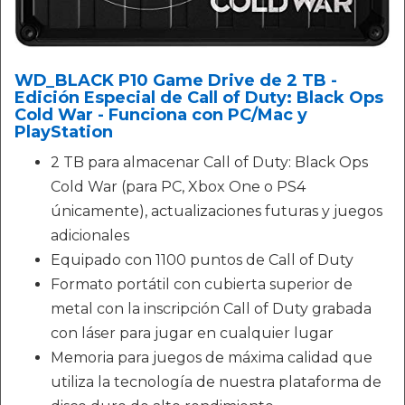
WD_BLACK P10 Game Drive de 2 TB -
Edición Especial de Call of Duty: Black Ops
Cold War - Funciona con PC/Mac y
PlayStation
2 TB para almacenar Call of Duty: Black Ops
Cold War (para PC, Xbox One o PS4
únicamente), actualizaciones futuras y juegos
adicionales
Equipado con 1100 puntos de Call of Duty
Formato portátil con cubierta superior de
metal con la inscripción Call of Duty grabada
con láser para jugar en cualquier lugar
Memoria para juegos de máxima calidad que
utiliza la tecnología de nuestra plataforma de