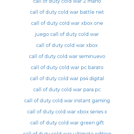
call of duty cold war 2 mano
call of duty cold war battle net
call of duty cold war xbox one
juego call of duty cold war
call of duty cold war xbox
call of duty cold war seminuevo
call of duty cold war pc barato
call of duty cold war ps4 digital
call of duty cold war para pc
call of duty cold war instant gaming
call of duty cold war xbox series x
call of duty cold war green gift
call of duty cold war ultimate edition