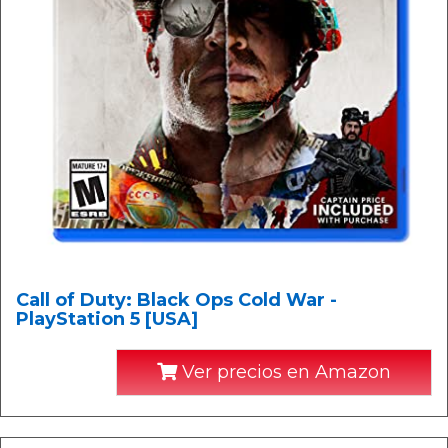
Call of Duty: Black Ops Cold War -
PlayStation 5 [USA]
Ver precios en Amazon