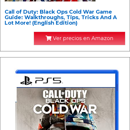
Call of Duty: Black Ops Cold War Game
Guide: Walkthroughs, Tips, Tricks And A
Lot More! (English Edition)
Ver precios en Amazon