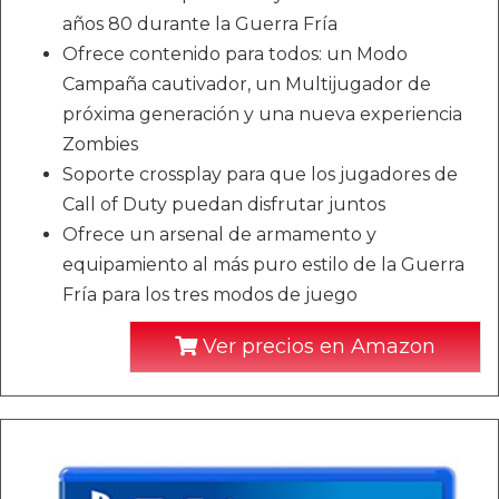
años 80 durante la Guerra Fría
Ofrece contenido para todos: un Modo
Campaña cautivador, un Multijugador de
próxima generación y una nueva experiencia
Zombies
Soporte crossplay para que los jugadores de
Call of Duty puedan disfrutar juntos
Ofrece un arsenal de armamento y
equipamiento al más puro estilo de la Guerra
Fría para los tres modos de juego
Ver precios en Amazon