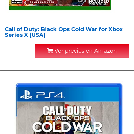
Call of Duty: Black Ops Cold War for Xbox
Series X [USA]
Ver precios en Amazon