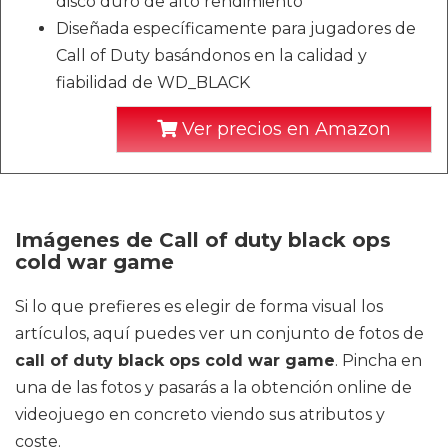
disco duro de alto rendimiento
Diseñada específicamente para jugadores de
Call of Duty basándonos en la calidad y
fiabilidad de WD_BLACK
Ver precios en Amazon
Imágenes de Call of duty black ops
cold war game
Si lo que prefieres es elegir de forma visual los
artículos, aquí puedes ver un conjunto de fotos de
call of duty black ops cold war game
. Pincha en
una de las fotos y pasarás a la obtención online de
videojuego en concreto viendo sus atributos y
coste.