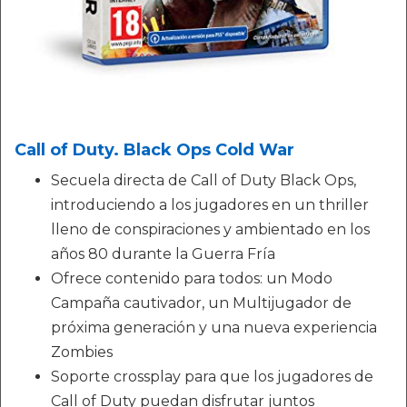
Call of Duty. Black Ops Cold War
Secuela directa de Call of Duty Black Ops,
introduciendo a los jugadores en un thriller
lleno de conspiraciones y ambientado en los
años 80 durante la Guerra Fría
Ofrece contenido para todos: un Modo
Campaña cautivador, un Multijugador de
próxima generación y una nueva experiencia
Zombies
Soporte crossplay para que los jugadores de
Call of Duty puedan disfrutar juntos