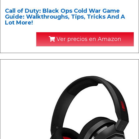
Call of Duty: Black Ops Cold War Game
Guide: Walkthroughs, Tips, Tricks And A
Lot More!
Ver precios en Amazon