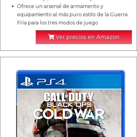
Ofrece un arsenal de armamento y
equipamiento al más puro estilo de la Guerra
Fría para los tres modos de juego
Ver precios en Amazon