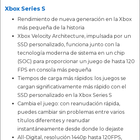
Xbox Series S
Rendimiento de nueva generación en la Xbox
más pequeña de la historia
Xbox Velocity Architecture, impulsada por un
SSD personalizado, funciona junto con la
tecnología moderna de sistema en un chip
(SOC) para proporcionar un juego de hasta 120
FPS en consola más pequeña
Tiempos de carga más rápidos: los juegos se
cargan significativamente más rápido con el
SSD personalizado en la Xbox Series S
Cambia el juego: con reanudación rápida,
puedes cambiar sin problemas entre varios
títulos diferentes y reanudar
instantáneamente desde donde lo dejaste
All-Digital, resolución 1440p hasta 120FPS,