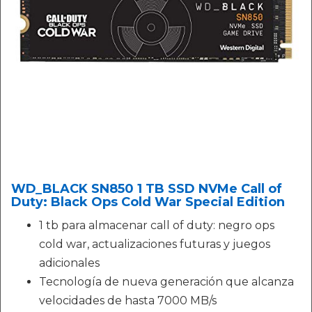
WD_BLACK SN850 1 TB SSD NVMe Call of
Duty: Black Ops Cold War Special Edition
1 tb para almacenar call of duty: negro ops
cold war, actualizaciones futuras y juegos
adicionales
Tecnología de nueva generación que alcanza
velocidades de hasta 7000 MB/s