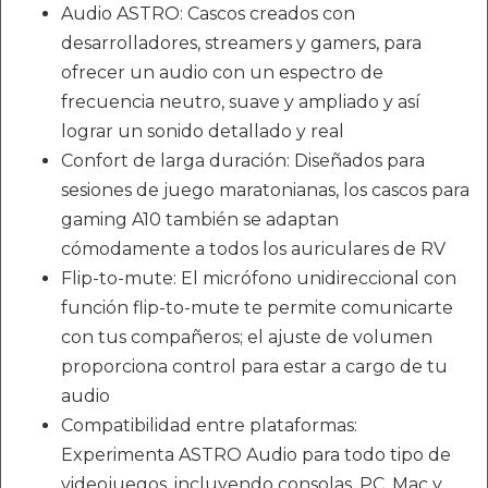
Audio ASTRO: Cascos creados con
desarrolladores, streamers y gamers, para
ofrecer un audio con un espectro de
frecuencia neutro, suave y ampliado y así
lograr un sonido detallado y real
Confort de larga duración: Diseñados para
sesiones de juego maratonianas, los cascos para
gaming A10 también se adaptan
cómodamente a todos los auriculares de RV
Flip-to-mute: El micrófono unidireccional con
función flip-to-mute te permite comunicarte
con tus compañeros; el ajuste de volumen
proporciona control para estar a cargo de tu
audio
Compatibilidad entre plataformas:
Experimenta ASTRO Audio para todo tipo de
videojuegos, incluyendo consolas, PC, Mac y