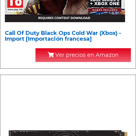
Call Of Duty Black Ops Cold War (Xbox) -
Import [Importación francesa]
Ver precios en Amazon