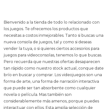
Bienvenido a la tienda de todo lo relacionado con
los juegos. Te ofrecemos los productos que
necesitas a costos inmejorables. Tanto si buscas una
nueva consola de juegos, tal y como si deseas
vender la tuya, o si quieres ciertos accesorios para
juegos para videoconsolas, tenemos lo que buscas.
Pero recuerda que nuestras ofertas desaparecen
tan rápido como nuestro stock actual, conque date
brío en buscar y comprar. Los videojuegos son una
forma de arte, una forma de narración interactiva
que puede ser tan absorbente como cualquier
novela o película. Mas también son
considerablemente más amenos, porque puedes
interactuar con ellos. Esta amplia selección de