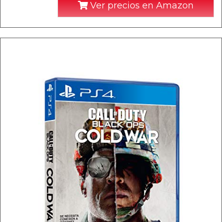
Ver precios en Amazon