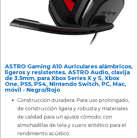
ASTRO Gaming A10 Auriculares alámbricos,
ligeros y resistentes, ASTRO Audio, clavija
de 3.5mm, para Xbox Series X y S, Xbox
One, PS5, PS4, Nintendo Switch, PC, Mac,
móvil - Negro/Rojo
Construcción duradera: Para uso prolongado,
de construcción ligera y robusta y materiales
de calidad para un ajuste cómodo; con
almohadillas de tela y cuero sintético para el
rendimiento acústico