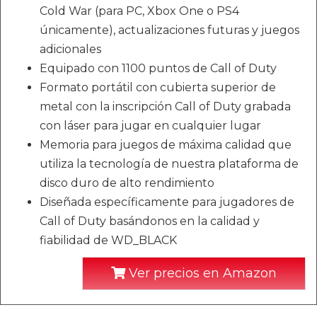
Cold War (para PC, Xbox One o PS4
únicamente), actualizaciones futuras y juegos
adicionales
Equipado con 1100 puntos de Call of Duty
Formato portátil con cubierta superior de
metal con la inscripción Call of Duty grabada
con láser para jugar en cualquier lugar
Memoria para juegos de máxima calidad que
utiliza la tecnología de nuestra plataforma de
disco duro de alto rendimiento
Diseñada específicamente para jugadores de
Call of Duty basándonos en la calidad y
fiabilidad de WD_BLACK
Ver precios en Amazon