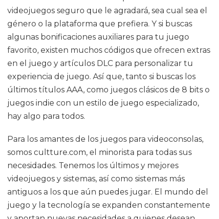
videojuegos seguro que le agradará, sea cual sea el
género o la plataforma que prefiera. Y si buscas
algunas bonificaciones auxiliares para tu juego
favorito, existen muchos códigos que ofrecen extras
en el juego y artículos DLC para personalizar tu
experiencia de juego. Así que, tanto si buscas los
últimos títulos AAA, como juegos clásicos de 8 bits o
juegos indie con un estilo de juego especializado,
hay algo para todos.
Para los amantes de los juegos para videoconsolas,
somos cultture.com, el minorista para todas sus
necesidades. Tenemos los últimos y mejores
videojuegos y sistemas, así como sistemas más
antiguos a los que aún puedes jugar. El mundo del
juego y la tecnología se expanden constantemente
y aportan nuevas necesidades a quienes desean