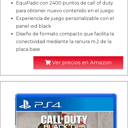
EquiPado con 2400 puntos de call of duty
para obtener nuevo contenido en el juego
Experiencia de juego personalizable con el
panel wd black
Diseño de formato compacto que facilita la
conectividad mediante la ranura m.2 de la
placa base
Ver precios en Amazon