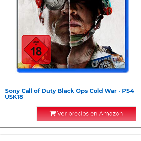
Sony Call of Duty Black Ops Cold War - PS4
USK18
Ver precios en Amazon