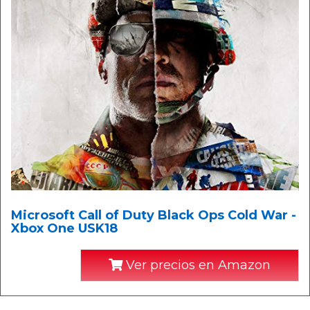
Microsoft Call of Duty Black Ops Cold War -
Xbox One USK18
Ver precios en Amazon