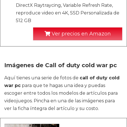
DirectX Raytraycing, Variable Refresh Rate,
reproduce video en 4K, SSD Personalizada de
512 GB
Ver precios en Amazon
Imágenes de Call of duty cold war pc
Aquí tienes una serie de fotos de
call of duty cold
war pc
para que te hagas una idea y puedas
escoger entre todos los modelos de artículos para
videojuegos. Pincha en una de las imágenes para
ver la ficha íntegra del artículo y su costo.