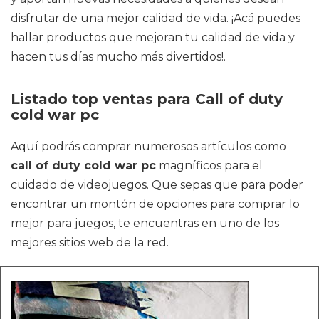
disfrutar de una mejor calidad de vida. ¡Acá puedes
hallar productos que mejoran tu calidad de vida y
hacen tus días mucho más divertidos!.
Listado top ventas para Call of duty
cold war pc
Aquí podrás comprar numerosos artículos como
call of duty cold war pc
magníficos para el
cuidado de videojuegos. Que sepas que para poder
encontrar un montón de opciones para comprar lo
mejor para juegos, te encuentras en uno de los
mejores sitios web de la red.