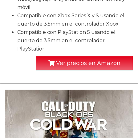
móvil
Compatible con Xbox Series X y S usando el
puerto de 3.5mm en el controlador Xbox
Compatible con PlayStation 5 usando el
puerto de 3.5mm en el controlador
PlayStation
Ver precios en Amazon