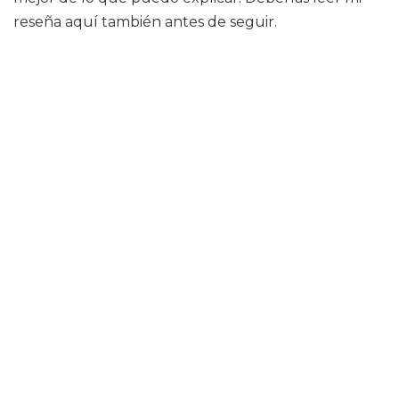
reseña aquí también antes de seguir.