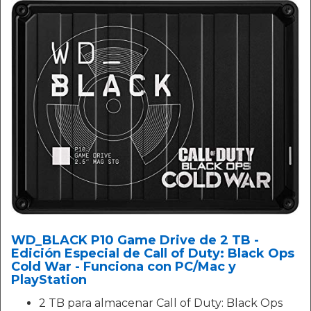
WD_BLACK P10 Game Drive de 2 TB -
Edición Especial de Call of Duty: Black Ops
Cold War - Funciona con PC/Mac y
PlayStation
2 TB para almacenar Call of Duty: Black Ops