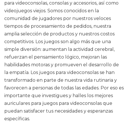
para videoconsolas, consolas y accesorios, así como
videojuegos viejos. Somos conocidos en la
comunidad de jugadores por nuestros veloces
tiempos de procesamiento de pedidos, nuestra
amplia selección de productos y nuestros costos
competitivos. Los juegos son algo más que una
simple diversión: aumentan la actividad cerebral,
refuerzan el pensamiento lógico, mejoran las
habilidades motoras y promueven el desarrollo de
la empatía. Los juegos para videoconsolas se han
transformado en parte de nuestra vida rutinaria y
favorecen a personas de todas las edades. Por eso es
importante que investigues y halles los mejores
auriculares para juegos para videoconsolas que
puedan satisfacer tus necesidades y esperanzas
específicas.