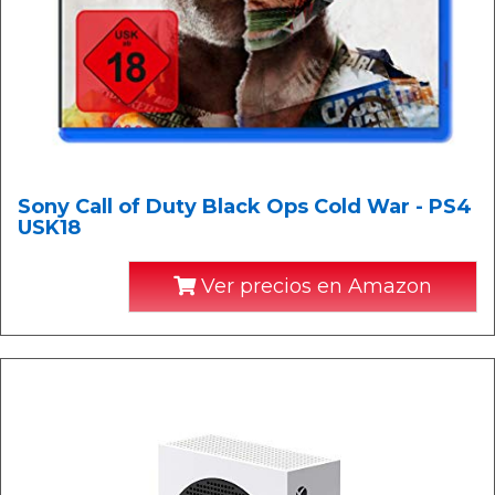
Sony Call of Duty Black Ops Cold War - PS4
USK18
Ver precios en Amazon