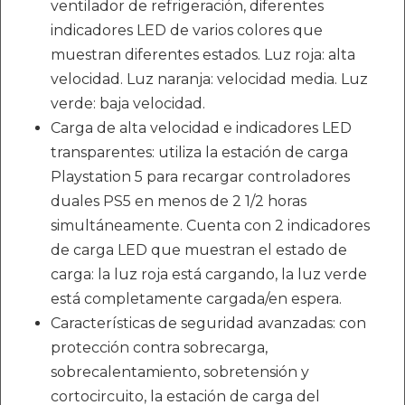
ventilador de refrigeración, diferentes
indicadores LED de varios colores que
muestran diferentes estados. Luz roja: alta
velocidad. Luz naranja: velocidad media. Luz
verde: baja velocidad.
Carga de alta velocidad e indicadores LED
transparentes: utiliza la estación de carga
Playstation 5 para recargar controladores
duales PS5 en menos de 2 1/2 horas
simultáneamente. Cuenta con 2 indicadores
de carga LED que muestran el estado de
carga: la luz roja está cargando, la luz verde
está completamente cargada/en espera.
Características de seguridad avanzadas: con
protección contra sobrecarga,
sobrecalentamiento, sobretensión y
cortocircuito, la estación de carga del