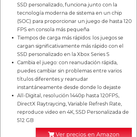
SSD personalizado, funciona junto con la
tecnología moderna de sistema en un chip
(SOC) para proporcionar un juego de hasta 120
FPS en consola más pequeña
Tiempos de carga más rápidos: los juegos se
cargan significativamente más rápido con el
SSD personalizado en la Xbox Series S
Cambia el juego: con reanudación rápida,
puedes cambiar sin problemas entre varios
títulos diferentes y reanudar
instantáneamente desde donde lo dejaste
All-Digital, resolución 1440p hasta 120FPS,
DirectX Raytraycing, Variable Refresh Rate,
reproduce video en 4K, SSD Personalizada de
512 GB
Ver precios en Amazon