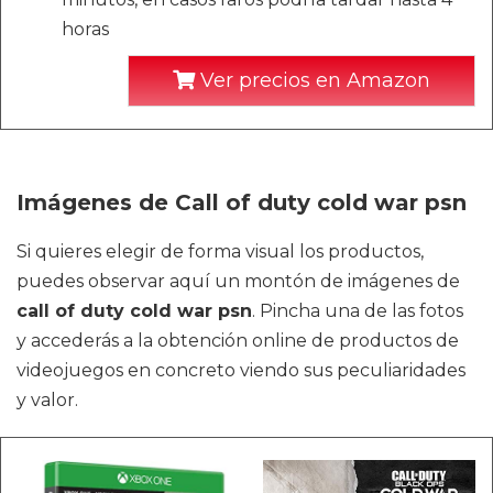
horas
Ver precios en Amazon
Imágenes de Call of duty cold war psn
Si quieres elegir de forma visual los productos,
puedes observar aquí un montón de imágenes de
call of duty cold war psn
. Pincha una de las fotos
y accederás a la obtención online de productos de
videojuegos en concreto viendo sus peculiaridades
y valor.