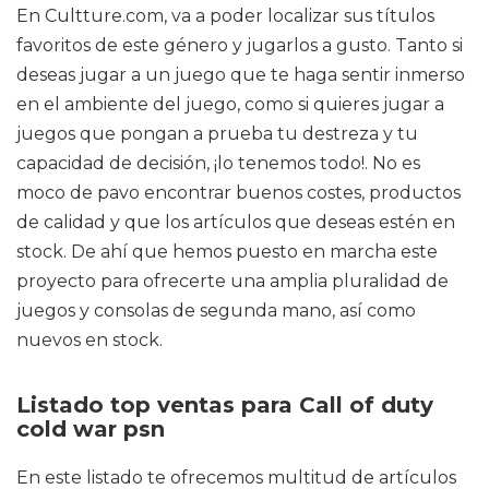
En Cultture.com, va a poder localizar sus títulos
favoritos de este género y jugarlos a gusto. Tanto si
deseas jugar a un juego que te haga sentir inmerso
en el ambiente del juego, como si quieres jugar a
juegos que pongan a prueba tu destreza y tu
capacidad de decisión, ¡lo tenemos todo!. No es
moco de pavo encontrar buenos costes, productos
de calidad y que los artículos que deseas estén en
stock. De ahí que hemos puesto en marcha este
proyecto para ofrecerte una amplia pluralidad de
juegos y consolas de segunda mano, así como
nuevos en stock.
Listado top ventas para Call of duty
cold war psn
En este listado te ofrecemos multitud de artículos