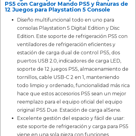
PS5 con Cargador Mando PS5 y Ranuras de
12 Juegos para Playstation 5 Console
Diseño multifuncional todo en uno para
consolas Playstation 5 Digital Edition y Disc
Edition. Este soporte de refrigeración PS5 con
ventiladores de refrigeración eficientes y
estación de carga dual de control PS5, dos
puertos USB 2.0, indicadores de carga LED,
soporte de 12 juegos PS5, almacenamiento de
tornillos, cable USB-C 2 en 1, manteniendo
todo limpio y ordenado, funcionalidad más rica
hace que estos accesorios PS5 sean un mejor
reemplazo para el equipo oficial del equipo
original PS5 Due. Estación de carga alSene.
Excelente gestión del espacio y fácil de usar:
este soporte de refrigeración y carga para PS5
viene en una sola pieza con funciones