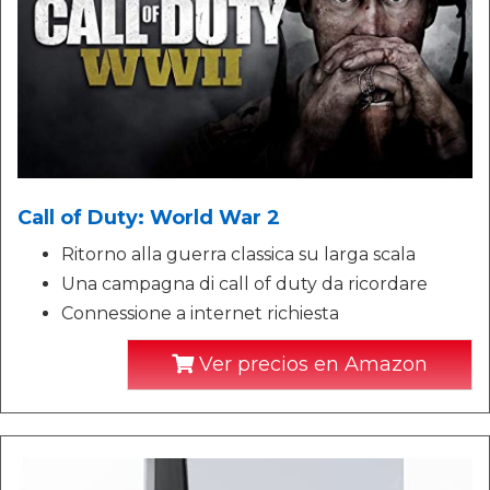
Call of Duty: World War 2
Ritorno alla guerra classica su larga scala
Una campagna di call of duty da ricordare
Connessione a internet richiesta
Ver precios en Amazon