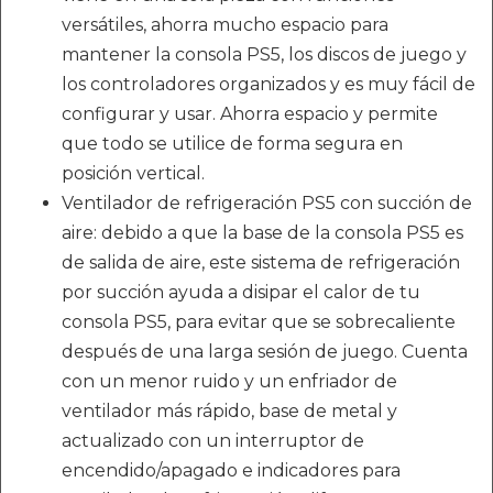
versátiles, ahorra mucho espacio para
mantener la consola PS5, los discos de juego y
los controladores organizados y es muy fácil de
configurar y usar. Ahorra espacio y permite
que todo se utilice de forma segura en
posición vertical.
Ventilador de refrigeración PS5 con succión de
aire: debido a que la base de la consola PS5 es
de salida de aire, este sistema de refrigeración
por succión ayuda a disipar el calor de tu
consola PS5, para evitar que se sobrecaliente
después de una larga sesión de juego. Cuenta
con un menor ruido y un enfriador de
ventilador más rápido, base de metal y
actualizado con un interruptor de
encendido/apagado e indicadores para