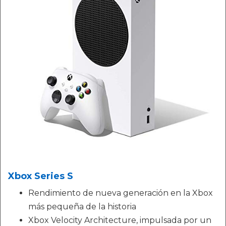
Xbox Series S
Rendimiento de nueva generación en la Xbox
más pequeña de la historia
Xbox Velocity Architecture, impulsada por un