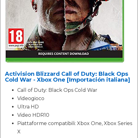
Activision Blizzard Call of Duty: Black Ops
Cold War - Xbox One [Importación italiana]
Call of Duty: Black Ops Cold War
Videogioco
Ultra HD
Video HDR10
Piattaforme compatibili: Xbox One, Xbox Series
X