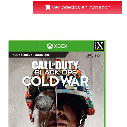
Ver precios en Amazon