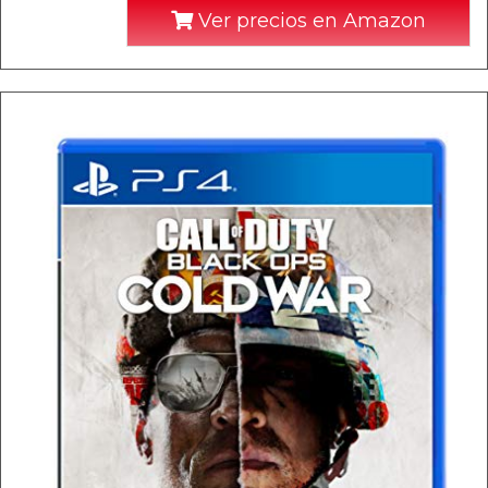
Ver precios en Amazon