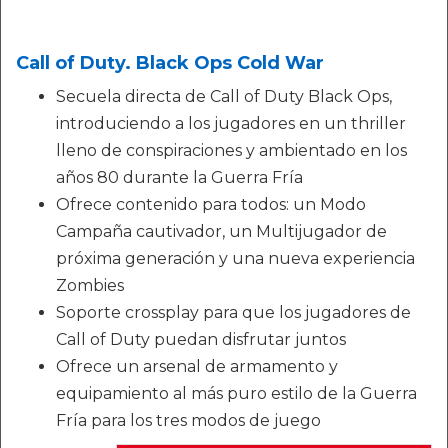
Call of Duty. Black Ops Cold War
Secuela directa de Call of Duty Black Ops,
introduciendo a los jugadores en un thriller
lleno de conspiraciones y ambientado en los
años 80 durante la Guerra Fría
Ofrece contenido para todos: un Modo
Campaña cautivador, un Multijugador de
próxima generación y una nueva experiencia
Zombies
Soporte crossplay para que los jugadores de
Call of Duty puedan disfrutar juntos
Ofrece un arsenal de armamento y
equipamiento al más puro estilo de la Guerra
Fría para los tres modos de juego