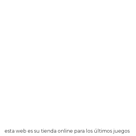
esta web es su tienda online para los últimos juegos