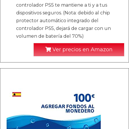
controlador PS5 te mantiene a ti y a tus
dispositivos seguros. (Nota: debido al chip
protector automático integrado del
controlador PS5, dejará de cargar con un
volumen de batería del 70%)
Ver precios en Amazon