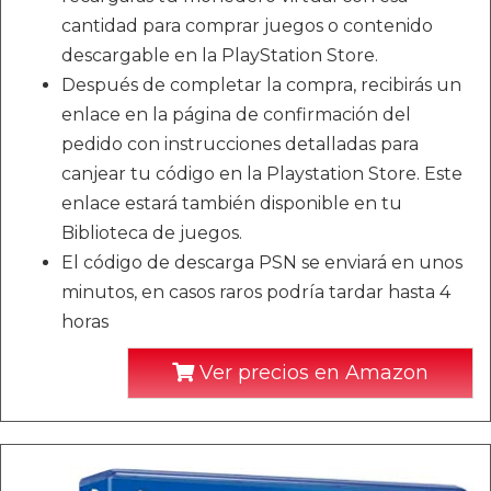
cantidad para comprar juegos o contenido
descargable en la PlayStation Store.
Después de completar la compra, recibirás un
enlace en la página de confirmación del
pedido con instrucciones detalladas para
canjear tu código en la Playstation Store. Este
enlace estará también disponible en tu
Biblioteca de juegos.
El código de descarga PSN se enviará en unos
minutos, en casos raros podría tardar hasta 4
horas
Ver precios en Amazon