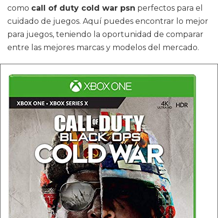
como
call of duty cold war psn
perfectos para el
cuidado de juegos. Aquí puedes encontrar lo mejor
para juegos, teniendo la oportunidad de comparar
entre las mejores marcas y modelos del mercado.