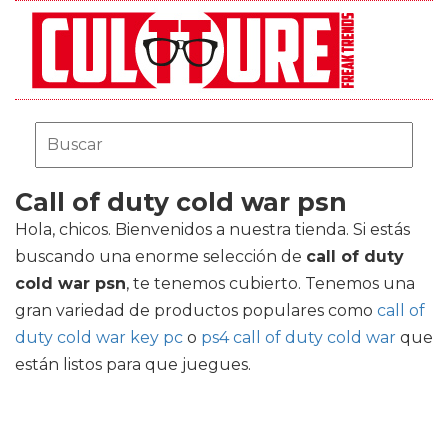
Call of duty cold war psn
Hola, chicos. Bienvenidos a nuestra tienda. Si estás
buscando una enorme selección de
call of duty
cold war psn
, te tenemos cubierto. Tenemos una
gran variedad de productos populares como
call of
duty cold war key pc
o
ps4 call of duty cold war
que
están listos para que juegues.