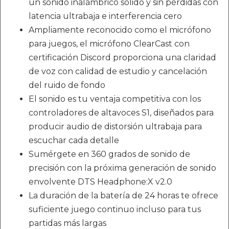
un sonido inalámbrico sólido y sin pérdidas con
latencia ultrabaja e interferencia cero
Ampliamente reconocido como el micrófono
para juegos, el micrófono ClearCast con
certificación Discord proporciona una claridad
de voz con calidad de estudio y cancelación
del ruido de fondo
El sonido es tu ventaja competitiva con los
controladores de altavoces S1, diseñados para
producir audio de distorsión ultrabaja para
escuchar cada detalle
Sumérgete en 360 grados de sonido de
precisión con la próxima generación de sonido
envolvente DTS Headphone:X v2.0
La duración de la batería de 24 horas te ofrece
suficiente juego continuo incluso para tus
partidas más largas