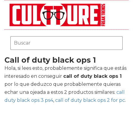
Call of duty black ops 1
Hola, si lees esto, probablemente significa que estás
interesado en conseguir
call of duty black ops 1
por lo que deduzco que probablemente quieras
echar una ojeada a estos 2 productos similares:
call
duty black ops 3 ps4
,
call of duty black ops 2 for pc
.