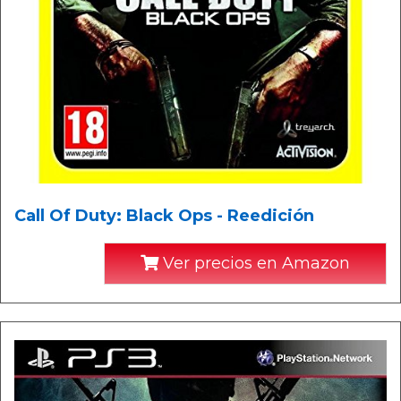
Call Of Duty: Black Ops - Reedición
Ver precios en Amazon