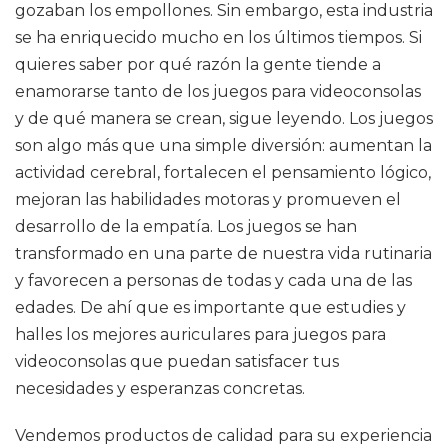
gozaban los empollones. Sin embargo, esta industria
se ha enriquecido mucho en los últimos tiempos. Si
quieres saber por qué razón la gente tiende a
enamorarse tanto de los juegos para videoconsolas
y de qué manera se crean, sigue leyendo. Los juegos
son algo más que una simple diversión: aumentan la
actividad cerebral, fortalecen el pensamiento lógico,
mejoran las habilidades motoras y promueven el
desarrollo de la empatía. Los juegos se han
transformado en una parte de nuestra vida rutinaria
y favorecen a personas de todas y cada una de las
edades. De ahí que es importante que estudies y
halles los mejores auriculares para juegos para
videoconsolas que puedan satisfacer tus
necesidades y esperanzas concretas.
Vendemos productos de calidad para su experiencia