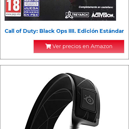
Call of Duty: Black Ops IIII. Edición Estándar
Ver precios en Amazon