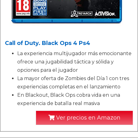
Call of Duty. Black Ops 4 Ps4
La experiencia multijugador más emocionante
ofrece una jugabilidad táctica y sólida y
opciones para el jugador
La mayor oferta de Zombies del Día 1 con tres
experiencias completas en el lanzamiento
En Blackout, Black Ops cobra vida en una
experiencia de batalla real masiva
Ver precios en Amazon