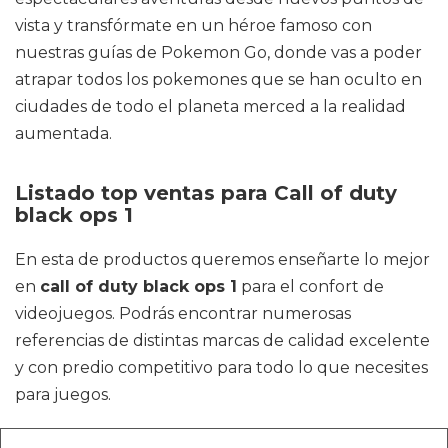
vista y transfórmate en un héroe famoso con
nuestras guías de Pokemon Go, donde vas a poder
atrapar todos los pokemones que se han oculto en
ciudades de todo el planeta merced a la realidad
aumentada.
Listado top ventas para Call of duty
black ops 1
En esta de productos queremos enseñarte lo mejor
en
call of duty black ops 1
para el confort de
videojuegos. Podrás encontrar numerosas
referencias de distintas marcas de calidad excelente
y con predio competitivo para todo lo que necesites
para juegos.