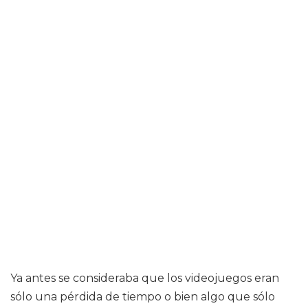
Ya antes se consideraba que los videojuegos eran
sólo una pérdida de tiempo o bien algo que sólo