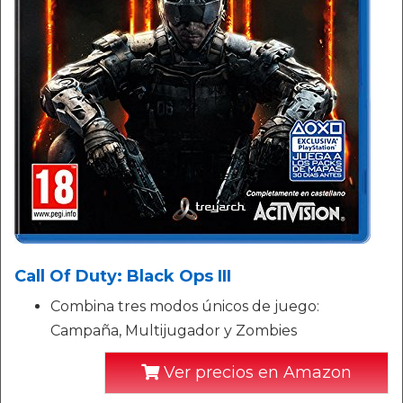
Call Of Duty: Black Ops III
Combina tres modos únicos de juego:
Campaña, Multijugador y Zombies
Ver precios en Amazon