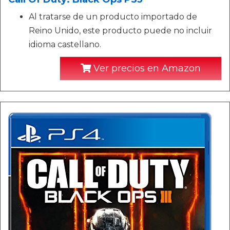
Al tratarse de un producto importado de
Reino Unido, este producto puede no incluir
idioma castellano.
Ver precios en Amazon