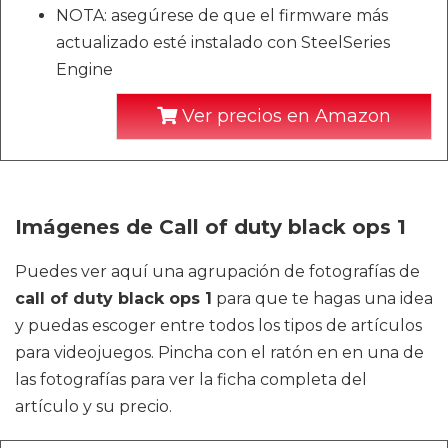
NOTA: asegúrese de que el firmware más
actualizado esté instalado con SteelSeries
Engine
Ver precios en Amazon
Imágenes de Call of duty black ops 1
Puedes ver aquí una agrupación de fotografías de
call of duty black ops 1
para que te hagas una idea
y puedas escoger entre todos los tipos de artículos
para videojuegos. Pincha con el ratón en en una de
las fotografías para ver la ficha completa del
artículo y su precio.