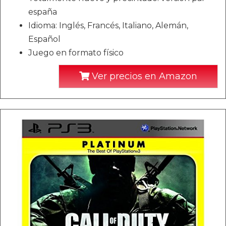
españa
Idioma: Inglés, Francés, Italiano, Alemán,
Español
Juego en formato físico
Ver precios en Amazon