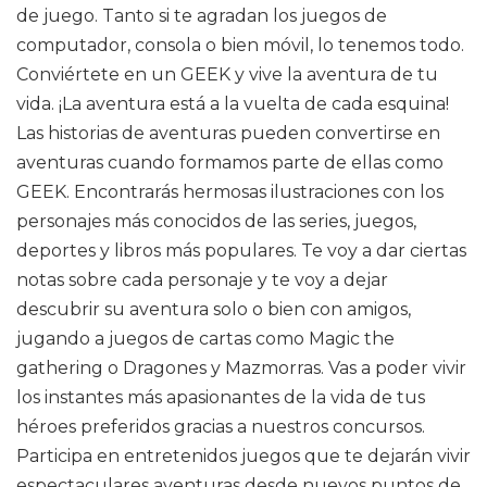
de juego. Tanto si te agradan los juegos de
computador, consola o bien móvil, lo tenemos todo.
Conviértete en un GEEK y vive la aventura de tu
vida. ¡La aventura está a la vuelta de cada esquina!
Las historias de aventuras pueden convertirse en
aventuras cuando formamos parte de ellas como
GEEK. Encontrarás hermosas ilustraciones con los
personajes más conocidos de las series, juegos,
deportes y libros más populares. Te voy a dar ciertas
notas sobre cada personaje y te voy a dejar
descubrir su aventura solo o bien con amigos,
jugando a juegos de cartas como Magic the
gathering o Dragones y Mazmorras. Vas a poder vivir
los instantes más apasionantes de la vida de tus
héroes preferidos gracias a nuestros concursos.
Participa en entretenidos juegos que te dejarán vivir
espectaculares aventuras desde nuevos puntos de