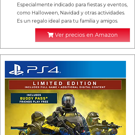
Especialmente indicado para fiestas y eventos,
como Halloween, Navidad y otras actividades.
Es un regalo ideal para tu familia y amigos.
Ver precios en Amazon