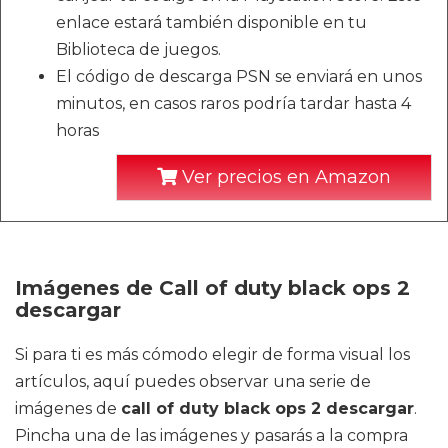
enlace estará también disponible en tu
Biblioteca de juegos.
El código de descarga PSN se enviará en unos
minutos, en casos raros podría tardar hasta 4
horas
Ver precios en Amazon
Imágenes de Call of duty black ops 2
descargar
Si para ti es más cómodo elegir de forma visual los
artículos, aquí puedes observar una serie de
imágenes de
call of duty black ops 2 descargar
.
Pincha una de las imágenes y pasarás a la compra