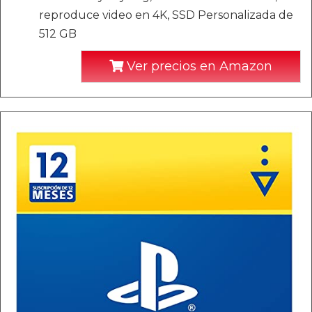
reproduce video en 4K, SSD Personalizada de
512 GB
Ver precios en Amazon