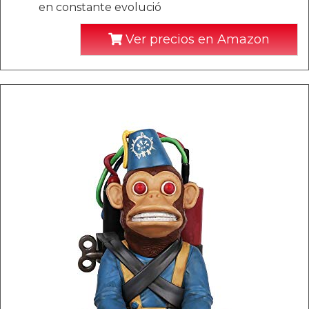
en constante evolució
Ver precios en Amazon