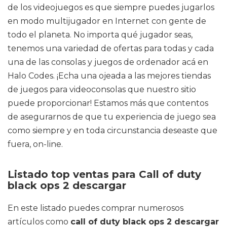
de los videojuegos es que siempre puedes jugarlos
en modo multijugador en Internet con gente de
todo el planeta. No importa qué jugador seas,
tenemos una variedad de ofertas para todas y cada
una de las consolas y juegos de ordenador acá en
Halo Codes. ¡Echa una ojeada a las mejores tiendas
de juegos para videoconsolas que nuestro sitio
puede proporcionar! Estamos más que contentos
de asegurarnos de que tu experiencia de juego sea
como siempre y en toda circunstancia deseaste que
fuera, on-line.
Listado top ventas para Call of duty
black ops 2 descargar
En este listado puedes comprar numerosos
artículos como
call of duty black ops 2 descargar