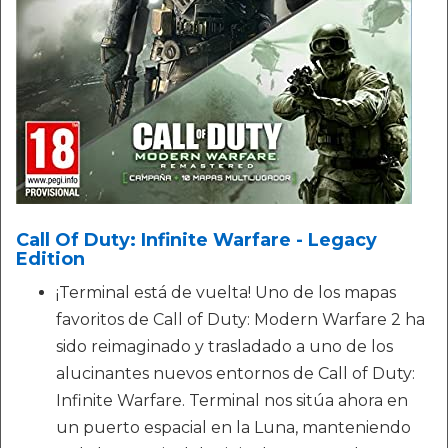
Call Of Duty: Infinite Warfare - Legacy
Edition
¡Terminal está de vuelta! Uno de los mapas
favoritos de Call of Duty: Modern Warfare 2 ha
sido reimaginado y trasladado a uno de los
alucinantes nuevos entornos de Call of Duty:
Infinite Warfare. Terminal nos sitúa ahora en
un puerto espacial en la Luna, manteniendo