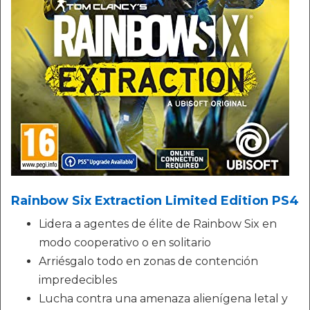
Rainbow Six Extraction Limited Edition PS4
Lidera a agentes de élite de Rainbow Six en
modo cooperativo o en solitario
Arriésgalo todo en zonas de contención
impredecibles
Lucha contra una amenaza alienígena letal y