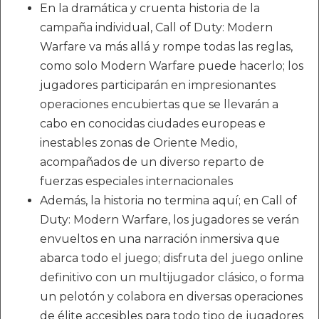
En la dramática y cruenta historia de la
campaña individual, Call of Duty: Modern
Warfare va más allá y rompe todas las reglas,
como solo Modern Warfare puede hacerlo; los
jugadores participarán en impresionantes
operaciones encubiertas que se llevarán a
cabo en conocidas ciudades europeas e
inestables zonas de Oriente Medio,
acompañados de un diverso reparto de
fuerzas especiales internacionales
Además, la historia no termina aquí; en Call of
Duty: Modern Warfare, los jugadores se verán
envueltos en una narración inmersiva que
abarca todo el juego; disfruta del juego online
definitivo con un multijugador clásico, o forma
un pelotón y colabora en diversas operaciones
de élite accesibles para todo tipo de jugadores