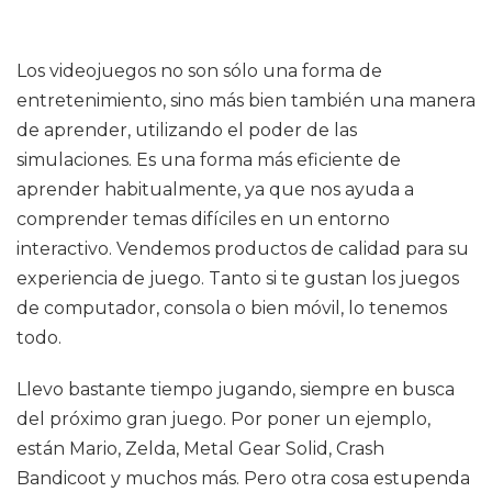
Los videojuegos no son sólo una forma de
entretenimiento, sino más bien también una manera
de aprender, utilizando el poder de las
simulaciones. Es una forma más eficiente de
aprender habitualmente, ya que nos ayuda a
comprender temas difíciles en un entorno
interactivo. Vendemos productos de calidad para su
experiencia de juego. Tanto si te gustan los juegos
de computador, consola o bien móvil, lo tenemos
todo.
Llevo bastante tiempo jugando, siempre en busca
del próximo gran juego. Por poner un ejemplo,
están Mario, Zelda, Metal Gear Solid, Crash
Bandicoot y muchos más. Pero otra cosa estupenda