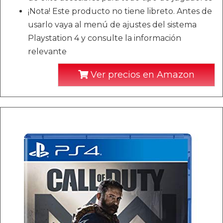
¡Nota! Este producto no tiene libreto. Antes de
usarlo vaya al menú de ajustes del sistema
Playstation 4 y consulte la información
relevante
Ver precios en Amazon