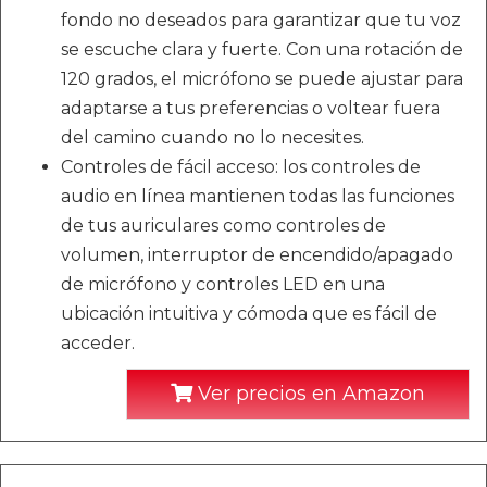
fondo no deseados para garantizar que tu voz
se escuche clara y fuerte. Con una rotación de
120 grados, el micrófono se puede ajustar para
adaptarse a tus preferencias o voltear fuera
del camino cuando no lo necesites.
Controles de fácil acceso: los controles de
audio en línea mantienen todas las funciones
de tus auriculares como controles de
volumen, interruptor de encendido/apagado
de micrófono y controles LED en una
ubicación intuitiva y cómoda que es fácil de
acceder.
Ver precios en Amazon