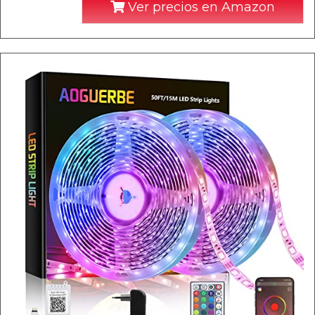
Ver precios en Amazon