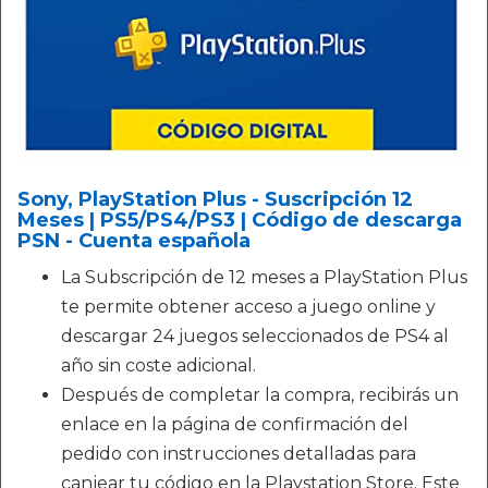
Sony, PlayStation Plus - Suscripción 12
Meses | PS5/PS4/PS3 | Código de descarga
PSN - Cuenta española
La Subscripción de 12 meses a PlayStation Plus
te permite obtener acceso a juego online y
descargar 24 juegos seleccionados de PS4 al
año sin coste adicional.
Después de completar la compra, recibirás un
enlace en la página de confirmación del
pedido con instrucciones detalladas para
canjear tu código en la Playstation Store. Este