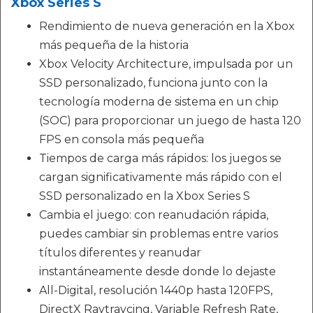
Xbox Series S
Rendimiento de nueva generación en la Xbox
más pequeña de la historia
Xbox Velocity Architecture, impulsada por un
SSD personalizado, funciona junto con la
tecnología moderna de sistema en un chip
(SOC) para proporcionar un juego de hasta 120
FPS en consola más pequeña
Tiempos de carga más rápidos: los juegos se
cargan significativamente más rápido con el
SSD personalizado en la Xbox Series S
Cambia el juego: con reanudación rápida,
puedes cambiar sin problemas entre varios
títulos diferentes y reanudar
instantáneamente desde donde lo dejaste
All-Digital, resolución 1440p hasta 120FPS,
DirectX Raytraycing, Variable Refresh Rate,