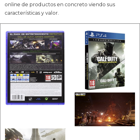
online de productos en concreto viendo sus
características y valor.