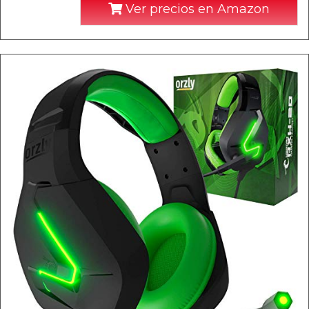
Ver precios en Amazon