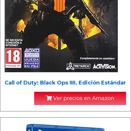
Call of Duty: Black Ops IIII. Edición Estándar
Ver precios en Amazon