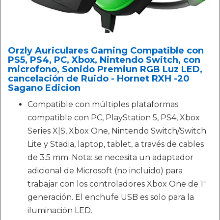
Orzly Auriculares Gaming Compatible con
PS5, PS4, PC, Xbox, Nintendo Switch, con
microfono, Sonido Premiun RGB Luz LED,
cancelación de Ruido - Hornet RXH -20
Sagano Edicion
Compatible con múltiples plataformas:
compatible con PC, PlayStation 5, PS4, Xbox
Series X|S, Xbox One, Nintendo Switch/Switch
Lite y Stadia, laptop, tablet, a través de cables
de 3.5 mm. Nota: se necesita un adaptador
adicional de Microsoft (no incluido) para
trabajar con los controladores Xbox One de 1ª
generación. El enchufe USB es solo para la
iluminación LED.