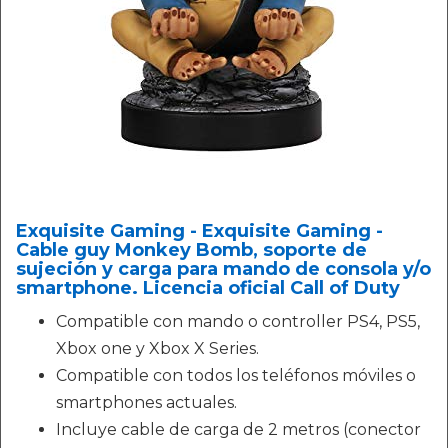
Exquisite Gaming - Exquisite Gaming -
Cable guy Monkey Bomb, soporte de
sujeción y carga para mando de consola y/o
smartphone. Licencia oficial Call of Duty
Compatible con mando o controller PS4, PS5,
Xbox one y Xbox X Series.
Compatible con todos los teléfonos móviles o
smartphones actuales.
Incluye cable de carga de 2 metros (conector