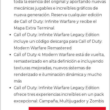
toda la esencia del original y aportando nuevas
mecánicas jugables e increíbles gráficos de
nueva generación. Reserva cualquier edición
de Call of Duty: Infinite Warfare y recibe el
Mapa Extra Terminal.
Call of Duty: Infinite Warfare Legacy Edition
incluye un código descarga para Call of Duty:
Modern Warfare Remastered
Call of Duty 4: Modern Warfare está de vuelta,
remasterizado en alta definición e incluyendo
texturas mejoradas, nuevos sistemas de
renderizado e iluminación dinámica y mucho
más
Call of Duty: Infinite Warfare Legacy Edition
ofrece tres experiencias increíbles en un pack
excepcional: Campaña, Multijugador y Zombis