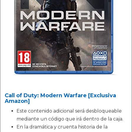
Call of Duty: Modern Warfare [Exclusiva
Amazon]
Este contenido adicional será desbloqueable
mediante un código que irá dentro de la caja.
En la dramática y cruenta historia de la