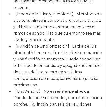
satisfacer la demanda de la mayoría de las
escenas.
【Modo de Música y Micrófono】 Micrófono de
alta sensibilidad incorporado, el color de la luz
y el brillo se pueden cambiar con música o
ritmos de sonido; Haz que tu entorno sea más
vívido y emocionante.
【Función de Sincronización】 La tira de luz
bluetooth tiene una función de sincronización
y una función de memoria. Puede configurar
el tiempo de encendido y apagado automático
de la tira de luz, recordará su última
configuración de modo, conveniente para su
próximo uso.
【Uso Amplio】 No es resistente al agua.
Puede decorar su comedor, dormitorio, cocina,
porche, TV, rincón, bar, sala de reuniones.