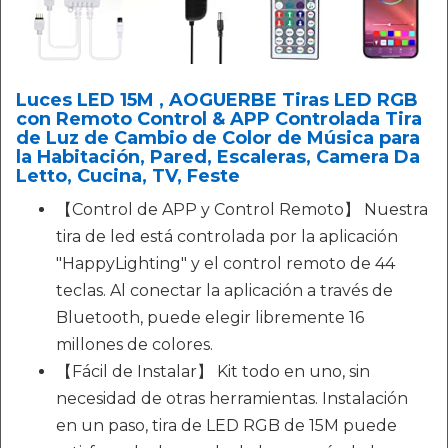
Luces LED 15M , AOGUERBE Tiras LED RGB
con Remoto Control & APP Controlada Tira
de Luz de Cambio de Color de Música para
la Habitación, Pared, Escaleras, Camera Da
Letto, Cucina, TV, Feste
【Control de APP y Control Remoto】 Nuestra
tira de led está controlada por la aplicación
"HappyLighting" y el control remoto de 44
teclas. Al conectar la aplicación a través de
Bluetooth, puede elegir libremente 16
millones de colores.
【Fácil de Instalar】 Kit todo en uno, sin
necesidad de otras herramientas. Instalación
en un paso, tira de LED RGB de 15M puede