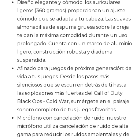
Diseño elegante y cómodo: los auriculares
ligeros (360 gramos) proporcionan un ajuste
cómodo que se adapta a tu cabeza. Las suaves
almohadillas de espuma gruesa sobre la oreja
te dan la máxima comodidad durante un uso
prolongado. Cuenta con un marco de aluminio
ligero, construcción robusta y diadema
suspendida.
Afinado para juegos de próxima generación: da
vida a tus juegos. Desde los pasos más
silenciosos que se escurren detrás de ti hasta
las explosiones más fuertes del Call of Duty:
Black Ops - Cold War, sumérgete en el paisaje
sonoro completo de tus juegos favoritos.
Micrófono con cancelación de ruido: nuestro
micrófono utiliza cancelación de ruido de alta
gama para reducir los ruidos ambientales y de