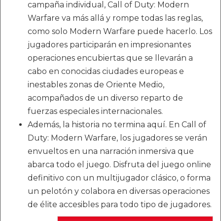
campaña individual, Call of Duty: Modern
Warfare va más allá y rompe todas las reglas,
como solo Modern Warfare puede hacerlo. Los
jugadores participarán en impresionantes
operaciones encubiertas que se llevarán a
cabo en conocidas ciudades europeas e
inestables zonas de Oriente Medio,
acompañados de un diverso reparto de
fuerzas especiales internacionales.
Además, la historia no termina aquí. En Call of
Duty: Modern Warfare, los jugadores se verán
envueltos en una narración inmersiva que
abarca todo el juego. Disfruta del juego online
definitivo con un multijugador clásico, o forma
un pelotón y colabora en diversas operaciones
de élite accesibles para todo tipo de jugadores.