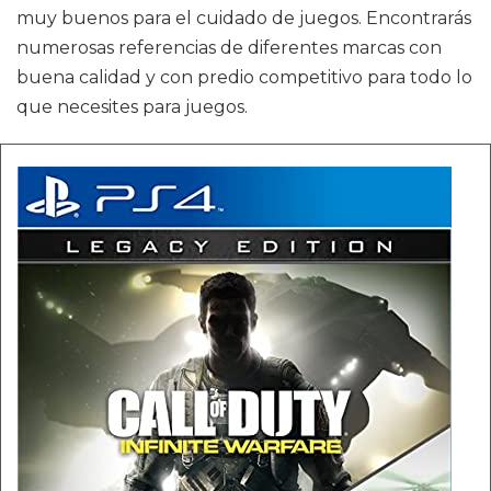
muy buenos para el cuidado de juegos. Encontrarás
numerosas referencias de diferentes marcas con
buena calidad y con predio competitivo para todo lo
que necesites para juegos.