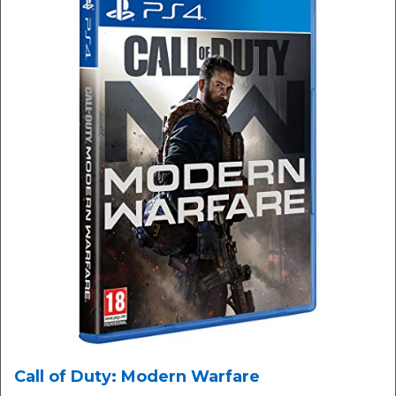
Call of Duty: Modern Warfare