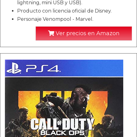
lightning, mini USB y USB).
Producto con licencia oficial de Disney.
Personaje Venompool - Marvel.
Ver precios en Amazon