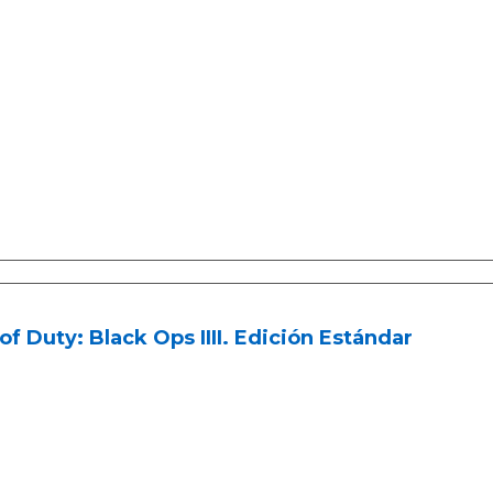
 of Duty: Black Ops IIII. Edición Estándar