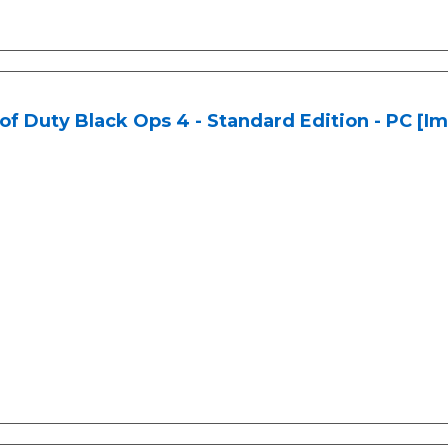
 of Duty Black Ops 4 - Standard Edition - PC [