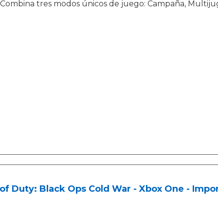
Combina tres modos únicos de juego: Campaña, Multiju
 of Duty: Black Ops Cold War - Xbox One - Impo