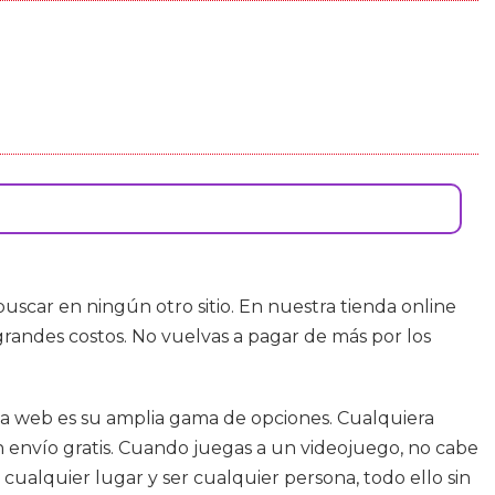
uscar en ningún otro sitio. En nuestra tienda online
 grandes costos. No vuelvas a pagar de más por los
nda web es su amplia gama de opciones. Cualquiera
on envío gratis. Cuando juegas a un videojuego, no cabe
cualquier lugar y ser cualquier persona, todo ello sin