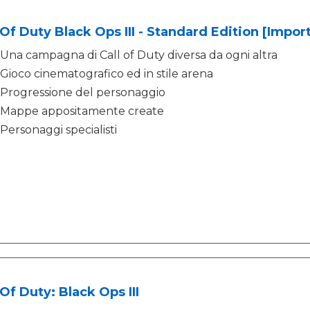
 Of Duty Black Ops III - Standard Edition [Import
Una campagna di Call of Duty diversa da ogni altra
Gioco cinematografico ed in stile arena
Progressione del personaggio
Mappe appositamente create
Personaggi specialisti
 Of Duty: Black Ops III