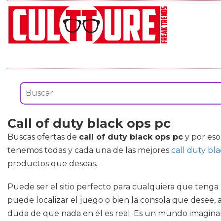
Call of duty black ops pc
Buscas ofertas de
call of duty black ops pc
y por eso
tenemos todas y cada una de las mejores
call duty bl
productos que deseas.
Puede ser el sitio perfecto para cualquiera que tenga
puede localizar el juego o bien la consola que desee, 
duda de que nada en él es real. Es un mundo imaginario