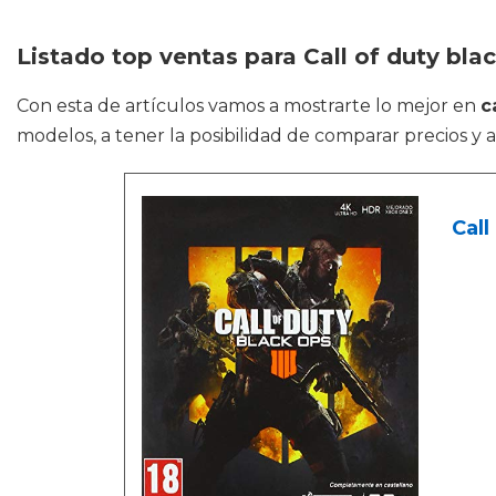
Listado top ventas para Call of duty bla
Con esta de artículos vamos a mostrarte lo mejor en
c
modelos, a tener la posibilidad de comparar precios y 
Call