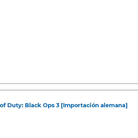
 of Duty: Black Ops 3 [Importación alemana]