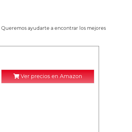
. Queremos ayudarte a encontrar los mejores
Ver precios en Amazon