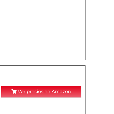
Ver precios en Amazon