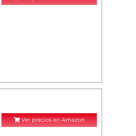
Ver precios en Amazon