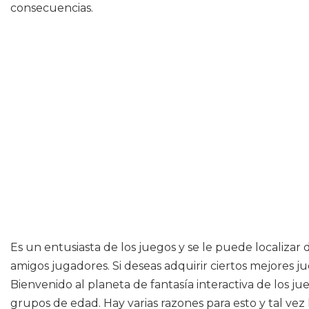
consecuencias.
Es un entusiasta de los juegos y se le puede localizar 
amigos jugadores. Si deseas adquirir ciertos mejores ju
Bienvenido al planeta de fantasía interactiva de los 
grupos de edad. Hay varias razones para esto y tal vez 