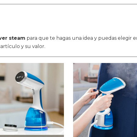
ver steam
para que te hagas una idea y puedas elegir en
artículo y su valor.