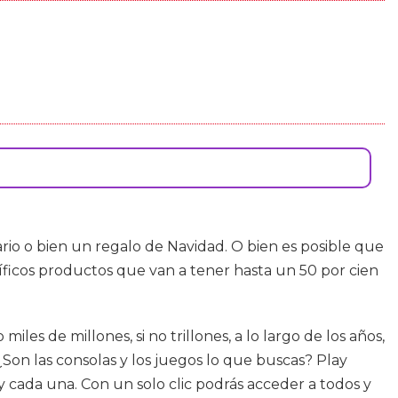
rio o bien un regalo de Navidad. O bien es posible que
ficos productos que van a tener hasta un 50 por cien
es de millones, si no trillones, a lo largo de los años,
on las consolas y los juegos lo que buscas? Play
y cada una. Con un solo clic podrás acceder a todos y