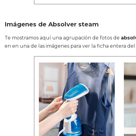
Imágenes de Absolver steam
Te mostramos aquí una agrupación de fotos de
absol
en en una de las imágenes para ver la ficha entera del 