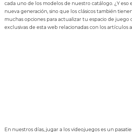
cada uno de los modelos de nuestro catálogo. ¿Y eso 
nueva generación, sino que los clásicos también tien
muchas opciones para actualizar tu espacio de juego 
exclusivas de esta web relacionadas con los artículos 
En nuestros días, jugar a los videojuegos es un pasat