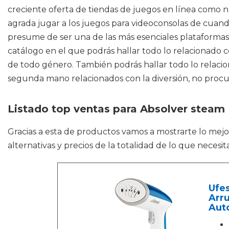
creciente oferta de tiendas de juegos en línea como nu
agrada jugar a los juegos para videoconsolas de cuand
presume de ser una de las más esenciales plataformas o
catálogo en el que podrás hallar todo lo relacionado
de todo género. También podrás hallar todo lo relaci
segunda mano relacionados con la diversión, no procur
Listado top ventas para Absolver steam
Gracias a esta de productos vamos a mostrarte lo mej
alternativas y precios de la totalidad de lo que neces
Ufes
Arru
Aut