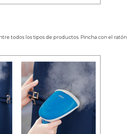
tre todos los tipos de productos. Pincha con el ratón