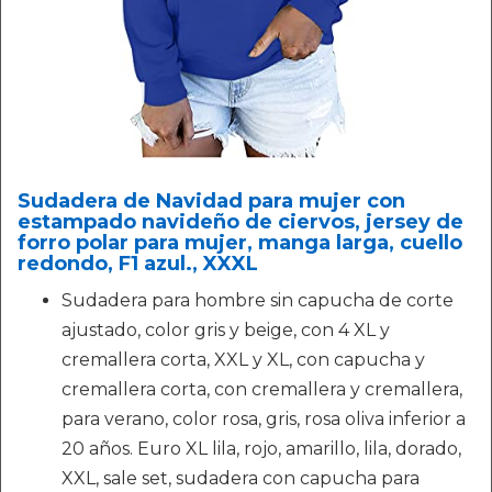
Sudadera de Navidad para mujer con
estampado navideño de ciervos, jersey de
forro polar para mujer, manga larga, cuello
redondo, F1 azul., XXXL
Sudadera para hombre sin capucha de corte
ajustado, color gris y beige, con 4 XL y
cremallera corta, XXL y XL, con capucha y
cremallera corta, con cremallera y cremallera,
para verano, color rosa, gris, rosa oliva inferior a
20 años. Euro XL lila, rojo, amarillo, lila, dorado,
XXL, sale set, sudadera con capucha para