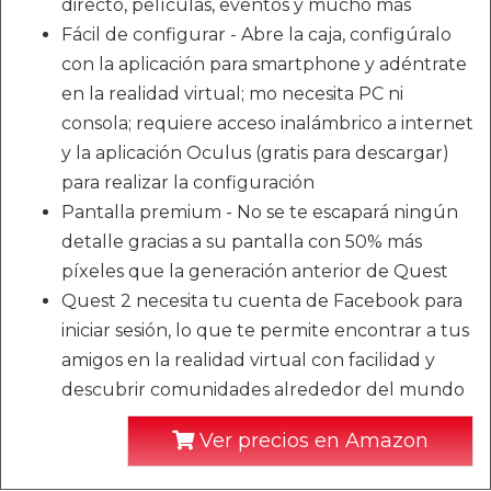
directo, películas, eventos y mucho más
Fácil de configurar - Abre la caja, configúralo
con la aplicación para smartphone y adéntrate
en la realidad virtual; mo necesita PC ni
consola; requiere acceso inalámbrico a internet
y la aplicación Oculus (gratis para descargar)
para realizar la configuración
Pantalla premium - No se te escapará ningún
detalle gracias a su pantalla con 50% más
píxeles que la generación anterior de Quest
Quest 2 necesita tu cuenta de Facebook para
iniciar sesión, lo que te permite encontrar a tus
amigos en la realidad virtual con facilidad y
descubrir comunidades alrededor del mundo
Ver precios en Amazon