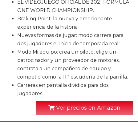
EL VIDEOJUEGO OFICIAL DE 2021 FORMULA
ONE WORLD CHAMPIONSHIP.
Braking Point: la nueva y emocionante
experiencia de la historia.
Nuevas formas de jugar: modo carrera para
dos jugadores e "inicio de temporada real".
Modo Mi equipo: crea un piloto, elige un
patrocinador y un proveedor de motores,
contrata a un compañero de equipo y
competid como la 11.ª escudería de la parrilla.
Carreras en pantalla dividida para dos
jugadores.
Ver precios en Amazon