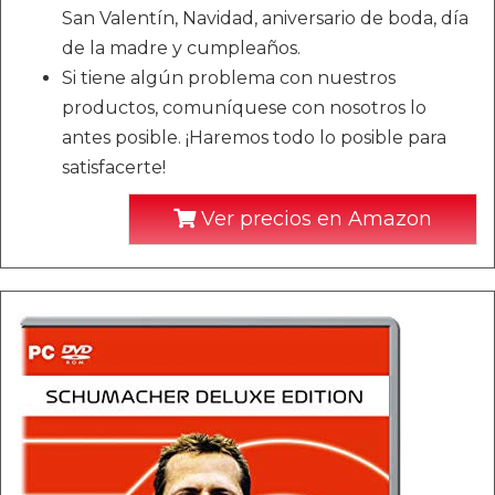
San Valentín, Navidad, aniversario de boda, día
de la madre y cumpleaños.
Si tiene algún problema con nuestros
productos, comuníquese con nosotros lo
antes posible. ¡Haremos todo lo posible para
satisfacerte!
Ver precios en Amazon