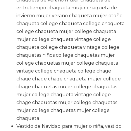
entretiempo chaqueta mujer chaqueta de
invierno mujer verano chaqueta mujer otoño
chaqueta college chaqueta college chaqueta
college chaqueta mujer college chaqueta
mujer college chaqueta vintage college
chaqueta college chaqueta vintage college
chaquetas niños college chaquetas mujer
college chaquetas mujer college chaqueta
vintage college chaqueta college chage
chage chage chage chaqueta mujer college
chage chaquetas mujer college chaquetas
mujer college chaqueta vintage college
chage chaquetas mujer college chaquetas
mujer college chaquetas mujer college
chaqueta
Vestido de Navidad para mujer o niña, vestido