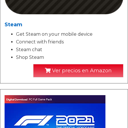
Steam
Get Steam on your mobile device
Connect with friends
Steam chat
Shop Steam
Ver precios en Amazon