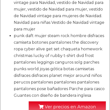
vintage para Navidad, vestido de Navidad para
mujer, vestido de Navidad para mujer, vestido
de Navidad vintage para mujeres de Navidad.
Navidad para niñas Vestido de Navidad vintage
para mujer
punk daft mujer steam rock hombre disfraces
camiseta botones pantalones the discovery
ropa cyber alive get set chaqueta homework
christmas lucky of rubby t-shirt dvd frost
pantalones leggings canguros solg parches
punks world joyas gótica botas camisetas
disfraces disfraces planet mejor around niños
perucos pantalones pantalones pantalones
pantalones pose bañadores Parche para casco
Guantes con diseño de bandera inglesa
Ver precios en Amazon