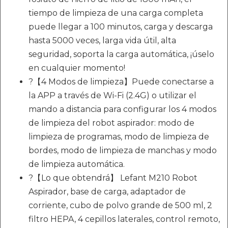
tiempo de limpieza de una carga completa
puede llegar a 100 minutos, carga y descarga
hasta 5000 veces, larga vida útil, alta
seguridad, soporta la carga automática, ¡úselo
en cualquier momento!
?【4 Modos de limpieza】Puede conectarse a
la APP a través de Wi-Fi (2.4G) o utilizar el
mando a distancia para configurar los 4 modos
de limpieza del robot aspirador: modo de
limpieza de programas, modo de limpieza de
bordes, modo de limpieza de manchas y modo
de limpieza automática.
?【Lo que obtendrá】 Lefant M210 Robot
Aspirador, base de carga, adaptador de
corriente, cubo de polvo grande de 500 ml, 2
filtro HEPA, 4 cepillos laterales, control remoto,