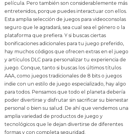
película. Pero también son considerablemente más
entretenidos, porque puedes interactuar con ellos.
Esta amplia selección de juegos para videoconsolas
seguro que le agradará, sea cual sea el género o la
plataforma que prefiera. Y si buscas ciertas
bonificaciones adicionales para tu juego preferido,
hay muchos códigos que ofrecen extras en el juego
y artículos DLC para personalizar tu experiencia de
juego. Conque, tanto si buscas los últimos títulos
AAA, como juegos tradicionales de 8 bits o juegos
indie con un estilo de juego especializado, hay algo
para todos. Pensamos que todo el planeta debería
poder divertirse y disfrutar sin sacrificar su bienestar
personal o bien su salud. De ahí que vendemos una
amplia variedad de productos de juego y
tecnológicos que le dejan divertirse de diferentes
formas y con completa seguridad.