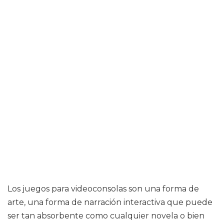
Los juegos para videoconsolas son una forma de
arte, una forma de narración interactiva que puede
ser tan absorbente como cualquier novela o bien