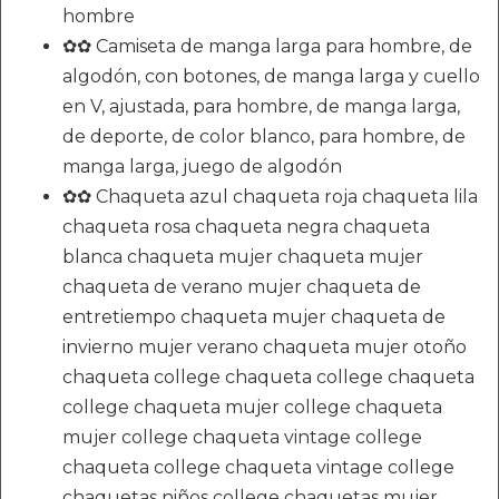
hombre
✿✿ Camiseta de manga larga para hombre, de
algodón, con botones, de manga larga y cuello
en V, ajustada, para hombre, de manga larga,
de deporte, de color blanco, para hombre, de
manga larga, juego de algodón
✿✿ Chaqueta azul chaqueta roja chaqueta lila
chaqueta rosa chaqueta negra chaqueta
blanca chaqueta mujer chaqueta mujer
chaqueta de verano mujer chaqueta de
entretiempo chaqueta mujer chaqueta de
invierno mujer verano chaqueta mujer otoño
chaqueta college chaqueta college chaqueta
college chaqueta mujer college chaqueta
mujer college chaqueta vintage college
chaqueta college chaqueta vintage college
chaquetas niños college chaquetas mujer