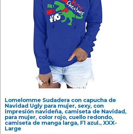
Lomelomme Sudadera con capucha de
Navidad Ugly para mujer, sexy, con
impresión navideña, camiseta de Navidad,
para mujer, color rojo, cuello redondo,
camiseta de manga larga, F1 azul., XXX-
Large