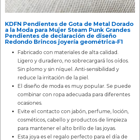
KDFN Pendientes de Gota de Metal Dorado
a la Moda para Mujer Steam Punk Grandes
Pendientes de declaración de diseño
Redondo Brincos joyería geométrica-F1
Fabricado con materiales de alta calidad.
Ligero y duradero, no sobrecargará los oídos.
Sin plomo y sin níquel. Anti-sensibilidad y
reduce la irritación de la piel.
El diseño de moda es muy popular. Se puede
combinar con ropa adecuada para diferentes
ocasiones.
Evite el contacto con jabón, perfume, loción,
cosméticos, cabello y productos de limpieza
para mantener el alto brillo de las joyas.
Esta joya es el regalo perfecto para el día de