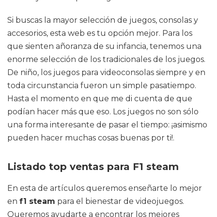
Si buscas la mayor selección de juegos, consolas y
accesorios, esta web es tu opción mejor. Para los
que sienten añoranza de su infancia, tenemos una
enorme selección de los tradicionales de los juegos.
De niño, los juegos para videoconsolas siempre y en
toda circunstancia fueron un simple pasatiempo.
Hasta el momento en que me di cuenta de que
podían hacer más que eso. Los juegos no son sólo
una forma interesante de pasar el tiempo: ¡asimismo
pueden hacer muchas cosas buenas por ti!.
Listado top ventas para F1 steam
En esta de artículos queremos enseñarte lo mejor
en
f1 steam
para el bienestar de videojuegos.
Queremos ayudarte a encontrar los mejores