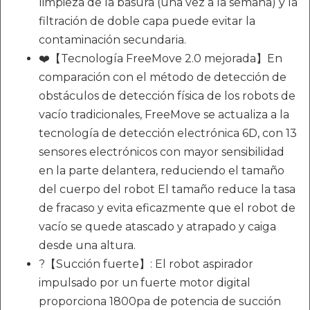
limpieza de la basura (una vez a la semana) y la
filtración de doble capa puede evitar la
contaminación secundaria.
❤️【Tecnología FreeMove 2.0 mejorada】En
comparación con el método de detección de
obstáculos de detección física de los robots de
vacío tradicionales, FreeMove se actualiza a la
tecnología de detección electrónica 6D, con 13
sensores electrónicos con mayor sensibilidad
en la parte delantera, reduciendo el tamaño
del cuerpo del robot El tamaño reduce la tasa
de fracaso y evita eficazmente que el robot de
vacío se quede atascado y atrapado y caiga
desde una altura.
?【Succión fuerte】: El robot aspirador
impulsado por un fuerte motor digital
proporciona 1800pa de potencia de succión