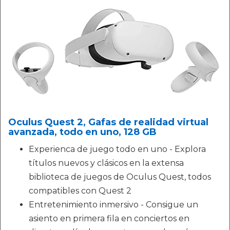
Oculus Quest 2, Gafas de realidad virtual
avanzada, todo en uno, 128 GB
Experienca de juego todo en uno - Explora
títulos nuevos y clásicos en la extensa
biblioteca de juegos de Oculus Quest, todos
compatibles con Quest 2
Entretenimiento inmersivo - Consigue un
asiento en primera fila en conciertos en