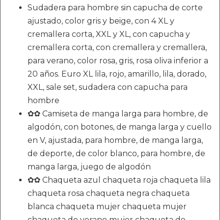
Sudadera para hombre sin capucha de corte
ajustado, color gris y beige, con 4 XL y
cremallera corta, XXL y XL, con capucha y
cremallera corta, con cremallera y cremallera,
para verano, color rosa, gris, rosa oliva inferior a
20 años. Euro XL lila, rojo, amarillo, lila, dorado,
XXL, sale set, sudadera con capucha para
hombre
✿✿ Camiseta de manga larga para hombre, de
algodón, con botones, de manga larga y cuello
en V, ajustada, para hombre, de manga larga,
de deporte, de color blanco, para hombre, de
manga larga, juego de algodón
✿✿ Chaqueta azul chaqueta roja chaqueta lila
chaqueta rosa chaqueta negra chaqueta
blanca chaqueta mujer chaqueta mujer
chaqueta de verano mujer chaqueta de