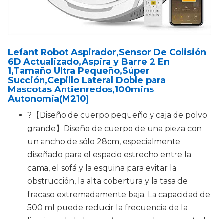
Lefant Robot Aspirador,Sensor De Colisión
6D Actualizado,Aspira y Barre 2 En
1,Tamaño Ultra Pequeño,Súper
Succión,Cepillo Lateral Doble para
Mascotas Antienredos,100mins
Autonomía(M210)
?【Diseño de cuerpo pequeño y caja de polvo
grande】Diseño de cuerpo de una pieza con
un ancho de sólo 28cm, especialmente
diseñado para el espacio estrecho entre la
cama, el sofá y la esquina para evitar la
obstrucción, la alta cobertura y la tasa de
fracaso extremadamente baja. La capacidad de
500 ml puede reducir la frecuencia de la