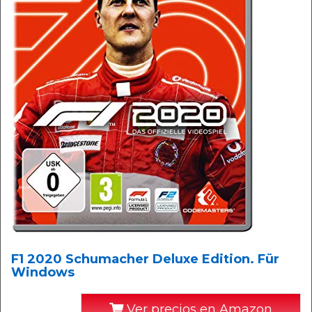
F1 2020 Schumacher Deluxe Edition. Für
Windows
Ver precios en Amazon