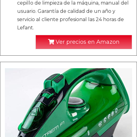
cepillo de limpieza de la máquina, manual del
usuario. Garantía de calidad de un año y
servicio al cliente profesional las 24 horas de
Lefant.
Ver precios en Amazon