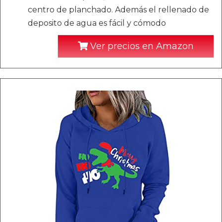
centro de planchado. Además el rellenado de
deposito de agua es fácil y cómodo
Ver precios en Amazon