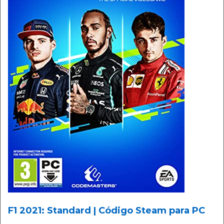
F1 2021: Standard | Código Steam para PC