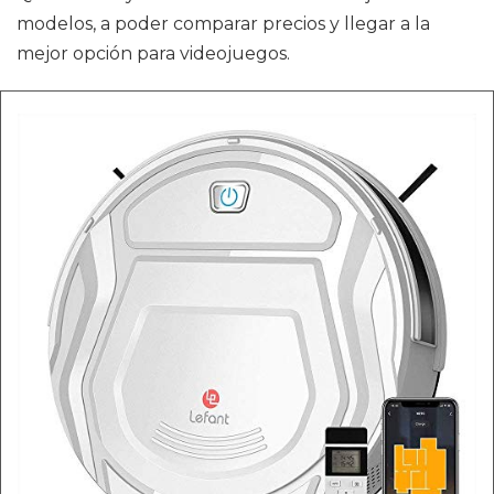
modelos, a poder comparar precios y llegar a la
mejor opción para videojuegos.