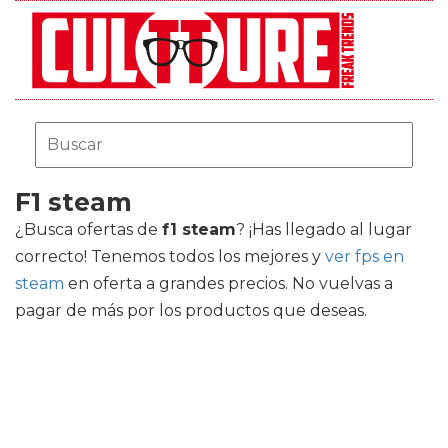
F1 steam
¿Busca ofertas de
f1 steam
? ¡Has llegado al lugar
correcto! Tenemos todos los mejores
y
ver fps en
steam
en oferta a grandes precios. No vuelvas a
pagar de más por los productos que deseas.