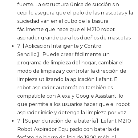
fuerte. La estructura única de succión sin
cepillo asegura que el pelo de las mascotas y la
suciedad van en el cubo de la basura
fácilmente que hace que el M210 robot
aspirador grande para los dueños de mascotas.
?【Aplicación Inteligente y Control
Sencillo】:Puede crear fácilmente un
programa de limpieza del hogar, cambiar el
modo de limpieza y controlar la dirección de
limpieza utilizando la aplicación Lefant. El
robot aspirador automático también es
compatible con Alexa y Google Assistant, lo
que permite a los usuarios hacer que el robot
aspirador inicie y detenga la limpieza por voz
?【Super duración de la batería】Lefant M210
Robot Aspirador Equipado con batería de
fosfato de hierro de litio de 1800 mAh, el