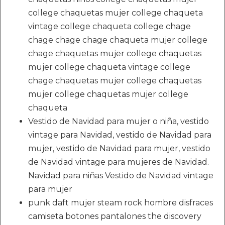
college chaquetas mujer college chaqueta
vintage college chaqueta college chage
chage chage chage chaqueta mujer college
chage chaquetas mujer college chaquetas
mujer college chaqueta vintage college
chage chaquetas mujer college chaquetas
mujer college chaquetas mujer college
chaqueta
Vestido de Navidad para mujer o niña, vestido
vintage para Navidad, vestido de Navidad para
mujer, vestido de Navidad para mujer, vestido
de Navidad vintage para mujeres de Navidad.
Navidad para niñas Vestido de Navidad vintage
para mujer
punk daft mujer steam rock hombre disfraces
camiseta botones pantalones the discovery