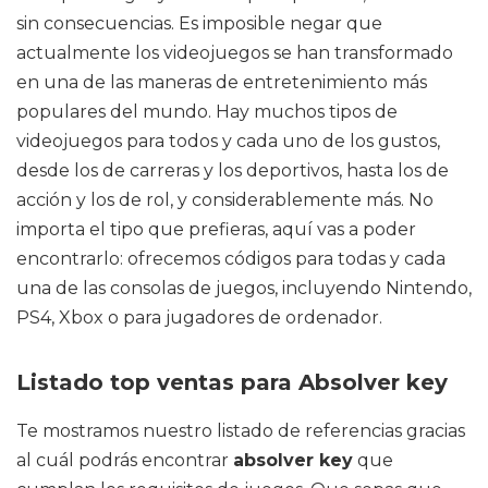
sin consecuencias. Es imposible negar que
actualmente los videojuegos se han transformado
en una de las maneras de entretenimiento más
populares del mundo. Hay muchos tipos de
videojuegos para todos y cada uno de los gustos,
desde los de carreras y los deportivos, hasta los de
acción y los de rol, y considerablemente más. No
importa el tipo que prefieras, aquí vas a poder
encontrarlo: ofrecemos códigos para todas y cada
una de las consolas de juegos, incluyendo Nintendo,
PS4, Xbox o para jugadores de ordenador.
Listado top ventas para Absolver key
Te mostramos nuestro listado de referencias gracias
al cuál podrás encontrar
absolver key
que