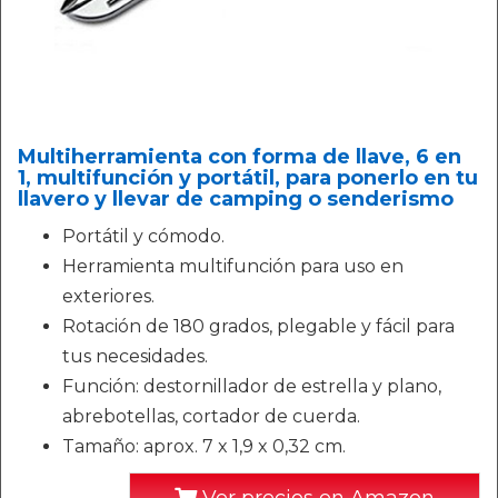
Multiherramienta con forma de llave, 6 en
1, multifunción y portátil, para ponerlo en tu
llavero y llevar de camping o senderismo
Portátil y cómodo.
Herramienta multifunción para uso en
exteriores.
Rotación de 180 grados, plegable y fácil para
tus necesidades.
Función: destornillador de estrella y plano,
abrebotellas, cortador de cuerda.
Tamaño: aprox. 7 x 1,9 x 0,32 cm.