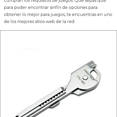
cumplan los requisitos de juegos. Que sepas que
para poder encontrar sinfín de opciones para
obtener lo mejor para juegos, te encuentras en uno
de los mejores sitios web de la red.