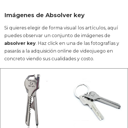
Imágenes de Absolver key
Si quieres elegir de forma visual los artículos, aquí
puedes observar un conjunto de imágenes de
absolver key
. Haz click en una de las fotografías y
pasarás a la adquisición online de videojuego en
concreto viendo sus cualidades y costo.