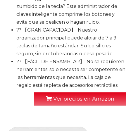
zumbido de la tecla? Este administrador de
claves inteligente comprime los botones y
evita que se deslicen o hagan ruido.
?? 【GRAN CAPACIDAD】: Nuestro
organizador principal puede alojar de 7 a 9
teclas de tamaño estándar. Su bolsillo es
seguro, sin protuberancias o peso pesado.
?? 【FáCIL DE ENSAMBLAR】: No se requieren
herramientas, solo necesita ser competente en
las herramientas que necesita. La caja de
regalo está repleta de accesorios retráctiles.
Ver precios en Amazon