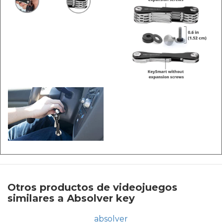
Otros productos de videojuegos
similares a Absolver key
absolver