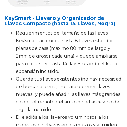
KeySmart - Llavero y Organizador de
Llaves Compacto (hasta 14 Llaves, Negra)
Requerimientos del tamaño de las llaves:
KeySmart acomoda hasta 8 llaves estándar
planas de casa (máximo 80 mm de largo y
2mm de grosor cada una) y puede ampliarse
para contener hasta 14 llaves usando el kit de
expansión incluido.
Guarda tus llaves existentes (no hay necesidad
de buscar al cerrajero para obtener llaves
nuevas) y puede añadir las llaves más grandes
o control remoto del auto con el accesorio de
argolla incluido.
Dile adiós a los llaveros voluminosos, a los
molestos pinchazos en los muslos y al ruidero