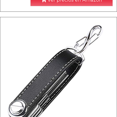
Ver precios en Amazon