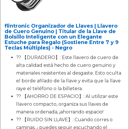
flintronic Organizador de Llaves | Llavero
de Cuero Genuino | Titular de la Llave de
Bolsillo Inteligente con un Elegante
Estuche para Regalo (Sostiene Entre 7 y 9
Teclas Múltiples) - Negro
?? 【DURADERO】: Este llavero de cuero de
alta calidad está hecho de cuero genuino y
materiales resistentes al desgaste. Esto oculta
el borde afilado de la llave y evita que la llave
raye el teléfono o la billetera.
?? 【AHORRO DE ESPACIO】: Al utilizar este
llavero compacto, organiza sus llaves de
manera ordenada, ¡ahorrando espacio!
?? 【RUIDO SIN LLAVE】: Cuando corres o
caminas, ¿puedes seguir escuchando el