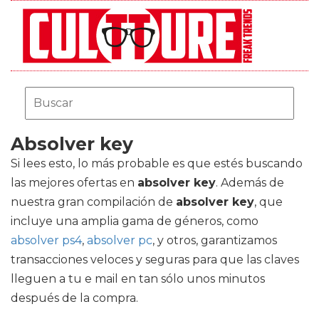
Absolver key
Si lees esto, lo más probable es que estés buscando
las mejores ofertas en
absolver key
. Además de
nuestra gran compilación de
absolver key
, que
incluye una amplia gama de géneros, como
absolver ps4
,
absolver pc
, y otros, garantizamos
transacciones veloces y seguras para que las claves
lleguen a tu e mail en tan sólo unos minutos
después de la compra.