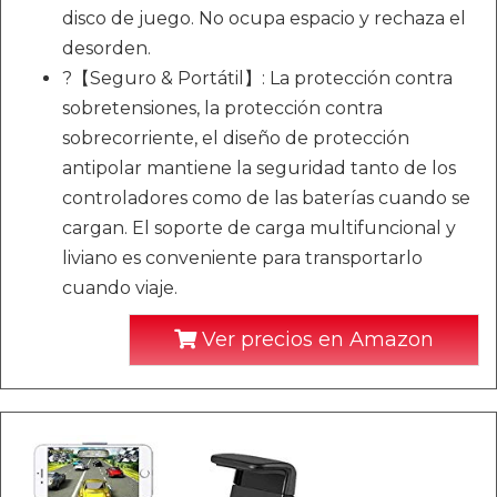
disco de juego. No ocupa espacio y rechaza el
desorden.
?【Seguro & Portátil】: La protección contra
sobretensiones, la protección contra
sobrecorriente, el diseño de protección
antipolar mantiene la seguridad tanto de los
controladores como de las baterías cuando se
cargan. El soporte de carga multifuncional y
liviano es conveniente para transportarlo
cuando viaje.
Ver precios en Amazon