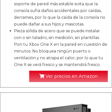
soporte de pared más estable evita que la
consola sufra daños accidentales por caídas,
derrames, por lo que la caída de la consola no
puede dañar a sus hijos y mascotas.
Pieza sólida de acero que se puede instalar
con o sin taladro, sin medición, sin plantillas.
Pon tu Xbox One X en la pared en cuestión de
minutos. No bloquea ningún puerto o
ventilación y no atrapa el calor, por lo que tu
One X se verá fresco y se mantendrá fresco.
Ver precios en Amazon