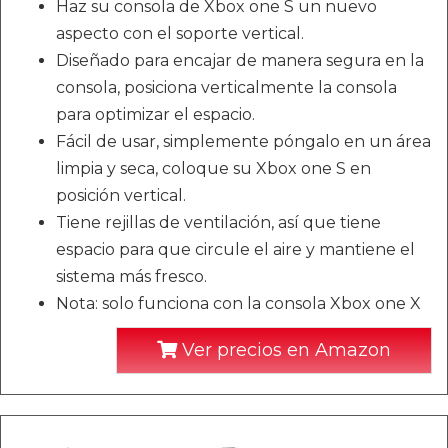
Haz su consola de Xbox one S un nuevo
aspecto con el soporte vertical.
Diseñado para encajar de manera segura en la
consola, posiciona verticalmente la consola
para optimizar el espacio.
Fácil de usar, simplemente póngalo en un área
limpia y seca, coloque su Xbox one S en
posición vertical.
Tiene rejillas de ventilación, así que tiene
espacio para que circule el aire y mantiene el
sistema más fresco.
Nota: solo funciona con la consola Xbox one X
Ver precios en Amazon