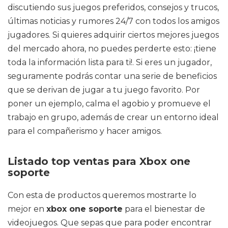
discutiendo sus juegos preferidos, consejos y trucos,
últimas noticias y rumores 24/7 con todos los amigos
jugadores. Si quieres adquirir ciertos mejores juegos
del mercado ahora, no puedes perderte esto: ¡tiene
toda la información lista para ti!. Si eres un jugador,
seguramente podrás contar una serie de beneficios
que se derivan de jugar a tu juego favorito. Por
poner un ejemplo, calma el agobio y promueve el
trabajo en grupo, además de crear un entorno ideal
para el compañerismo y hacer amigos.
Listado top ventas para Xbox one
soporte
Con esta de productos queremos mostrarte lo
mejor en
xbox one soporte
para el bienestar de
videojuegos. Que sepas que para poder encontrar