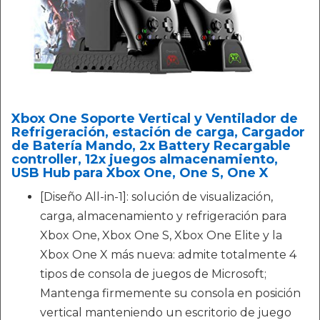
Xbox One Soporte Vertical y Ventilador de
Refrigeración, estación de carga, Cargador
de Batería Mando, 2x Battery Recargable
controller, 12x juegos almacenamiento,
USB Hub para Xbox One, One S, One X
[Diseño All-in-1]: solución de visualización,
carga, almacenamiento y refrigeración para
Xbox One, Xbox One S, Xbox One Elite y la
Xbox One X más nueva: admite totalmente 4
tipos de consola de juegos de Microsoft;
Mantenga firmemente su consola en posición
vertical manteniendo un escritorio de juego