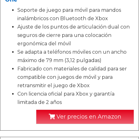
Soporte de juego para móvil para mandos
inalámbricos con Bluetooth de Xbox
Ajuste de los puntos de articulación dual con
seguros de cierre para una colocación
ergonómica del móvil
Se adapta a teléfonos móviles con un ancho
máximo de 79 mm (3,12 pulgadas)
Fabricado con materiales de calidad para ser
compatible con juegos de móvil y para
retransmitir el juego de Xbox
Con licencia oficial para Xbox y garantía
limitada de 2 años
Ver precios en Amazon