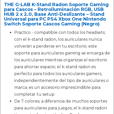
THE G-LAB K-Stand Radon Soporte Gaming
para Cascos – Retroiluminación RGB, USB
HUB 2 x 2.0, Base Anti-Deslizante – Stand
Universal para PC PS4 Xbox One Nintendo
Switch Soporte Cascos Gaming (Negro)
Practico - compatible con todos los headsets;
con el k-stand radon, los auriculares nunca
volverán a perderse en tu escritorio; este
soporte para auriculares gaming se encarga de
los auriculares mientras organizas el escritorio
para ahorrar espacio; el k-stand radon es
perfecto para todos los auriculares gamers,
independientemente del tipo de auriculares o
marca; es un accesorio imprescindible para
completar tu setup
De 7 colores; a diferencia de muchos soportes
para auriculares para juegos, el k-stand radon