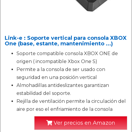
Link-e : Soporte vertical para consola XBOX
One (base, estante, mantenimiento ...)
Soporte compatible consola XBOX ONE de
origen ( incompatible Xbox One S)
Permite a la consola de ser usado con
seguridad en una posición vertical
Almohadillas antideslizantes garantizan
estabilidad del soporte.
Rejilla de ventilación permite la circulación del
aire por eso el enfriamiento de la consola
Ver precios en Amazon