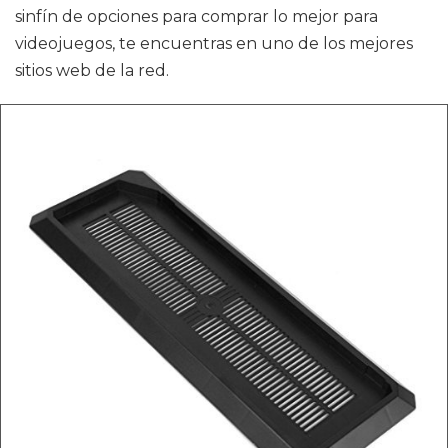
sinfín de opciones para comprar lo mejor para
videojuegos, te encuentras en uno de los mejores
sitios web de la red.