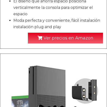
El diseño que ahorra espacio posiciona
verticalmente la consola para optimizar el
espacio
Moda perfecta y conveniente, fácil instalación
instalación plug and play
Ver precios en Amazon