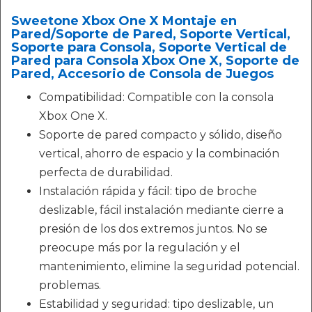
Sweetone Xbox One X Montaje en
Pared/Soporte de Pared, Soporte Vertical,
Soporte para Consola, Soporte Vertical de
Pared para Consola Xbox One X, Soporte de
Pared, Accesorio de Consola de Juegos
Compatibilidad: Compatible con la consola
Xbox One X.
Soporte de pared compacto y sólido, diseño
vertical, ahorro de espacio y la combinación
perfecta de durabilidad.
Instalación rápida y fácil: tipo de broche
deslizable, fácil instalación mediante cierre a
presión de los dos extremos juntos. No se
preocupe más por la regulación y el
mantenimiento, elimine la seguridad potencial.
problemas.
Estabilidad y seguridad: tipo deslizable, un