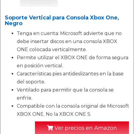
Soporte Vertical para Consola Xbox One,
Negro
Tenga en cuenta: Microsoft advierte que no
debe insertar discos en una consola XBOX
ONE colocada verticalmente.
Permite utilizar el XBOX ONE de forma segura
en posición vertical.
Características pies antideslizantes en la base
del soporte.
Ventilado para permitir que la consola se
enfríe.
Compatible con la consola original de Microsoft
XBOX ONE. No la XBOX ONE S.
Ver precios en Amazon