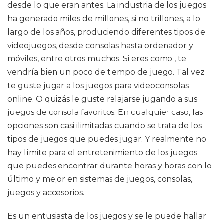
desde lo que eran antes. La industria de los juegos
ha generado miles de millones, si no trillones, a lo
largo de los años, produciendo diferentes tipos de
videojuegos, desde consolas hasta ordenador y
móviles, entre otros muchos. Si eres como , te
vendría bien un poco de tiempo de juego. Tal vez
te guste jugar a los juegos para videoconsolas
online. O quizás le guste relajarse jugando a sus
juegos de consola favoritos. En cualquier caso, las
opciones son casi ilimitadas cuando se trata de los
tipos de juegos que puedes jugar. Y realmente no
hay límite para el entretenimiento de los juegos
que puedes encontrar durante horas y horas con lo
último y mejor en sistemas de juegos, consolas,
juegos y accesorios.
Es un entusiasta de los juegos y se le puede hallar