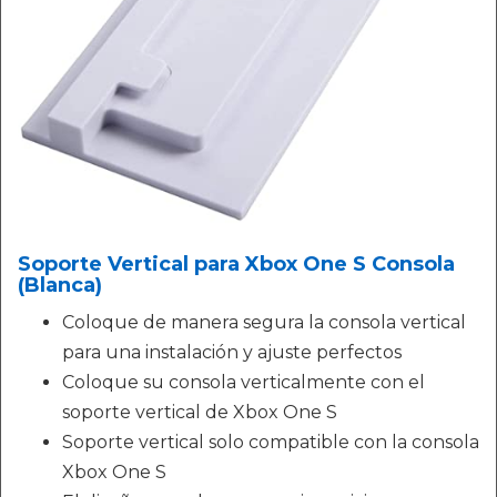
Soporte Vertical para Xbox One S Consola
(Blanca)
Coloque de manera segura la consola vertical
para una instalación y ajuste perfectos
Coloque su consola verticalmente con el
soporte vertical de Xbox One S
Soporte vertical solo compatible con la consola
Xbox One S