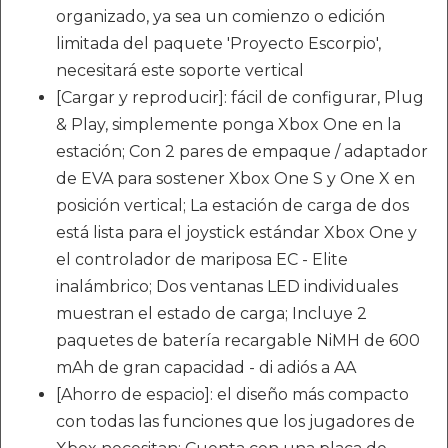
organizado, ya sea un comienzo o edición
limitada del paquete 'Proyecto Escorpio',
necesitará este soporte vertical
[Cargar y reproducir]: fácil de configurar, Plug
& Play, simplemente ponga Xbox One en la
estación; Con 2 pares de empaque / adaptador
de EVA para sostener Xbox One S y One X en
posición vertical; La estación de carga de dos
está lista para el joystick estándar Xbox One y
el controlador de mariposa EC - Elite
inalámbrico; Dos ventanas LED individuales
muestran el estado de carga; Incluye 2
paquetes de batería recargable NiMH de 600
mAh de gran capacidad - di adiós a AA
[Ahorro de espacio]: el diseño más compacto
con todas las funciones que los jugadores de