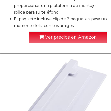
proporcionar una plataforma de montaje
sólida para su teléfono.
El paquete incluye clip de 2 paquetes. pasa un
momento feliz con tus amigos
Ver precios en Amazon