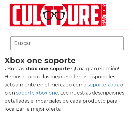
Xbox one soporte
¿Buscas
xbox one soporte
? ¡Una gran elección!
Hemos reunido las mejores ofertas disponibles
actualmente en el mercado como
soporte xbox
o
bien
soporte xbox one
. Lee nuestras descripciones
detalladas e imparciales de cada producto para
localizar la mejor oferta.