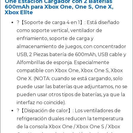
One Estación Cargador con 2 Baterías
600mAh para Xbox One, One S, One X,
Xbox Elite
?【Soporte de carga 4 en 1】: Está diseñado
como soporte vertical, ventilador de
enfriamiento, soporte de carga y
almacenamiento de juegos, con concentrador
USB, 2 Piezas batería de 600mAh, USB cable y
Alfombrillas de esponja. Especialmente
compatible con Xbox One, Xbox One S, Xbox
One X. (NOTA: cuando se está cargando, solo
puede usar las baterías que adjuntamos, no se
pueden usar otros tipos de baterías, ya que la
interfaz no coincide).
?【Disipación de calor】: Los ventiladores de
refrigeración duales reducen la temperatura
de la consola Xbox One / Xbox One S / Xbox