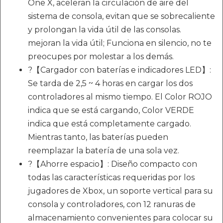
One X, aceleran la circulación de aire del
sistema de consola, evitan que se sobrecaliente
y prolongan la vida útil de las consolas.
mejoran la vida útil; Funciona en silencio, no te
preocupes por molestar a los demás.
?【Cargador con baterías e indicadores LED】:
Se tarda de 2,5 ~ 4 horas en cargar los dos
controladores al mismo tiempo. El Color ROJO
indica que se está cargando, Color VERDE
indica que está completamente cargado.
Mientras tanto, las baterías pueden
reemplazar la batería de una sola vez.
?【Ahorre espacio】: Diseño compacto con
todas las características requeridas por los
jugadores de Xbox, un soporte vertical para su
consola y controladores, con 12 ranuras de
almacenamiento convenientes para colocar su