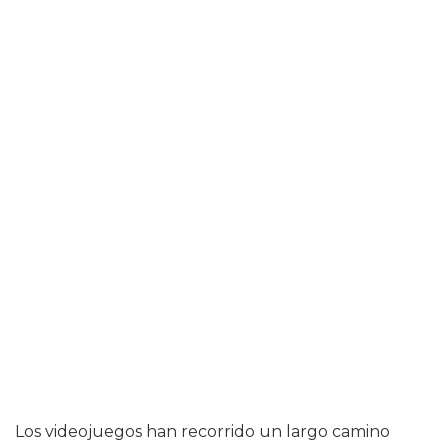
Los videojuegos han recorrido un largo camino