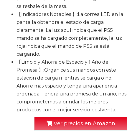
se resbale de la mesa.
【Indicadores Notables 】:La correa LED en la
pantalla obtendra el estado de carga
claramente. La luz azul indica que el PS5
mando se ha cargado completamente, la luz
roja indica que el mando de PS5 se está
cargando.
【Limpio y Ahorra de Espacio y 1 Año de
Promesa 】:Organice sus mandos con este
estación de carga mientras se carga o no.
Ahorre más espacio y tenga una apariencia
ordenada. Tendrá una promesa de un año, nos
comprometemos a brindar los mejores
productos con el mejor servicio postventa.
Ver precios en Amazon