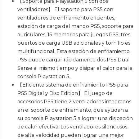
【Soporte para Playstation 5 con dos
ventiladores】 El soporte para PS5 con
ventiladores de enfriamiento eficientes,
estación de carga del mando PS5, soporte para
auriculares, 15 memorias para juegos PS5, tres
puertos de carga USB adicionales y tornillo es
multifuncional. Esta estación de enfriamiento
PS5 puede cargar rápidamente dos PS5 Dual
Sense al mismo tiempo y disipar el calor para la
consola Playstation 5.
【Eficiente sistema de enfriamiento PS5 para
PS5 Digital y Disc Edition】 El juego de
accesorios PS5 tiene 2 ventiladores integrados
en el soporte de enfriamiento, que ayudan a
su consola Playstation 5 a lograr una disipación
de calor efectiva. Los ventiladores silenciosos
de alta velocidad pueden lograr una mejor