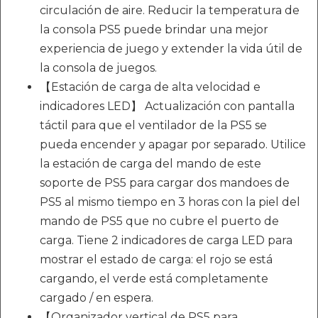
circulación de aire. Reducir la temperatura de
la consola PS5 puede brindar una mejor
experiencia de juego y extender la vida útil de
la consola de juegos.
【Estación de carga de alta velocidad e
indicadores LED】 Actualización con pantalla
táctil para que el ventilador de la PS5 se
pueda encender y apagar por separado. Utilice
la estación de carga del mando de este
soporte de PS5 para cargar dos mandoes de
PS5 al mismo tiempo en 3 horas con la piel del
mando de PS5 que no cubre el puerto de
carga. Tiene 2 indicadores de carga LED para
mostrar el estado de carga: el rojo se está
cargando, el verde está completamente
cargado / en espera.
【Organizador vertical de PS5 para