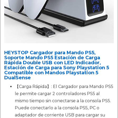
HEYSTOP Cargador para Mando PS5,
Soporte Mando PS5 Estación de Carga
Rápida Double USB con LED Indicador,
Estación de Carga para Sony Playstation 5
Compatible con Mandos Playstation 5
DualSense
【Carga Rápida】: El Cargador para Mando PS5
le permite cargar 2 controladores PS5 al
mismo tiempo sin conectarse a la consola PS5.
Puede conectarlo a la consola PS5, PC o
adaptador de corriente USB para cargar su