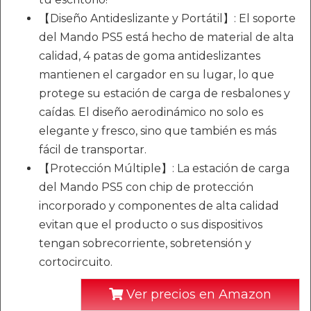
【Diseño Antideslizante y Portátil】: El soporte
del Mando PS5 está hecho de material de alta
calidad, 4 patas de goma antideslizantes
mantienen el cargador en su lugar, lo que
protege su estación de carga de resbalones y
caídas. El diseño aerodinámico no solo es
elegante y fresco, sino que también es más
fácil de transportar.
【Protección Múltiple】: La estación de carga
del Mando PS5 con chip de protección
incorporado y componentes de alta calidad
evitan que el producto o sus dispositivos
tengan sobrecorriente, sobretensión y
cortocircuito.
Ver precios en Amazon