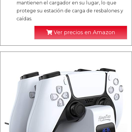
mantienen el cargador en su lugar, lo que
protege su estación de carga de resbalones y
caídas.
Ver precios en Amazon