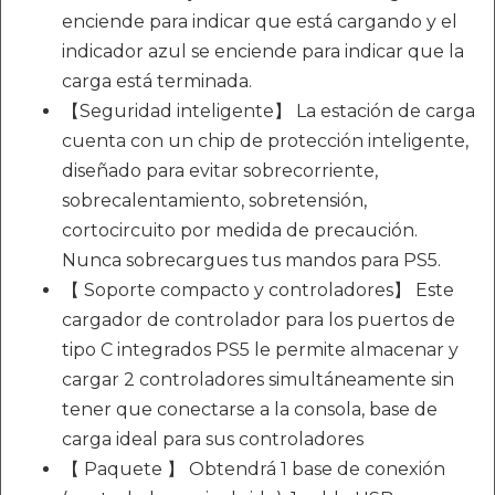
enciende para indicar que está cargando y el
indicador azul se enciende para indicar que la
carga está terminada.
【Seguridad inteligente】 La estación de carga
cuenta con un chip de protección inteligente,
diseñado para evitar sobrecorriente,
sobrecalentamiento, sobretensión,
cortocircuito por medida de precaución.
Nunca sobrecargues tus mandos para PS5.
【 Soporte compacto y controladores】 Este
cargador de controlador para los puertos de
tipo C integrados PS5 le permite almacenar y
cargar 2 controladores simultáneamente sin
tener que conectarse a la consola, base de
carga ideal para sus controladores
【 Paquete 】 Obtendrá 1 base de conexión