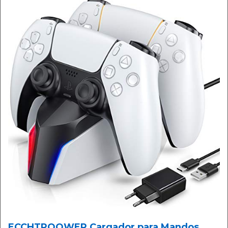
ECCHTPOOWER Cargador para Mandos