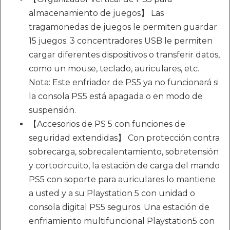
almacenamiento de juegos】 Las
tragamonedas de juegos le permiten guardar
15 juegos. 3 concentradores USB le permiten
cargar diferentes dispositivos o transferir datos,
como un mouse, teclado, auriculares, etc.
Nota: Este enfriador de PS5 ya no funcionará si
la consola PS5 está apagada o en modo de
suspensión.
【Accesorios de PS 5 con funciones de
seguridad extendidas】 Con protección contra
sobrecarga, sobrecalentamiento, sobretensión
y cortocircuito, la estación de carga del mando
PS5 con soporte para auriculares lo mantiene
a usted y a su Playstation 5 con unidad o
consola digital PS5 seguros. Una estación de
enfriamiento multifuncional Playstation5 con