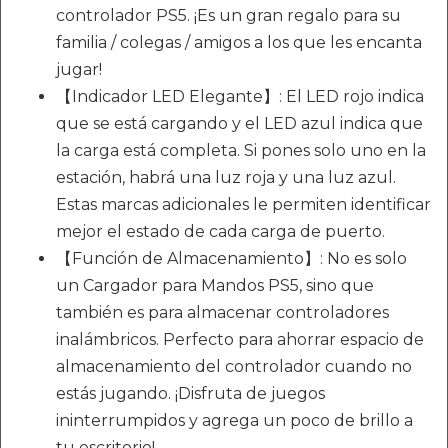
controlador PS5. ¡Es un gran regalo para su
familia / colegas / amigos a los que les encanta
jugar!
【Indicador LED Elegante】: El LED rojo indica
que se está cargando y el LED azul indica que
la carga está completa. Si pones solo uno en la
estación, habrá una luz roja y una luz azul.
Estas marcas adicionales le permiten identificar
mejor el estado de cada carga de puerto.
【Función de Almacenamiento】: No es solo
un Cargador para Mandos PS5, sino que
también es para almacenar controladores
inalámbricos. Perfecto para ahorrar espacio de
almacenamiento del controlador cuando no
estás jugando. ¡Disfruta de juegos
ininterrumpidos y agrega un poco de brillo a
tu escritorio!