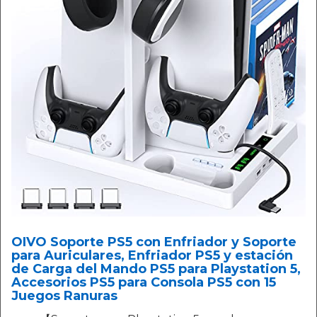
OIVO Soporte PS5 con Enfriador y Soporte
para Auriculares, Enfriador PS5 y estación
de Carga del Mando PS5 para Playstation 5,
Accesorios PS5 para Consola PS5 con 15
Juegos Ranuras