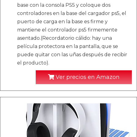
base con la consola PS5 y coloque dos
controladores en la base del cargador ps5, el
puerto de carga en la base es firme y
mantiene el controlador ps5 firmemente
asentado.(Recordatorio cálido: hay una
película protectora en la pantalla, que se
puede quitar con las uñas después de recibir
el producto).
Ver precios en Amazon