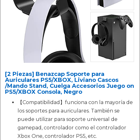
[2 Piezas] Benazcap Soporte para
Auriculares PS5/XBOX, Liviano Cascos
/Mando Stand, Cuelga Accesorios Juego on
PS5/XBOX Consola, Negro
【Compatibilidad】funciona con la mayoría de
los soportes para auriculares. También se
puede utilizar para soporte universal de
gamepad, controlador como el controlador
Xbox One, controlador PS5, etc.