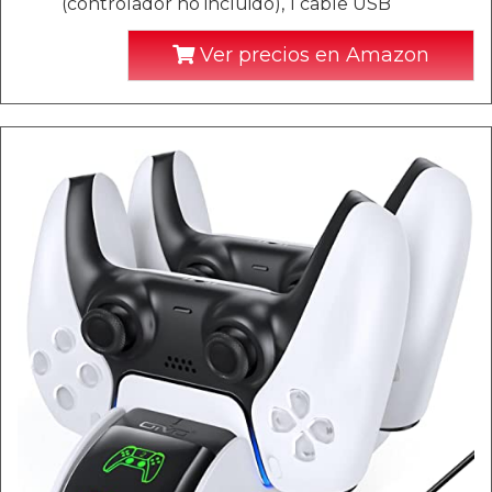
(controlador no incluido), 1 cable USB
Ver precios en Amazon