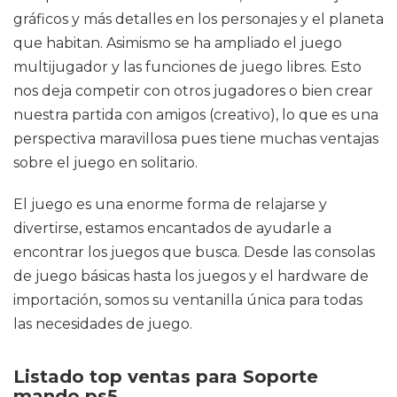
gráficos y más detalles en los personajes y el planeta
que habitan. Asimismo se ha ampliado el juego
multijugador y las funciones de juego libres. Esto
nos deja competir con otros jugadores o bien crear
nuestra partida con amigos (creativo), lo que es una
perspectiva maravillosa pues tiene muchas ventajas
sobre el juego en solitario.
El juego es una enorme forma de relajarse y
divertirse, estamos encantados de ayudarle a
encontrar los juegos que busca. Desde las consolas
de juego básicas hasta los juegos y el hardware de
importación, somos su ventanilla única para todas
las necesidades de juego.
Listado top ventas para Soporte
mando ps5