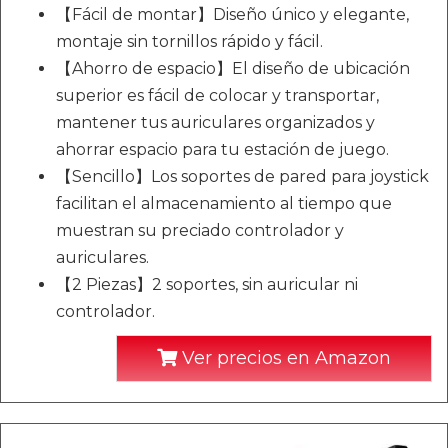
【Fácil de montar】Diseño único y elegante,
montaje sin tornillos rápido y fácil.
【Ahorro de espacio】El diseño de ubicación
superior es fácil de colocar y transportar,
mantener tus auriculares organizados y
ahorrar espacio para tu estación de juego.
【Sencillo】Los soportes de pared para joystick
facilitan el almacenamiento al tiempo que
muestran su preciado controlador y
auriculares.
【2 Piezas】2 soportes, sin auricular ni
controlador.
Ver precios en Amazon