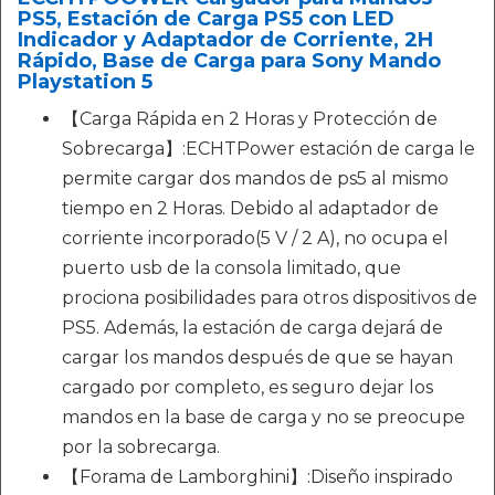
PS5, Estación de Carga PS5 con LED
Indicador y Adaptador de Corriente, 2H
Rápido, Base de Carga para Sony Mando
Playstation 5
【Carga Rápida en 2 Horas y Protección de
Sobrecarga】:ECHTPower estación de carga le
permite cargar dos mandos de ps5 al mismo
tiempo en 2 Horas. Debido al adaptador de
corriente incorporado(5 V / 2 A), no ocupa el
puerto usb de la consola limitado, que
prociona posibilidades para otros dispositivos de
PS5. Además, la estación de carga dejará de
cargar los mandos después de que se hayan
cargado por completo, es seguro dejar los
mandos en la base de carga y no se preocupe
por la sobrecarga.
【Forama de Lamborghini】:Diseño inspirado