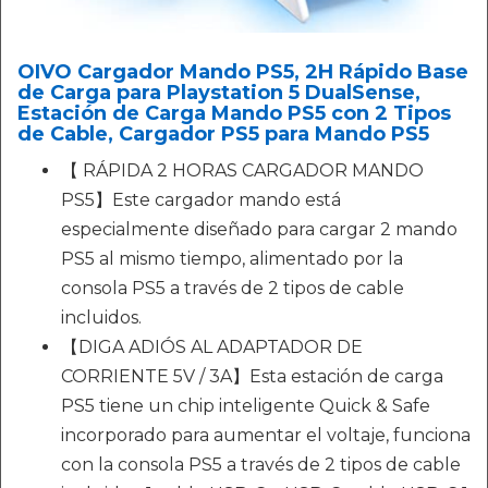
OIVO Cargador Mando PS5, 2H Rápido Base
de Carga para Playstation 5 DualSense,
Estación de Carga Mando PS5 con 2 Tipos
de Cable, Cargador PS5 para Mando PS5
【 RÁPIDA 2 HORAS CARGADOR MANDO
PS5】Este cargador mando está
especialmente diseñado para cargar 2 mando
PS5 al mismo tiempo, alimentado por la
consola PS5 a través de 2 tipos de cable
incluidos.
【DIGA ADIÓS AL ADAPTADOR DE
CORRIENTE 5V / 3A】Esta estación de carga
PS5 tiene un chip inteligente Quick & Safe
incorporado para aumentar el voltaje, funciona
con la consola PS5 a través de 2 tipos de cable