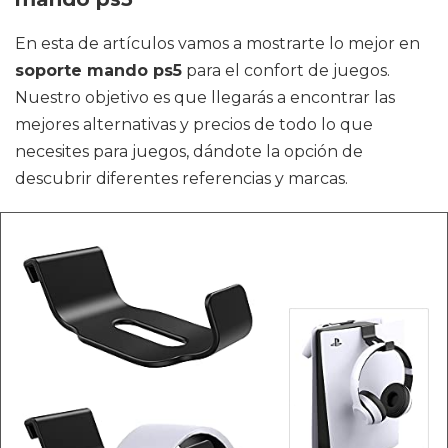
En esta de artículos vamos a mostrarte lo mejor en
soporte mando ps5
para el confort de juegos.
Nuestro objetivo es que llegarás a encontrar las
mejores alternativas y precios de todo lo que
necesites para juegos, dándote la opción de
descubrir diferentes referencias y marcas.