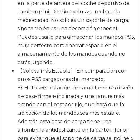
en la parte delantera del coche deportivo de
Lamborghini. Diseño exclusivo, rechaza la
mediocridad. No sólo es un soporte de carga,
sino también es una decoración especiaL.
Puedes usarlo para almacenar los mandos PS5,
muy perfecto para ahorrar espacio en el
almacenamiento de los mandos cuando no
estás jugando.
【Coloca más Estable】:En comparación con
otros PS5 cargadores del mercado,
ECHTPower estación de carga tiene un diseño
de base firme e inclinada y una ranura más
grande con el pasador fijo, que hará que la
ubicación de los mandos sea más estable.
Además, esta base de carga tiene una
alfombrilla antideslizante en la parte inferior
para evitar que el soporte de carga se incline o