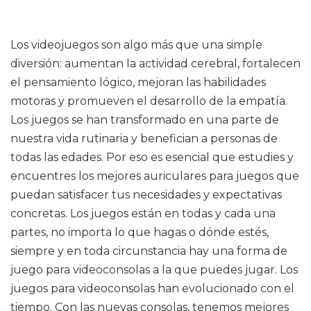
Los videojuegos son algo más que una simple
diversión: aumentan la actividad cerebral, fortalecen
el pensamiento lógico, mejoran las habilidades
motoras y promueven el desarrollo de la empatía.
Los juegos se han transformado en una parte de
nuestra vida rutinaria y benefician a personas de
todas las edades. Por eso es esencial que estudies y
encuentres los mejores auriculares para juegos que
puedan satisfacer tus necesidades y expectativas
concretas. Los juegos están en todas y cada una
partes, no importa lo que hagas o dónde estés,
siempre y en toda circunstancia hay una forma de
juego para videoconsolas a la que puedes jugar. Los
juegos para videoconsolas han evolucionado con el
tiempo. Con las nuevas consolas, tenemos mejores