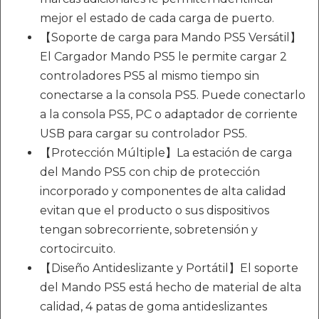
mejor el estado de cada carga de puerto.
【Soporte de carga para Mando PS5 Versátil】
El Cargador Mando PS5 le permite cargar 2
controladores PS5 al mismo tiempo sin
conectarse a la consola PS5. Puede conectarlo
a la consola PS5, PC o adaptador de corriente
USB para cargar su controlador PS5.
【Protección Múltiple】La estación de carga
del Mando PS5 con chip de protección
incorporado y componentes de alta calidad
evitan que el producto o sus dispositivos
tengan sobrecorriente, sobretensión y
cortocircuito.
【Diseño Antideslizante y Portátil】El soporte
del Mando PS5 está hecho de material de alta
calidad, 4 patas de goma antideslizantes