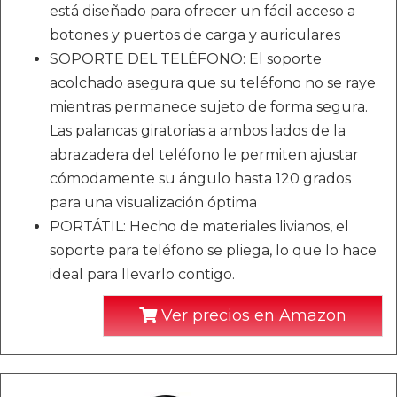
está diseñado para ofrecer un fácil acceso a
botones y puertos de carga y auriculares
SOPORTE DEL TELÉFONO: El soporte
acolchado asegura que su teléfono no se raye
mientras permanece sujeto de forma segura.
Las palancas giratorias a ambos lados de la
abrazadera del teléfono le permiten ajustar
cómodamente su ángulo hasta 120 grados
para una visualización óptima
PORTÁTIL: Hecho de materiales livianos, el
soporte para teléfono se pliega, lo que lo hace
ideal para llevarlo contigo.
Ver precios en Amazon