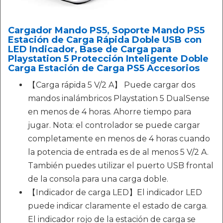
Cargador Mando PS5, Soporte Mando PS5
Estación de Carga Rápida Doble USB con
LED Indicador, Base de Carga para
Playstation 5 Protección Inteligente Doble
Carga Estación de Carga PS5 Accesorios
【Carga rápida 5 V/2 A】 Puede cargar dos
mandos inalámbricos Playstation 5 DualSense
en menos de 4 horas. Ahorre tiempo para
jugar. Nota: el controlador se puede cargar
completamente en menos de 4 horas cuando
la potencia de entrada es de al menos 5 V/2 A.
También puedes utilizar el puerto USB frontal
de la consola para una carga doble.
【Indicador de carga LED】El indicador LED
puede indicar claramente el estado de carga.
El indicador rojo de la estación de carga se