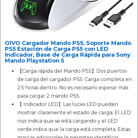
OIVO Cargador Mando PS5, Soporte Mando
PS5 Estación de Carga PS5 con LED
Indicador, Base de Carga Rápida para Sony
Mando Playstation 5
【Carga rápida del Mando PS5】Dos puertos
de carga del cargador PS5. Carga completa en
2.5 horas dentro. No es necesario esperar más
para cargar 2 mando PS5.
【 Indicador LED】Las luces LED pueden
mostrar claramente el estado de carga; El LED
rojo indica que se está cargando y el LED
verde indica que la carga está completa. Estas
marcas adicionales le permiten identificar