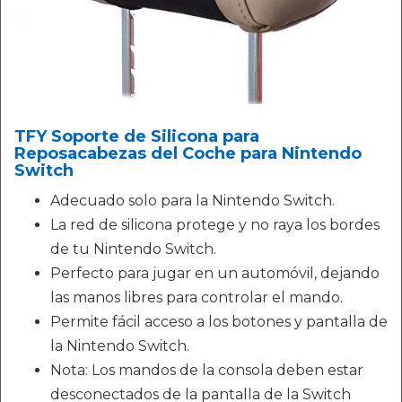
TFY Soporte de Silicona para
Reposacabezas del Coche para Nintendo
Switch
Adecuado solo para la Nintendo Switch.
La red de silicona protege y no raya los bordes
de tu Nintendo Switch.
Perfecto para jugar en un automóvil, dejando
las manos libres para controlar el mando.
Permite fácil acceso a los botones y pantalla de
la Nintendo Switch.
Nota: Los mandos de la consola deben estar
desconectados de la pantalla de la Switch