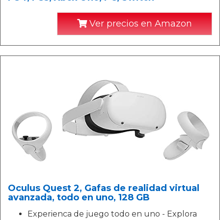
Ver precios en Amazon
Oculus Quest 2, Gafas de realidad virtual
avanzada, todo en uno, 128 GB
Experienca de juego todo en uno - Explora