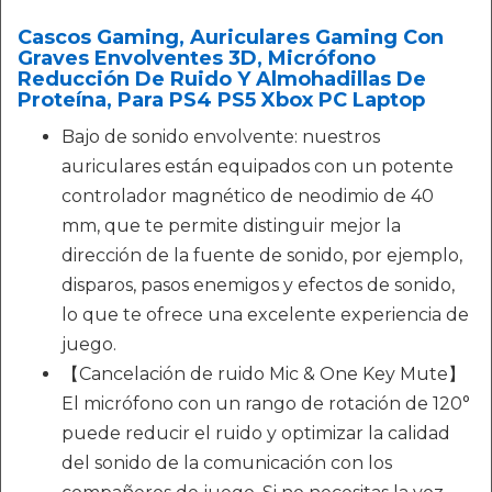
Cascos Gaming, Auriculares Gaming Con
Graves Envolventes 3D, Micrófono
Reducción De Ruido Y Almohadillas De
Proteína, Para PS4 PS5 Xbox PC Laptop
Bajo de sonido envolvente: nuestros
auriculares están equipados con un potente
controlador magnético de neodimio de 40
mm, que te permite distinguir mejor la
dirección de la fuente de sonido, por ejemplo,
disparos, pasos enemigos y efectos de sonido,
lo que te ofrece una excelente experiencia de
juego.
【Cancelación de ruido Mic & One Key Mute】
El micrófono con un rango de rotación de 120°
puede reducir el ruido y optimizar la calidad
del sonido de la comunicación con los