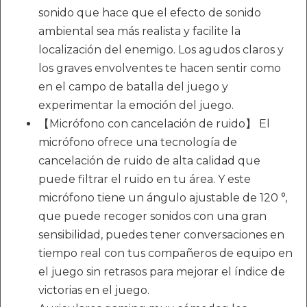
sonido que hace que el efecto de sonido
ambiental sea más realista y facilite la
localización del enemigo. Los agudos claros y
los graves envolventes te hacen sentir como
en el campo de batalla del juego y
experimentar la emoción del juego.
【Micrófono con cancelación de ruido】 El
micrófono ofrece una tecnología de
cancelación de ruido de alta calidad que
puede filtrar el ruido en tu área. Y este
micrófono tiene un ángulo ajustable de 120 °,
que puede recoger sonidos con una gran
sensibilidad, puedes tener conversaciones en
tiempo real con tus compañeros de equipo en
el juego sin retrasos para mejorar el índice de
victorias en el juego.