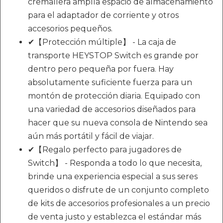
cremallera amplía espacio de almacenamiento
para el adaptador de corriente y otros
accesorios pequeños.
✔【Protección múltiple】 - La caja de
transporte HEYSTOP Switch es grande por
dentro pero pequeña por fuera. Hay
absolutamente suficiente fuerza para un
montón de protección diaria. Equipado con
una variedad de accesorios diseñados para
hacer que su nueva consola de Nintendo sea
aún más portátil y fácil de viajar.
✔【Regalo perfecto para jugadores de
Switch】 - Responda a todo lo que necesita,
brinde una experiencia especial a sus seres
queridos o disfrute de un conjunto completo
de kits de accesorios profesionales a un precio
de venta justo y establezca el estándar más