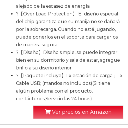
alejado de la escasez de energía.
?【Over Load Protection】 El diseño especial
del chip garantiza que su manija no se dañará
por la sobrecarga. Cuando no esté jugando,
puede ponerlos en el soporte para cargarlos
de manera segura.
?【Diseño】Diseño simple, se puede integrar
bien en su dormitorio y sala de estar, agregue
brillo a su diseño interior
?【Paquete incluye】1 x estación de carga；1 x
Cable USB; (mandos no incluidos)(Si tiene
algún problema con el producto,
contáctenos,Servicio las 24 horas)
Ver precios en Amazon