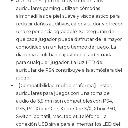
Auriculares gaming muy cómodos: los
auriculares gaming utilizan cómodas
almohadillas de piel suave y viscoelástico para
reducir daños auditivos, calor y sudor y ofrecer
una experiencia agradable. Se aseguran de
que cada jugador pueda disfrutar de la mayor
comodidad en un largo tiempo de juego. La
diadema acolchada ajustable es adecuada
para cualquier jugador. La luz LED del
auricular de PS4 contribuye a la atmósfera del
juego.
【Compatibilidad multiplataforma】 Estos
auriculares para juegos con una toma de
audio de 3,5 mm son compatibles con PS4,
PS5, PC, Xbox One, Xbox One S/X, Xbox 360,
Switch, portátil, Mac, tablet, teléfono. La
conexión USB sirve para alimentar los LED del