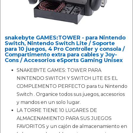
snakebyte GAMES:TOWER - para Nintendo
Switch, Nintendo Switch Lite / Soporte
para 10 juegos, 4 Pro Controller y consola /
Compartimento extra para cables y Joy-
Cons / Accesorios eSports Gaming Unisex
SNAKEBYTE GAMES: TOWER PARA
NINTENDO SWITCH Y SWITCH LITE ES EL
COMPLEMENTO PERFECTO para tu Nintendo
Switch . Organice todos sus juegos, accesorios
y mandos en un solo lugar.
LA TORRE TIENE 10 LUGARES DE
ALMACENAMIENTO PARA SUS JUEGOS
FAVORITOS y un cajón de almacenamiento en