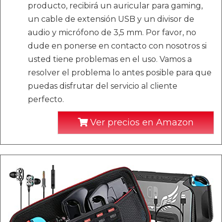
producto, recibirá un auricular para gaming,
un cable de extensión USB y un divisor de
audio y micrófono de 3,5 mm. Por favor, no
dude en ponerse en contacto con nosotros si
usted tiene problemas en el uso. Vamos a
resolver el problema lo antes posible para que
puedas disfrutar del servicio al cliente
perfecto.
Ver precios en Amazon