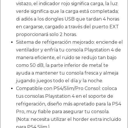
vistazo, el indicador rojo significa carga, la luz
verde significa que la carga está completada;
di adiós a los dongles USB que tardan 4 horas
en cargarse, cargado a través del puerto EXT
proporcionará solo 2 horas.
Sistema de refrigeración mejorado: enciende el
ventilador y enfría tu consola Playstation 4 de
manera eficiente, el ruido se redujo tan bajo
como 50 dB, la parte inferior de metal te
ayuda a mantener tu consola fresca y almeja
jugando juegos todo el día y la noche.
Compatible con PS4/Slim/Pro Consol: coloca
tus consolas Playstation 4 en el soporte de
refrigeración, diseño más apretado para la PS4
Pro, muy fiable para asegurar tu consola.
(Nota: necesita utilizar el horder extra incluido
para PS4 Slim.)