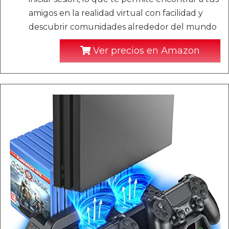
amigos en la realidad virtual con facilidad y
descubrir comunidades alrededor del mundo
Ver precios en Amazon