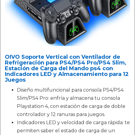
OIVO Soporte Vertical con Ventilador de
Refrigeración para PS4/PS4 Pro/PS4 Slim,
Estación de Carga del Mando ps4 con
Indicadores LED y Almacenamiento para 12
Juegos
Diseño multifuncional para consola PS4/PS4
Slim/PS4 Pro: enfría y almacena tu consola
Playstation 4, con estación de carga de doble
controlador y 12 ranuras para juegos.
Indicadores LED y velocidad de carga rápida: te
permiten saber el estado de carga de un