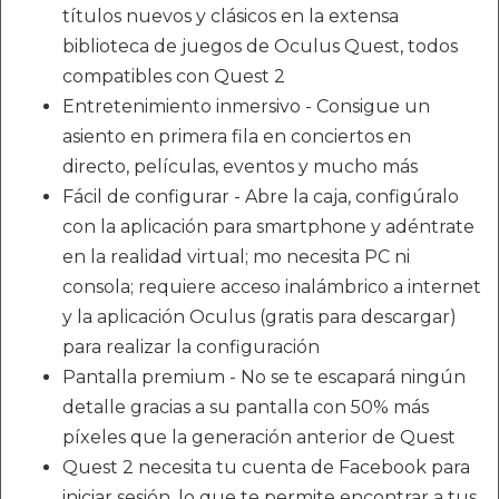
títulos nuevos y clásicos en la extensa
biblioteca de juegos de Oculus Quest, todos
compatibles con Quest 2
Entretenimiento inmersivo - Consigue un
asiento en primera fila en conciertos en
directo, películas, eventos y mucho más
Fácil de configurar - Abre la caja, configúralo
con la aplicación para smartphone y adéntrate
en la realidad virtual; mo necesita PC ni
consola; requiere acceso inalámbrico a internet
y la aplicación Oculus (gratis para descargar)
para realizar la configuración
Pantalla premium - No se te escapará ningún
detalle gracias a su pantalla con 50% más
píxeles que la generación anterior de Quest
Quest 2 necesita tu cuenta de Facebook para
iniciar sesión, lo que te permite encontrar a tus