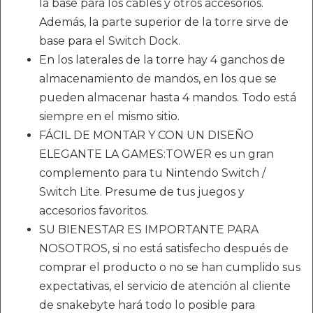
la base para los cables y otros accesorios.
Además, la parte superior de la torre sirve de
base para el Switch Dock.
En los laterales de la torre hay 4 ganchos de
almacenamiento de mandos, en los que se
pueden almacenar hasta 4 mandos. Todo está
siempre en el mismo sitio.
FÁCIL DE MONTAR Y CON UN DISEÑO
ELEGANTE LA GAMES:TOWER es un gran
complemento para tu Nintendo Switch /
Switch Lite. Presume de tus juegos y
accesorios favoritos.
SU BIENESTAR ES IMPORTANTE PARA
NOSOTROS, si no está satisfecho después de
comprar el producto o no se han cumplido sus
expectativas, el servicio de atención al cliente
de snakebyte hará todo lo posible para