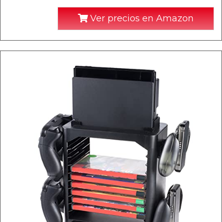
Ver precios en Amazon