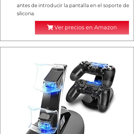
antes de introducir la pantalla en el soporte de
silicona.
Ver precios en Amazon