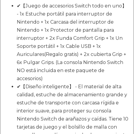
✔【Juego de accesorios Switch todo en uno】
- 1x Estuche portátil para interruptor de
Nintendo + 1x Carcasa del interruptor de
Nintendo + 1x Protector de pantalla para
interruptor + 2x Funda Comfort Grip + 1x Un
Soporte portátil + 1x Cable USB + 1x
Auriculares(Regalo gratis) + 2x cubierta Grip +
6x Pulgar Grips. (La consola Nintendo Switch
NO está incluida en este paquete de
accesorios)
✔【Diseño inteligente】 - El material de alta
calidad, estuche de almacenamiento grande y
estuche de transporte con carcasa rígida e
interior suave, para proteger su consola
Nintendo Switch de arañazos y caídas. Tiene 10
tarjetas de juego y el bolsillo de malla con