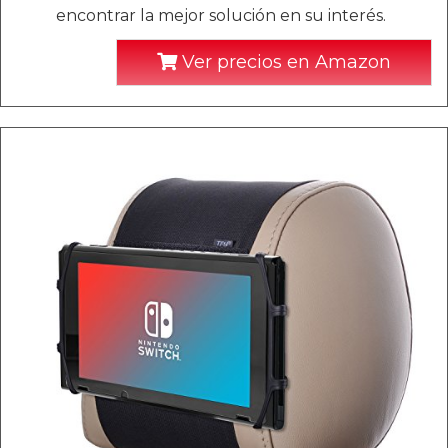
encontrar la mejor solución en su interés.
Ver precios en Amazon