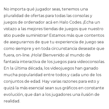
No importa qué jugador seas, tenemos una
pluralidad de ofertas para todas las consolas y
juegos de ordenador acá en Halo Codes. ¡Echa un
vistazo a las mejores tiendas de juegos que nuestro
sitio puede suministrar! Estamos más que contentos
de asegurarnos de que tu experiencia de juego sea
como siempre y en toda circunstancia deseaste que
fuera, on-line. ¡Hola! Bienvenido al mundo de
fantasía interactiva de los juegos para videoconsolas.
En la última década, los videojuegos han ganado
mucha popularidad entre todos y cada uno de los
conjuntos de edad. Hay varias razones para esto y
quizá la más esencial sean sus gráficos en constante
evolución, que dan a los jugadores una ilusión de
realidad.