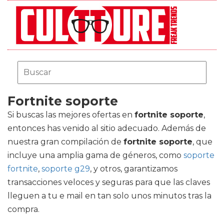
Fortnite soporte
Si buscas las mejores ofertas en
fortnite soporte
,
entonces has venido al sitio adecuado. Además de
nuestra gran compilación de
fortnite soporte
, que
incluye una amplia gama de géneros, como
soporte
fortnite
,
soporte g29
, y otros, garantizamos
transacciones veloces y seguras para que las claves
lleguen a tu e mail en tan solo unos minutos tras la
compra.