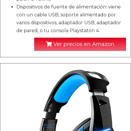
Dispositivos de fuente de alimentación: viene
con un cable USB, soporte alimentado por
varios dispositivos, adaptador USB, adaptador
de pared, o tu consola Playstaton 4.
Ver precios en Amazon