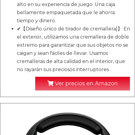
alto en su experiencia de juego. Una caja
bellamente empaquetada que le ahorra
tiempo y dinero.
✔【Diseño único de tirador de cremallera]】 En
el exterior, utilizamos una cremallera de doble
extremo para garantizar que sus objetos no se
caigan y sean fáciles de llevar. Usamos
cremalleras de alta calidad en el interior, que
no rayarán sus preciosos interruptores.
Ver precios en Amazon