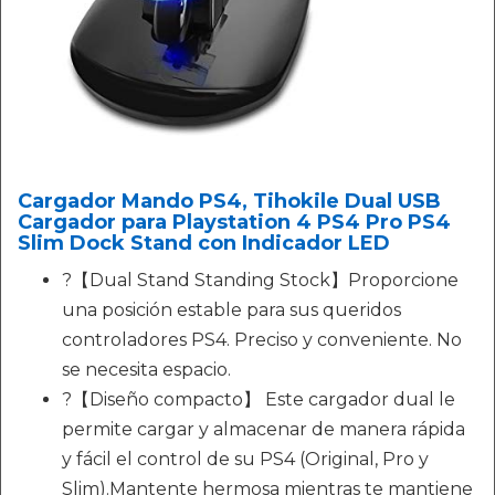
Cargador Mando PS4, Tihokile Dual USB
Cargador para Playstation 4 PS4 Pro PS4
Slim Dock Stand con Indicador LED
?【Dual Stand Standing Stock】Proporcione
una posición estable para sus queridos
controladores PS4. Preciso y conveniente. No
se necesita espacio.
?【Diseño compacto】 Este cargador dual le
permite cargar y almacenar de manera rápida
y fácil el control de su PS4 (Original, Pro y
Slim).Mantente hermosa mientras te mantiene