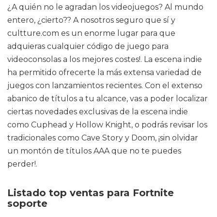
¿A quién no le agradan los videojuegos? Al mundo
entero, ¿cierto?? A nosotros seguro que sí y
cultture.com es un enorme lugar para que
adquieras cualquier código de juego para
videoconsolas a los mejores costes!. La escena indie
ha permitido ofrecerte la más extensa variedad de
juegos con lanzamientos recientes. Con el extenso
abanico de títulos a tu alcance, vas a poder localizar
ciertas novedades exclusivas de la escena indie
como Cuphead y Hollow Knight, o podrás revisar los
tradicionales como Cave Story y Doom, ¡sin olvidar
un montón de títulos AAA que no te puedes
perder!.
Listado top ventas para Fortnite
soporte