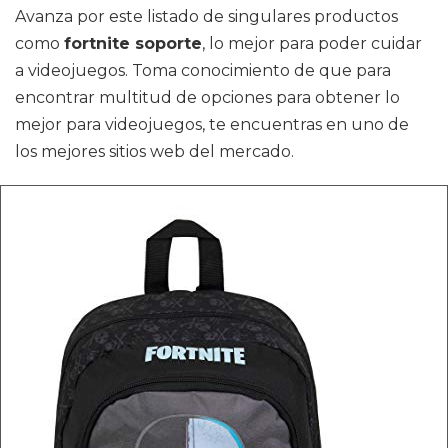
Avanza por este listado de singulares productos
como
fortnite soporte
, lo mejor para poder cuidar
a videojuegos. Toma conocimiento de que para
encontrar multitud de opciones para obtener lo
mejor para videojuegos, te encuentras en uno de
los mejores sitios web del mercado.