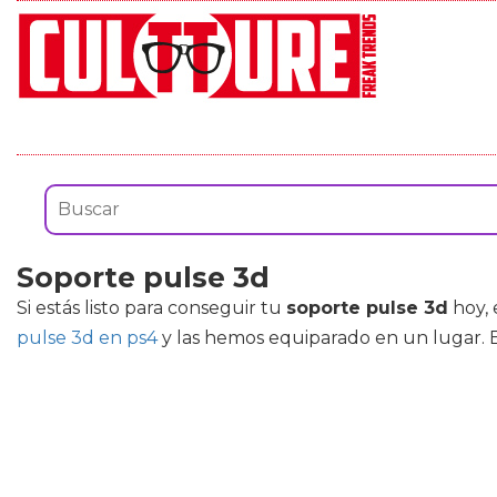
Soporte pulse 3d
Si estás listo para conseguir tu
soporte pulse 3d
hoy, 
pulse 3d en ps4
y las hemos equiparado en un lugar. 