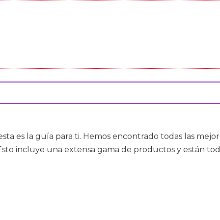
esta es la guía para ti. Hemos encontrado todas las mej
Esto incluye una extensa gama de productos y están tod