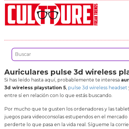
Auriculares pulse 3d wireless pl
Si has leído hasta aquí, probablemente te interesa
aur
3d wireless playstation 5
,
pulse 3d wireless headset
entre sí en relación con lo que estás buscando.
Por mucho que te gusten los ordenadores y las tableta
juegos para videoconsolas estupendos en el mercado qu
perderte lo que pasa en la vida real. Sígueme la corrie