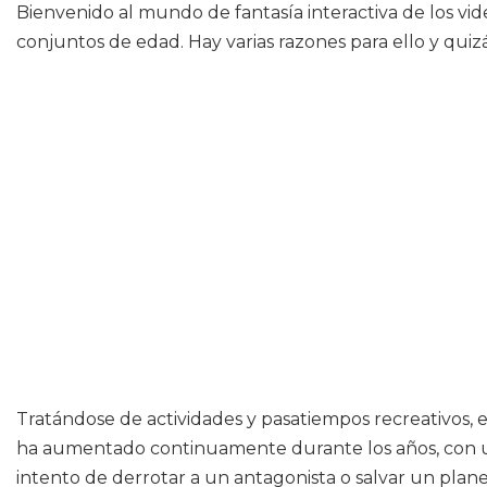
Bienvenido al mundo de fantasía interactiva de los vi
conjuntos de edad. Hay varias razones para ello y quiz
Tratándose de actividades y pasatiempos recreativos, 
ha aumentado continuamente durante los años, con u
intento de derrotar a un antagonista o salvar un plane