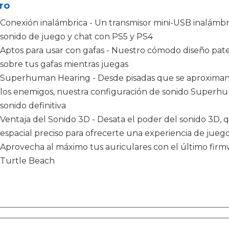
ro
Conexión inalámbrica - Un transmisor mini-USB inalámbr
sonido de juego y chat con PS5 y PS4
Aptos para usar con gafas - Nuestro cómodo diseño pate
sobre tus gafas mientras juegas
Superhuman Hearing - Desde pisadas que se aproximan a 
los enemigos, nuestra configuración de sonido Superhu
sonido definitiva
Ventaja del Sonido 3D - Desata el poder del sonido 3D,
espacial preciso para ofrecerte una experiencia de juego
Aprovecha al máximo tus auriculares con el último firm
Turtle Beach