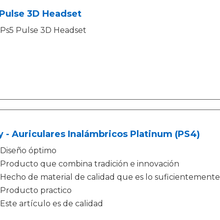
 Pulse 3D Headset
Ps5 Pulse 3D Headset
 - Auriculares Inalámbricos Platinum (PS4)
Diseño óptimo
Producto que combina tradición e innovación
Hecho de material de calidad que es lo suficientemente
Producto practico
Este artículo es de calidad