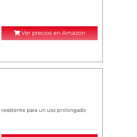
Ver precios en Amazon
 resistente para un uso prolongado