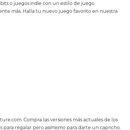
bits o juegos indie con un estilo de juego
mente más. Halla tu nuevo juego favorito en nuestra
ture.com. Compra las versiones más actuales de los
 para regalar pero asimismo para darte un capricho.