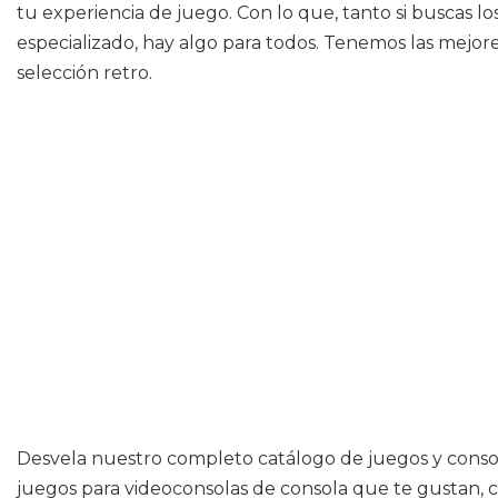
tu experiencia de juego. Con lo que, tanto si buscas lo
especializado, hay algo para todos. Tenemos las mejor
selección retro.
Desvela nuestro completo catálogo de juegos y consol
juegos para videoconsolas de consola que te gustan, 