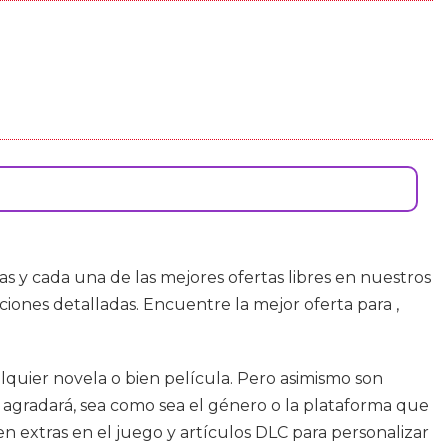
 y cada una de las mejores ofertas libres en nuestros
iones detalladas. Encuentre la mejor oferta para ,
quier novela o bien película. Pero asimismo son
 agradará, sea como sea el género o la plataforma que
cen extras en el juego y artículos DLC para personalizar