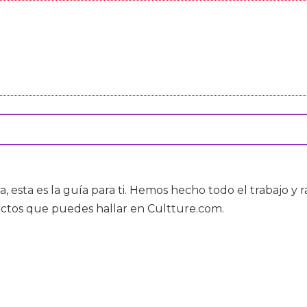
, esta es la guía para ti. Hemos hecho todo el trabajo y r
uctos que puedes hallar en Cultture.com.