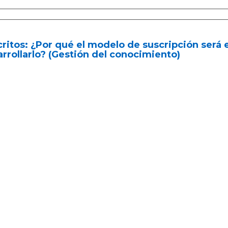
ritos: ¿Por qué el modelo de suscripción será 
rrollarlo? (Gestión del conocimiento)