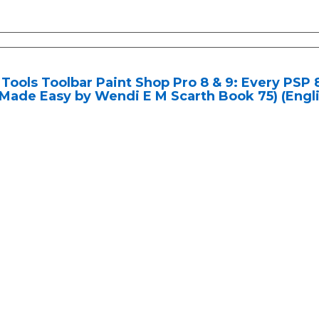
Tools Toolbar Paint Shop Pro 8 & 9: Every PSP 
Made Easy by Wendi E M Scarth Book 75) (Engli