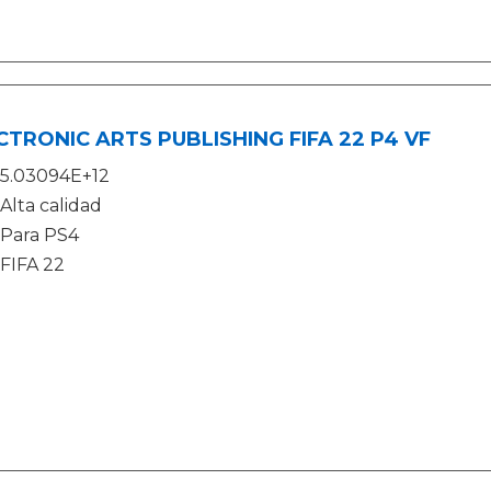
CTRONIC ARTS PUBLISHING FIFA 22 P4 VF
5.03094E+12
Alta calidad
Para PS4
FIFA 22