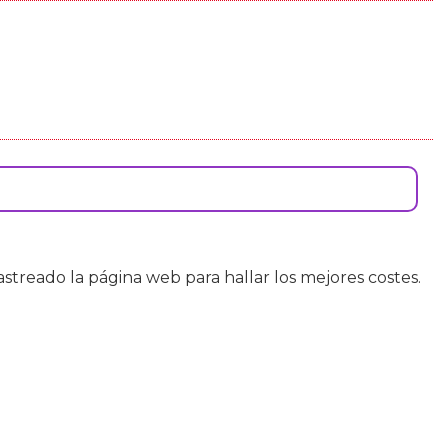
astreado la página web para hallar los mejores costes.