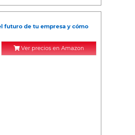
el futuro de tu empresa y cómo
Ver precios en Amazon