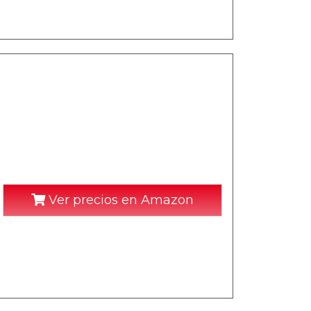
Ver precios en Amazon