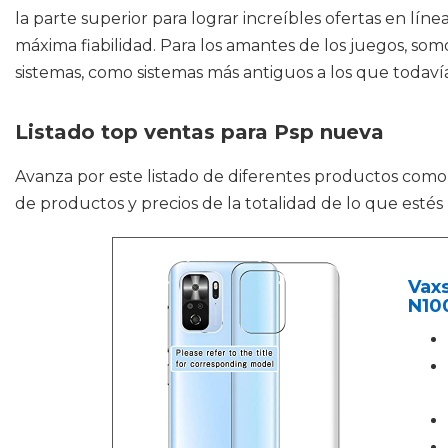
la parte superior para lograr increíbles ofertas en lí
máxima fiabilidad. Para los amantes de los juegos, som
sistemas, como sistemas más antiguos a los que todaví
Listado top ventas para Psp nueva
Avanza por este listado de diferentes productos com
de productos y precios de la totalidad de lo que esté
Vaxs
N100