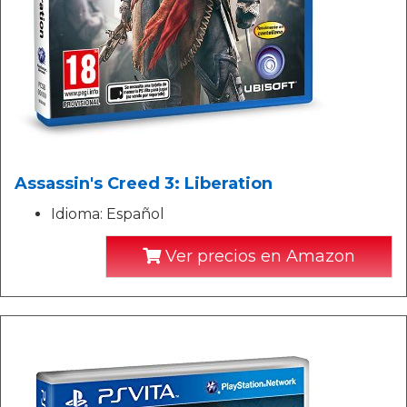
Assassin's Creed 3: Liberation
Idioma: Español
Ver precios en Amazon