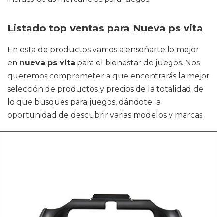
Listado top ventas para Nueva ps vita
En esta de productos vamos a enseñarte lo mejor
en
nueva ps vita
para el bienestar de juegos. Nos
queremos comprometer a que encontrarás la mejor
selección de productos y precios de la totalidad de
lo que busques para juegos, dándote la
oportunidad de descubrir varias modelos y marcas.