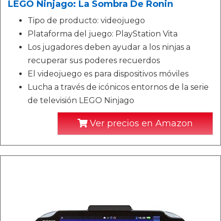
LEGO Ninjago: La Sombra De Ronin
Tipo de producto: videojuego
Plataforma del juego: PlayStation Vita
Los jugadores deben ayudar a los ninjas a
recuperar sus poderes recuerdos
El videojuego es para dispositivos móviles
Lucha a través de icónicos entornos de la serie
de televisión LEGO Ninjago
Ver precios en Amazon