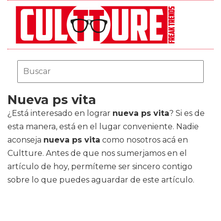
Nueva ps vita
¿Está interesado en lograr
nueva ps vita
? Si es de
esta manera, está en el lugar conveniente. Nadie
aconseja
nueva ps vita
como nosotros acá en
Cultture. Antes de que nos sumerjamos en el
artículo de hoy, permíteme ser sincero contigo
sobre lo que puedes aguardar de este artículo.