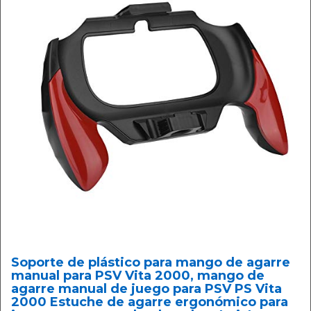
Soporte de plástico para mango de agarre
manual para PSV Vita 2000, mango de
agarre manual de juego para PSV PS Vita
2000 Estuche de agarre ergonómico para