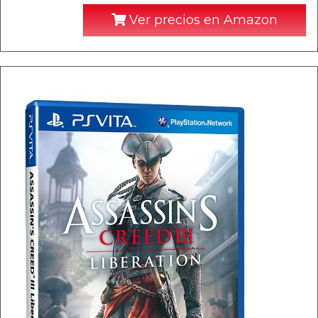
Ver precios en Amazon