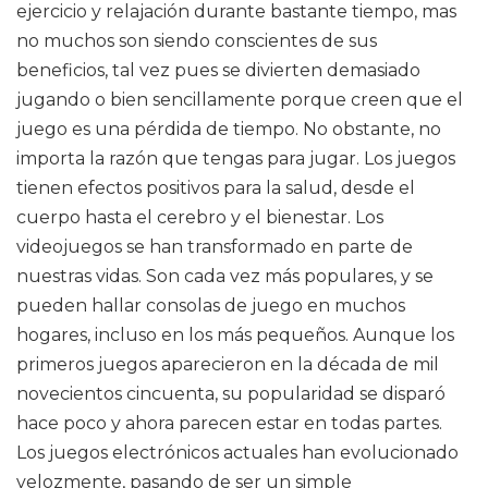
ejercicio y relajación durante bastante tiempo, mas
no muchos son siendo conscientes de sus
beneficios, tal vez pues se divierten demasiado
jugando o bien sencillamente porque creen que el
juego es una pérdida de tiempo. No obstante, no
importa la razón que tengas para jugar. Los juegos
tienen efectos positivos para la salud, desde el
cuerpo hasta el cerebro y el bienestar. Los
videojuegos se han transformado en parte de
nuestras vidas. Son cada vez más populares, y se
pueden hallar consolas de juego en muchos
hogares, incluso en los más pequeños. Aunque los
primeros juegos aparecieron en la década de mil
novecientos cincuenta, su popularidad se disparó
hace poco y ahora parecen estar en todas partes.
Los juegos electrónicos actuales han evolucionado
velozmente, pasando de ser un simple