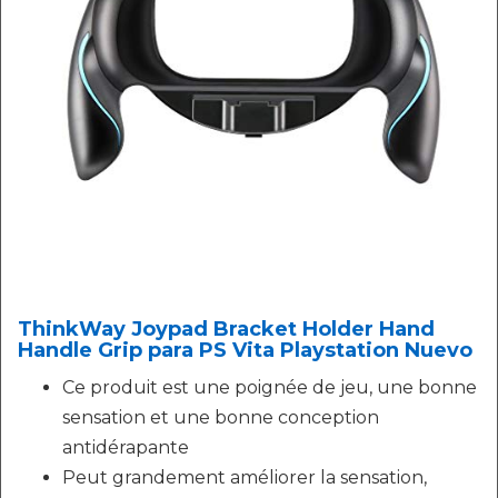
ThinkWay Joypad Bracket Holder Hand
Handle Grip para PS Vita Playstation Nuevo
Ce produit est une poignée de jeu, une bonne
sensation et une bonne conception
antidérapante
Peut grandement améliorer la sensation,