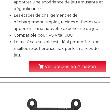
apporter une expérience de jeu amusante et
dégoulinante
Les étapes de chargement et de
déchargement simples, rapides et faciles vous
apportent une nouvelle expérience de jeu.
Compatible pour PS Vita 1000
Le matériau souple est idéal pour offrir une
meilleure adhérence aux performances de
jeu.
Ver precios en Amazon