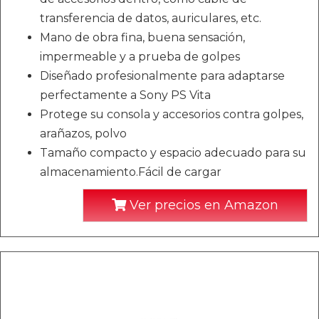
transferencia de datos, auriculares, etc.
Mano de obra fina, buena sensación,
impermeable y a prueba de golpes
Diseñado profesionalmente para adaptarse
perfectamente a Sony PS Vita
Protege su consola y accesorios contra golpes,
arañazos, polvo
Tamaño compacto y espacio adecuado para su
almacenamiento.Fácil de cargar
Ver precios en Amazon