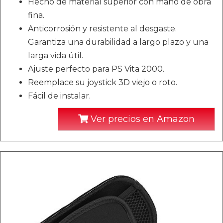
Hecho de material superior con mano de obra
fina.
Anticorrosión y resistente al desgaste.
Garantiza una durabilidad a largo plazo y una
larga vida útil.
Ajuste perfecto para PS Vita 2000.
Reemplace su joystick 3D viejo o roto.
Fácil de instalar.
Ver precios en Amazon