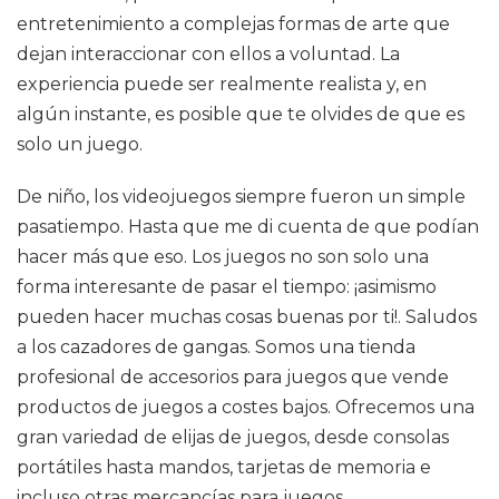
entretenimiento a complejas formas de arte que
dejan interaccionar con ellos a voluntad. La
experiencia puede ser realmente realista y, en
algún instante, es posible que te olvides de que es
solo un juego.
De niño, los videojuegos siempre fueron un simple
pasatiempo. Hasta que me di cuenta de que podían
hacer más que eso. Los juegos no son solo una
forma interesante de pasar el tiempo: ¡asimismo
pueden hacer muchas cosas buenas por ti!. Saludos
a los cazadores de gangas. Somos una tienda
profesional de accesorios para juegos que vende
productos de juegos a costes bajos. Ofrecemos una
gran variedad de elijas de juegos, desde consolas
portátiles hasta mandos, tarjetas de memoria e
incluso otras mercancías para juegos.