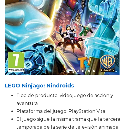
LEGO Ninjago: Nindroids
Tipo de producto: videojuego de acción y
aventura
Plataforma del juego: PlayStation Vita
El juego sigue la misma trama que la tercera
temporada de la serie de televisión animada