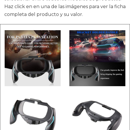
Haz click en en una de las imágenes para ver la ficha
completa del producto y su valor.