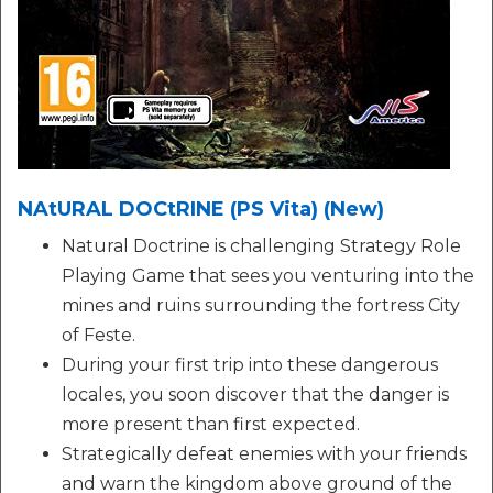
NAtURAL DOCtRINE (PS Vita) (New)
Natural Doctrine is challenging Strategy Role
Playing Game that sees you venturing into the
mines and ruins surrounding the fortress City
of Feste.
During your first trip into these dangerous
locales, you soon discover that the danger is
more present than first expected.
Strategically defeat enemies with your friends
and warn the kingdom above ground of the