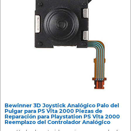
Bewinner 3D Joystick Analógico Palo del
Pulgar para PS Vita 2000 Piezas de
Reparación para Playstation PS Vita 2000
Reemplazo del Controlador Analógico