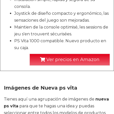
consola.
Joystick de diseño compacto y ergonómico, las
sensaciones del juego son mejoradas.
Maintien de la console optimisé, les sessions de
jeu s'en trouvent sécurisées.
PS Vita 1000 compatible. Nuevo producto en
su caja.
Ver precios en Amazon
Imágenes de Nueva ps vita
Tienes aquí una agrupación de imágenes de
nueva
ps vita
para que te hagas una idea y puedas
seleccionar entre todos los modelos de productos.