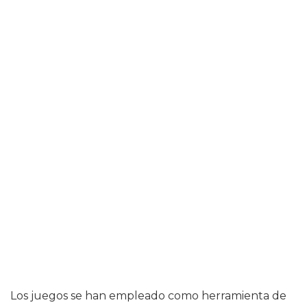
Los juegos se han empleado como herramienta de