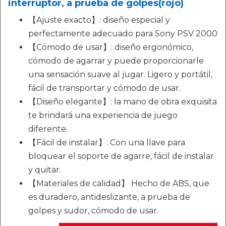
interruptor, a prueba de golpes(rojo)
【Ajuste exacto】: diseño especial y
perfectamente adecuado para Sony PSV 2000
【Cómodo de usar】: diseño ergonómico,
cómodo de agarrar y puede proporcionarle
una sensación suave al jugar. Ligero y portátil,
fácil de transportar y cómodo de usar.
【Diseño elegante】: la mano de obra exquisita
te brindará una experiencia de juego
diferente.
【Fácil de instalar】: Con una llave para
bloquear el soporte de agarre, fácil de instalar
y quitar.
【Materiales de calidad】 Hecho de ABS, que
es duradero, antideslizante, a prueba de
golpes y sudor, cómodo de usar.