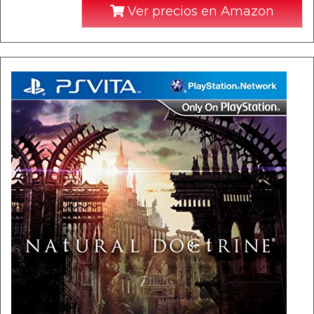
Ver precios en Amazon