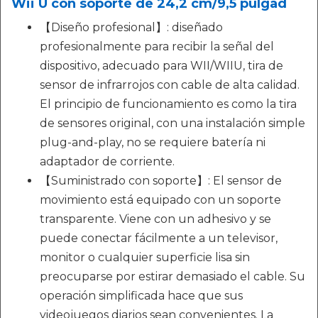
Wii U con soporte de 24,2 cm/9,5 pulgad
【Diseño profesional】: diseñado
profesionalmente para recibir la señal del
dispositivo, adecuado para WII/WIIU, tira de
sensor de infrarrojos con cable de alta calidad.
El principio de funcionamiento es como la tira
de sensores original, con una instalación simple
plug-and-play, no se requiere batería ni
adaptador de corriente.
【Suministrado con soporte】: El sensor de
movimiento está equipado con un soporte
transparente. Viene con un adhesivo y se
puede conectar fácilmente a un televisor,
monitor o cualquier superficie lisa sin
preocuparse por estirar demasiado el cable. Su
operación simplificada hace que sus
videojuegos diarios sean convenientes. La