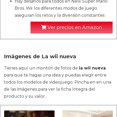
Hay desafíos para todos en New Super Mario
Bros. Wii: los diferentes modos de juego
aseguran los retos y la diversión constantes
Ver precios en Amazon
Imágenes de La wii nueva
Tienes aquí un montón de fotos de
la wii nueva
para que te hagas una idea y puedas elegir entre
todos los modelos de videojuego. Pincha en en una
de las imágenes para ver la ficha íntegra del
producto y su valor.