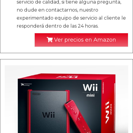
servicio de calidad, si tiene alguna pregunta,
no dude en contactarnos, nuestro
experimentado equipo de servicio al cliente le
responderá dentro de las 24 horas.
Ver precios en Amazon