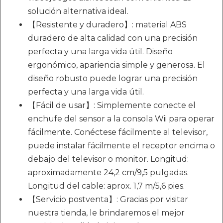
solución alternativa ideal.
【Resistente y duradero】: material ABS
duradero de alta calidad con una precisión
perfecta y una larga vida útil. Diseño
ergonómico, apariencia simple y generosa. El
diseño robusto puede lograr una precisión
perfecta y una larga vida útil.
【Fácil de usar】: Simplemente conecte el
enchufe del sensor a la consola Wii para operar
fácilmente. Conéctese fácilmente al televisor,
puede instalar fácilmente el receptor encima o
debajo del televisor o monitor. Longitud:
aproximadamente 24,2 cm/9,5 pulgadas.
Longitud del cable: aprox. 1,7 m/5,6 pies.
【Servicio postventa】: Gracias por visitar
nuestra tienda, le brindaremos el mejor