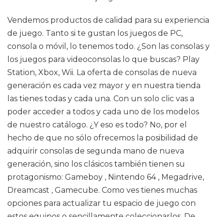
Vendemos productos de calidad para su experiencia
de juego. Tanto si te gustan los juegos de PC,
consola o móvil, lo tenemos todo. ¿Son las consolas y
los juegos para videoconsolas lo que buscas? Play
Station, Xbox, Wii. La oferta de consolas de nueva
generación es cada vez mayor y en nuestra tienda
las tienes todas y cada una. Con un solo clic vas a
poder acceder a todos y cada uno de los modelos
de nuestro catálogo. ¿Y eso es todo? No, por el
hecho de que no sólo ofrecemos la posibilidad de
adquirir consolas de segunda mano de nueva
generación, sino los clásicos también tienen su
protagonismo: Gameboy , Nintendo 64 , Megadrive,
Dreamcast , Gamecube. Como ves tienes muchas
opciones para actualizar tu espacio de juego con
estos equipos o sencillamente coleccionarlos. De