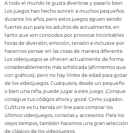
A todo el mundo le gusta divertirse y pasarlo bien.
Los juegos han hecho sonreír a muchos pequeños
durante los años, pero estos juegos siguen siendo
fuertes aun para los adultos de actualmente, en
tanto que son conocidos por provocar incontables
horas de diversión, emoción, tensión e inclusive por
hacernos pensar en las cosas de manera diferente.
Los videojuegos se ofrecen actualmente de forma
considerablemente más sofisticada (afirmemos que
con gráficos), pero no hay límite de edad para gozar
de los videojuegos. Cualquiera, desde un pequeño
o bien una niña, puede jugar a este juego. ¡Conque
consigue tus códigos ahora y goza!. Como jugador,
Cultture es tu tienda on line para comprar los
últimos videojuegos, consolas y accesorios. Para los
viejos tiempos, también hacemos una gran selección
de clásicos de los videojuegos.