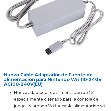
Nuevo Cable Adaptador de Fuente de
alimentación para Nintendo Wii 110-240V,
AC100-240V(EU)
Nuevo adaptador de alimentación de CA
especialmente diseñado para la consola de
juegos Nintendo Wii for cable alimentacion wii