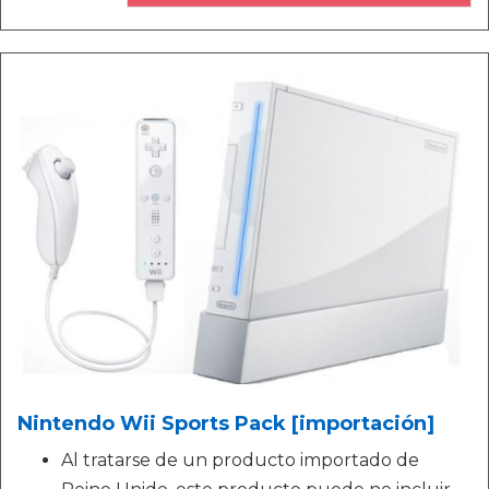
Nintendo Wii Sports Pack [importación]
Al tratarse de un producto importado de