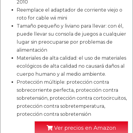
2010
Reemplace el adaptador de corriente viejo o
roto for cable wii mini
Tamaño pequeño y liviano para llevar: con él,
puede llevar su consola de juegos a cualquier
lugar sin preocuparse por problemas de
alimentación
Materiales de alta calidad: el uso de materiales
ecológicos de alta calidad no causará daños al
cuerpo humano y al medio ambiente.
Protección múltiple: protección contra
sobrecorriente perfecta, protección contra
sobretensión, protección contra cortocircuitos,
protección contra sobretemperatura,
protección contra sobretensión
Ver precios en Amazon