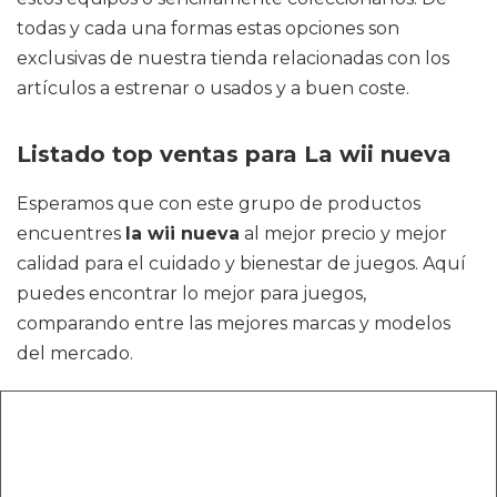
todas y cada una formas estas opciones son
exclusivas de nuestra tienda relacionadas con los
artículos a estrenar o usados y a buen coste.
Listado top ventas para La wii nueva
Esperamos que con este grupo de productos
encuentres
la wii nueva
al mejor precio y mejor
calidad para el cuidado y bienestar de juegos. Aquí
puedes encontrar lo mejor para juegos,
comparando entre las mejores marcas y modelos
del mercado.