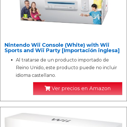
Nintendo Wii Console (White) with Wii
Sports and Wii Party [Importación inglesa]
Al tratarse de un producto importado de
Reino Unido, este producto puede no incluir
idioma castellano.
Ver precios en Amazon