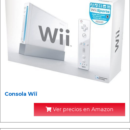
Consola Wii
Ver precios en Amazon