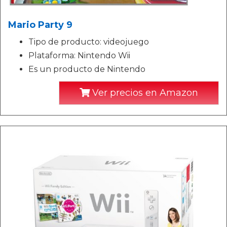
Mario Party 9
Tipo de producto: videojuego
Plataforma: Nintendo Wii
Es un producto de Nintendo
Ver precios en Amazon