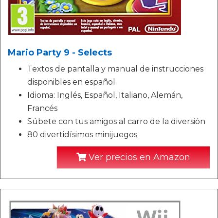
Mario Party 9 - Selects
Textos de pantalla y manual de instrucciones
disponibles en español
Idioma: Inglés, Español, Italiano, Alemán,
Francés
Súbete con tus amigos al carro de la diversión
80 divertidísimos minijuegos
Ver precios en Amazon