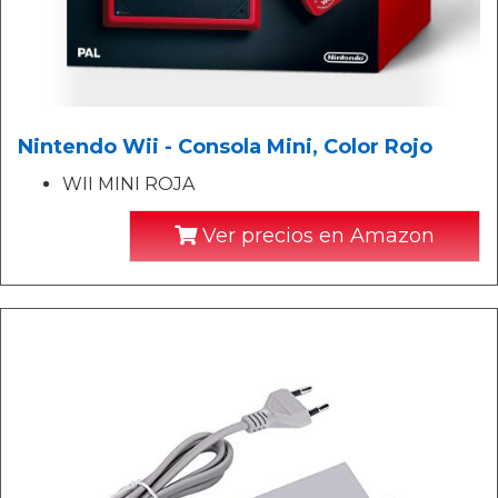
Nintendo Wii - Consola Mini, Color Rojo
WII MINI ROJA
Ver precios en Amazon