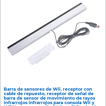
Barra de sensores de Wii, receptor con
cable de repuesto, receptor de señal de
barra de sensor de movimiento de rayos
infrarrojos infrarrojos para consola Wii y