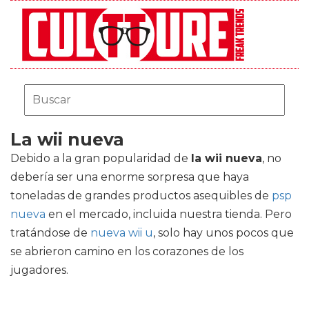
La wii nueva
Debido a la gran popularidad de
la wii nueva
, no
debería ser una enorme sorpresa que haya
toneladas de grandes productos asequibles de
psp
nueva
en el mercado, incluida nuestra tienda. Pero
tratándose de
nueva wii u
, solo hay unos pocos que
se abrieron camino en los corazones de los
jugadores.