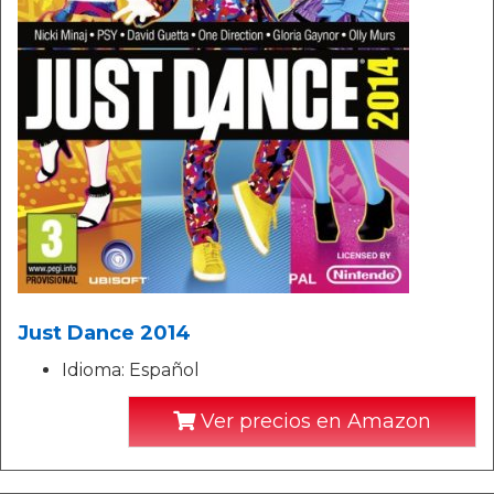
Just Dance 2014
Idioma: Español
Ver precios en Amazon