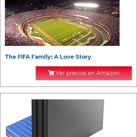
The FIFA Family: A Love Story
Ver precios en Amazon