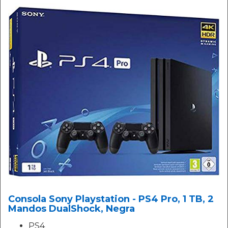
Consola Sony Playstation - PS4 Pro, 1 TB, 2
Mandos DualShock, Negra
PS4