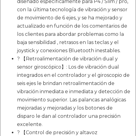
diseñado específicamente para P4 / Slim / pro,
con la última tecnología de vibración y sensor
de movimiento de 6 ejes, y se ha mejorado y
actualizado en función de los comentarios de
los clientes para abordar problemas como la
baja sensibilidad , retrasos en las teclas y el
joystick y conexiones Bluetooth inestables.
? 【Retroalimentación de vibración dual y
sensor giroscópico】: Los de vibración dual
integrados en el controlador y el giroscopio de
seis ejes le brindan retroalimentación de
vibración inmediata e inmediata y detección de
movimiento superior. Las palancas analógicas
mejoradas y mejoradas y los botones de
disparo le dan al controlador una precisión
excelente.
? 【Control de precisión y altavoz