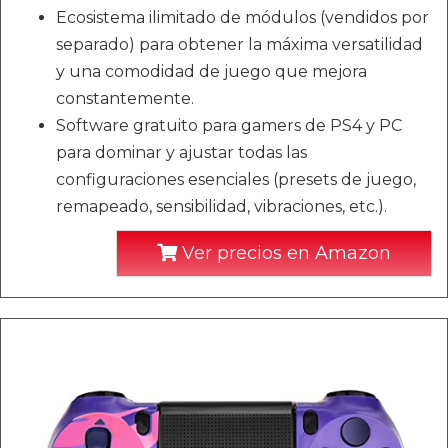
Ecosistema ilimitado de módulos (vendidos por
separado) para obtener la máxima versatilidad
y una comodidad de juego que mejora
constantemente.
Software gratuito para gamers de PS4 y PC
para dominar y ajustar todas las
configuraciones esenciales (presets de juego,
remapeado, sensibilidad, vibraciones, etc.).
Ver precios en Amazon