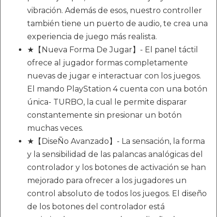
vibración. Además de esos, nuestro controller
también tiene un puerto de audio, te crea una
experiencia de juego más realista.
★【Nueva Forma De Jugar】- El panel táctil
ofrece al jugador formas completamente
nuevas de jugar e interactuar con los juegos.
El mando PlayStation 4 cuenta con una botón
única- TURBO, la cual le permite disparar
constantemente sin presionar un botón
muchas veces.
★【DiseÑo Avanzado】- La sensación, la forma
y la sensibilidad de las palancas analógicas del
controlador y los botones de activación se han
mejorado para ofrecer a los jugadores un
control absoluto de todos los juegos. El diseño
de los botones del controlador está