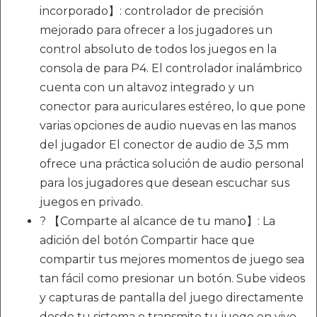
incorporado】: controlador de precisión
mejorado para ofrecer a los jugadores un
control absoluto de todos los juegos en la
consola de para P4. El controlador inalámbrico
cuenta con un altavoz integrado y un
conector para auriculares estéreo, lo que pone
varias opciones de audio nuevas en las manos
del jugador El conector de audio de 3,5 mm
ofrece una práctica solución de audio personal
para los jugadores que desean escuchar sus
juegos en privado.
? 【Comparte al alcance de tu mano】: La
adición del botón Compartir hace que
compartir tus mejores momentos de juego sea
tan fácil como presionar un botón. Sube videos
y capturas de pantalla del juego directamente
desde tu sistema o transmite tu juego en vivo,