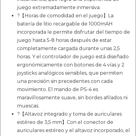
juego extremadamente inmersiva.
?【Horas de comodidad en el juego】La
batería de litio recargable de 1000mAH
incorporada le permite disfrutar del tiempo de
juego hasta 5-8 horas después de estar
completamente cargada durante unas 2,5
horas. Y el controlador de juego está diseñado
ergonómicamente con botones de 4 vías y 2
joysticks analógicos sensibles, que permiten
una precisión sin precedentes con cada
movimiento. El mando de PS-4 es
maravillosamente suave, sin bordes afilados ni
muescas.
?【Altavoz integrado y toma de auriculares
estéreo de 3,5 mm】Con el conector de
auriculares estéreo y el altavoz incorporado, el