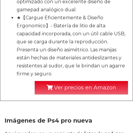
optimizado con un excelente diseño de
gamepad analógico dual.
★【Cargue Eficientemente & Diseño
Ergonomico】- Batería de litio de alta
capacidad incorporada, con un útil cable USB,
que se carga durante la reproducción.
Presenta un diseño asimétrico. Las manijas
están hechas de materiales antideslizantes y
resistentes al sudor, que le brindan un agarre
firme y seguro.
Ver precios en Amazon
Imágenes de Ps4 pro nueva