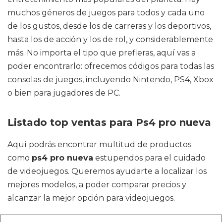
muchos géneros de juegos para todos y cada uno
de los gustos, desde los de carreras y los deportivos,
hasta los de acción y los de rol, y considerablemente
más. No importa el tipo que prefieras, aquí vas a
poder encontrarlo: ofrecemos códigos para todas las
consolas de juegos, incluyendo Nintendo, PS4, Xbox
o bien para jugadores de PC.
Listado top ventas para Ps4 pro nueva
Aquí podrás encontrar multitud de productos
como
ps4 pro nueva
estupendos para el cuidado
de videojuegos. Queremos ayudarte a localizar los
mejores modelos, a poder comparar precios y
alcanzar la mejor opción para videojuegos.