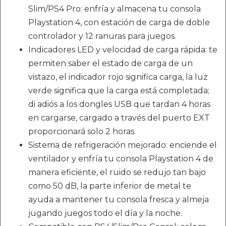
Slim/PS4 Pro: enfría y almacena tu consola
Playstation 4, con estación de carga de doble
controlador y 12 ranuras para juegos.
Indicadores LED y velocidad de carga rápida: te
permiten saber el estado de carga de un
vistazo, el indicador rojo significa carga, la luz
verde significa que la carga está completada;
di adiós a los dongles USB que tardan 4 horas
en cargarse, cargado a través del puerto EXT
proporcionará solo 2 horas.
Sistema de refrigeración mejorado: enciende el
ventilador y enfría tu consola Playstation 4 de
manera eficiente, el ruido se redujo tan bajo
como 50 dB, la parte inferior de metal te
ayuda a mantener tu consola fresca y almeja
jugando juegos todo el día y la noche.