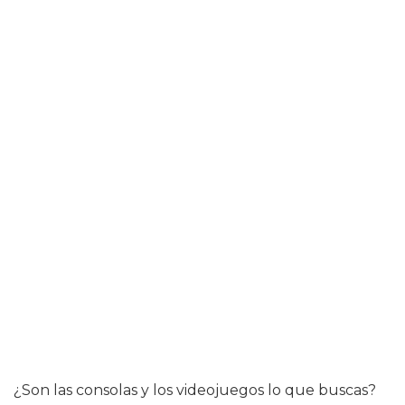
¿Son las consolas y los videojuegos lo que buscas?