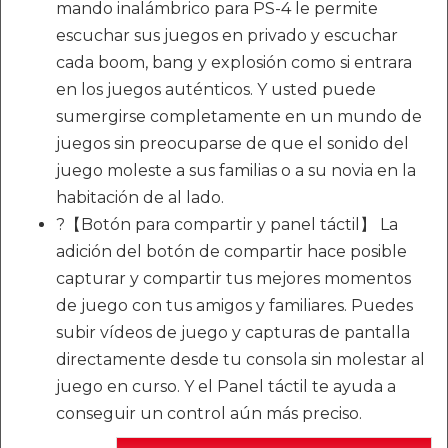
mando inalámbrico para PS-4 le permite
escuchar sus juegos en privado y escuchar
cada boom, bang y explosión como si entrara
en los juegos auténticos. Y usted puede
sumergirse completamente en un mundo de
juegos sin preocuparse de que el sonido del
juego moleste a sus familias o a su novia en la
habitación de al lado.
?【Botón para compartir y panel táctil】 La
adición del botón de compartir hace posible
capturar y compartir tus mejores momentos
de juego con tus amigos y familiares. Puedes
subir vídeos de juego y capturas de pantalla
directamente desde tu consola sin molestar al
juego en curso. Y el Panel táctil te ayuda a
conseguir un control aún más preciso.