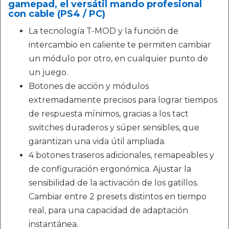
gamepad, el versátil mando profesional
con cable (PS4 / PC)
La tecnología T-MOD y la función de
intercambio en caliente te permiten cambiar
un módulo por otro, en cualquier punto de
un juego.
Botones de acción y módulos
extremadamente precisos para lograr tiempos
de respuesta mínimos, gracias a los tact
switches duraderos y súper sensibles, que
garantizan una vida útil ampliada.
4 botones traseros adicionales, remapeables y
de configuración ergonómica. Ajustar la
sensibilidad de la activación de los gatillos.
Cambiar entre 2 presets distintos en tiempo
real, para una capacidad de adaptación
instantánea.