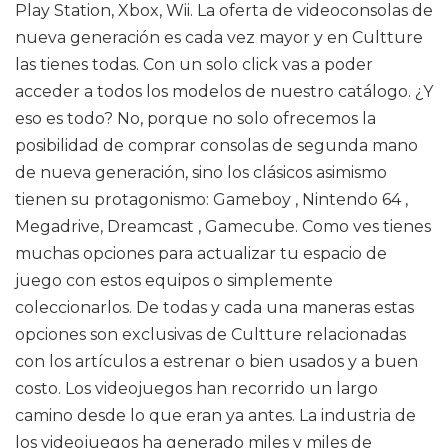
Play Station, Xbox, Wii. La oferta de videoconsolas de
nueva generación es cada vez mayor y en Cultture
las tienes todas. Con un solo click vas a poder
acceder a todos los modelos de nuestro catálogo. ¿Y
eso es todo? No, porque no solo ofrecemos la
posibilidad de comprar consolas de segunda mano
de nueva generación, sino los clásicos asimismo
tienen su protagonismo: Gameboy , Nintendo 64 ,
Megadrive, Dreamcast , Gamecube. Como ves tienes
muchas opciones para actualizar tu espacio de
juego con estos equipos o simplemente
coleccionarlos. De todas y cada una maneras estas
opciones son exclusivas de Cultture relacionadas
con los artículos a estrenar o bien usados y a buen
costo. Los videojuegos han recorrido un largo
camino desde lo que eran ya antes. La industria de
los videojuegos ha generado miles y miles de