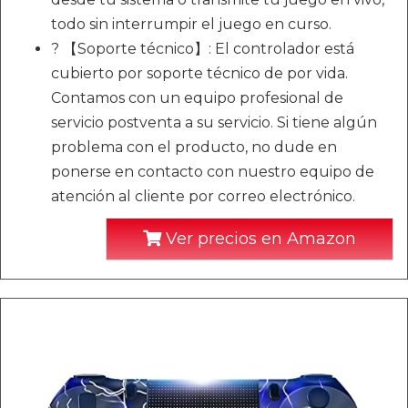
todo sin interrumpir el juego en curso.
? 【Soporte técnico】: El controlador está
cubierto por soporte técnico de por vida.
Contamos con un equipo profesional de
servicio postventa a su servicio. Si tiene algún
problema con el producto, no dude en
ponerse en contacto con nuestro equipo de
atención al cliente por correo electrónico.
Ver precios en Amazon