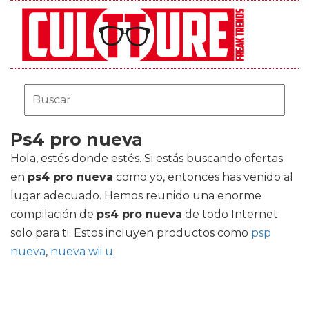
Ps4 pro nueva
Hola, estés donde estés. Si estás buscando ofertas
en
ps4 pro nueva
como yo, entonces has venido al
lugar adecuado. Hemos reunido una enorme
compilación de
ps4 pro nueva
de todo Internet
solo para ti. Estos incluyen productos como
psp
nueva
,
nueva wii u
.