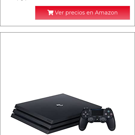
Ver precios en Amazon