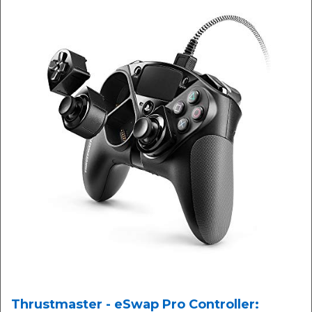
Thrustmaster - eSwap Pro Controller: