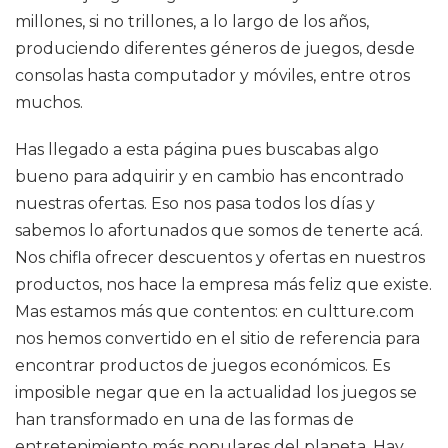
millones, si no trillones, a lo largo de los años,
produciendo diferentes géneros de juegos, desde
consolas hasta computador y móviles, entre otros
muchos.
Has llegado a esta página pues buscabas algo
bueno para adquirir y en cambio has encontrado
nuestras ofertas. Eso nos pasa todos los días y
sabemos lo afortunados que somos de tenerte acá.
Nos chifla ofrecer descuentos y ofertas en nuestros
productos, nos hace la empresa más feliz que existe.
Mas estamos más que contentos: en cultture.com
nos hemos convertido en el sitio de referencia para
encontrar productos de juegos económicos. Es
imposible negar que en la actualidad los juegos se
han transformado en una de las formas de
entretenimiento más populares del planeta. Hay