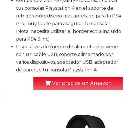
Compatible con PS4/Slim/Pro Consol: coloca
tus consolas Playstation 4 en el soporte de
refrigeración, diseño más apretado para la PS4
Pro, muy fiable para asegurar tu consola.
(Nota: necesita utilizar el horder extra incluido
para PS4 Slim.)
Dispositivos de fuente de alimentación: viene
con un cable USB, soporte alimentado por
varios dispositivos, adaptador USB, adaptador
de pared, o tu consola Playstaton 4.
Ver precios en Amazon