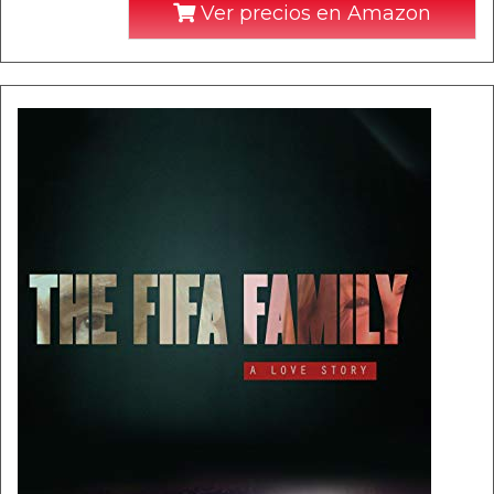
Ver precios en Amazon