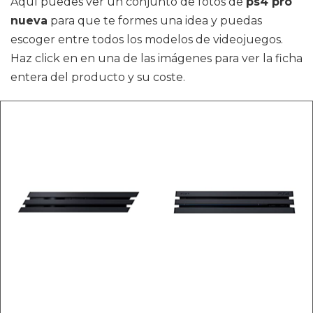
Aquí puedes ver un conjunto de fotos de
ps4 pro
nueva
para que te formes una idea y puedas
escoger entre todos los modelos de videojuegos.
Haz click en en una de las imágenes para ver la ficha
entera del producto y su coste.