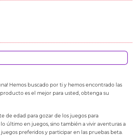
 una! Hemos buscado por ti y hemos encontrado las
producto es el mejor para usted, obtenga su
te de edad para gozar de los juegos para
lo último en juegos, sino también a vivir aventuras a
 juegos preferidos y participar en las pruebas beta.