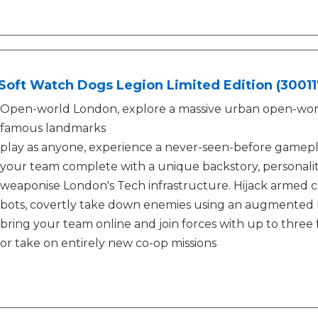
Soft Watch Dogs Legion Limited Edition (30011
Open-world London, explore a massive urban open-worl
famous landmarks
play as anyone, experience a never-seen-before gamepl
your team complete with a unique backstory, personality,
weaponise London's Tech infrastructure. Hijack armed c
bots, covertly take down enemies using an augmented 
bring your team online and join forces with up to three
or take on entirely new co-op missions