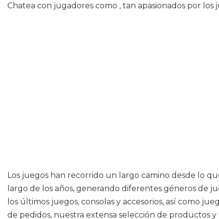
Chatea con jugadores como , tan apasionados por los ju
Los juegos han recorrido un largo camino desde lo que e
largo de los años, generando diferentes géneros de ju
los últimos juegos, consolas y accesorios, así como 
de pedidos, nuestra extensa selección de productos y 