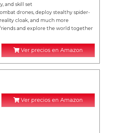
 and skill set
ombat drones, deploy stealthy spider-
reality cloak, and much more
 friends and explore the world together
Ver precios en Amazon
Ver precios en Amazon