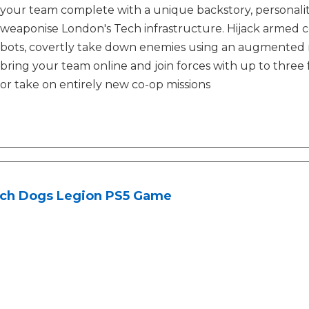
your team complete with a unique backstory, personality,
weaponise London's Tech infrastructure. Hijack armed c
bots, covertly take down enemies using an augmented 
bring your team online and join forces with up to three
or take on entirely new co-op missions
ch Dogs Legion PS5 Game