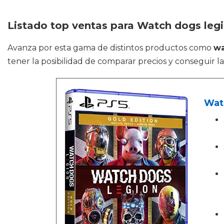
Listado top ventas para Watch dogs leg
Avanza por esta gama de distintos productos como
wa
tener la posibilidad de comparar precios y conseguir l
Wat