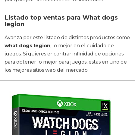
Listado top ventas para What dogs
legion
Avanza por este listado de distintos productos como
what dogs legion
, lo mejor en el cuidado de
juegos. Si quieres encontrar infinidad de opciones
para obtener lo mejor para juegos, estás en uno de
los mejores sitios web del mercado.