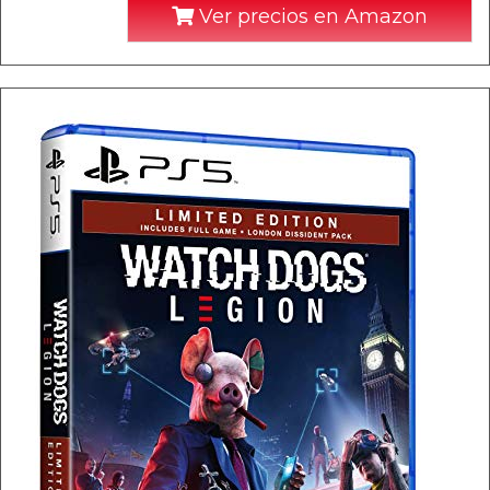
Ver precios en Amazon