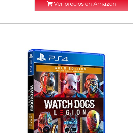
Ver precios en Amazon