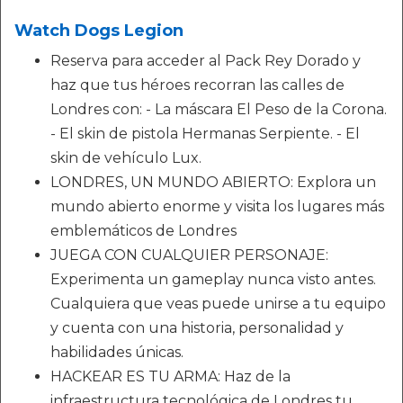
Watch Dogs Legion
Reserva para acceder al Pack Rey Dorado y
haz que tus héroes recorran las calles de
Londres con: - La máscara El Peso de la Corona.
- El skin de pistola Hermanas Serpiente. - El
skin de vehículo Lux.
LONDRES, UN MUNDO ABIERTO: Explora un
mundo abierto enorme y visita los lugares más
emblemáticos de Londres
JUEGA CON CUALQUIER PERSONAJE:
Experimenta un gameplay nunca visto antes.
Cualquiera que veas puede unirse a tu equipo
y cuenta con una historia, personalidad y
habilidades únicas.
HACKEAR ES TU ARMA: Haz de la
infraestructura tecnológica de Londres tu