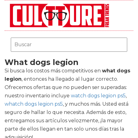
What dogs legion
Si busca los costos más competitivos en
what dogs
legion
, entonces ha llegado al lugar correcto.
Ofrecemos ofertas que no pueden ser superadas:
nuestro inventario incluye
watch dogs legion ps5
,
whatch dogs legion ps5
, y muchos más. Usted está
seguro de hallar lo que necesita. Además de esto,
entregamos sus artículos velozmente, ¡la mayor
parte de ellos llegan en tan solo unos días tras la
adquisición!.