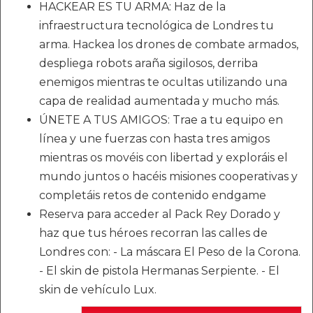
HACKEAR ES TU ARMA: Haz de la
infraestructura tecnológica de Londres tu
arma. Hackea los drones de combate armados,
despliega robots araña sigilosos, derriba
enemigos mientras te ocultas utilizando una
capa de realidad aumentada y mucho más.
ÚNETE A TUS AMIGOS: Trae a tu equipo en
línea y une fuerzas con hasta tres amigos
mientras os movéis con libertad y exploráis el
mundo juntos o hacéis misiones cooperativas y
completáis retos de contenido endgame
Reserva para acceder al Pack Rey Dorado y
haz que tus héroes recorran las calles de
Londres con: - La máscara El Peso de la Corona.
- El skin de pistola Hermanas Serpiente. - El
skin de vehículo Lux.