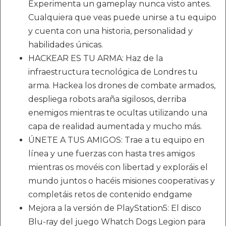
Experimenta un gameplay nunca visto antes.
Cualquiera que veas puede unirse a tu equipo
y cuenta con una historia, personalidad y
habilidades únicas.
HACKEAR ES TU ARMA: Haz de la
infraestructura tecnológica de Londres tu
arma. Hackea los drones de combate armados,
despliega robots araña sigilosos, derriba
enemigos mientras te ocultas utilizando una
capa de realidad aumentada y mucho más.
ÚNETE A TUS AMIGOS: Trae a tu equipo en
línea y une fuerzas con hasta tres amigos
mientras os movéis con libertad y exploráis el
mundo juntos o hacéis misiones cooperativas y
completáis retos de contenido endgame
Mejora a la versión de PlayStation5: El disco
Blu-ray del juego Whatch Dogs Legion para