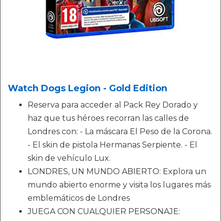
Watch Dogs Legion - Gold Edition
Reserva para acceder al Pack Rey Dorado y
haz que tus héroes recorran las calles de
Londres con: - La máscara El Peso de la Corona.
- El skin de pistola Hermanas Serpiente. - El
skin de vehículo Lux.
LONDRES, UN MUNDO ABIERTO: Explora un
mundo abierto enorme y visita los lugares más
emblemáticos de Londres
JUEGA CON CUALQUIER PERSONAJE: