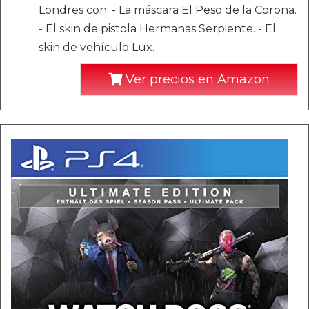
Londres con: - La máscara El Peso de la Corona.
- El skin de pistola Hermanas Serpiente. - El
skin de vehículo Lux.
Ver precios en Amazon