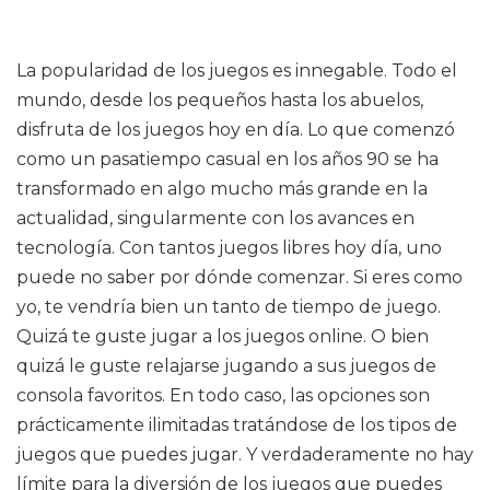
La popularidad de los juegos es innegable. Todo el
mundo, desde los pequeños hasta los abuelos,
disfruta de los juegos hoy en día. Lo que comenzó
como un pasatiempo casual en los años 90 se ha
transformado en algo mucho más grande en la
actualidad, singularmente con los avances en
tecnología. Con tantos juegos libres hoy día, uno
puede no saber por dónde comenzar. Si eres como
yo, te vendría bien un tanto de tiempo de juego.
Quizá te guste jugar a los juegos online. O bien
quizá le guste relajarse jugando a sus juegos de
consola favoritos. En todo caso, las opciones son
prácticamente ilimitadas tratándose de los tipos de
juegos que puedes jugar. Y verdaderamente no hay
límite para la diversión de los juegos que puedes