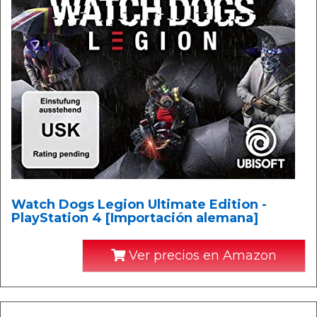
Watch Dogs Legion Ultimate Edition -
PlayStation 4 [Importación alemana]
Ver precios en Amazon