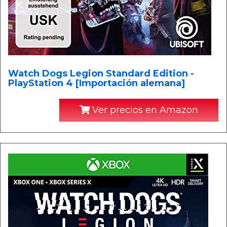
Watch Dogs Legion Standard Edition -
PlayStation 4 [Importación alemana]
Ver precios en Amazon