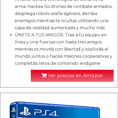
arma. Hackea los drones de combate armados,
despliega robots araña sigilosos, derriba
enemigos mientras te ocultas utilizando una
capa de realidad aumentada y mucho más.
ÚNETE A TUS AMIGOS: Trae a tu equipo en
línea y une fuerzas con hasta tres amigos
mientras os movéis con libertad y exploráis el
mundo juntos o hacéis misiones cooperativas y
completáis retos de contenido endgame
Ver precios en Amazon