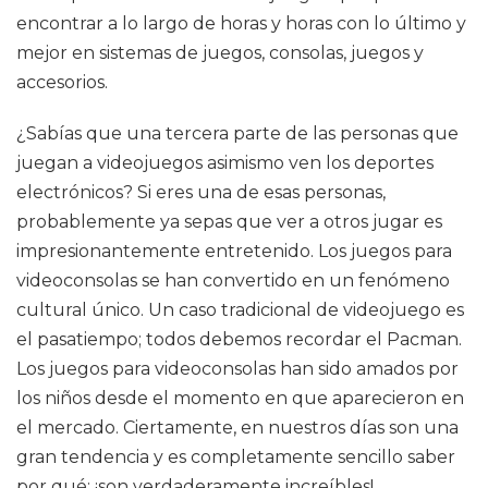
encontrar a lo largo de horas y horas con lo último y
mejor en sistemas de juegos, consolas, juegos y
accesorios.
¿Sabías que una tercera parte de las personas que
juegan a videojuegos asimismo ven los deportes
electrónicos? Si eres una de esas personas,
probablemente ya sepas que ver a otros jugar es
impresionantemente entretenido. Los juegos para
videoconsolas se han convertido en un fenómeno
cultural único. Un caso tradicional de videojuego es
el pasatiempo; todos debemos recordar el Pacman.
Los juegos para videoconsolas han sido amados por
los niños desde el momento en que aparecieron en
el mercado. Ciertamente, en nuestros días son una
gran tendencia y es completamente sencillo saber
por qué: ¡son verdaderamente increíbles!.