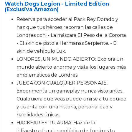
Watch Dogs Legion - Limited Edition
(Exclusiva Amazon)
Reserva para acceder al Pack Rey Dorado y
haz que tus héroes recorran las calles de
Londres con: - La máscara El Peso de la Corona.
- El skin de pistola Hermanas Serpiente. - El
skin de vehículo Lux.
LONDRES, UN MUNDO ABIERTO: Explora un
mundo abierto enorme y visita los lugares más
emblemáticos de Londres
JUEGA CON CUALQUIER PERSONAJE:
Experimenta un gameplay nunca visto antes.
Cualquiera que veas puede unirse a tu equipo
y cuenta con una historia, personalidad y
habilidades únicas.
HACKEAR ES TU ARMA: Haz de la
infraestructura tecnológica de Londres tu