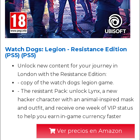
Watch Dogs: Legion - Resistance Edition
(PS5) (PS5)
Unlock new content for your journey in
London with the Resistance Edition:
- copy of the watch dogs: legion game.
- The resistant Pack: unlock Lynx, a new
hacker character with an animal-inspired mask
and outfit, and receive one week of VIP status
to help you earn in-game currency faster
Ver precios en Amazon