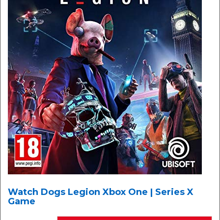
Watch Dogs Legion Xbox One | Series X
Game