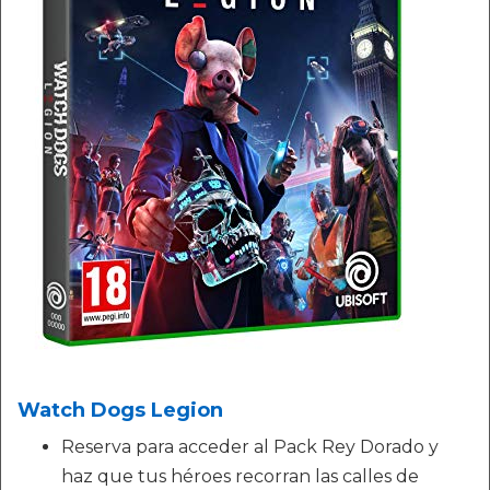
Watch Dogs Legion
Reserva para acceder al Pack Rey Dorado y
haz que tus héroes recorran las calles de