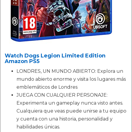
Watch Dogs Legion Limited Edition
Amazon PS5
LONDRES, UN MUNDO ABIERTO: Explora un
mundo abierto enorme y visita los lugares más
emblemáticos de Londres
JUEGA CON CUALQUIER PERSONAJE:
Experimenta un gameplay nunca visto antes.
Cualquiera que veas puede unirse a tu equipo
y cuenta con una historia, personalidad y
habilidades únicas.