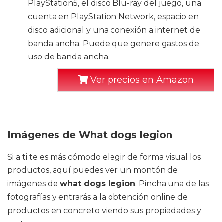
PlayStation5, el disco Blu-ray del juego, una
cuenta en PlayStation Network, espacio en
disco adicional y una conexión a internet de
banda ancha. Puede que genere gastos de
uso de banda ancha.
Ver precios en Amazon
Imágenes de What dogs legion
Si a ti te es más cómodo elegir de forma visual los
productos, aquí puedes ver un montón de
imágenes de
what dogs legion
. Pincha una de las
fotografías y entrarás a la obtención online de
productos en concreto viendo sus propiedades y