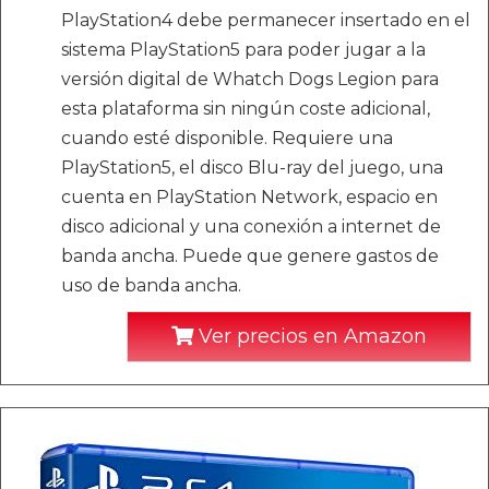
PlayStation4 debe permanecer insertado en el
sistema PlayStation5 para poder jugar a la
versión digital de Whatch Dogs Legion para
esta plataforma sin ningún coste adicional,
cuando esté disponible. Requiere una
PlayStation5, el disco Blu-ray del juego, una
cuenta en PlayStation Network, espacio en
disco adicional y una conexión a internet de
banda ancha. Puede que genere gastos de
uso de banda ancha.
Ver precios en Amazon