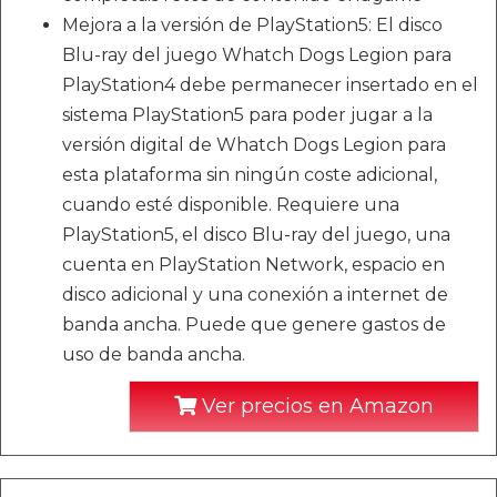
Mejora a la versión de PlayStation5: El disco
Blu-ray del juego Whatch Dogs Legion para
PlayStation4 debe permanecer insertado en el
sistema PlayStation5 para poder jugar a la
versión digital de Whatch Dogs Legion para
esta plataforma sin ningún coste adicional,
cuando esté disponible. Requiere una
PlayStation5, el disco Blu-ray del juego, una
cuenta en PlayStation Network, espacio en
disco adicional y una conexión a internet de
banda ancha. Puede que genere gastos de
uso de banda ancha.
Ver precios en Amazon