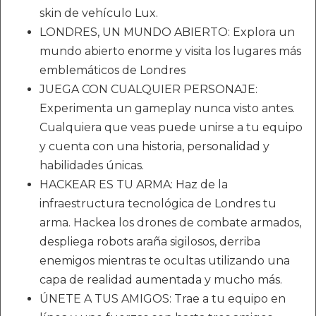
skin de vehículo Lux.
LONDRES, UN MUNDO ABIERTO: Explora un
mundo abierto enorme y visita los lugares más
emblemáticos de Londres
JUEGA CON CUALQUIER PERSONAJE:
Experimenta un gameplay nunca visto antes.
Cualquiera que veas puede unirse a tu equipo
y cuenta con una historia, personalidad y
habilidades únicas.
HACKEAR ES TU ARMA: Haz de la
infraestructura tecnológica de Londres tu
arma. Hackea los drones de combate armados,
despliega robots araña sigilosos, derriba
enemigos mientras te ocultas utilizando una
capa de realidad aumentada y mucho más.
ÚNETE A TUS AMIGOS: Trae a tu equipo en