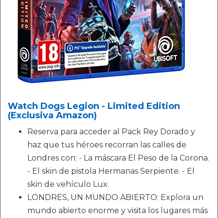
Watch Dogs Legion - Limited Edition
(Exclusiva Amazon)
Reserva para acceder al Pack Rey Dorado y
haz que tus héroes recorran las calles de
Londres con: - La máscara El Peso de la Corona.
- El skin de pistola Hermanas Serpiente. - El
skin de vehículo Lux.
LONDRES, UN MUNDO ABIERTO: Explora un
mundo abierto enorme y visita los lugares más