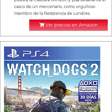
casco de un mercenario, como orgulloso
miembro de la Resistencia de Londres.
Ver precios en Amazon