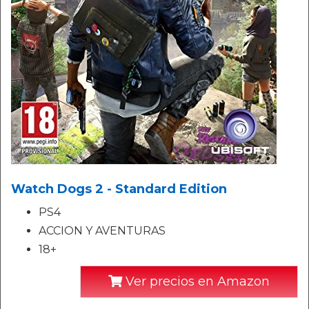
Watch Dogs 2 - Standard Edition
PS4
ACCION Y AVENTURAS
18+
Ver precios en Amazon