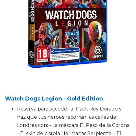
Watch Dogs Legion - Gold Edition
Reserva para acceder al Pack Rey Dorado y
haz que tus héroes recorran las calles de
Londres con: - La máscara El Peso de la Corona.
- El skin de pistola Hermanas Serpiente. - El