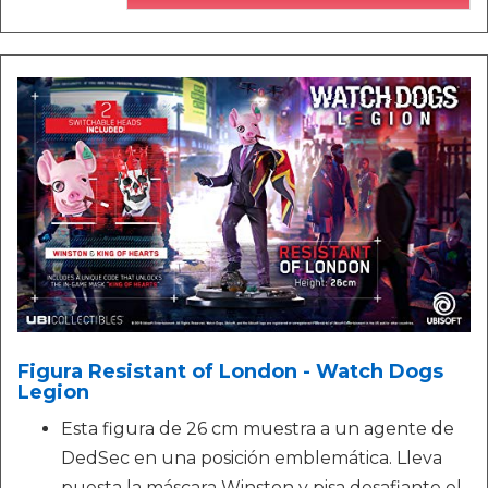
Figura Resistant of London - Watch Dogs
Legion
Esta figura de 26 cm muestra a un agente de
DedSec en una posición emblemática. Lleva
puesta la máscara Winston y pisa desafiante el