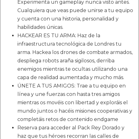
Experimenta un gameplay nunca visto antes.
Cualquiera que veas puede unirse a tu equipo
y cuenta con una historia, personalidad y
habilidades únicas.
HACKEAR ES TU ARMA: Haz de la
infraestructura tecnológica de Londres tu
arma. Hackea los drones de combate armados,
despliega robots araña sigilosos, derriba
enemigos mientras te ocultas utilizando una
capa de realidad aumentada y mucho más.
ÚNETE A TUS AMIGOS: Trae a tu equipo en
línea y une fuerzas con hasta tres amigos
mientras os movéis con libertad y exploráis el
mundo juntos o hacéis misiones cooperativas y
completáis retos de contenido endgame
Reserva para acceder al Pack Rey Dorado y
haz que tus héroes recorran las calles de