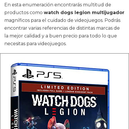
En esta enumeración encontrarás multitud de
productos como
watch dogs legion multijugador
magníficos para el cuidado de videojuegos. Podrás
encontrar varias referencias de distintas marcas de
la mejor calidad y a buen precio para todo lo que
necesitas para videojuegos.