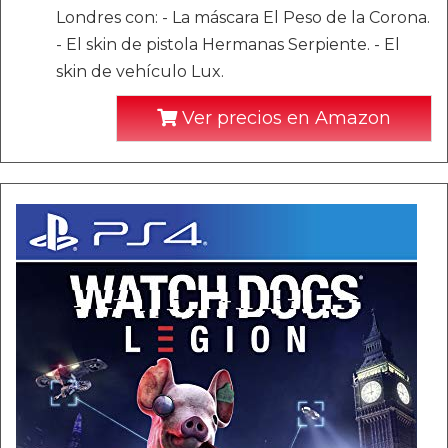
Londres con: - La máscara El Peso de la Corona.
- El skin de pistola Hermanas Serpiente. - El
skin de vehículo Lux.
Ver precios en Amazon