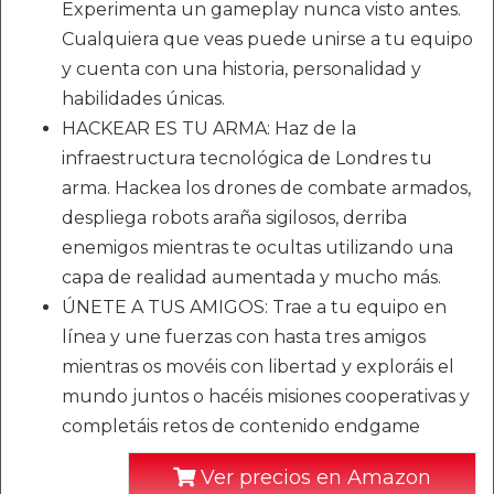
Experimenta un gameplay nunca visto antes.
Cualquiera que veas puede unirse a tu equipo
y cuenta con una historia, personalidad y
habilidades únicas.
HACKEAR ES TU ARMA: Haz de la
infraestructura tecnológica de Londres tu
arma. Hackea los drones de combate armados,
despliega robots araña sigilosos, derriba
enemigos mientras te ocultas utilizando una
capa de realidad aumentada y mucho más.
ÚNETE A TUS AMIGOS: Trae a tu equipo en
línea y une fuerzas con hasta tres amigos
mientras os movéis con libertad y exploráis el
mundo juntos o hacéis misiones cooperativas y
completáis retos de contenido endgame
Ver precios en Amazon