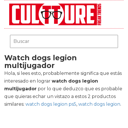
Watch dogs legion
multijugador
Hola, si lees esto, probablemente significa que estás
interesado en lograr
watch dogs legion
multijugador
por lo que deduzco que es probable
que quieras echar un vistazo a estos 2 productos
similares:
watch dogs legion ps5
,
watch dogs legion
.