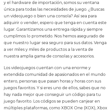
y el hardware de importación, somos su ventana
única para todas las necesidades de juego. ¿Buscas
un videojuego o bien una consola? Así sea para
adquirir o vender, espero que tenga en cuenta este
lugar. Garantizamos una entrega rápida y siempre
cumplimos lo prometido. Nos hemos asegurado de
que nuestro lugar sea seguro para sus datos. Venga
a ver miles y miles de productos a la venta de
nuestra amplia gama de consolas y accesorios.
Los videojuegos cuentan con una enorme y
extendida comunidad de apasionados en el mundo
entero, personas que pasan horas y horas con sus
juegos favoritos. Y si eres uno de ellos, sabes que no
hay nada mejor que conseguir un código para tu
juego favorito. Los códigos se pueden canjear en
múltiples plataformas, como XBOX One (XOX), Xbox