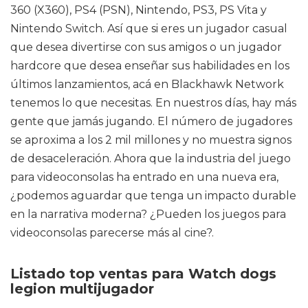
360 (X360), PS4 (PSN), Nintendo, PS3, PS Vita y
Nintendo Switch. Así que si eres un jugador casual
que desea divertirse con sus amigos o un jugador
hardcore que desea enseñar sus habilidades en los
últimos lanzamientos, acá en Blackhawk Network
tenemos lo que necesitas. En nuestros días, hay más
gente que jamás jugando. El número de jugadores
se aproxima a los 2 mil millones y no muestra signos
de desaceleración. Ahora que la industria del juego
para videoconsolas ha entrado en una nueva era,
¿podemos aguardar que tenga un impacto durable
en la narrativa moderna? ¿Pueden los juegos para
videoconsolas parecerse más al cine?.
Listado top ventas para Watch dogs
legion multijugador