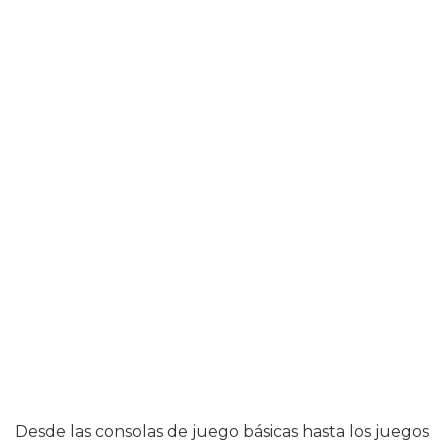
Desde las consolas de juego básicas hasta los juegos