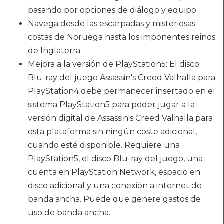
pasando por opciones de diálogo y equipo
Navega desde las escarpadas y misteriosas
costas de Noruega hasta los imponentes reinos
de Inglaterra
Mejora a la versión de PlayStation5: El disco
Blu-ray del juego Assassin's Creed Valhalla para
PlayStation4 debe permanecer insertado en el
sistema PlayStation5 para poder jugar a la
versión digital de Assassin's Creed Valhalla para
esta plataforma sin ningún coste adicional,
cuando esté disponible. Requiere una
PlayStation5, el disco Blu-ray del juego, una
cuenta en PlayStation Network, espacio en
disco adicional y una conexión a internet de
banda ancha. Puede que genere gastos de
uso de banda ancha.