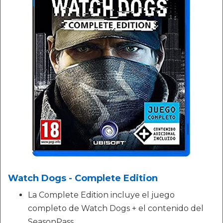
Watch Dogs - Complete Edition
La Complete Edition incluye el juego
completo de Watch Dogs + el contenido del
SeasonPass