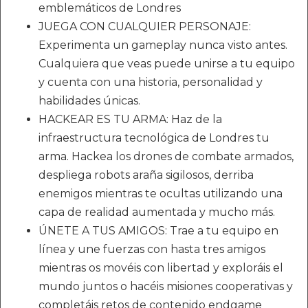
emblemáticos de Londres
JUEGA CON CUALQUIER PERSONAJE:
Experimenta un gameplay nunca visto antes.
Cualquiera que veas puede unirse a tu equipo
y cuenta con una historia, personalidad y
habilidades únicas.
HACKEAR ES TU ARMA: Haz de la
infraestructura tecnológica de Londres tu
arma. Hackea los drones de combate armados,
despliega robots araña sigilosos, derriba
enemigos mientras te ocultas utilizando una
capa de realidad aumentada y mucho más.
ÚNETE A TUS AMIGOS: Trae a tu equipo en
línea y une fuerzas con hasta tres amigos
mientras os movéis con libertad y exploráis el
mundo juntos o hacéis misiones cooperativas y
completáis retos de contenido endgame