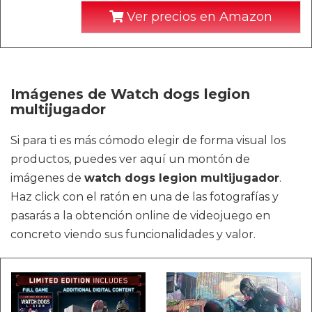
Ver precios en Amazon
Imágenes de Watch dogs legion
multijugador
Si para ti es más cómodo elegir de forma visual los
productos, puedes ver aquí un montón de
imágenes de
watch dogs legion multijugador
.
Haz click con el ratón en una de las fotografías y
pasarás a la obtención online de videojuego en
concreto viendo sus funcionalidades y valor.