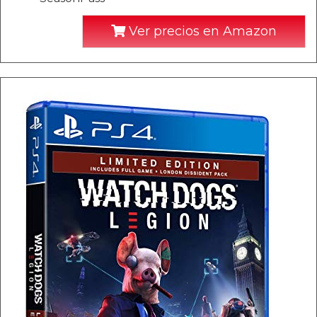
Ver precios en Amazon