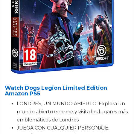
Watch Dogs Legion Limited Edition
Amazon PS5
LONDRES, UN MUNDO ABIERTO: Explora un
mundo abierto enorme y visita los lugares más
emblemáticos de Londres
JUEGA CON CUALQUIER PERSONAJE: