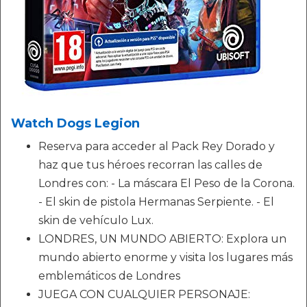
Watch Dogs Legion
Reserva para acceder al Pack Rey Dorado y
haz que tus héroes recorran las calles de
Londres con: - La máscara El Peso de la Corona.
- El skin de pistola Hermanas Serpiente. - El
skin de vehículo Lux.
LONDRES, UN MUNDO ABIERTO: Explora un
mundo abierto enorme y visita los lugares más
emblemáticos de Londres
JUEGA CON CUALQUIER PERSONAJE: