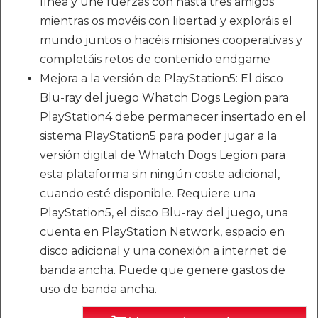
línea y une fuerzas con hasta tres amigos
mientras os movéis con libertad y exploráis el
mundo juntos o hacéis misiones cooperativas y
completáis retos de contenido endgame
Mejora a la versión de PlayStation5: El disco
Blu-ray del juego Whatch Dogs Legion para
PlayStation4 debe permanecer insertado en el
sistema PlayStation5 para poder jugar a la
versión digital de Whatch Dogs Legion para
esta plataforma sin ningún coste adicional,
cuando esté disponible. Requiere una
PlayStation5, el disco Blu-ray del juego, una
cuenta en PlayStation Network, espacio en
disco adicional y una conexión a internet de
banda ancha. Puede que genere gastos de
uso de banda ancha.