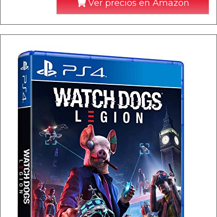
Ver precios en Amazon