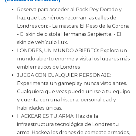
Reserva para acceder al Pack Rey Dorado y
haz que tus héroes recorran las calles de
Londres con: - La máscara El Peso de la Corona.
- El skin de pistola Hermanas Serpiente. - El
skin de vehículo Lux.
LONDRES, UN MUNDO ABIERTO: Explora un
mundo abierto enorme y visita los lugares más
emblemáticos de Londres
JUEGA CON CUALQUIER PERSONAJE:
Experimenta un gameplay nunca visto antes.
Cualquiera que veas puede unirse a tu equipo
y cuenta con una historia, personalidad y
habilidades únicas.
HACKEAR ES TU ARMA: Haz de la
infraestructura tecnológica de Londres tu
arma. Hackea los drones de combate armados,