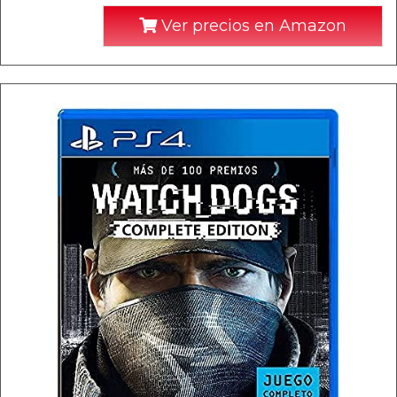
Ver precios en Amazon