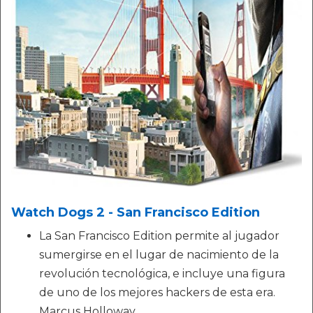
Watch Dogs 2 - San Francisco Edition
La San Francisco Edition permite al jugador
sumergirse en el lugar de nacimiento de la
revolución tecnológica, e incluye una figura
de uno de los mejores hackers de esta era.
Marcus Holloway