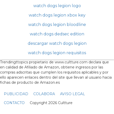
watch dogs legion logo
watch dogs legion xbox key
watch dogs legion bloodline
watch dogs dedsec edition
descargar watch dogs legion
watch dogs legion requisitos
Trendingttopics propietario de www.cultture.com declara que
en calidad de Afiliado de Amazon, obtiene ingresos por las
compras adscritas que cumplen los requisitos aplicables y por
ello aparecen enlaces dentro del site que llevan al usuario hacia
fichas de producto de Amazon.es
PUBLICIDAD
COLABORA
AVISO LEGAL
CONTACTO
Copyright 2026 Cultture