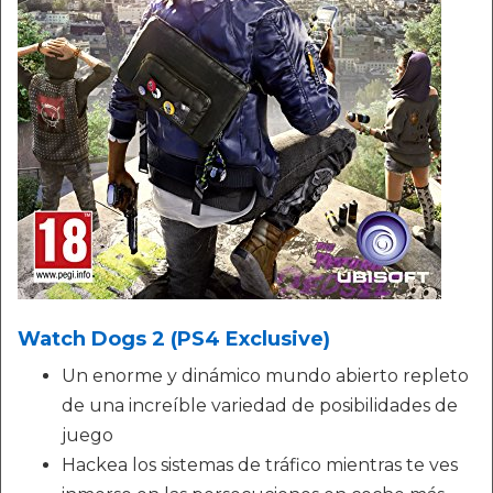
Watch Dogs 2 (PS4 Exclusive)
Un enorme y dinámico mundo abierto repleto
de una increíble variedad de posibilidades de
juego
Hackea los sistemas de tráfico mientras te ves