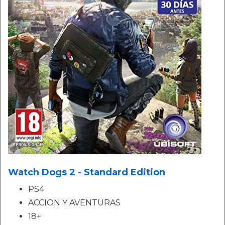
Watch Dogs 2 - Standard Edition
PS4
ACCION Y AVENTURAS
18+