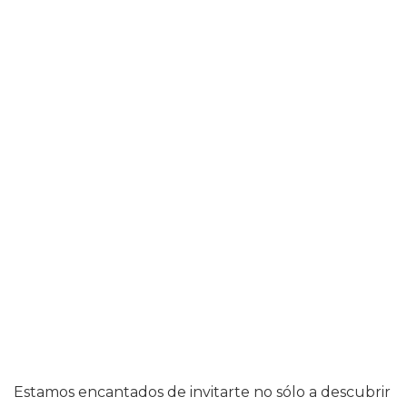
Estamos encantados de invitarte no sólo a descubrir