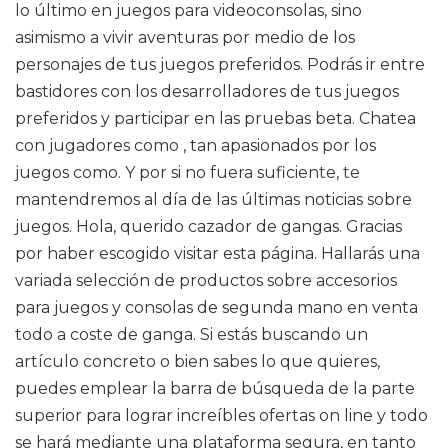
lo último en juegos para videoconsolas, sino
asimismo a vivir aventuras por medio de los
personajes de tus juegos preferidos. Podrás ir entre
bastidores con los desarrolladores de tus juegos
preferidos y participar en las pruebas beta. Chatea
con jugadores como , tan apasionados por los
juegos como. Y por si no fuera suficiente, te
mantendremos al día de las últimas noticias sobre
juegos. Hola, querido cazador de gangas. Gracias
por haber escogido visitar esta página. Hallarás una
variada selección de productos sobre accesorios
para juegos y consolas de segunda mano en venta
todo a coste de ganga. Si estás buscando un
artículo concreto o bien sabes lo que quieres,
puedes emplear la barra de búsqueda de la parte
superior para lograr increíbles ofertas on line y todo
se hará mediante una plataforma segura, en tanto