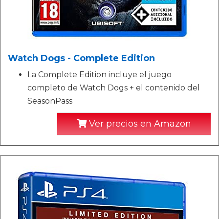
Watch Dogs - Complete Edition
La Complete Edition incluye el juego
completo de Watch Dogs + el contenido del
SeasonPass
Ver precios en Amazon