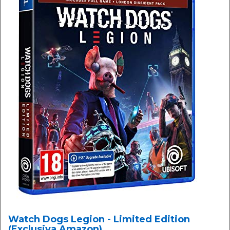
Watch Dogs Legion - Limited Edition
(Exclusiva Amazon)