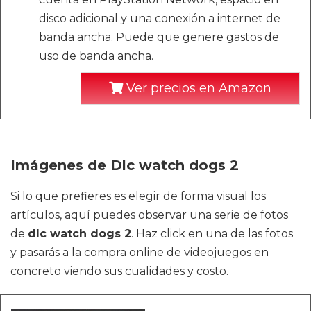
disco adicional y una conexión a internet de
banda ancha. Puede que genere gastos de
uso de banda ancha.
Ver precios en Amazon
Imágenes de Dlc watch dogs 2
Si lo que prefieres es elegir de forma visual los
artículos, aquí puedes observar una serie de fotos
de
dlc watch dogs 2
. Haz click en una de las fotos
y pasarás a la compra online de videojuegos en
concreto viendo sus cualidades y costo.