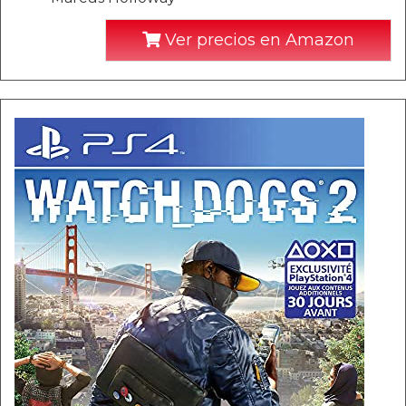
Ver precios en Amazon