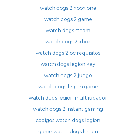
watch dogs 2 xbox one
watch dogs 2 game
watch dogs steam
watch dogs 2 xbox
watch dogs 2 pc requisitos
watch dogs legion key
watch dogs 2 juego
watch dogs legion game
watch dogs legion multijugador
watch dogs 2 instant gaming
codigos watch dogs legion
game watch dogs legion