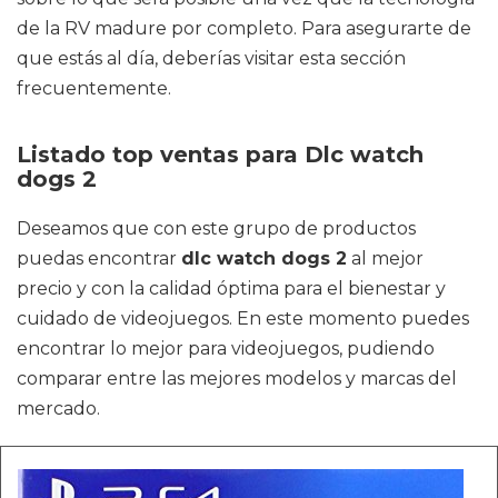
de la RV madure por completo. Para asegurarte de
que estás al día, deberías visitar esta sección
frecuentemente.
Listado top ventas para Dlc watch
dogs 2
Deseamos que con este grupo de productos
puedas encontrar
dlc watch dogs 2
al mejor
precio y con la calidad óptima para el bienestar y
cuidado de videojuegos. En este momento puedes
encontrar lo mejor para videojuegos, pudiendo
comparar entre las mejores modelos y marcas del
mercado.