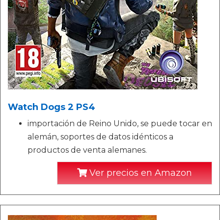
Watch Dogs 2 PS4
importación de Reino Unido, se puede tocar en
alemán, soportes de datos idénticos a
productos de venta alemanes.
Ver precios en Amazon