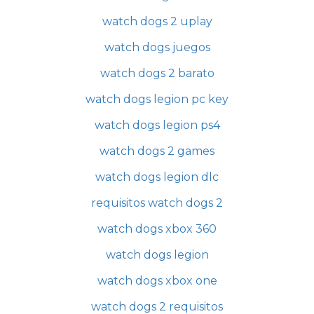
watch dogs 2 uplay
watch dogs juegos
watch dogs 2 barato
watch dogs legion pc key
watch dogs legion ps4
watch dogs 2 games
watch dogs legion dlc
requisitos watch dogs 2
watch dogs xbox 360
watch dogs legion
watch dogs xbox one
watch dogs 2 requisitos