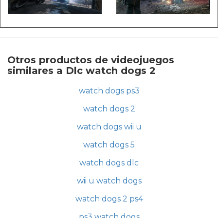
Otros productos de videojuegos
similares a Dlc watch dogs 2
watch dogs ps3
watch dogs 2
watch dogs wii u
watch dogs 5
watch dogs dlc
wii u watch dogs
watch dogs 2 ps4
ps3 watch dogs