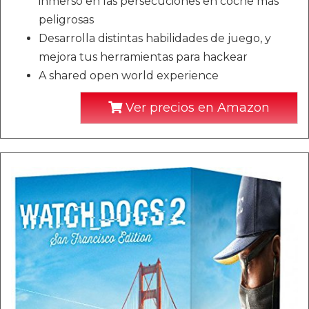
inmerso en las persecuciones en coche más
peligrosas
Desarrolla distintas habilidades de juego, y
mejora tus herramientas para hackear
A shared open world experience
Ver precios en Amazon