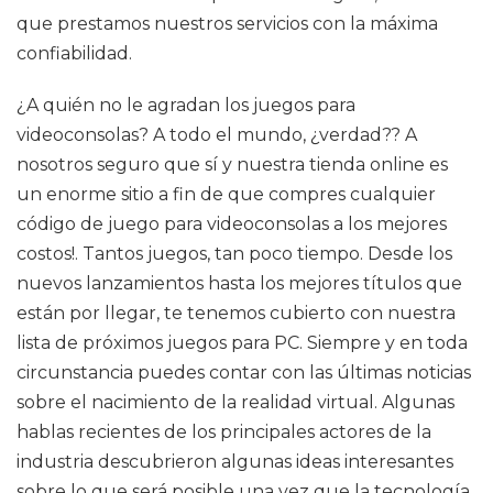
que prestamos nuestros servicios con la máxima
confiabilidad.
¿A quién no le agradan los juegos para
videoconsolas? A todo el mundo, ¿verdad?? A
nosotros seguro que sí y nuestra tienda online es
un enorme sitio a fin de que compres cualquier
código de juego para videoconsolas a los mejores
costos!. Tantos juegos, tan poco tiempo. Desde los
nuevos lanzamientos hasta los mejores títulos que
están por llegar, te tenemos cubierto con nuestra
lista de próximos juegos para PC. Siempre y en toda
circunstancia puedes contar con las últimas noticias
sobre el nacimiento de la realidad virtual. Algunas
hablas recientes de los principales actores de la
industria descubrieron algunas ideas interesantes
sobre lo que será posible una vez que la tecnología