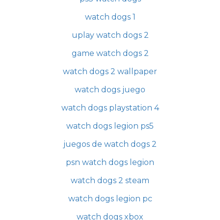
watch dogs 1
uplay watch dogs 2
game watch dogs 2
watch dogs 2 wallpaper
watch dogs juego
watch dogs playstation 4
watch dogs legion ps5
juegos de watch dogs 2
psn watch dogs legion
watch dogs 2 steam
watch dogs legion pc
watch dogs xbox