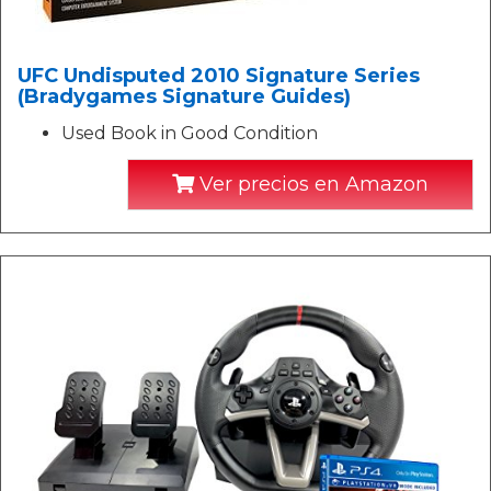
UFC Undisputed 2010 Signature Series
(Bradygames Signature Guides)
Used Book in Good Condition
Ver precios en Amazon