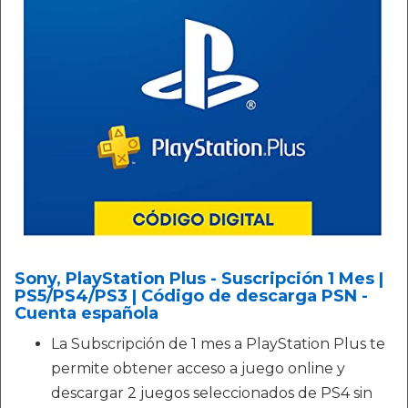
Sony, PlayStation Plus - Suscripción 1 Mes |
PS5/PS4/PS3 | Código de descarga PSN -
Cuenta española
La Subscripción de 1 mes a PlayStation Plus te
permite obtener acceso a juego online y
descargar 2 juegos seleccionados de PS4 sin