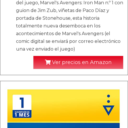
del juego, Marvel's Avengers: Iron Man n.º 1 con
guion de Jim Zub, viñetas de Paco Díaz y
portada de Stonehouse, esta historia
totalmente nueva desemboca en los
acontecimientos de Marvel's Avengers (el
comic digital se enviará por correo electrónico
una vez enviado el juego)
Ver precios en Amazon