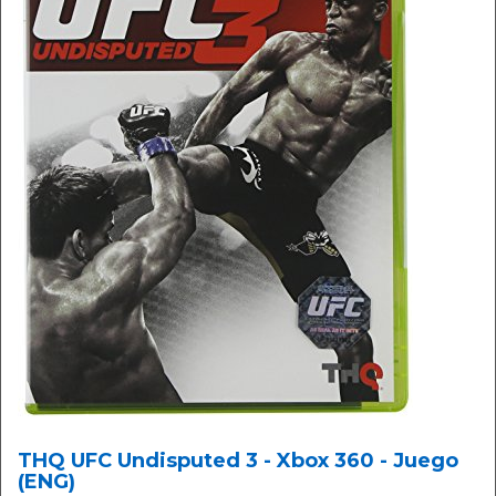
THQ UFC Undisputed 3 - Xbox 360 - Juego
(ENG)