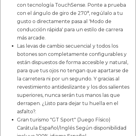
con tecnología TouchSense. Ponte a prueba
con el ángulo de giro de 270°, regúlalo a tu
gusto o directamente pasa al 'Modo de
conducción rápida' para un estilo de carrera
más arcade.
Las levas de cambio secuencial y todos los
botones son completamente configurables y
están dispuestos de forma accesible y natural,
para que tus ojos no tengan que apartarse de
la carretera ni por un segundo. Y gracias al
revestimiento antideslizante y los dos salientes
superiores, nunca serán tus manos las que
derrapen. ¿Listo para dejar tu huella en el
asfalto?.
Gran turismo "GT Sport" (Juego Físico)
Carátula Español/Inglés Según disponibilidad