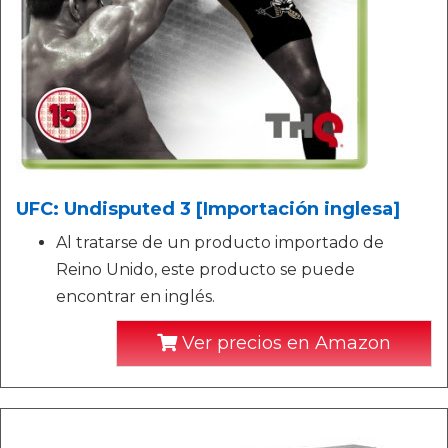
UFC: Undisputed 3 [Importación inglesa]
Al tratarse de un producto importado de
Reino Unido, este producto se puede
encontrar en inglés.
Ver precios en Amazon