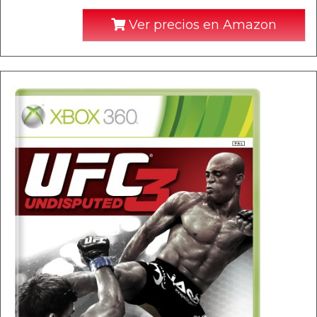
Ver precios en Amazon