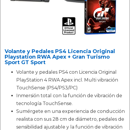
Volante y Pedales PS4 Licencia Original
Playstation RWA Apex + Gran Turismo
Sport GT Sport
Volante y pedales PS4 con Licencia Original
PlayStation 4 RWA Apex incl. Multi vibración
TouchSense (PS4/PS3/PC)
Inmersión total con la función de vibración de
tecnología TouchSense.
Sumérgete en una experiencia de conducción
realista con sus 28 cm de diámetro, pedales de
sensibilidad ajustable y la función de vibración