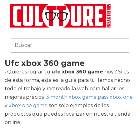
Ufc xbox 360 game
¿Quieres lograr tu
ufc xbox 360 game
hoy? Si es
de esta forma, esta es la guía para ti. Hemos hecho
todo el trabajo y rastreado la web para hallar los
mejores precios.
3 month xbox game pass xbox one
y
xbox one game
son solo ejemplos de los
productos que puedes localizar en nuestra tienda
online.