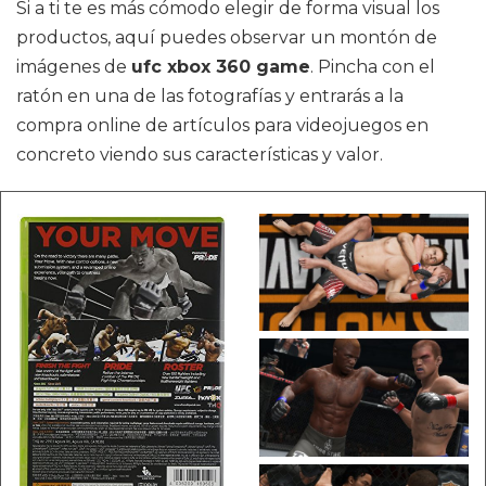
Si a ti te es más cómodo elegir de forma visual los
productos, aquí puedes observar un montón de
imágenes de
ufc xbox 360 game
. Pincha con el
ratón en una de las fotografías y entrarás a la
compra online de artículos para videojuegos en
concreto viendo sus características y valor.