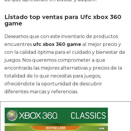
Listado top ventas para Ufc xbox 360
game
Deseamos que con este inventario de productos
encuentres
ufc xbox 360 game
al mejor precio y
con la calidad óptima para el cuidado y bienestar de
juegos. Nos queremos comprometer a que
encontrarás las mejores alternativas y precios de la
totalidad de lo que necesitas para juegos,
ofreciéndote la oportunidad de descubrir
diferentes marcas y referencias.