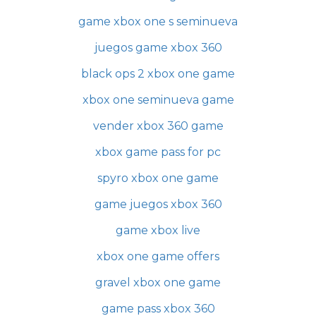
game xbox one s seminueva
juegos game xbox 360
black ops 2 xbox one game
xbox one seminueva game
vender xbox 360 game
xbox game pass for pc
spyro xbox one game
game juegos xbox 360
game xbox live
xbox one game offers
gravel xbox one game
game pass xbox 360