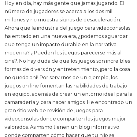
Hoy en día, hay más gente que jamás jugando. El
número de jugadores se acerca a los dos mil
millones y no muestra signos de desaceleración.
Ahora que la industria del juego para videoconsolas
ha entrado en una nueva era, ¿podemos aguardar
que tenga un impacto durable en la narrativa
moderna? ¿Pueden los juegos parecerse más al
cine?. No hay duda de que los juegos son increíbles
formas de diversión y entretenimiento, ¡pero la cosa
no queda ahí! Por servirnos de un ejemplo, los
juegos on line fomentan las habilidades de trabajo
en equipo, además de crear un entorno ideal para la
camaradería y para hacer amigos. He encontrado un
gran sitio web de revisión de juegos para
videoconsolas donde comparten los juegos mejor
valorados. Asimismo tienen un blog informativo
donde comparten cómo hacer que tu hijo se