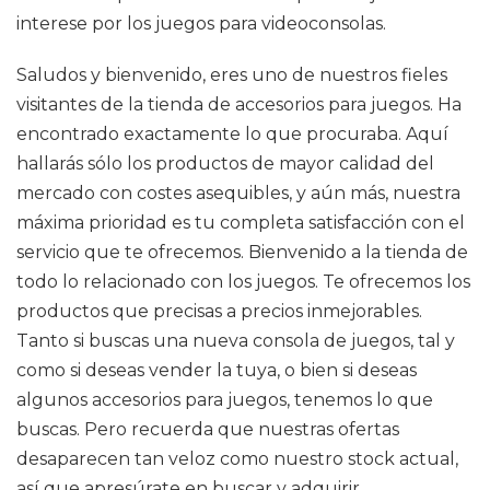
interese por los juegos para videoconsolas.
Saludos y bienvenido, eres uno de nuestros fieles
visitantes de la tienda de accesorios para juegos. Ha
encontrado exactamente lo que procuraba. Aquí
hallarás sólo los productos de mayor calidad del
mercado con costes asequibles, y aún más, nuestra
máxima prioridad es tu completa satisfacción con el
servicio que te ofrecemos. Bienvenido a la tienda de
todo lo relacionado con los juegos. Te ofrecemos los
productos que precisas a precios inmejorables.
Tanto si buscas una nueva consola de juegos, tal y
como si deseas vender la tuya, o bien si deseas
algunos accesorios para juegos, tenemos lo que
buscas. Pero recuerda que nuestras ofertas
desaparecen tan veloz como nuestro stock actual,
así que apresúrate en buscar y adquirir.