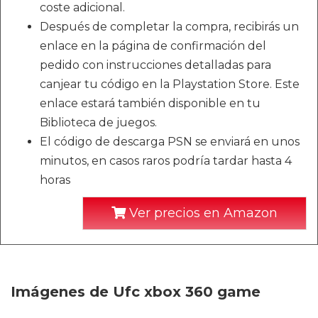
coste adicional.
Después de completar la compra, recibirás un
enlace en la página de confirmación del
pedido con instrucciones detalladas para
canjear tu código en la Playstation Store. Este
enlace estará también disponible en tu
Biblioteca de juegos.
El código de descarga PSN se enviará en unos
minutos, en casos raros podría tardar hasta 4
horas
Ver precios en Amazon
Imágenes de Ufc xbox 360 game