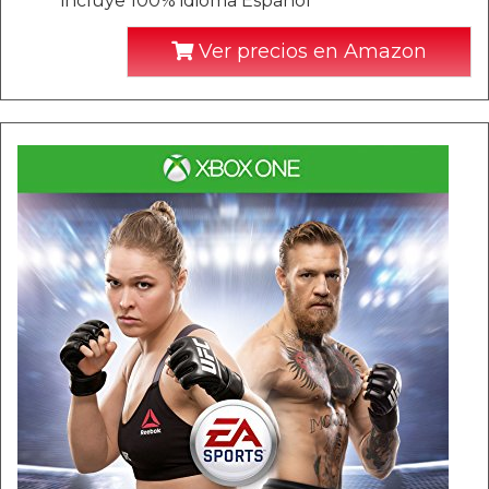
incluye 100% idioma Español
Ver precios en Amazon