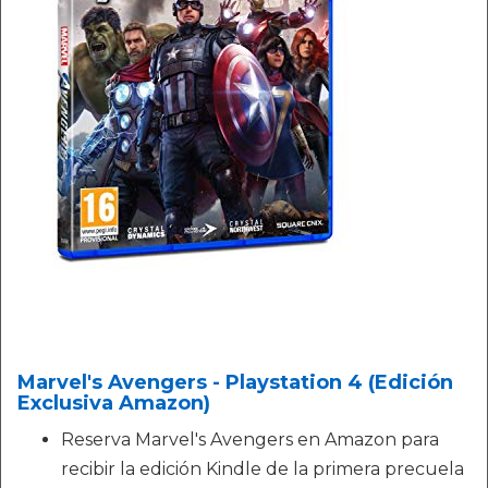
Marvel's Avengers - Playstation 4 (Edición
Exclusiva Amazon)
Reserva Marvel's Avengers en Amazon para
recibir la edición Kindle de la primera precuela