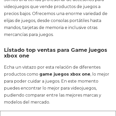
videojuegos que vende productos de juegos a
precios bajos. Ofrecemos una enorme variedad de
elijas de juegos, desde consolas portátiles hasta
mandos, tarjetas de memoria e inclusive otras
mercancías para juegos.
Listado top ventas para Game juegos
xbox one
Echa un vistazo por esta relación de diferentes
productos como
game juegos xbox one
, lo mejor
para poder cuidar a juegos. En este momento
puedes encontrar lo mejor para videojuegos,
pudiendo comparar entre las mejores marcas y
modelos del mercado.