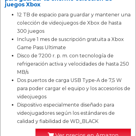
juegos Xbox
12 TB de espacio para guardar y mantener una
colección de videojuegos de Xbox de hasta
300 juegos
Incluye 1 mes de suscripción gratuita a Xbox
Game Pass Ultimate
Disco de 7200 r. p. m. con tecnología de
refrigeración activa y velocidades de hasta 250
MB/s
Dos puertos de carga USB Type-A de 7,5 W
para poder cargar el equipo y los accesorios de
videojuegos
Dispositivo especialmente diseñado para
videojugadores según los estándares de
calidad y fiabilidad de WD_BLACK
Ver precios en Amazon