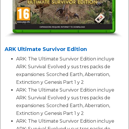
ARK Ultimate Survivor Edition
ARK: The Ultimate Survivor Edition incluye
ARK: Survival Evolved y sus tres packs de
expansiones: Scorched Earth, Aberration,
Extinction y Genesis Part 1 y 2
ARK: The Ultimate Survivor Edition incluye
ARK: Survival Evolved y sus tres packs de
expansiones: Scorched Earth, Aberration,
Extinction y Genesis Part 1 y 2
ARK: The Ultimate Survivor Edition incluye
ARK: Survival Evolved y sus tres packs de