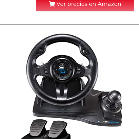
Ver precios en Amazon