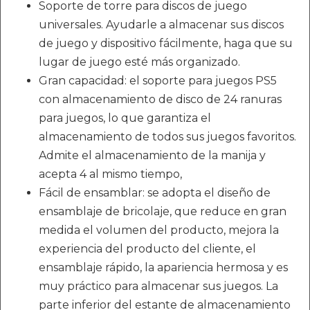
Soporte de torre para discos de juego
universales. Ayudarle a almacenar sus discos
de juego y dispositivo fácilmente, haga que su
lugar de juego esté más organizado.
Gran capacidad: el soporte para juegos PS5
con almacenamiento de disco de 24 ranuras
para juegos, lo que garantiza el
almacenamiento de todos sus juegos favoritos.
Admite el almacenamiento de la manija y
acepta 4 al mismo tiempo,
Fácil de ensamblar: se adopta el diseño de
ensamblaje de bricolaje, que reduce en gran
medida el volumen del producto, mejora la
experiencia del producto del cliente, el
ensamblaje rápido, la apariencia hermosa y es
muy práctico para almacenar sus juegos. La
parte inferior del estante de almacenamiento