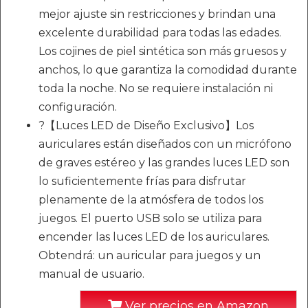
mejor ajuste sin restricciones y brindan una
excelente durabilidad para todas las edades.
Los cojines de piel sintética son más gruesos y
anchos, lo que garantiza la comodidad durante
toda la noche. No se requiere instalación ni
configuración.
?【Luces LED de Diseño Exclusivo】Los
auriculares están diseñados con un micrófono
de graves estéreo y las grandes luces LED son
lo suficientemente frías para disfrutar
plenamente de la atmósfera de todos los
juegos. El puerto USB solo se utiliza para
encender las luces LED de los auriculares.
Obtendrá: un auricular para juegos y un
manual de usuario.
Ver precios en Amazon