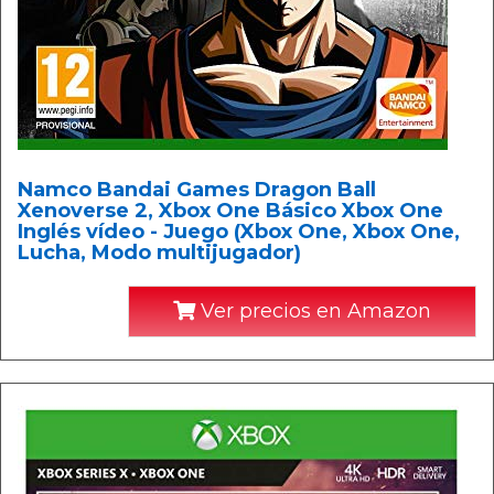
Namco Bandai Games Dragon Ball
Xenoverse 2, Xbox One Básico Xbox One
Inglés vídeo - Juego (Xbox One, Xbox One,
Lucha, Modo multijugador)
Ver precios en Amazon