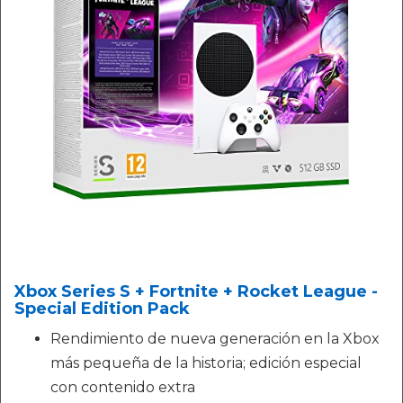
Xbox Series S + Fortnite + Rocket League -
Special Edition Pack
Rendimiento de nueva generación en la Xbox
más pequeña de la historia; edición especial
con contenido extra