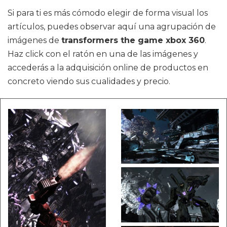
Si para ti es más cómodo elegir de forma visual los
artículos, puedes observar aquí una agrupación de
imágenes de
transformers the game xbox 360
.
Haz click con el ratón en una de las imágenes y
accederás a la adquisición online de productos en
concreto viendo sus cualidades y precio.