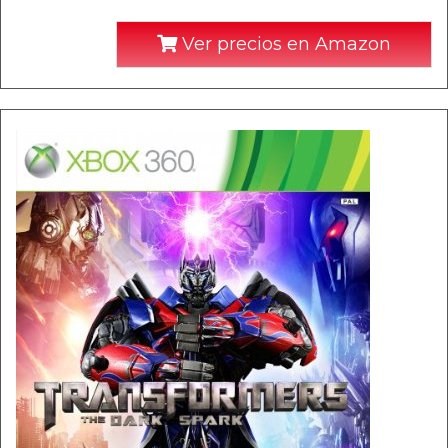
Ver precios en Amazon