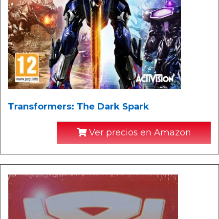
Transformers: The Dark Spark
Ver precios en Amazon