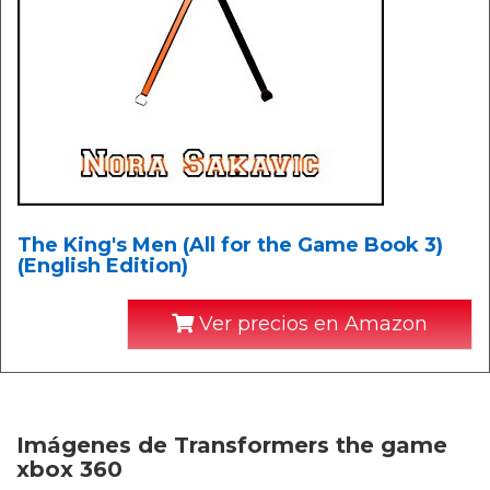
The King's Men (All for the Game Book 3)
(English Edition)
Ver precios en Amazon
Imágenes de Transformers the game
xbox 360