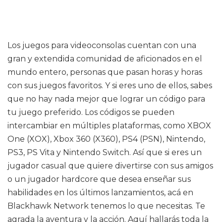
Los juegos para videoconsolas cuentan con una
gran y extendida comunidad de aficionados en el
mundo entero, personas que pasan horas y horas
con sus juegos favoritos. Y si eres uno de ellos, sabes
que no hay nada mejor que lograr un código para
tu juego preferido. Los códigos se pueden
intercambiar en múltiples plataformas, como XBOX
One (XOX), Xbox 360 (X360), PS4 (PSN), Nintendo,
PS3, PS Vita y Nintendo Switch. Así que si eres un
jugador casual que quiere divertirse con sus amigos
o un jugador hardcore que desea enseñar sus
habilidades en los últimos lanzamientos, acá en
Blackhawk Network tenemos lo que necesitas. Te
agrada la aventura y la acción. Aquí hallarás toda la