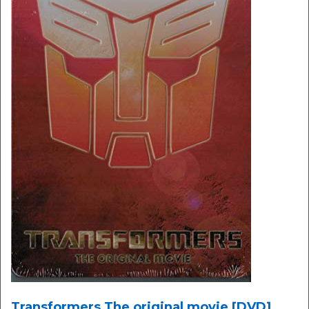
Transformers The original movie [DVD]