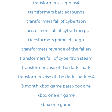
transformers juego ps4
transformers battlegrounds
transformers fall of cybertron
transformers fall of cybertron pc
transformers prime el juego
transformers revenge of the fallen
transformers fall of cybertron steam
transformers rise of the dark spark
transformers rise of the dark spark ps4
3 month xbox game pass xbox one
xbox one en game
xbox one game