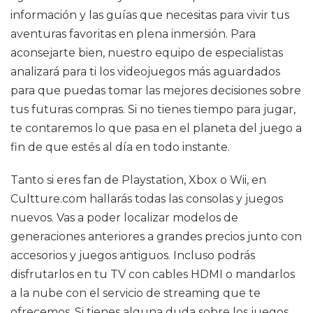
información y las guías que necesitas para vivir tus
aventuras favoritas en plena inmersión. Para
aconsejarte bien, nuestro equipo de especialistas
analizará para ti los videojuegos más aguardados
para que puedas tomar las mejores decisiones sobre
tus futuras compras. Si no tienes tiempo para jugar,
te contaremos lo que pasa en el planeta del juego a
fin de que estés al día en todo instante.
Tanto si eres fan de Playstation, Xbox o Wii, en
Cultture.com hallarás todas las consolas y juegos
nuevos. Vas a poder localizar modelos de
generaciones anteriores a grandes precios junto con
accesorios y juegos antiguos. Incluso podrás
disfrutarlos en tu TV con cables HDMI o mandarlos
a la nube con el servicio de streaming que te
ofrecemos. Si tienes alguna duda sobre los juegos