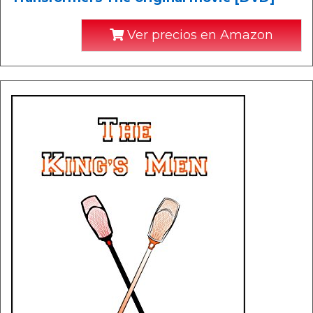
Ver precios en Amazon