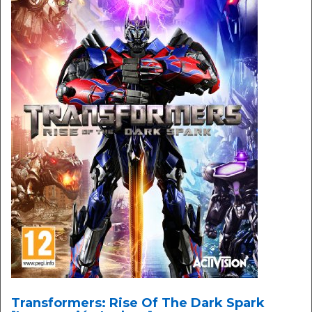
Transformers: Rise Of The Dark Spark