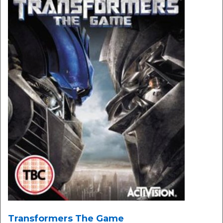
Transformers The Game