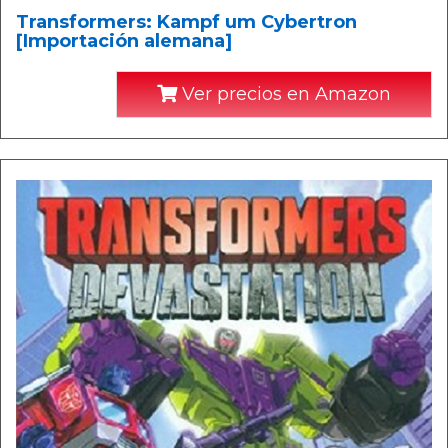
Transformers: Kampf um Cybertron
[Importación alemana]
Ver precios en Amazon