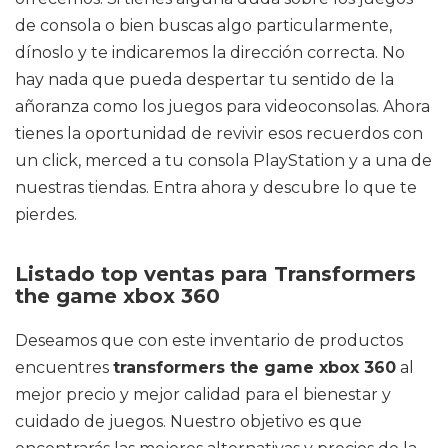
de consola o bien buscas algo particularmente,
dínoslo y te indicaremos la dirección correcta. No
hay nada que pueda despertar tu sentido de la
añoranza como los juegos para videoconsolas. Ahora
tienes la oportunidad de revivir esos recuerdos con
un click, merced a tu consola PlayStation y a una de
nuestras tiendas. Entra ahora y descubre lo que te
pierdes.
Listado top ventas para Transformers
the game xbox 360
Deseamos que con este inventario de productos
encuentres
transformers the game xbox 360
al
mejor precio y mejor calidad para el bienestar y
cuidado de juegos. Nuestro objetivo es que