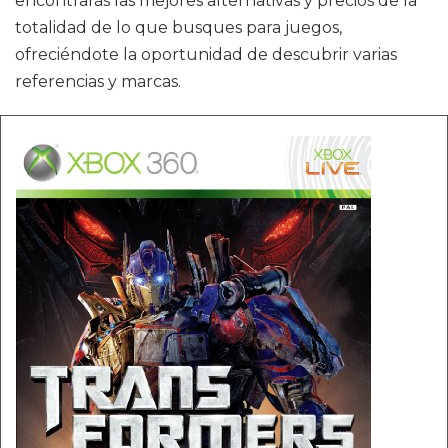
encontrarás las mejores alternativas y precios de la
totalidad de lo que busques para juegos,
ofreciéndote la oportunidad de descubrir varias
referencias y marcas.