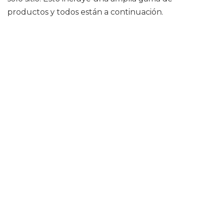
productos y todos están a continuación.