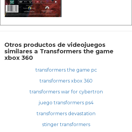
Otros productos de videojuegos
similares a Transformers the game
xbox 360
transformers the game pc
transformers xbox 360
transformers war for cybertron
juego transformers ps4
transformers devastation
stinger transformers