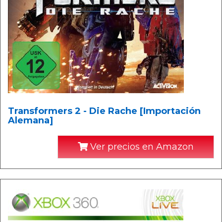
Transformers 2 - Die Rache [Importación
Alemana]
Ver precios en Amazon