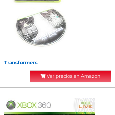
Transformers
Ver precios en Amazon